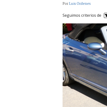
Por
Luis Ordenes
Seguimos criterios de