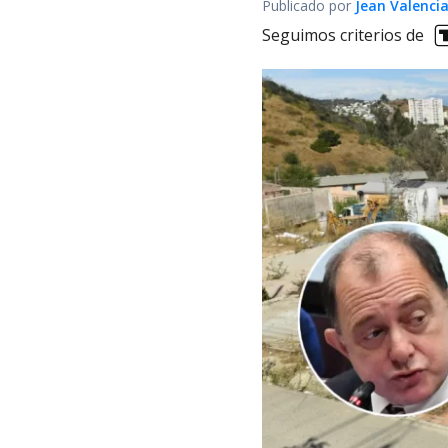
Publicado por
Jean Valenci
Seguimos criterios de