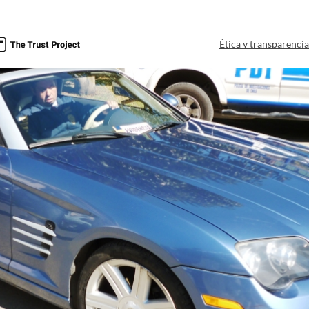
Ética y transparenci