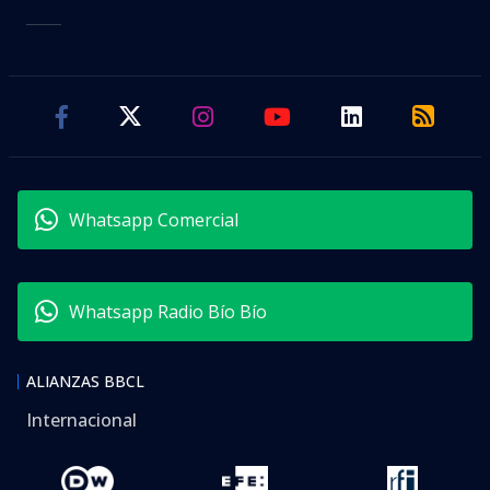
Whatsapp Comercial
Whatsapp Radio Bío Bío
ALIANZAS BBCL
Internacional