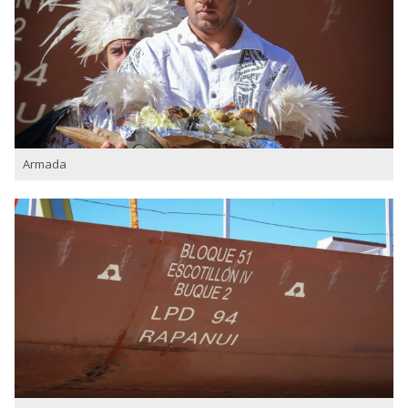
Armada