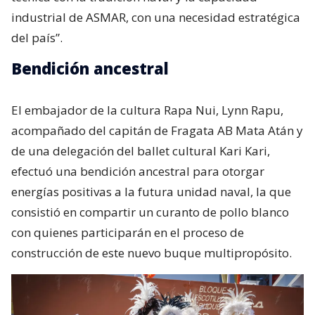
industrial de ASMAR, con una necesidad estratégica
del país”.
Bendición ancestral
El embajador de la cultura Rapa Nui, Lynn Rapu,
acompañado del capitán de Fragata AB Mata Atán y
de una delegación del ballet cultural Kari Kari,
efectuó una bendición ancestral para otorgar
energías positivas a la futura unidad naval, la que
consistió en compartir un curanto de pollo blanco
con quienes participarán en el proceso de
construcción de este nuevo buque multipropósito.