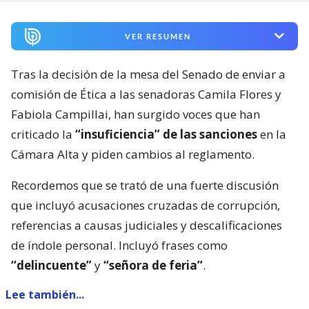
VER RESUMEN
Tras la decisión de la mesa del Senado de enviar a
comisión de Ética a las senadoras Camila Flores y
Fabiola Campillai, han surgido voces que han
criticado la
“insuficiencia” de las sanciones
en la
Cámara Alta y piden cambios al reglamento.
Recordemos que se trató de una fuerte discusión
que incluyó acusaciones cruzadas de corrupción,
referencias a causas judiciales y descalificaciones
de índole personal. Incluyó frases como
“delincuente”
y
“señora de feria”
.
Lee también...