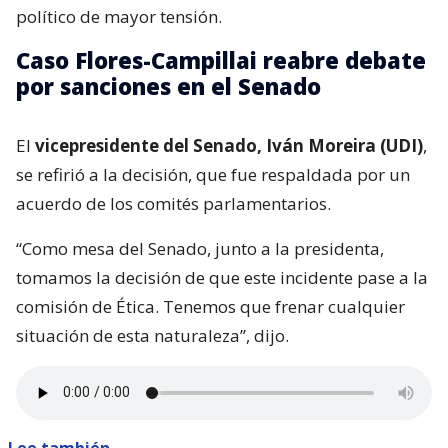
político de mayor tensión.
Caso Flores-Campillai reabre debate
por sanciones en el Senado
El
vicepresidente del Senado, Iván Moreira (UDI)
,
se refirió a la decisión, que fue respaldada por un
acuerdo de los comités parlamentarios.
“Como mesa del Senado, junto a la presidenta,
tomamos la decisión de que este incidente pase a la
comisión de Ética. Tenemos que frenar cualquier
situación de esta naturaleza”, dijo.
Lee también...