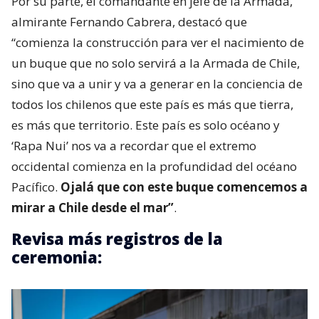
Por su parte, el comandante en jefe de la Armada,
almirante Fernando Cabrera, destacó que
“comienza la construcción para ver el nacimiento de
un buque que no solo servirá a la Armada de Chile,
sino que va a unir y va a generar en la conciencia de
todos los chilenos que este país es más que tierra,
es más que territorio. Este país es solo océano y
‘Rapa Nui’ nos va a recordar que el extremo
occidental comienza en la profundidad del océano
Pacífico.
Ojalá que con este buque comencemos a
mirar a Chile desde el mar”
.
Revisa más registros de la
ceremonia: