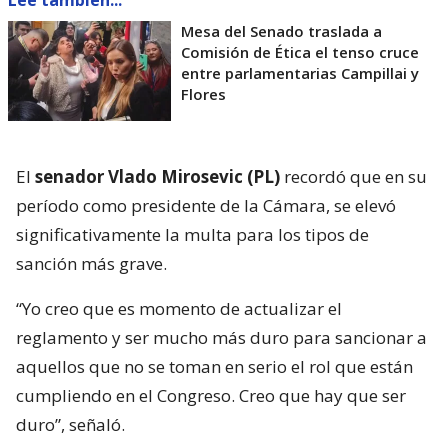
Mesa del Senado traslada a
Comisión de Ética el tenso cruce
entre parlamentarias Campillai y
Flores
El
senador Vlado Mirosevic (PL)
recordó que en su
período como presidente de la Cámara, se elevó
significativamente la multa para los tipos de
sanción más grave.
“Yo creo que es momento de actualizar el
reglamento y ser mucho más duro para sancionar a
aquellos que no se toman en serio el rol que están
cumpliendo en el Congreso. Creo que hay que ser
duro”, señaló.