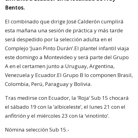
Bentos.
El combinado que dirige José Calderón cumplirá
esta mañana una sesión de práctica y más tarde
será despedido por la selección adulta en el
Complejo ‘Juan Pinto Durán’.El plantel infantil viaja
este domingo a Montevideo y será parte del Grupo
A en el certamen junto a Uruguay, Argentina,
Venezuela y Ecuador.El Grupo B lo componen Brasil,
Colombia, Perú, Paraguay y Bolivia.
Tras medirse con Ecuador, la ‘Roja’ Sub 15 chocará
el sábado 19 con la ‘albiceleste’, el lunes 21 con el
anfitrión y el miércoles 23 con la ‘vinotinto’.
Nómina selección Sub 15.-