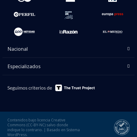
Nacional
Especializados
Seguimos criterios de
Contenidos bajo licencia Creative
Commons (CC-BY-NC) salvo donde
indique lo contrario. | Basado en Sistema
WordPress.