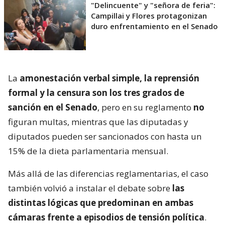
"Delincuente" y "señora de feria":
Campillai y Flores protagonizan
duro enfrentamiento en el Senado
La
amonestación verbal simple, la reprensión
formal y la censura son los tres grados de
sanción en el Senado
, pero en su reglamento
no
figuran multas, mientras que las diputadas y
diputados pueden ser sancionados con hasta un
15% de la dieta parlamentaria mensual.
Más allá de las diferencias reglamentarias, el caso
también volvió a instalar el debate sobre
las
distintas lógicas que predominan en ambas
cámaras frente a episodios de tensión política
.