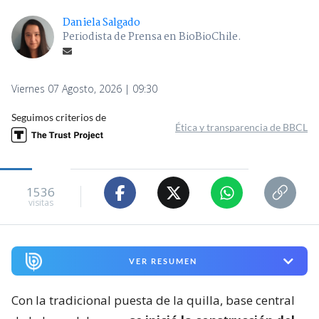
Daniela Salgado
Periodista de Prensa en BioBioChile.
Viernes 07 Agosto, 2026 | 09:30
Seguimos criterios de
Ética y transparencia de BBCL
1536
visitas
VER RESUMEN
Con la tradicional puesta de la quilla, base central