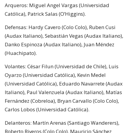
Arqueros: Miguel Angel Vargas (Universidad
Católica), Patrick Salas (O’Higgins).
Defensas: Hardy Cavero (Colo Colo), Ruben Cusi
(Audax Italiano), Sebastián Vegas (Audax Italiano),
Danko Espinoza (Audax Italiano), Juan Méndez
(Huachipato).
Volantes: César Filun (Universidad de Chile), Luis
Oyarzo (Universidad Católica), Kevin Medel
(Universidad Católica), Eduardo Navarrete (Audax
Italiano), Paul Valenzuela (Audax Italiano), Matías
Fernández (Cobreloa), Bryan Carvallo (Colo Colo),
Carlos Lobos (Universidad Católica).
Delanteros: Martín Arenas (Santiago Wanderers),
Roberto Riveros (Colo Colo), Mauricio Sánchez