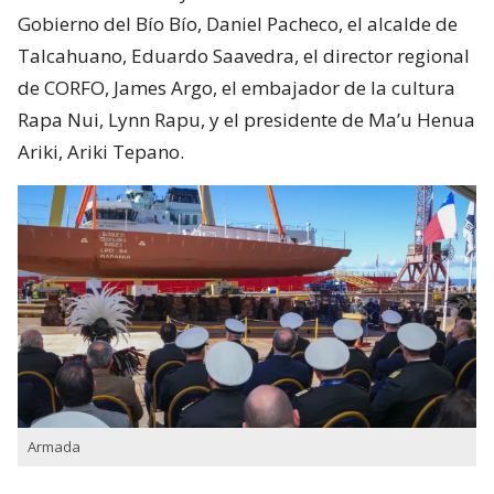
Gobierno del Bío Bío, Daniel Pacheco, el alcalde de
Talcahuano, Eduardo Saavedra, el director regional
de CORFO, James Argo, el embajador de la cultura
Rapa Nui, Lynn Rapu, y el presidente de Ma’u Henua
Ariki, Ariki Tepano.
Armada