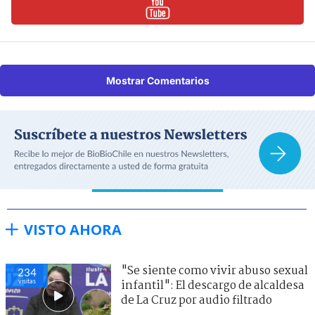
Mostrar Comentarios
VISTO AHORA
"Se siente como vivir abuso sexual
234
visitas
infantil": El descargo de alcaldesa
de La Cruz por audio filtrado