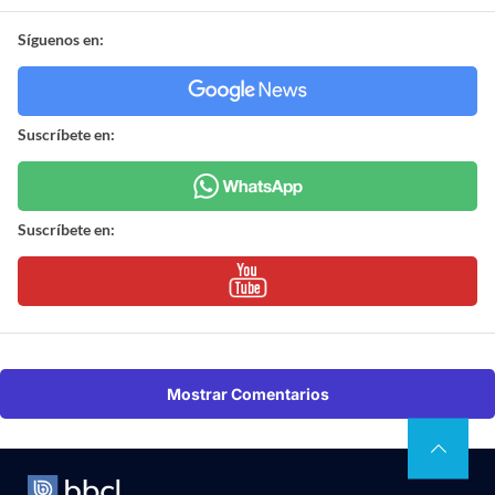
Síguenos en:
Suscríbete en:
Suscríbete en:
Mostrar Comentarios