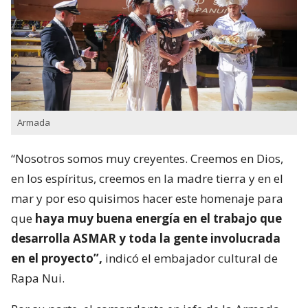
Armada
“Nosotros somos muy creyentes. Creemos en Dios,
en los espíritus, creemos en la madre tierra y en el
mar y por eso quisimos hacer este homenaje para
que
haya muy buena energía en el trabajo que
desarrolla ASMAR y toda la gente involucrada
en el proyecto”,
indicó el embajador cultural de
Rapa Nui.