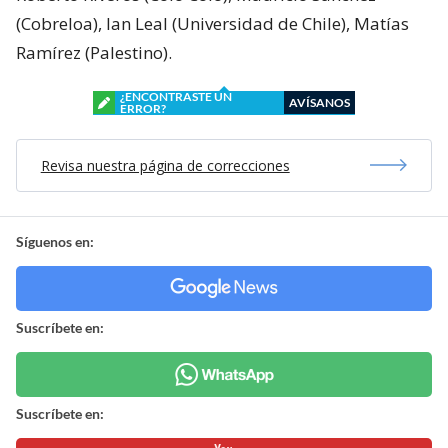
(Cobreloa), Ian Leal (Universidad de Chile), Matías
Ramírez (Palestino).
¿ENCONTRASTE UN
AVÍSANOS
ERROR?
Revisa nuestra página de correcciones
Síguenos en:
Suscríbete en:
Suscríbete en: