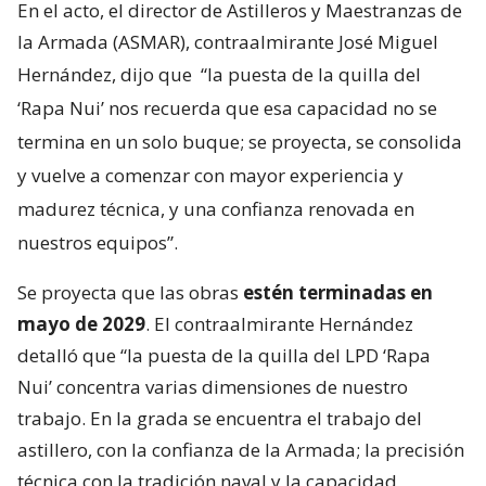
En el acto, el director de Astilleros y Maestranzas de
la Armada (ASMAR), contraalmirante José Miguel
Hernández, dijo que
“la puesta de la quilla del
‘Rapa Nui’ nos recuerda que esa capacidad no se
termina en un solo buque; se proyecta, se consolida
y vuelve a comenzar con mayor experiencia y
madurez técnica, y una confianza renovada en
nuestros equipos”.
Se proyecta que las obras
estén terminadas en
mayo de 2029
. El contraalmirante Hernández
detalló que “la puesta de la quilla del LPD ‘Rapa
Nui’ concentra varias dimensiones de nuestro
trabajo. En la grada se encuentra el trabajo del
astillero, con la confianza de la Armada; la precisión
técnica con la tradición naval y la capacidad