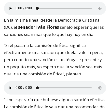
En la misma línea, desde la Democracia Cristiana
(DC), el
senador Iván Flores
señaló esperar que las
sanciones sean más que lo que hay hoy en día.
“Si el pasar a la comisión de Ética significa
efectivamente una sanción que duela, vale la pena;
pero cuando una sanción es un téngase presente y
un poquito más, yo espero que la sanción sea más
que ir a una comisión de Ética”, planteó.
“Uno esperaría que hubiese alguna sanción efectiva.
La comisión de Ética le va a dar una recomendación,