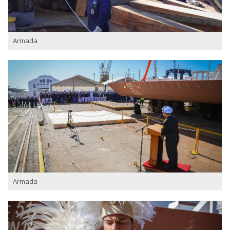
Armada
Armada