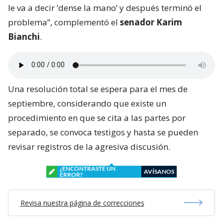
le va a decir ‘dense la mano’ y después terminó el
problema”, complementó el
senador Karim
Bianchi
.
Una resolución total se espera para el mes de
septiembre, considerando que existe un
procedimiento en que se cita a las partes por
separado, se convoca testigos y hasta se pueden
revisar registros de la agresiva discusión.
¿ENCONTRASTE UN
AVÍSANOS
ERROR?
Revisa nuestra página de correcciones