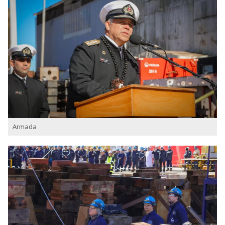
Armada