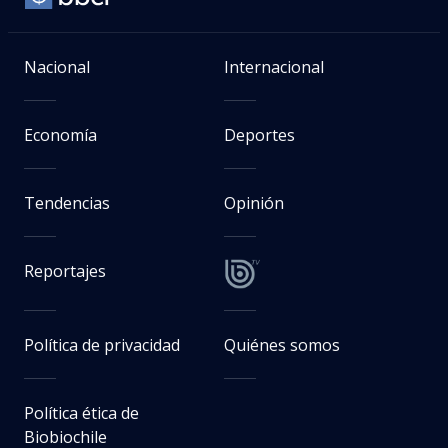
Nacional
Internacional
Economía
Deportes
Tendencias
Opinión
Reportajes
Política de privacidad
Quiénes somos
Política ética de
Biobiochile