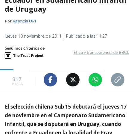
de Uruguay
Por
Agencia UPI
Jueves 10 noviembre de 2011 | Publicado a las 11:27
Seguimos criterios de
Ética y transparencia de BBCL
317
visitas
El selección chilena Sub 15 debutará el jueves 17
de noviembre en el Campeonato Sudamericano
Infantil, que se disputará en Uruguay, cuando
enfrente a Ecuador en la localidad de Fray