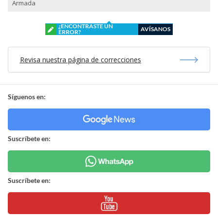
Armada
¿ENCONTRASTE UN
AVÍSANOS
ERROR?
Revisa nuestra página de correcciones
Síguenos en:
Suscríbete en:
Suscríbete en: