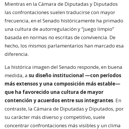
Mientras en la Cámara de Diputadas y Diputados
las confrontaciones suelen traducirse con mayor
frecuencia, en el Senado históricamente ha primado
una cultura de autorregulación y “juego limpio”
basada en normas no escritas de convivencia. De
hecho, los mismos parlamentarios han marcado esa
diferencia.
La histórica imagen del Senado responde, en buena
medida, a
su diseño institucional —con períodos
más extensos y una composición más estable—
que ha favorecido una cultura de mayor
contención y acuerdos entre sus integrantes
. En
contraste, la Cámara de Diputadas y Diputados, por
su carácter más diverso y competitivo, suele
concentrar confrontaciones más visibles y un clima