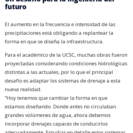
futuro
El aumento en la frecuencia e intensidad de las
precipitaciones está obligando a replantear la
forma en que se diseña la infraestructura.
Para el académico de la UCSC, muchas obras fueron
proyectadas considerando condiciones hidrológicas
distintas a las actuales, por lo que el principal
desafío es adaptar los sistemas de drenaje a esta
nueva realidad.
“Hoy tenemos que cambiar la forma en que
estamos diseñando. Donde antes no circulaban
grandes volúmenes de agua, ahora debemos
incorporar drenajes capaces de conducirlos
adecuadamente. Estudiar en detalle estos sistemas,