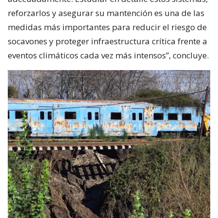
reforzarlos y asegurar su mantención es una de las
medidas más importantes para reducir el riesgo de
socavones y proteger infraestructura crítica frente a
eventos climáticos cada vez más intensos”, concluye.