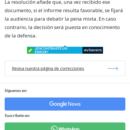
La resolución añade que, una vez recibido ese
documento, si el informe resulta favorable, se fijará
la audiencia para debatir la pena mixta. En caso
contrario, la decisión será puesta en conocimiento
de la defensa.
¿ENCONTRASTE UN
AVÍSANOS
ERROR?
Revisa nuestra página de correcciones
Síguenos en:
Suscríbete en: