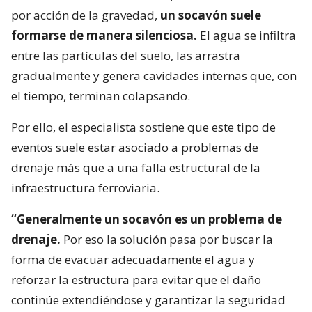
por acción de la gravedad,
un socavón suele
formarse de manera silenciosa.
El agua se infiltra
entre las partículas del suelo, las arrastra
gradualmente y genera cavidades internas que, con
el tiempo, terminan colapsando.
Por ello, el especialista sostiene que este tipo de
eventos suele estar asociado a problemas de
drenaje más que a una falla estructural de la
infraestructura ferroviaria.
“Generalmente un socavón es un problema de
drenaje.
Por eso la solución pasa por buscar la
forma de evacuar adecuadamente el agua y
reforzar la estructura para evitar que el daño
continúe extendiéndose y garantizar la seguridad