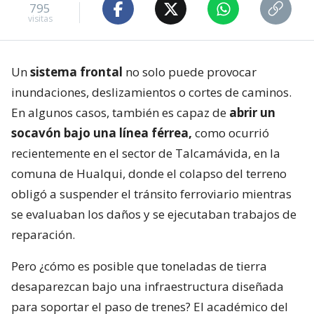
795
visitas
Un
sistema frontal
no solo puede provocar
inundaciones, deslizamientos o cortes de caminos.
En algunos casos, también es capaz de
abrir un
socavón bajo una línea férrea,
como ocurrió
recientemente en el sector de Talcamávida, en la
comuna de Hualqui, donde el colapso del terreno
obligó a suspender el tránsito ferroviario mientras
se evaluaban los daños y se ejecutaban trabajos de
reparación.
Pero ¿cómo es posible que toneladas de tierra
desaparezcan bajo una infraestructura diseñada
para soportar el paso de trenes? El académico del