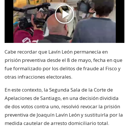
Cabe recordar que Lavín León permanecía en
prisión preventiva desde el 8 de mayo, fecha en que
fue formalizado por los delitos de fraude al Fisco y
otras infracciones electorales.
En este contexto, la Segunda Sala de la Corte de
Apelaciones de Santiago, en una decisión dividida
de dos votos contra uno, resolvió revocar la prisión
preventiva de Joaquín Lavín León y sustituirla por la
medida cautelar de arresto domiciliario total.