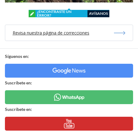
¿ENCONTRASTE UN
AVÍSANOS
ERROR?
Revisa nuestra página de correcciones
Síguenos en:
Suscríbete en:
Suscríbete en: