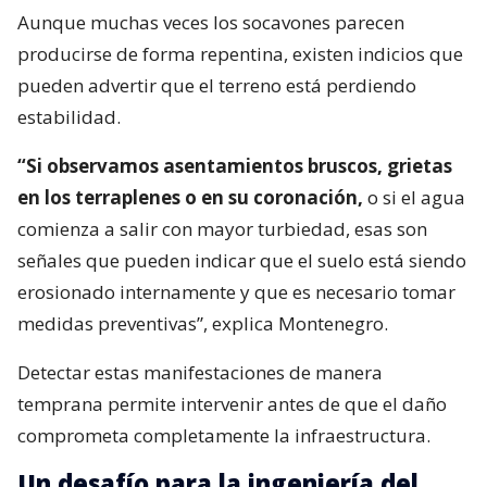
Aunque muchas veces los socavones parecen
producirse de forma repentina, existen indicios que
pueden advertir que el terreno está perdiendo
estabilidad.
“Si observamos asentamientos bruscos, grietas
en los terraplenes o en su coronación,
o si el agua
comienza a salir con mayor turbiedad, esas son
señales que pueden indicar que el suelo está siendo
erosionado internamente y que es necesario tomar
medidas preventivas”, explica Montenegro.
Detectar estas manifestaciones de manera
temprana permite intervenir antes de que el daño
comprometa completamente la infraestructura.
Un desafío para la ingeniería del