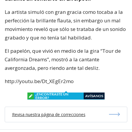
La artista simuló con gran gracia como tocaba a la
perfección la brillante flauta, sin embargo un mal
movimiento reveló que sólo se trataba de un sonido
grabado y que no tenía tal habilidad.
El papelón, que vivió en medio de la gira “Tour de
California Dreams”, mostró a la cantante
avergonzada, pero riendo ante tal desliz.
http://youtu.be/Dt_XEgEr2mo
¿ENCONTRASTE UN
AVÍSANOS
ERROR?
Revisa nuestra página de correcciones