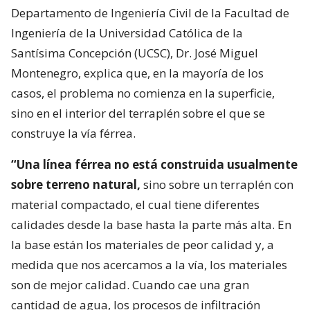
Departamento de Ingeniería Civil de la Facultad de
Ingeniería de la Universidad Católica de la
Santísima Concepción (UCSC), Dr. José Miguel
Montenegro, explica que, en la mayoría de los
casos, el problema no comienza en la superficie,
sino en el interior del terraplén sobre el que se
construye la vía férrea.
“Una línea férrea no está construida usualmente
sobre terreno natural,
sino sobre un terraplén con
material compactado, el cual tiene diferentes
calidades desde la base hasta la parte más alta. En
la base están los materiales de peor calidad y, a
medida que nos acercamos a la vía, los materiales
son de mejor calidad. Cuando cae una gran
cantidad de agua, los procesos de infiltración