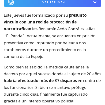
VER RESUMEN
Este jueves fue formalizado por su
presunto
vínculo con una red de protección de
narcotraficantes
Benjamín Aedo González, alias
“El Panda”
. Actualmente, se encuentra en prisión
preventiva como imputado por balear a dos
carabineros durante un procedimiento en la
comuna de Lo Espejo.
Como bien es sabido, la medida cautelar se le
decretó por aquel suceso donde el sujeto de 20 años
habría efectuado más de 37 disparos
en contra de
los funcionarios. Si bien se mantuvo prófugo
durante cinco días, finalmente fue capturado
gracias a un intenso operativo policial.