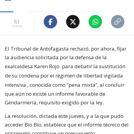
61
visitas
El Tribunal de Antofagasta rechazó, por ahora, fijar
la audiencia solicitada por la defensa de la
exalcaldesa Karen Rojo
para debatir la sustitución
de su condena por el régimen de libertad vigilada
intensiva
, conocida como “pena mixta”, al concluir
que aún no existe un informe favorable de
Gendarmería, requisito exigido por la ley.
La resolución, dictada este jueves, y a la que pudo
acceder Bío Bío, establece que el informe técnico del
organismo constituye un presupuesto