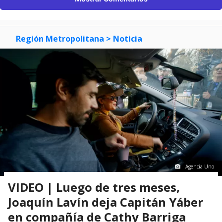
Región Metropolitana
> Noticia
Agencia Uno
VIDEO | Luego de tres meses,
Joaquín Lavín deja Capitán Yáber
en compañía de Cathy Barriga