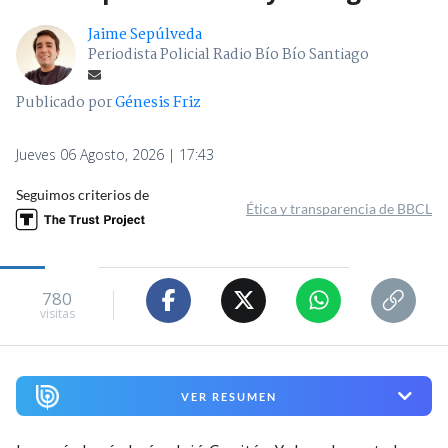
Jaime Sepúlveda
Periodista Policial Radio Bío Bío Santiago
Publicado por
Génesis Friz
Jueves 06 Agosto, 2026 | 17:43
Seguimos criterios de
Ética y transparencia de BBCL
780
visitas
VER RESUMEN