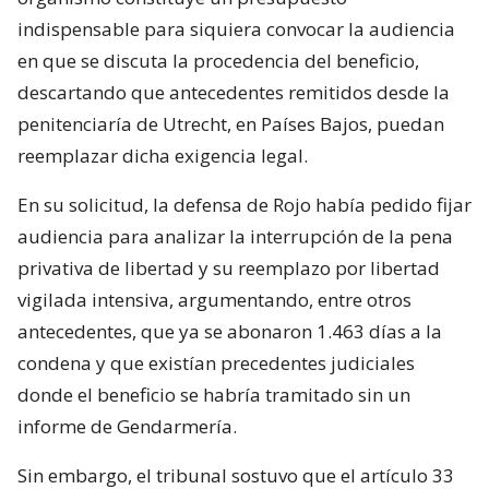
indispensable para siquiera convocar la audiencia
en que se discuta la procedencia del beneficio,
descartando que antecedentes remitidos desde la
penitenciaría de Utrecht, en Países Bajos, puedan
reemplazar dicha exigencia legal.
En su solicitud, la defensa de Rojo había pedido fijar
audiencia para analizar la interrupción de la pena
privativa de libertad y su reemplazo por libertad
vigilada intensiva, argumentando, entre otros
antecedentes, que ya se abonaron 1.463 días a la
condena y que existían precedentes judiciales
donde el beneficio se habría tramitado sin un
informe de Gendarmería.
Sin embargo, el tribunal sostuvo que el artículo 33