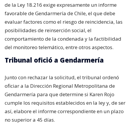
de la Ley 18.216 exige expresamente un informe
favorable de Gendarmería de Chile, el que debe
evaluar factores como el riesgo de reincidencia, las
posibilidades de reinserción social, el
comportamiento de la condenada y la factibilidad
del monitoreo telemático, entre otros aspectos.
Tribunal ofició a Gendarmería
Junto con rechazar la solicitud, el tribunal ordenó
oficiar a la Dirección Regional Metropolitana de
Gendarmería para que determine si Karen Rojo
cumple los requisitos establecidos en la ley y, de ser
así, elabore el informe correspondiente en un plazo
no superior a 45 días.