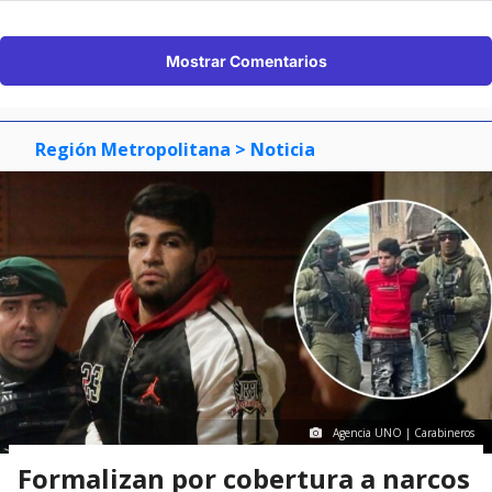
Mostrar Comentarios
Región Metropolitana
> Noticia
Agencia UNO | Carabineros
Formalizan por cobertura a narcos