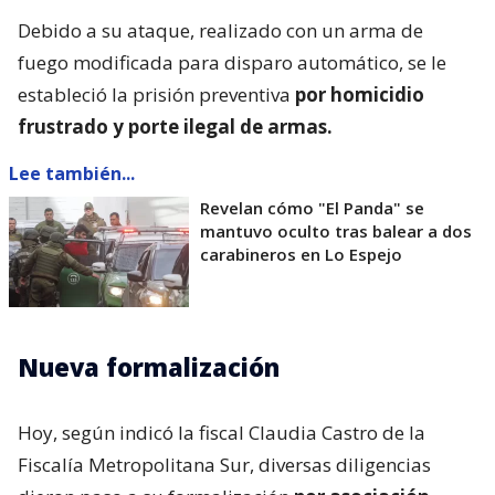
Debido a su ataque, realizado con un arma de
fuego modificada para disparo automático, se le
estableció la prisión preventiva
por homicidio
frustrado y porte ilegal de armas.
Lee también...
Revelan cómo "El Panda" se
mantuvo oculto tras balear a dos
carabineros en Lo Espejo
Nueva formalización
Hoy, según indicó la fiscal Claudia Castro de la
Fiscalía Metropolitana Sur, diversas diligencias