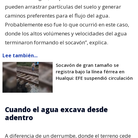
pueden arrastrar partículas del suelo y generar
caminos preferentes para el flujo del agua.
Probablemente eso fue lo que ocurrió en este caso,
donde los altos volúmenes y velocidades del agua
terminaron formando el socavón”, explica.
Lee también...
Socavón de gran tamaño se
registra bajo la línea férrea en
Hualqui: EFE suspendió circulación
Cuando el agua excava desde
adentro
A diferencia de un derrumbe, donde el terreno cede