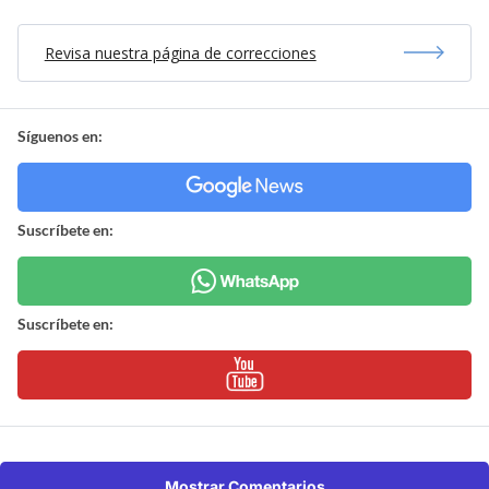
Revisa nuestra página de correcciones
Síguenos en:
Suscríbete en:
Suscríbete en:
Mostrar Comentarios