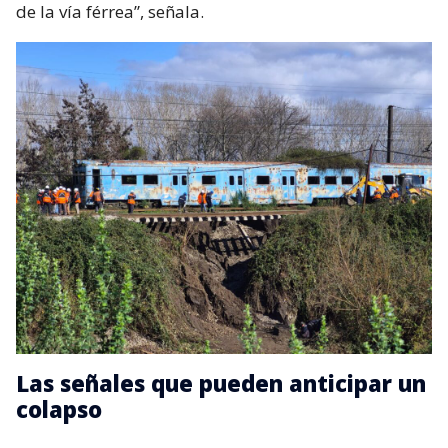
de la vía férrea”, señala.
Las señales que pueden anticipar un
colapso