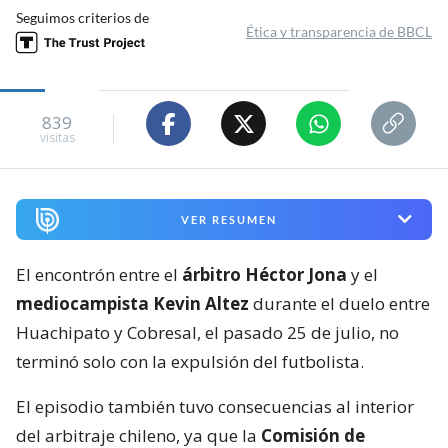
Seguimos criterios de
Ética y transparencia de BBCL
839
visitas
VER RESUMEN
El encontrón entre el
árbitro Héctor Jona
y el
mediocampista Kevin Altez
durante el duelo entre
Huachipato y Cobresal, el pasado 25 de julio, no
terminó solo con la expulsión del futbolista.
El episodio también tuvo consecuencias al interior
del arbitraje chileno, ya que la
Comisión de