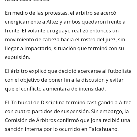
En medio de las protestas, el árbitro se acercó
enérgicamente a Altez y ambos quedaron frente a
frente. El volante uruguayo realizó entonces un
movimiento de cabeza hacia el rostro del juez, sin
llegar a impactarlo, situación que terminó con su
expulsión.
El árbitro explicó que decidió acercarse al futbolista
con el objetivo de poner fin a la discusión y evitar
que el conflicto aumentara de intensidad.
El Tribunal de Disciplina terminó castigando a Altez
con cuatro partidos de suspensión. Sin embargo, la
Comisión de Árbitros confirmó que Jona recibió una
sanción interna por lo ocurrido en Talcahuano.