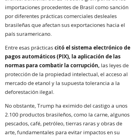
importaciones procedentes de Brasil como sanción
por diferentes prácticas comerciales desleales
brasileñas que afectan sus exportaciones hacia el
país suramericano.
Entre esas prácticas
citó el sistema electrónico de
pagos automáticos (PIX), la aplicación de las
normas para combatir la corrupción,
las leyes de
protección de la propiedad intelectual, el acceso al
mercado de etanol y la supuesta tolerancia a la
deforestación ilegal.
No obstante, Trump ha eximido del castigo a unos
2.100 productos brasileños, como la carne, algunos
pescados, café, petróleo, tierras raras y obras de
arte, fundamentales para evitar impactos en su