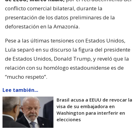
conflicto comercial bilateral, durante la
presentación de los datos preliminares de la
deforestación en la Amazonía.
Pese a las últimas tensiones con Estados Unidos,
Lula separó en su discurso la figura del presidente
de Estados Unidos, Donald Trump, y reveló que la
relación con su homólogo estadounidense es de
“mucho respeto”.
Lee también...
Brasil acusa a EEUU de revocar la
visa de su embajadora en
Washington para interferir en
elecciones