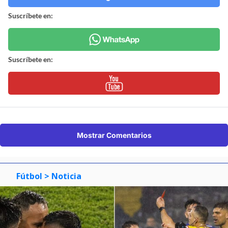
Suscríbete en:
Suscríbete en:
Mostrar Comentarios
Fútbol
> Noticia