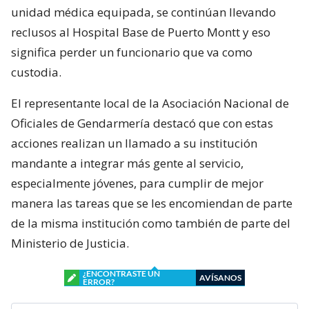
unidad médica equipada, se continúan llevando
reclusos al Hospital Base de Puerto Montt y eso
significa perder un funcionario que va como
custodia.
El representante local de la Asociación Nacional de
Oficiales de Gendarmería destacó que con estas
acciones realizan un llamado a su institución
mandante a integrar más gente al servicio,
especialmente jóvenes, para cumplir de mejor
manera las tareas que se les encomiendan de parte
de la misma institución como también de parte del
Ministerio de Justicia.
¿ENCONTRASTE UN
AVÍSANOS
ERROR?