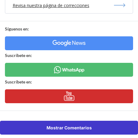
Revisa nuestra página de correcciones
Síguenos en:
Suscríbete en:
Suscríbete en:
Mostrar Comentarios