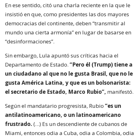
En ese sentido, citó una charla reciente en la que le
insistió en que, como presidentes las dos mayores
democracias del continente, deben “transmitir al
mundo una cierta armonía” en lugar de basarse en
“desinformaciones”.
Sin embargo, Lula apuntó sus críticas hacia el
Departamento de Estado.
“Pero él (Trump) tiene a
un ciudadano al que no le gusta Brasil, que no le
gusta América Latina, y que es un bolsonarista:
el secretario de Estado, Marco Rubio”,
manifestó.
Según el mandatario progresista, Rubio
“es un
antilatinoamericano, o un latinoamericano
frustrado.
(…) Es un descendiente de cubanos de
Miami, entonces odia a Cuba, odia a Colombia, odia