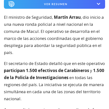
VER RESUMEN
El ministro de Seguridad,
Martín Arrau
, dio inicio a
una nueva ronda policial a nivel nacional en la
comuna de Macul. El operativo se desarrolla en el
marco de las acciones coordinadas que el gobierno
despliega para abordar la seguridad pública en el
país.
El secretario de Estado detalló que en este operativo
participan 1.500 efectivos de Carabineros
y
1.500
de la Policía de Investigaciones
en todas las
regiones del país. La iniciativa se ejecuta de manera
simultánea en cada una de las zonas del territorio
nacional.