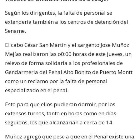
Según los dirigentes, la falta de personal se
extendería también a los centros de detención del
Sename.
El cabo César San Martín y el sargento Jose Muñoz
Mejías realizaron las o0:00 horas de este jueves, un
relevo de forma solidaria a los profesionales de
Gendarmeria del Penal Alto Bonito de Puerto Montt
como un reclamo por la falta de personal
especializado en el penal.
Esto para que ellos pudieran dormir, por los
extensos turnos, tanto en horas como en días
seguidos, los que alcanzarían a cerca de 14.
Muñoz agregó que pese a que en el Penal existe una