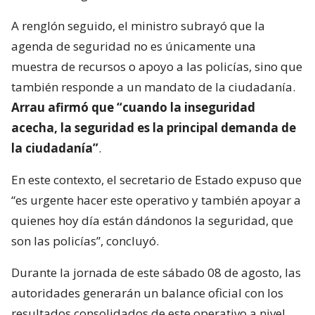
A renglón seguido, el ministro subrayó que la
agenda de seguridad no es únicamente una
muestra de recursos o apoyo a las policías, sino que
también responde a un mandato de la ciudadanía.
Arrau afirmó que “cuando la inseguridad
acecha, la seguridad es la principal demanda de
la ciudadanía”
.
En este contexto, el secretario de Estado expuso que
“es urgente hacer este operativo y también apoyar a
quienes hoy día están dándonos la seguridad, que
son las policías”, concluyó.
Durante la jornada de este sábado 08 de agosto, las
autoridades generarán un balance oficial con los
resultados consolidados de este operativo a nivel