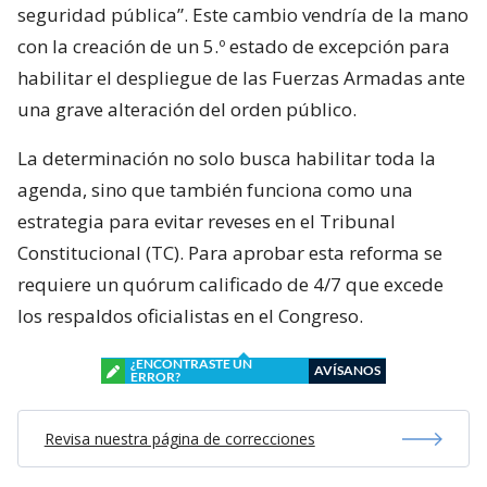
seguridad pública”. Este cambio vendría de la mano
con la creación de un 5.º estado de excepción para
habilitar el despliegue de las Fuerzas Armadas ante
una grave alteración del orden público.
La determinación no solo busca habilitar toda la
agenda, sino que también funciona como una
estrategia para evitar reveses en el Tribunal
Constitucional (TC). Para aprobar esta reforma se
requiere un quórum calificado de 4/7 que excede
los respaldos oficialistas en el Congreso.
¿ENCONTRASTE UN
AVÍSANOS
ERROR?
Revisa nuestra página de correcciones