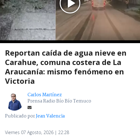
Reportan caída de agua nieve en
Carahue, comuna costera de La
Araucanía: mismo fenómeno en
Victoria
Carlos Martínez
Prensa Radio Bío Bío Temuco
Publicado por
Jean Valencia
Viernes 07 Agosto, 2026 | 22:28