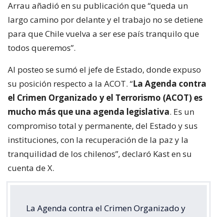
Arrau añadió en su publicación que “queda un
largo camino por delante y el trabajo no se detiene
para que Chile vuelva a ser ese país tranquilo que
todos queremos”.
Al posteo se sumó el jefe de Estado, donde expuso
su posición respecto a la ACOT. “
La Agenda contra
el Crimen Organizado y el Terrorismo (ACOT) es
mucho más que una agenda legislativa
. Es un
compromiso total y permanente, del Estado y sus
instituciones, con la recuperación de la paz y la
tranquilidad de los chilenos”, declaró Kast en su
cuenta de X.
La Agenda contra el Crimen Organizado y