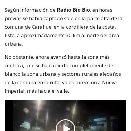
Según información de
Radio Bío Bío
, en horas
previas se había captado solo en la parte alta de la
comuna de Carahue, en la cordillera de la costa.
Esto, a aproximadamente 30 km al norte del área
urbana.
No obstante, ahora avanzó hasta la zona más
céntrica, que se ha cubierto completamente de
blanco la zona urbana y sectores rurales aledaños
de la comuna en la ruta, ya en dirección a Nueva
Imperial, más hacia el valle.