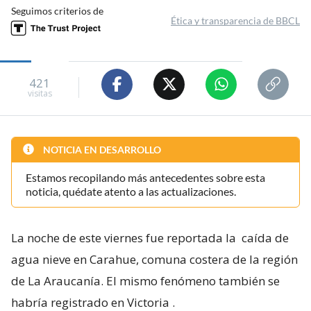
Seguimos criterios de
Ética y transparencia de BBCL
421
visitas
NOTICIA EN DESARROLLO
Estamos recopilando más antecedentes sobre esta
noticia, quédate atento a las actualizaciones.
La noche de este viernes fue reportada la
caída de
agua nieve en Carahue, comuna costera de la región
de La Araucanía. El mismo fenómeno también se
habría registrado en Victoria
.