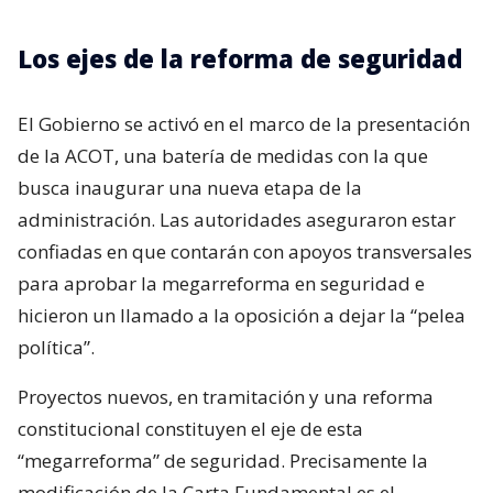
Los ejes de la reforma de seguridad
El Gobierno se activó en el marco de la presentación
de la ACOT, una batería de medidas con la que
busca inaugurar una nueva etapa de la
administración. Las autoridades aseguraron estar
confiadas en que contarán con apoyos transversales
para aprobar la megarreforma en seguridad e
hicieron un llamado a la oposición a dejar la “pelea
política”.
Proyectos nuevos, en tramitación y una reforma
constitucional constituyen el eje de esta
“megarreforma” de seguridad. Precisamente la
modificación de la Carta Fundamental es el