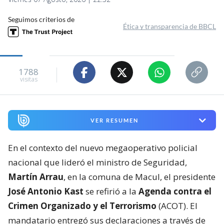
Seguimos criterios de
Ética y transparencia de BBCL
1788
visitas
VER RESUMEN
En el contexto del nuevo megaoperativo policial
nacional que lideró el ministro de Seguridad,
Martín Arrau
, en la comuna de Macul, el presidente
José Antonio Kast
se refirió a la
Agenda contra el
Crimen Organizado y el Terrorismo
(ACOT). El
mandatario entregó sus declaraciones a través de