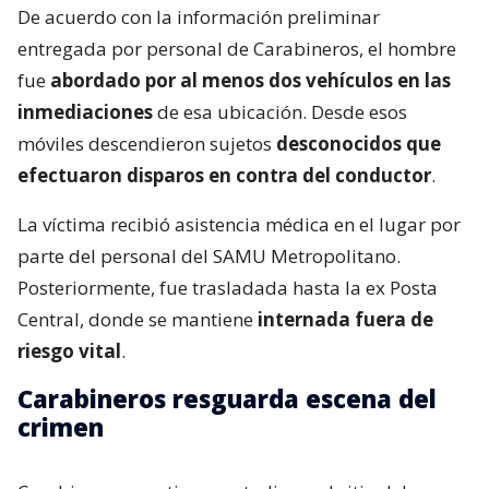
De acuerdo con la información preliminar
entregada por personal de Carabineros, el hombre
fue
abordado por al menos dos vehículos en las
inmediaciones
de esa ubicación. Desde esos
móviles descendieron sujetos
desconocidos que
efectuaron disparos en contra del conductor
.
La víctima recibió asistencia médica en el lugar por
parte del personal del SAMU Metropolitano.
Posteriormente, fue trasladada hasta la ex Posta
Central, donde se mantiene
internada fuera de
riesgo vital
.
Carabineros resguarda escena del
crimen