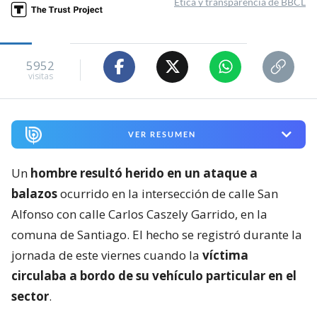
Ética y transparencia de BBCL
5952
visitas
VER RESUMEN
Un
hombre resultó herido en un ataque a
balazos
ocurrido en la intersección de calle San
Alfonso con calle Carlos Caszely Garrido, en la
comuna de Santiago. El hecho se registró durante la
jornada de este viernes cuando la
víctima
circulaba a bordo de su vehículo particular en el
sector
.