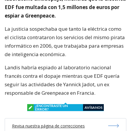
EDF fue multada con 1,5 millones de euros por
espiar a Greenpeace.
La justicia sospechaba que tanto la eléctrica como
el ciclista contrataron los servicios del mismo pirata
informático en 2006, que trabajaba para empresas
de inteligencia económica.
Landis habría espiado al laboratorio nacional
francés contra el dopaje mientras que EDF quería
seguir las actividades de Yannick Jadot, un ex
responsable de Greenpeace en Francia.
¿ENCONTRASTE UN
AVÍSANOS
ERROR?
Revisa nuestra página de correcciones