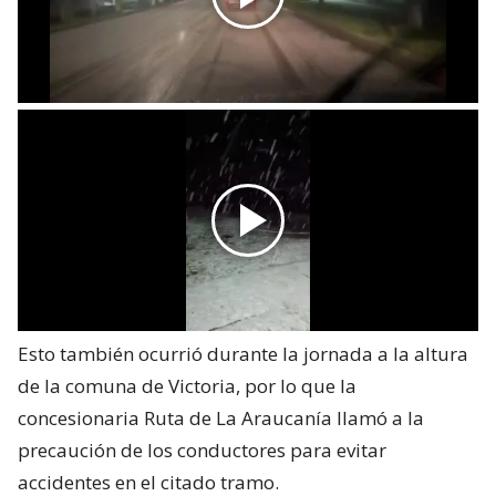
Esto también ocurrió durante la jornada a la altura
de la comuna de Victoria, por lo que la
concesionaria Ruta de La Araucanía llamó a la
precaución de los conductores para evitar
accidentes en el citado tramo.