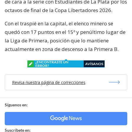
de cara a la serie con Estudiantes de La Plata por los
octavos de final de la Copa Libertadores 2026.
Con el traspié en la capital, el elenco minero se
quedó con 17 puntos en el 15º y penúltimo lugar de
la Liga de Primera, posición que lo mantiene
actualmente en zona de descenso a la Primera B.
¿ENCONTRASTE UN
AVÍSANOS
ERROR?
Revisa nuestra página de correcciones
Síguenos en:
Suscríbete en: