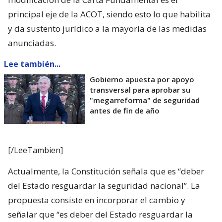
principal eje de la ACOT, siendo esto lo que habilita
y da sustento jurídico a la mayoría de las medidas
anunciadas.
Lee también...
Gobierno apuesta por apoyo
transversal para aprobar su
"megarreforma" de seguridad
antes de fin de año
[/LeeTambien]
Actualmente, la Constitución señala que es “deber
del Estado resguardar la seguridad nacional”. La
propuesta consiste en incorporar el cambio y
señalar que “es deber del Estado resguardar la