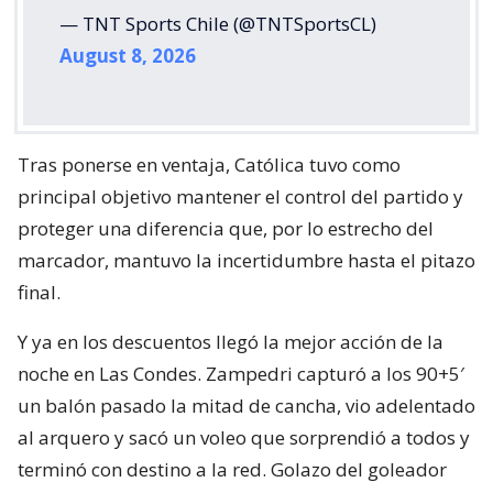
— TNT Sports Chile (@TNTSportsCL)
August 8, 2026
Tras ponerse en ventaja, Católica tuvo como
principal objetivo mantener el control del partido y
proteger una diferencia que, por lo estrecho del
marcador, mantuvo la incertidumbre hasta el pitazo
final.
Y ya en los descuentos llegó la mejor acción de la
noche en Las Condes. Zampedri capturó a los 90+5′
un balón pasado la mitad de cancha, vio adelentado
al arquero y sacó un voleo que sorprendió a todos y
terminó con destino a la red. Golazo del goleador