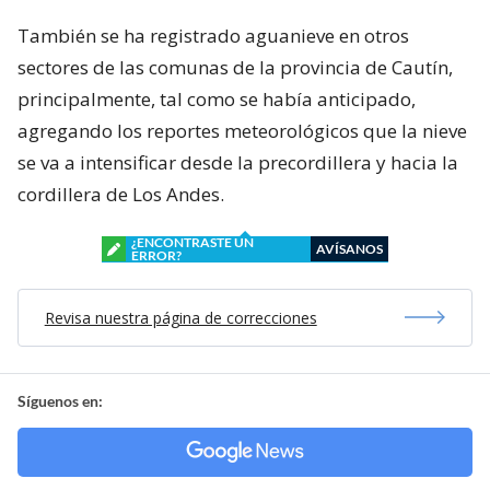
También se ha registrado aguanieve en otros
sectores de las comunas de la provincia de Cautín,
principalmente, tal como se había anticipado,
agregando los reportes meteorológicos que la nieve
se va a intensificar desde la precordillera y hacia la
cordillera de Los Andes.
¿ENCONTRASTE UN
AVÍSANOS
ERROR?
Revisa nuestra página de correcciones
Síguenos en: