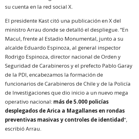
su cuenta en la red social X.
El presidente Kast citó una publicación en X del
ministro Arrau donde se detalló el despliegue. “En
Macul, frente al Estadio Monumental, junto a su
alcalde Eduardo Espinoza, al general inspector
Rodrigo Espinoza, director nacional de Orden y
Seguridad de Carabineros y el prefecto Pablo Garay
de la PDI, encabezamos la formación de
funcionarios de Carabineros de Chile y de la Policía
de Investigaciones que dio inicio a un nuevo mega
operativo nacional:
más de 5.000 policías
desplegados de Arica a Magallanes en rondas
preventivas masivas y controles de identidad
“,
escribió Arrau.