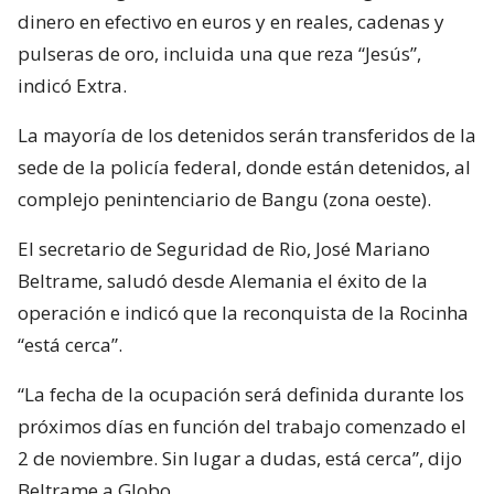
dinero en efectivo en euros y en reales, cadenas y
pulseras de oro, incluida una que reza “Jesús”,
indicó Extra.
La mayoría de los detenidos serán transferidos de la
sede de la policía federal, donde están detenidos, al
complejo penintenciario de Bangu (zona oeste).
El secretario de Seguridad de Rio, José Mariano
Beltrame, saludó desde Alemania el éxito de la
operación e indicó que la reconquista de la Rocinha
“está cerca”.
“La fecha de la ocupación será definida durante los
próximos días en función del trabajo comenzado el
2 de noviembre. Sin lugar a dudas, está cerca”, dijo
Beltrame a Globo.