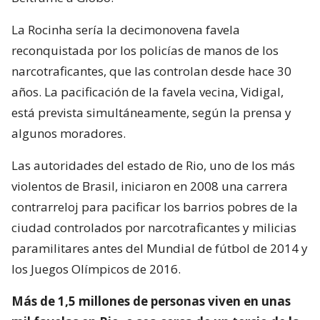
La Rocinha sería la decimonovena favela
reconquistada por los policías de manos de los
narcotraficantes, que las controlan desde hace 30
años. La pacificación de la favela vecina, Vidigal,
está prevista simultáneamente, según la prensa y
algunos moradores.
Las autoridades del estado de Rio, uno de los más
violentos de Brasil, iniciaron en 2008 una carrera
contrarreloj para pacificar los barrios pobres de la
ciudad controlados por narcotraficantes y milicias
paramilitares antes del Mundial de fútbol de 2014 y
los Juegos Olímpicos de 2016.
Más de 1,5 millones de personas viven en unas