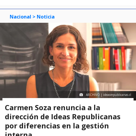
Nacional
> Noticia
ARCHIVO | ideasrepublicanas.cl
Carmen Soza renuncia a la
dirección de Ideas Republicanas
por diferencias en la gestión
interna