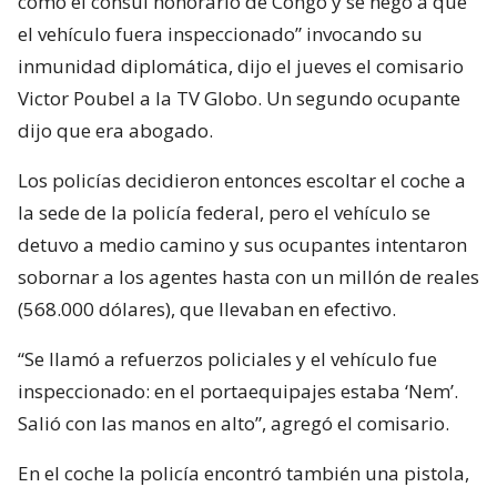
como el cónsul honorario de Congo y se negó a que
el vehículo fuera inspeccionado” invocando su
inmunidad diplomática, dijo el jueves el comisario
Victor Poubel a la TV Globo. Un segundo ocupante
dijo que era abogado.
Los policías decidieron entonces escoltar el coche a
la sede de la policía federal, pero el vehículo se
detuvo a medio camino y sus ocupantes intentaron
sobornar a los agentes hasta con un millón de reales
(568.000 dólares), que llevaban en efectivo.
“Se llamó a refuerzos policiales y el vehículo fue
inspeccionado: en el portaequipajes estaba ‘Nem’.
Salió con las manos en alto”, agregó el comisario.
En el coche la policía encontró también una pistola,