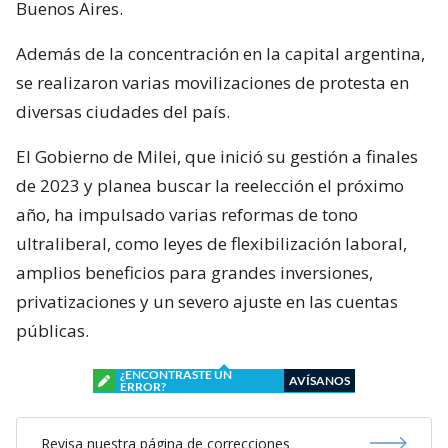
Buenos Aires.
Además de la concentración en la capital argentina,
se realizaron varias movilizaciones de protesta en
diversas ciudades del país.
El Gobierno de Milei, que inició su gestión a finales
de 2023 y planea buscar la reelección el próximo
año, ha impulsado varias reformas de tono
ultraliberal, como leyes de flexibilización laboral,
amplios beneficios para grandes inversiones,
privatizaciones y un severo ajuste en las cuentas
públicas.
¿ENCONTRASTE UN
AVÍSANOS
ERROR?
Revisa nuestra página de correcciones