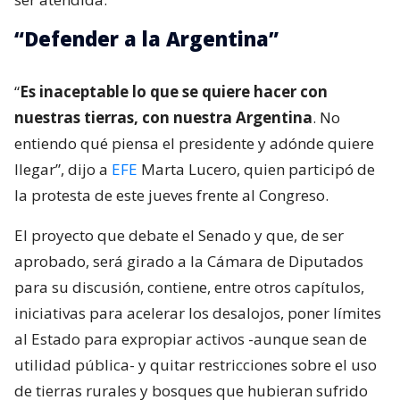
“Defender a la Argentina”
“
Es inaceptable lo que se quiere hacer con
nuestras tierras, con nuestra Argentina
. No
entiendo qué piensa el presidente y adónde quiere
llegar”, dijo a
EFE
Marta Lucero, quien participó de
la protesta de este jueves frente al Congreso.
El proyecto que debate el Senado y que, de ser
aprobado, será girado a la Cámara de Diputados
para su discusión, contiene, entre otros capítulos,
iniciativas para acelerar los desalojos, poner límites
al Estado para expropiar activos -aunque sean de
utilidad pública- y quitar restricciones sobre el uso
de tierras rurales y bosques que hubieran sufrido