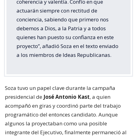
coherencia y valentía. Confío en que
actuarán siempre con rectitud de
conciencia, sabiendo que primero nos
debemos a Dios, a la Patria y a todos
quienes han puesto su confianza en este
proyecto”, añadió Soza en el texto enviado
a los miembros de Ideas Republicanas.
Soza tuvo un papel clave durante la campaña
presidencial de
José Antonio Kast
, a quien
acompañó en giras y coordinó parte del trabajo
programático del entonces candidato. Aunque
algunos la proyectaban como una posible
integrante del Ejecutivo, finalmente permaneció al