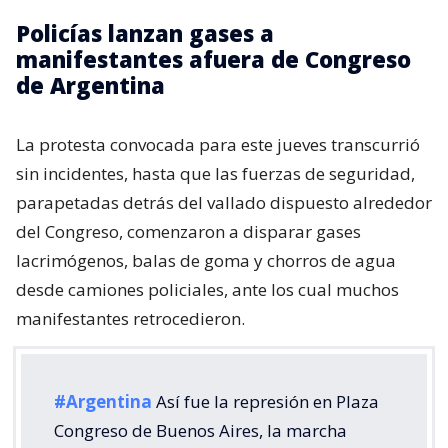
Policías lanzan gases a
manifestantes afuera de Congreso
de Argentina
La protesta convocada para este jueves transcurrió
sin incidentes, hasta que las fuerzas de seguridad,
parapetadas detrás del vallado dispuesto alrededor
del Congreso, comenzaron a disparar gases
lacrimógenos, balas de goma y chorros de agua
desde camiones policiales, ante los cual muchos
manifestantes retrocedieron.
#Argentina
Así fue la represión en Plaza
Congreso de Buenos Aires, la marcha