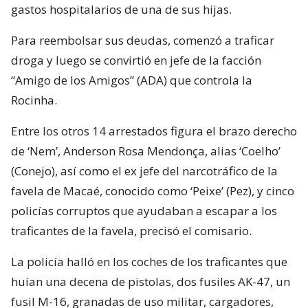
gastos hospitalarios de una de sus hijas.
Para reembolsar sus deudas, comenzó a traficar
droga y luego se convirtió en jefe de la facción
“Amigo de los Amigos” (ADA) que controla la
Rocinha.
Entre los otros 14 arrestados figura el brazo derecho
de ‘Nem’, Anderson Rosa Mendonça, alias ‘Coelho’
(Conejo), así como el ex jefe del narcotráfico de la
favela de Macaé, conocido como ‘Peixe’ (Pez), y cinco
policías corruptos que ayudaban a escapar a los
traficantes de la favela, precisó el comisario.
La policía halló en los coches de los traficantes que
huían una decena de pistolas, dos fusiles AK-47, un
fusil M-16, granadas de uso militar, cargadores,