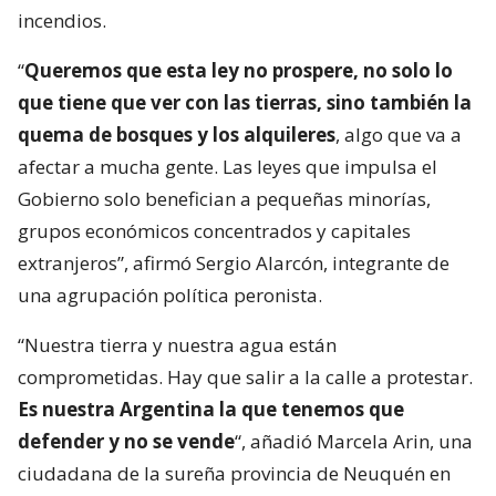
incendios.
“
Queremos que esta ley no prospere, no solo lo
que tiene que ver con las tierras, sino también la
quema de bosques y los alquileres
, algo que va a
afectar a mucha gente. Las leyes que impulsa el
Gobierno solo benefician a pequeñas minorías,
grupos económicos concentrados y capitales
extranjeros”, afirmó Sergio Alarcón, integrante de
una agrupación política peronista.
“Nuestra tierra y nuestra agua están
comprometidas. Hay que salir a la calle a protestar.
Es nuestra Argentina la que tenemos que
defender y no se vende
“, añadió Marcela Arin, una
ciudadana de la sureña provincia de Neuquén en