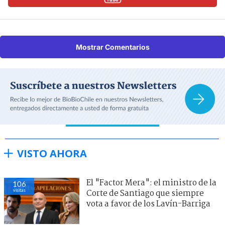
Mostrar Comentarios
VISTO AHORA
El "Factor Mera": el ministro de la
106
visitas
Corte de Santiago que siempre
vota a favor de los Lavín-Barriga