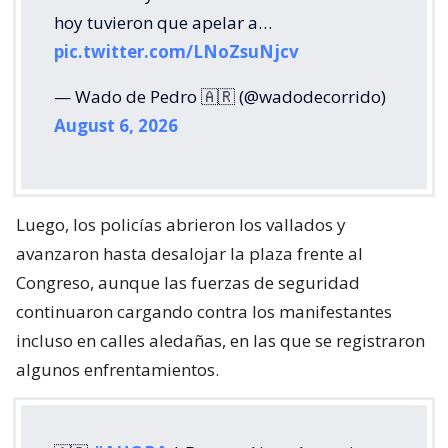
hoy tuvieron que apelar a…
pic.twitter.com/LNoZsuNjcv
— Wado de Pedro 🇦🇷 (@wadodecorrido)
August 6, 2026
Luego, los policías abrieron los vallados y
avanzaron hasta desalojar la plaza frente al
Congreso, aunque las fuerzas de seguridad
continuaron cargando contra los manifestantes
incluso en calles aledañas, en las que se registraron
algunos enfrentamientos.