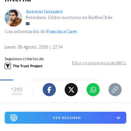
Antonio Gonzalez
Periodista. Editor nocturno en BioBioChile
Con información de
Francisca Cares
Jueves 06 Agosto, 2026 | 22:14
Seguimos criterios de
Ética y transparencia de BBCL
1293
visitas
VER RESUMEN