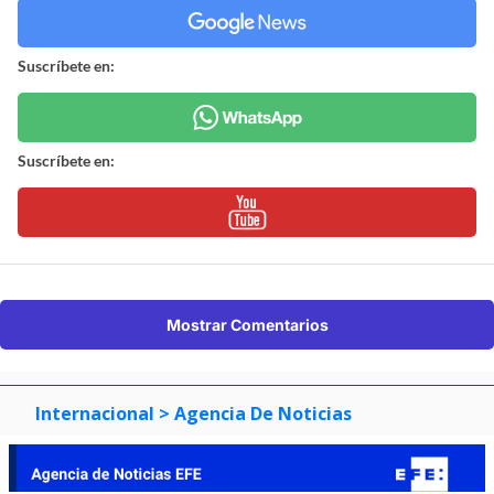
Suscríbete en:
Suscríbete en:
Mostrar Comentarios
Internacional
> Agencia De Noticias