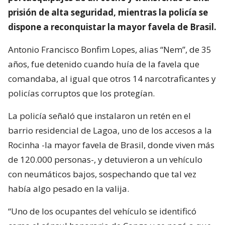
prisión de alta seguridad, mientras la policía se
dispone a reconquistar la mayor favela de Brasil.
Antonio Francisco Bonfim Lopes, alias “Nem”, de 35
años, fue detenido cuando huía de la favela que
comandaba, al igual que otros 14 narcotraficantes y
policías corruptos que los protegían.
La policía señaló que instalaron un retén en el
barrio residencial de Lagoa, uno de los accesos a la
Rocinha -la mayor favela de Brasil, donde viven más
de 120.000 personas-, y detuvieron a un vehículo
con neumáticos bajos, sospechando que tal vez
había algo pesado en la valija.
“Uno de los ocupantes del vehículo se identificó