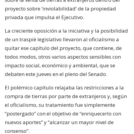
proyecto sobre ‘inviolabilidad’ de la propiedad
privada que impulsa el Ejecutivo.
La creciente oposición a la iniciativa y la posibilidad
de un traspié legislativo llevaron al oficialismo a
quitar ese capítulo del proyecto, que contiene, de
todos modos, otros varios aspectos sensibles con
impacto social, económico y ambiental, que se
debaten este jueves en el pleno del Senado.
El polémico capítulo relajaba las restricciones a la
compra de tierras por parte de extranjeros y, según
el oficialismo, su tratamiento fue simplemente
“postergado” con el objetivo de “enriquecerlo con
nuevos aportes” y “alcanzar un mayor nivel de
consenso”.