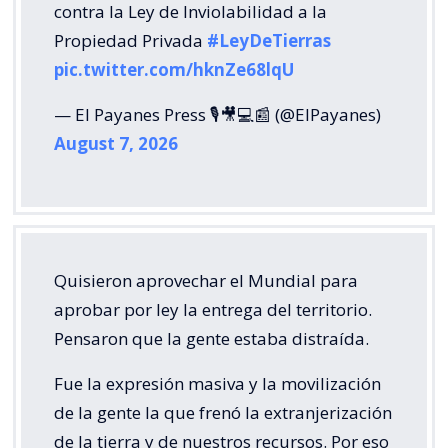
contra la Ley de Inviolabilidad a la
Propiedad Privada
#LeyDeTierras
pic.twitter.com/hknZe68lqU
— El Payanes Press 🎙️🎥💻📰 (@ElPayanes)
August 7, 2026
Quisieron aprovechar el Mundial para
aprobar por ley la entrega del territorio.
Pensaron que la gente estaba distraída.
Fue la expresión masiva y la movilización
de la gente la que frenó la extranjerización
de la tierra y de nuestros recursos. Por eso