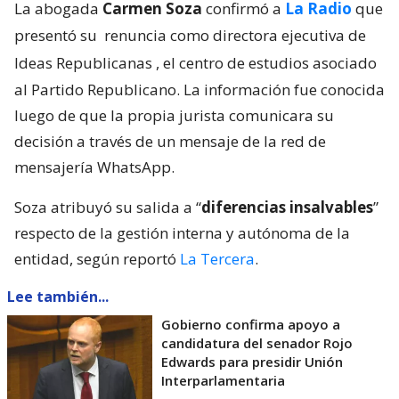
La abogada
Carmen Soza
confirmó a
La Radio
que
presentó su
renuncia como directora ejecutiva de
Ideas Republicanas
, el centro de estudios asociado
al Partido Republicano. La información fue conocida
luego de que la propia jurista comunicara su
decisión a través de un mensaje de la red de
mensajería WhatsApp.
Soza atribuyó su salida a “
diferencias insalvables
”
respecto de la gestión interna y autónoma de la
entidad, según reportó
La Tercera
.
Lee también...
Gobierno confirma apoyo a
candidatura del senador Rojo
Edwards para presidir Unión
Interparlamentaria