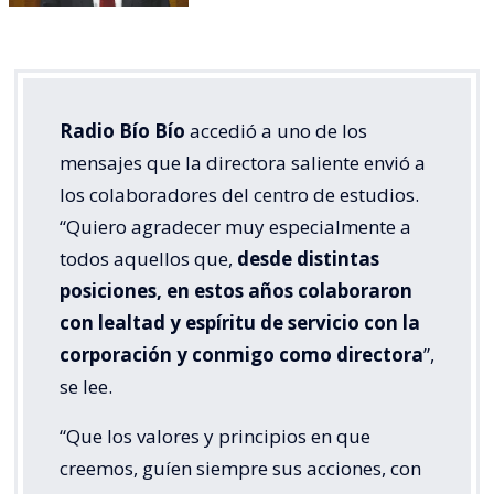
Radio Bío Bío
accedió a uno de los
mensajes que la directora saliente envió a
los colaboradores del centro de estudios.
“Quiero agradecer muy especialmente a
todos aquellos que,
desde distintas
posiciones, en estos años colaboraron
con lealtad y espíritu de servicio con la
corporación y conmigo como directora
”,
se lee.
“Que los valores y principios en que
creemos, guíen siempre sus acciones, con