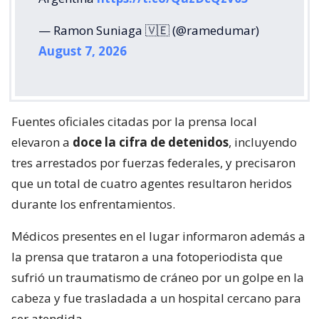
— Ramon Suniaga 🇻🇪 (@ramedumar)
August 7, 2026
Fuentes oficiales citadas por la prensa local
elevaron a
doce la cifra de detenidos
, incluyendo
tres arrestados por fuerzas federales, y precisaron
que un total de cuatro agentes resultaron heridos
durante los enfrentamientos.
Médicos presentes en el lugar informaron además a
la prensa que trataron a una fotoperiodista que
sufrió un traumatismo de cráneo por un golpe en la
cabeza y fue trasladada a un hospital cercano para
ser atendida.