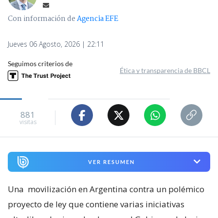
Con información de
Agencia EFE
Jueves 06 Agosto, 2026 | 22:11
Seguimos criterios de
Ética y transparencia de BBCL
881
visitas
VER RESUMEN
Una
movilización en Argentina contra un polémico
proyecto de ley que contiene varias iniciativas