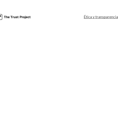
Ética y transparenci