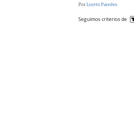
Por
Loreto Paredes
Seguimos criterios de