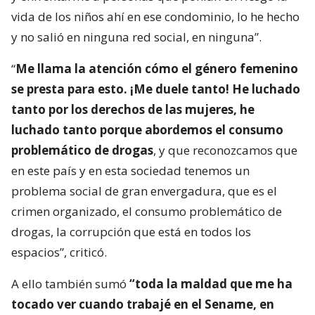
vida de los niños ahí en ese condominio, lo he hecho
y no salió en ninguna red social, en ninguna”.
“
Me llama la atención cómo el género femenino
se presta para esto. ¡Me duele tanto! He luchado
tanto por los derechos de las mujeres, he
luchado tanto porque abordemos el consumo
problemático de drogas
, y que reconozcamos que
en este país y en esta sociedad tenemos un
problema social de gran envergadura, que es el
crimen organizado, el consumo problemático de
drogas, la corrupción que está en todos los
espacios”, criticó.
A ello también sumó
“toda la maldad que me ha
tocado ver cuando trabajé en el Sename, en