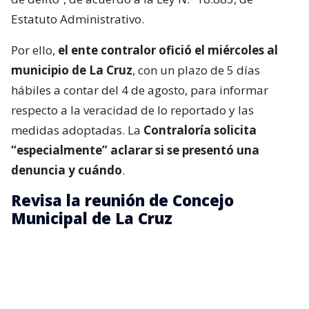
Estatuto Administrativo.
Por ello,
el ente contralor ofició el miércoles al
municipio de La Cruz
, con un plazo de 5 días
hábiles a contar del 4 de agosto, para informar
respecto a la veracidad de lo reportado y las
medidas adoptadas. La
Contraloría solicita
“especialmente” aclarar si se presentó una
denuncia y cuándo
.
Revisa la reunión de Concejo
Municipal de La Cruz