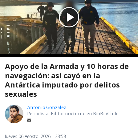
Apoyo de la Armada y 10 horas de
navegación: así cayó en la
Antártica imputado por delitos
sexuales
Antonio Gonzalez
Periodista. Editor nocturno en BioBioChile
Jueves 06 Agosto, 2026 | 23:58