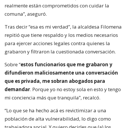
realmente están comprometidos con cuidar la
comuna”, aseguró.
Tras decir “esa es mi verdad”, la alcaldesa Filomena
repitió que tiene respaldo y los medios necesarios
para ejercer acciones legales contra quienes la
grabaron y filtraron la cuestionada conversación.
Sobre “
estos funcionarios que me grabaron y
difundieron maliciosamente una conversación
que es privada, me sobran abogados para
demandar
. Porque yo no estoy sola en esto y tengo
mi conciencia más que tranquila”, recalcó.
“Lo que se ha hecho acá es revictimizar a una
población de alta vulnerabilidad, lo digo como
trabajadora social. Y quiero decirles que (a) los