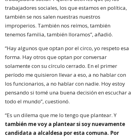
trabajadores sociales, los que estamos en política,
también se nos salen nuestras nuestros
improperios. También nos reímos, también
tenemos familia, también lloramos”, añadió.
“Hay algunos que optan por el circo, yo respeto esa
forma. Hay otros que optan por conversar
solamente con su círculo cerrado. En el primer
período me quisieron llevar a eso, a no hablar con
los funcionarios, a no hablar con nadie. Hoy estoy
pensando si tomé una buena decisión en escuchar a
todo el mundo”, cuestionó.
“Es un dilema que me lo tengo que plantear. Y
también me voy a plantear si soy nuevamente
candidata a alcaldesa por esta comuna. Por