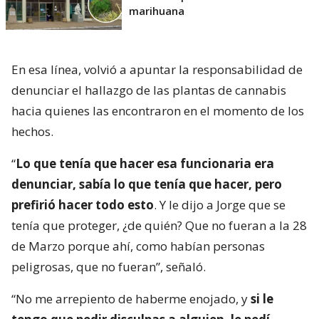
marihuana
En esa línea, volvió a apuntar la responsabilidad de
denunciar el hallazgo de las plantas de cannabis
hacia quienes las encontraron en el momento de los
hechos.
“
Lo que tenía que hacer esa funcionaria era
denunciar, sabía lo que tenía que hacer, pero
prefirió hacer todo esto
. Y le dijo a Jorge que se
tenía que proteger, ¿de quién? Que no fueran a la 28
de Marzo porque ahí, como habían personas
peligrosas, que no fueran”, señaló.
“No me arrepiento de haberme enojado, y
si le