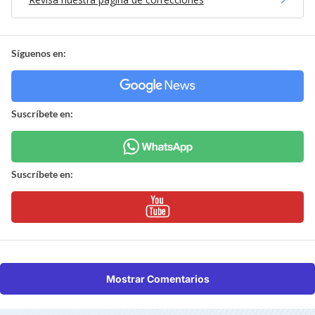
Síguenos en:
Suscríbete en:
Suscríbete en:
Mostrar Comentarios