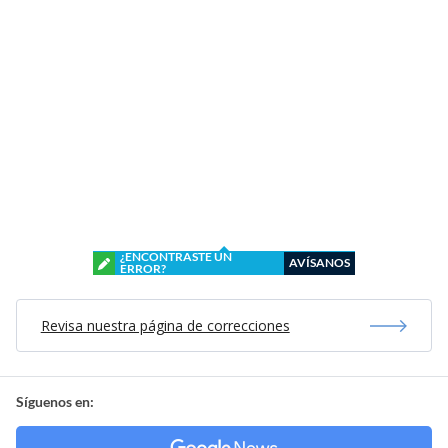
¿ENCONTRASTE UN
AVÍSANOS
ERROR?
Revisa nuestra página de correcciones
Síguenos en: