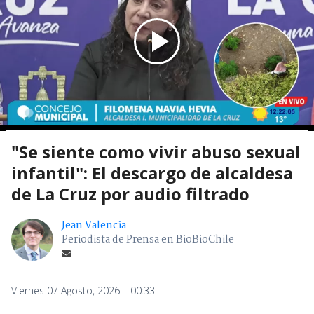
"Se siente como vivir abuso sexual
infantil": El descargo de alcaldesa
de La Cruz por audio filtrado
Jean Valencia
Periodista de Prensa en BioBioChile
Viernes 07 Agosto, 2026 | 00:33