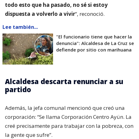
todo esto que ha pasado, no sé si estoy
dispuesta a volverlo a vivir
“, reconoció.
Lee también...
"El funcionario tiene que hacer la
denuncia": Alcaldesa de La Cruz se
defiende por sitio con marihuana
Alcaldesa descarta renunciar a su
partido
Además, la jefa comunal mencionó que creó una
corporación: “Se llama Corporación Centro Ayün. La
creé precisamente para trabajar con la pobreza, con
la gente que sufre”.