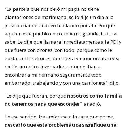
“La parcela que nos dejó mi papá no tiene
plantaciones de marihuana, se lo dije un día a la
Jessica cuando anduvo hablando por ahí. Porque
aquí en este pueblo chico, infierno grande, todo se
sabe. Le dije que llamara inmediatamente a la PDI y
que fuera con drones, con todo, porque como le
gustaban los drones, que fuera y monitorearan y se
metieran en los invernaderos donde iban a
encontrar a mi hermano seguramente todo
embarrado, trabajando y con una camioneta”, dijo.
“Le dije que fueran, porque
nosotros como familia
no tenemos nada que esconder
“, añadió.
En ese sentido, tras referirse a la casa que posee,
descartó que esta problemática signifique una