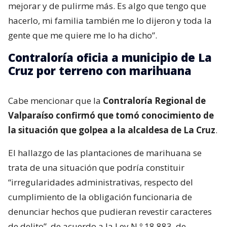
mejorar y de pulirme más. Es algo que tengo que
hacerlo, mi familia también me lo dijeron y toda la
gente que me quiere me lo ha dicho”.
Contraloría oficia a municipio de La
Cruz por terreno con marihuana
Cabe mencionar que la
Contraloría Regional de
Valparaíso confirmó que tomó conocimiento de
la situación que golpea a la alcaldesa de La Cruz
.
El hallazgo de las plantaciones de marihuana se
trata de una situación que podría constituir
“irregularidades administrativas, respecto del
cumplimiento de la obligación funcionaria de
denunciar hechos que pudieran revestir caracteres
de delito”, de acuerdo a la Ley N.º 18.883, de