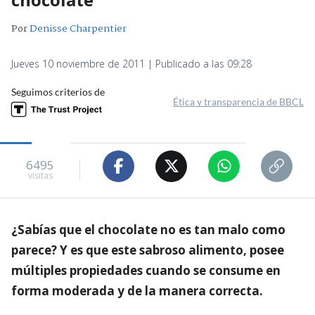
Por
Denisse Charpentier
Jueves 10 noviembre de 2011 | Publicado a las 09:28
Seguimos criterios de
Ética y transparencia de BBCL
6495
visitas
¿Sabías que el chocolate no es tan malo como
parece? Y es que este sabroso alimento, posee
múltiples propiedades cuando se consume en
forma moderada y de la manera correcta.