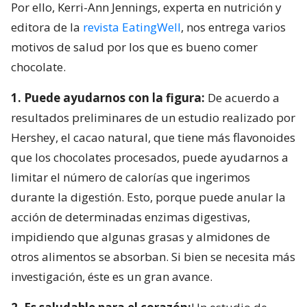
Por ello, Kerri-Ann Jennings, experta en nutrición y
editora de la
revista EatingWell
, nos entrega varios
motivos de salud por los que es bueno comer
chocolate.
1. Puede ayudarnos con la figura:
De acuerdo a
resultados preliminares de un estudio realizado por
Hershey, el cacao natural, que tiene más flavonoides
que los chocolates procesados, puede ayudarnos a
limitar el número de calorías que ingerimos
durante la digestión. Esto, porque puede anular la
acción de determinadas enzimas digestivas,
impidiendo que algunas grasas y almidones de
otros alimentos se absorban. Si bien se necesita más
investigación, éste es un gran avance.