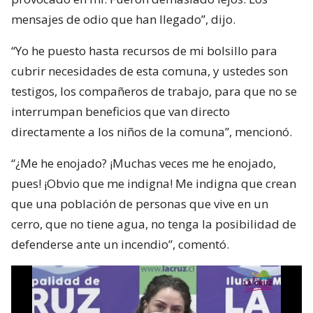
mensajes de odio que han llegado”, dijo.
“Yo he puesto hasta recursos de mi bolsillo para
cubrir necesidades de esta comuna, y ustedes son
testigos, los compañeros de trabajo, para que no se
interrumpan beneficios que van directo
directamente a los niños de la comuna”, mencionó.
“¿Me he enojado? ¡Muchas veces me he enojado,
pues! ¡Obvio que me indigna! Me indigna que crean
que una población de personas que vive en un
cerro, que no tiene agua, no tenga la posibilidad de
defenderse ante un incendio”, comentó.