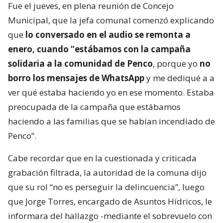
Fue el jueves, en plena reunión de Concejo
Municipal, que la jefa comunal comenzó explicando
que
lo conversado en el audio se remonta a
enero, cuando “estábamos con la campaña
solidaria a la comunidad de Penco
, porque yo
no
borro los mensajes de WhatsApp
y me dediqué a a
ver qué estaba haciendo yo en ese momento. Estaba
preocupada de la campaña que estábamos
haciendo a las familias que se habían incendiado de
Penco”.
Cabe recordar que en la cuestionada y criticada
grabación filtrada, la autoridad de la comuna dijo
que su rol “no es perseguir la delincuencia”, luego
que Jorge Torres, encargado de Asuntos Hídricos, le
informara del hallazgo -mediante el sobrevuelo con