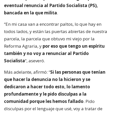
eventual renuncia al Partido Socialista (PS),
bancada en la que milita
.
“En mi casa van a encontrar paltos, lo que hay en
todos lados, y están las puertas abiertas de nuestra
parcela, la parcela que obtuvo mi viejo por la
Reforma Agraria, y
por eso que tengo un espíritu
también y no voy a renunciar al Partido
Socialista
“, aseveró.
Más adelante, afirmó: “
Si las personas que tenían
que hacer la denuncia no la hicieron y se
dedicaron a hacer todo esto, lo lamento
profundamente y le pido disculpas a la
comunidad porque les hemos fallado
. Pido
disculpas por el lenguaje que usé, voy a tratar de