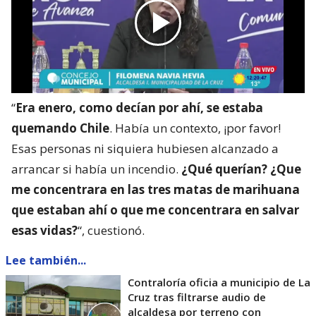
“
Era enero, como decían por ahí, se estaba
quemando Chile
. Había un contexto, ¡por favor!
Esas personas ni siquiera hubiesen alcanzado a
arrancar si había un incendio.
¿Qué querían? ¿Que
me concentrara en las tres matas de marihuana
que estaban ahí o que me concentrara en salvar
esas vidas?
“, cuestionó.
Lee también...
Contraloría oficia a municipio de La
Cruz tras filtrarse audio de
alcaldesa por terreno con