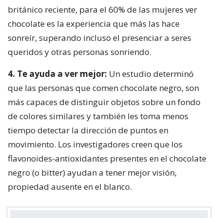
británico reciente, para el 60% de las mujeres ver
chocolate es la experiencia que más las hace
sonreír, superando incluso el presenciar a seres
queridos y otras personas sonriendo.
4. Te ayuda a ver mejor:
Un estudio determinó
que las personas que comen chocolate negro, son
más capaces de distinguir objetos sobre un fondo
de colores similares y también les toma menos
tiempo detectar la dirección de puntos en
movimiento. Los investigadores creen que los
flavonoides-antioxidantes presentes en el chocolate
negro (o bitter) ayudan a tener mejor visión,
propiedad ausente en el blanco.