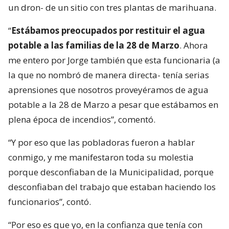
un dron- de un sitio con tres plantas de marihuana.
“
Estábamos preocupados por restituir el agua
potable a las familias de la 28 de Marzo
. Ahora
me entero por Jorge también que esta funcionaria (a
la que no nombró de manera directa- tenía serias
aprensiones que nosotros proveyéramos de agua
potable a la 28 de Marzo a pesar que estábamos en
plena época de incendios”, comentó.
“Y por eso que las pobladoras fueron a hablar
conmigo, y me manifestaron toda su molestia
porque desconfiaban de la Municipalidad, porque
desconfiaban del trabajo que estaban haciendo los
funcionarios”, contó.
“Por eso es que yo, en la confianza que tenía con