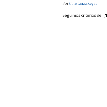
Por
Constanza Reyes
Seguimos criterios de