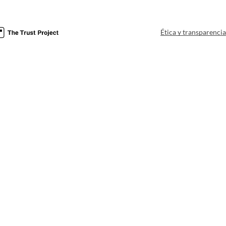
Ética y transparenci