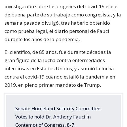
investigación sobre los orígenes del covid-19 el eje
de buena parte de su trabajo como congresista, y la
semana pasada divulgó, tras haberlo obtenido
como prueba legal, el diario personal de Fauci
durante los años de la pandemia.
El científico, de 85 años, fue durante décadas la
gran figura de la lucha contra enfermedades
infecciosas en Estados Unidos, y asumió la lucha
contra el covid-19 cuando estalló la pandemia en
2019, en pleno primer mandato de Trump.
Senate Homeland Security Committee
Votes to hold Dr. Anthony Fauci in
Contempt of Congress, 8-7.