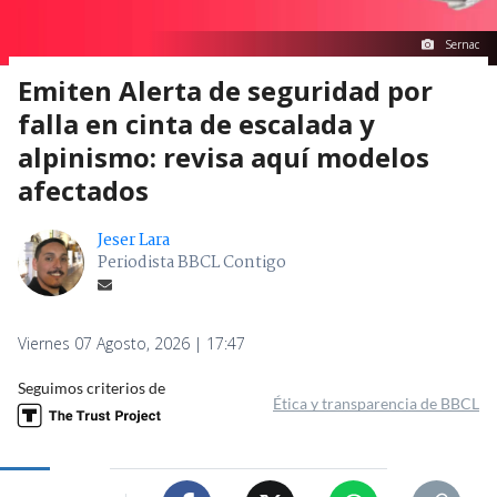
Sernac
Emiten Alerta de seguridad por
falla en cinta de escalada y
alpinismo: revisa aquí modelos
afectados
Jeser Lara
Periodista BBCL Contigo
Viernes 07 Agosto, 2026 | 17:47
Seguimos criterios de
Ética y transparencia de BBCL