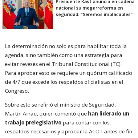
Presidente Kast anuncia en cadena
nacional su megarreforma en
seguridad: "Seremos implacables"
La determinación no solo es para habilitar toda la
agenda, sino también como una estrategia para
evitar reveses en el Tribunal Constitucional (TC).
Para aprobar esto se requiere un quórum calificado
de 4/7 que excede los respaldos oficialistas en el
Congreso.
Sobre esto se refirió el ministro de Seguridad,
Martín Arrau, quien comentó que
han liderado un
trabajo prelegislativo
para contar con los
respaldos necesarios y aprobar la ACOT antes de fin