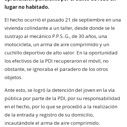
lugar no habitado.
El hecho ocurrió el pasado 21 de septiembre en una
vivienda colindante a un taller, desde donde se le
sustrajo al mecánico P.P.S..G., de 30 años, una
motocicleta, un arma de aire comprimido y un
cuchillo deportivo de alto valor. En la oportunidad
los efectivos de la PDI recuperaron el móvil, no
obstante, se ignoraba el paradero de los otros
objetos.
Ante esto, se logró la detención del joven en la vía
pública por parte de la PDI, por su responsabilidad
en el hecho, por lo que se procedió a la realización
de la entrada y registro de su domicilio,
incautándole el arma de aire comprimido.