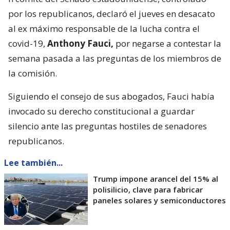
por los republicanos, declaró el jueves en desacato
al ex máximo responsable de la lucha contra el
covid-19,
Anthony Fauci,
por negarse a contestar la
semana pasada a las preguntas de los miembros de
la comisión.
Siguiendo el consejo de sus abogados, Fauci había
invocado su derecho constitucional a guardar
silencio ante las preguntas hostiles de senadores
republicanos.
Lee también...
Trump impone arancel del 15% al
polisilicio, clave para fabricar
paneles solares y semiconductores