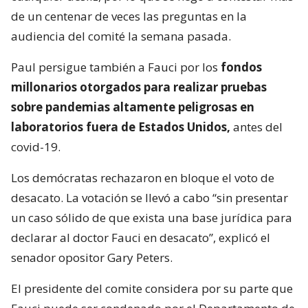
de un centenar de veces las preguntas en la
audiencia del comité la semana pasada.
Paul persigue también a Fauci por los
fondos
millonarios otorgados para realizar pruebas
sobre pandemias altamente peligrosas en
laboratorios fuera de Estados Unidos,
antes del
covid-19.
Los demócratas rechazaron en bloque el voto de
desacato. La votación se llevó a cabo “sin presentar
un caso sólido de que exista una base jurídica para
declarar al doctor Fauci en desacato”, explicó el
senador opositor Gary Peters.
El presidente del comite considera por su parte que