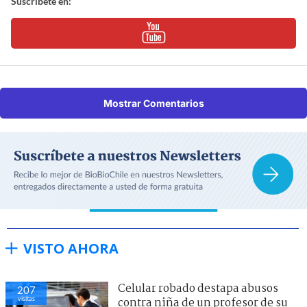
Suscríbete en:
Mostrar Comentarios
VISTO AHORA
Celular robado destapa abusos
207
visitas
contra niña de un profesor de su