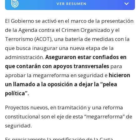
VER RESUMEN
El Gobierno se activó en el marco de la presentación
de la Agenda contra el Crimen Organizado y el
Terrorismo (ACOT), una batería de medidas con la
que busca inaugurar una nueva etapa de la
administración.
Aseguraron estar confiados en
que contarán con apoyos transversales
para
aprobar la megarreforma en seguridad e
hicieron
un llamado a la oposición a dejar la “pelea
política”.
Proyectos nuevos, en tramitación y una reforma
constitucional son el eje de esta “megarreforma” de
seguridad.
Es precisamente la modificación de la Carta