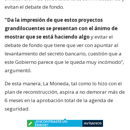
evitan el debate de fondo.
“Da la impresión de que estos proyectos
grandilocuentes se presentan con el ánimo de
mostrar que se está haciendo algo
y evitar el
debate de fondo que tiene que ver con apuntar al
levantamiento del secreto bancario, cuestión que a
este Gobierno parece que le queda muy incómodo”,
argumentó.
De esta manera, La Moneda, tal como lo hizo con el
plan de reconstrucción, aspira a no demorar más de
6 meses en la aprobación total de la agenda de
seguridad.
¿ENCONTRASTE UN
AVÍSANOS
ERROR?