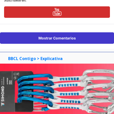
Suscríbete en:
Mostrar Comentarios
BBCL Contigo
> Explicativa