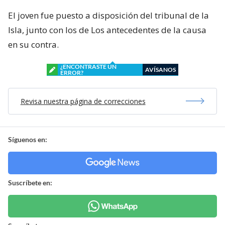
El joven fue puesto a disposición del tribunal de la
Isla, junto con los de Los antecedentes de la causa
en su contra.
¿ENCONTRASTE UN
AVÍSANOS
ERROR?
Revisa nuestra página de correcciones
Síguenos en:
Suscríbete en: