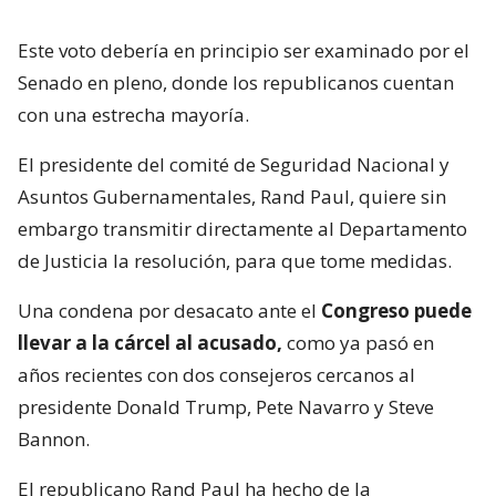
Este voto debería en principio ser examinado por el
Senado en pleno, donde los republicanos cuentan
con una estrecha mayoría.
El presidente del comité de Seguridad Nacional y
Asuntos Gubernamentales, Rand Paul, quiere sin
embargo transmitir directamente al Departamento
de Justicia la resolución, para que tome medidas.
Una condena por desacato ante el
Congreso puede
llevar a la cárcel al acusado,
como ya pasó en
años recientes con dos consejeros cercanos al
presidente Donald Trump, Pete Navarro y Steve
Bannon.
El republicano Rand Paul ha hecho de la