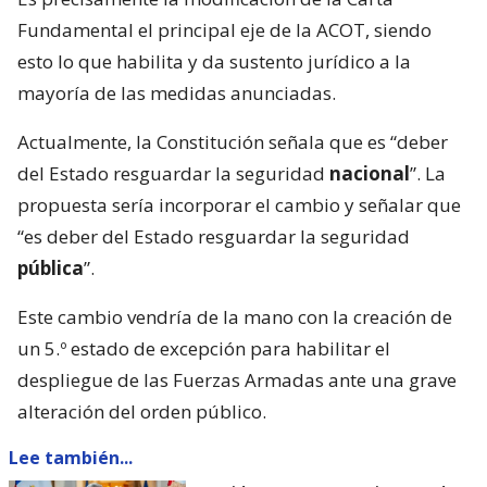
Fundamental el principal eje de la ACOT, siendo
esto lo que habilita y da sustento jurídico a la
mayoría de las medidas anunciadas.
Actualmente, la Constitución señala que es “deber
del Estado resguardar la seguridad
nacional
”. La
propuesta sería incorporar el cambio y señalar que
“es deber del Estado resguardar la seguridad
pública
”.
Este cambio vendría de la mano con la creación de
un 5.º estado de excepción para habilitar el
despliegue de las Fuerzas Armadas ante una grave
alteración del orden público.
Lee también...