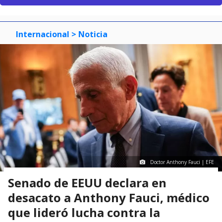
Internacional
> Noticia
Doctor Anthony Fauci | EFE
Senado de EEUU declara en
desacato a Anthony Fauci, médico
que lideró lucha contra la