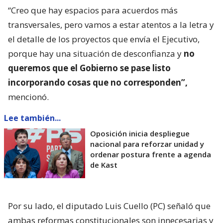
“Creo que hay espacios para acuerdos más
transversales, pero vamos a estar atentos a la letra y
el detalle de los proyectos que envía el Ejecutivo,
porque hay una situación de desconfianza y
no
queremos que el Gobierno se pase listo
incorporando cosas que no corresponden”,
mencionó.
Lee también...
Oposición inicia despliegue
nacional para reforzar unidad y
ordenar postura frente a agenda
de Kast
Por su lado, el diputado Luis Cuello (PC) señaló que
ambas reformas constitucionales son innecesarias y