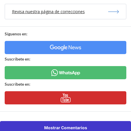
Revisa nuestra página de correcciones
Síguenos en:
Suscríbete en:
Suscríbete en:
Mostrar Comentarios