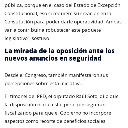
pública, porque en el caso del Estado de Excepción
Constitucional, eso sí requiere su creación en la
Constitución para poder darle operatividad. Ambas
van a contribuir a robustecer este paquete
legislativo”, sostuvo.
La mirada de la oposición ante los
nuevos anuncios en seguridad
Desde el Congreso, también manifestaron sus
percepciones sobre esta iniciativa.
El timonel del PPD, el diputado Raúl Soto, dijo que
la disposición inicial está, pero que seguirán
fiscalizando para que el Gobierno no incorpore
aspectos como recorte de beneficios sociales.