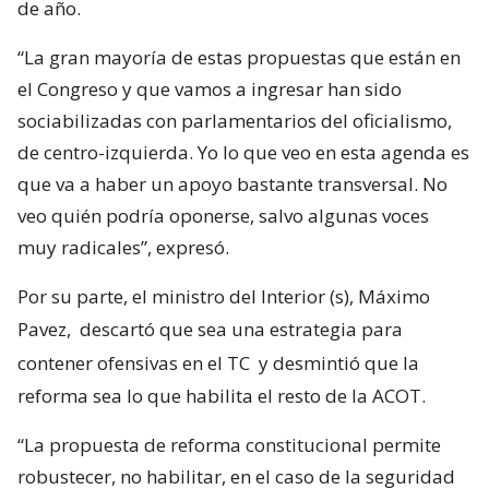
de año.
“La gran mayoría de estas propuestas que están en
el Congreso y que vamos a ingresar han sido
sociabilizadas con parlamentarios del oficialismo,
de centro-izquierda. Yo lo que veo en esta agenda es
que va a haber un apoyo bastante transversal. No
veo quién podría oponerse, salvo algunas voces
muy radicales”, expresó.
Por su parte, el ministro del Interior (s), Máximo
Pavez,
descartó que sea una estrategia para
contener ofensivas en el TC
y desmintió que la
reforma sea lo que habilita el resto de la ACOT.
“La propuesta de reforma constitucional permite
robustecer, no habilitar, en el caso de la seguridad