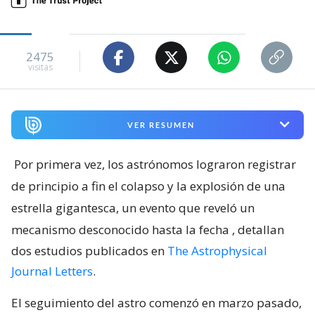
2475
visitas
VER RESUMEN
Por primera vez, los astrónomos lograron registrar
de principio a fin el colapso y la explosión de una
estrella gigantesca, un evento que reveló un
mecanismo desconocido hasta la fecha
, detallan
dos estudios publicados en
The Astrophysical
Journal Letters
.
El seguimiento del astro comenzó en marzo pasado,