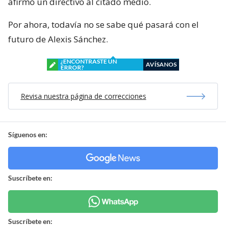
afirmó un directivo al citado medio.
Por ahora, todavía no se sabe qué pasará con el
futuro de Alexis Sánchez.
¿ENCONTRASTE UN
AVÍSANOS
ERROR?
Revisa nuestra página de correcciones
Síguenos en:
Suscríbete en:
Suscríbete en: