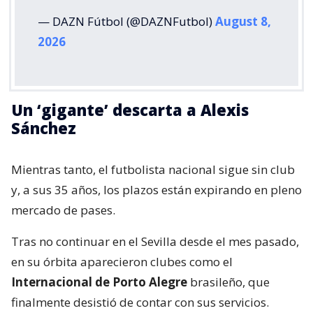
— DAZN Fútbol (@DAZNFutbol)
August 8,
2026
Un ‘gigante’ descarta a Alexis
Sánchez
Mientras tanto, el futbolista nacional sigue sin club
y, a sus 35 años, los plazos están expirando en pleno
mercado de pases.
Tras no continuar en el Sevilla desde el mes pasado,
en su órbita aparecieron clubes como el
Internacional de Porto Alegre
brasileño, que
finalmente desistió de contar con sus servicios.