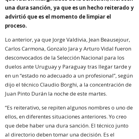
una dura sanción, ya que es un hecho reiterado y
advirtió que es el momento de limpiar el
proceso.
Lo anterior, ya que Jorge Valdivia, Jean Beausejour,
Carlos Carmona, Gonzalo Jara y Arturo Vidal fueron
desconvocados de la Selección Nacional para los
duelos ante Uruguay y Paraguay tras llegar tarde y
en un “estado no adecuado a un profesional”, según
dijo el técnico Claudio Borghi, a la concentración de
Juan Pinto Durán la noche de este martes.
“Es reiterativo, se repiten algunos nombres o uno de
ellos, en diferentes situaciones anteriores. Yo creo
que debe haber una dura sanción. El técnico junto
al directorio deben tomar una decisión. Es el