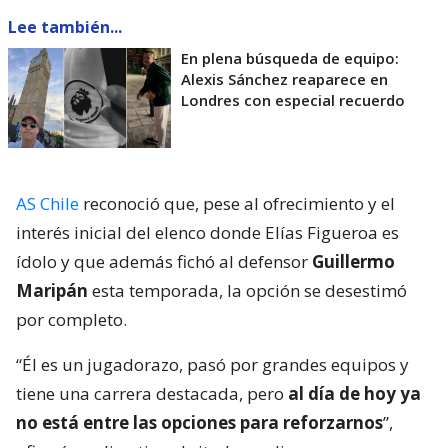
Lee también...
En plena búsqueda de equipo:
Alexis Sánchez reaparece en
Londres con especial recuerdo
AS Chile
reconoció que, pese al ofrecimiento y el
interés inicial del elenco donde Elías Figueroa es
ídolo y que además fichó al defensor
Guillermo
Maripán
esta temporada, la opción se desestimó
por completo.
“Él es un jugadorazo, pasó por grandes equipos y
tiene una carrera destacada, pero
al día de hoy ya
no está entre las opciones para reforzarnos
”,