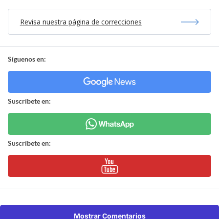
Revisa nuestra página de correcciones
Síguenos en:
Suscríbete en:
Suscríbete en:
Mostrar Comentarios