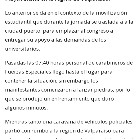
Lo anterior se da en el contexto de la movilización
estudiantil que durante la jornada se traslada a a la
ciudad puerto, para emplazar al congreso a
entregar su apoyo a las demandas de los
universitarios.
Pasadas las 07:40 horas personal de carabineros de
Fuerzas Especiales llegó hasta el lugar para
contener la situación, sin embargo los
manifestantes comenzaron a lanzar piedras, por lo
que se produjo un enfrentamiento que duró
algunos minutos.
Mientras tanto una caravana de vehículos policiales
partió con rumbo a la región de Valparaíso para