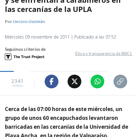
las cercanías de la UPLA
Por
Gerson Guzmán
Miércoles 09 noviembre de 2011 | Publicado a las 07:52
Seguimos criterios de
Ética y transparencia de BBCL
2341
visitas
Cerca de las 07:00 horas de este miércoles, un
grupo de unos 60 encapuchados levantaron
barricadas en las cercanías de la Universidad de
Playa Ancha, en la región de Valparaíso.