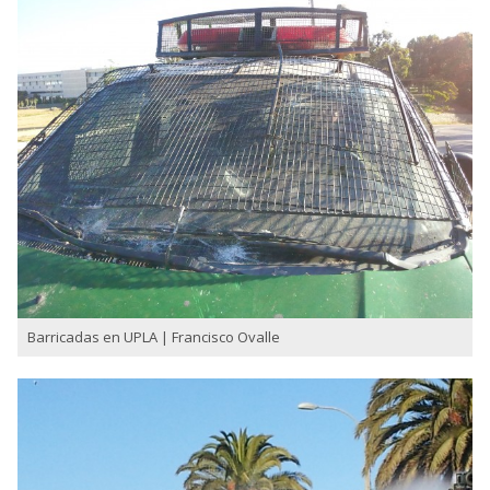
Barricadas en UPLA | Francisco Ovalle