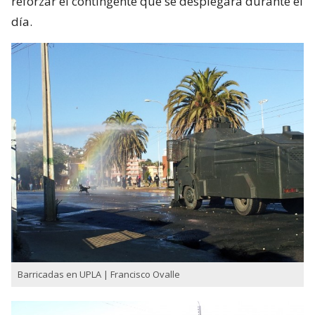
reforzar el contingente que se desplegará durante el
día.
Barricadas en UPLA | Francisco Ovalle