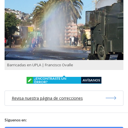
Barricadas en UPLA | Francisco Ovalle
¿ENCONTRASTE UN
AVÍSANOS
ERROR?
Revisa nuestra página de correcciones
Síguenos en: