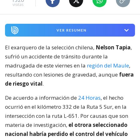
visitas
VER RESUMEN
El exarquero de la selección chilena,
Nelson Tapia
,
sufrió un accidente de tránsito durante la
madrugada de este viernes en la
región del Maule
,
resultando con lesiones de gravedad, aunque
fuera
de riesgo vital
.
De acuerdo a información de
24 Horas
, el hecho
ocurrió en el kilómetro 332 de la Ruta 5 Sur, en la
intersección con la ruta L-651. Por causas que son
materia de investigación,
el otrora seleccionado
nacional habría perdido el control del vehículo