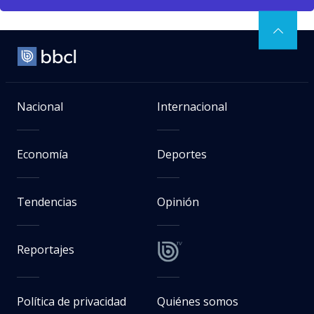
Nacional
Internacional
Economía
Deportes
Tendencias
Opinión
Reportajes
Política de privacidad
Quiénes somos