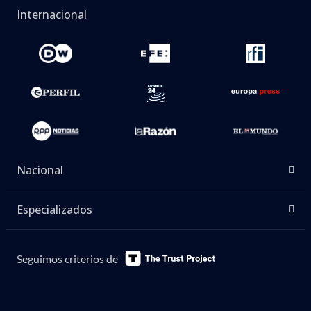
Internacional
Nacional
Especializados
Seguimos criterios de