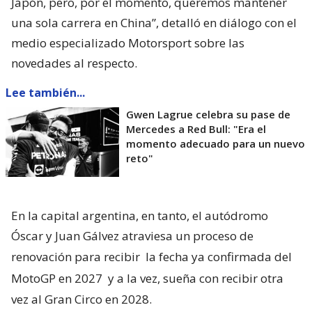
Japón, pero, por el momento, queremos mantener
una sola carrera en China”, detalló en diálogo con el
medio especializado Motorsport sobre las
novedades al respecto.
Lee también...
Gwen Lagrue celebra su pase de
Mercedes a Red Bull: "Era el
momento adecuado para un nuevo
reto"
En la capital argentina, en tanto, el autódromo
Óscar y Juan Gálvez atraviesa un proceso de
renovación para recibir
la fecha ya confirmada del
MotoGP en 2027
y a la vez, sueña con recibir otra
vez al Gran Circo en 2028.