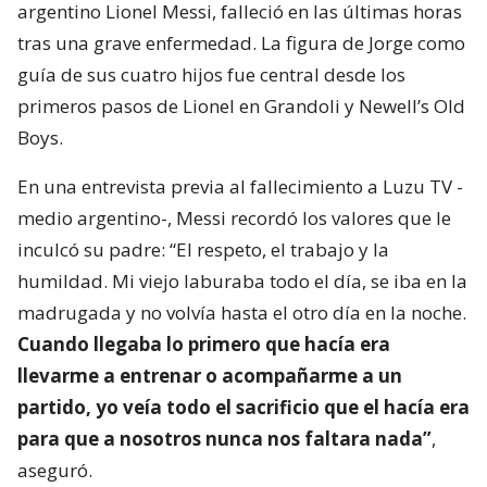
argentino Lionel Messi, falleció en las últimas horas
tras una grave enfermedad. La figura de Jorge como
guía de sus cuatro hijos fue central desde los
primeros pasos de Lionel en Grandoli y Newell’s Old
Boys.
En una entrevista previa al fallecimiento a Luzu TV -
medio argentino-, Messi recordó los valores que le
inculcó su padre: “El respeto, el trabajo y la
humildad. Mi viejo laburaba todo el día, se iba en la
madrugada y no volvía hasta el otro día en la noche.
Cuando llegaba lo primero que hacía era
llevarme a entrenar o acompañarme a un
partido, yo veía todo el sacrificio que el hacía era
para que a nosotros nunca nos faltara nada”
,
aseguró.