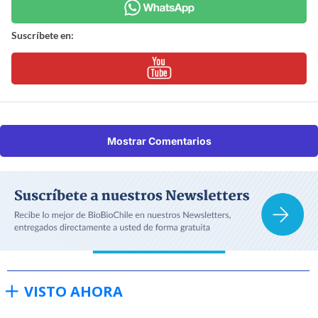
Suscríbete en:
Mostrar Comentarios
VISTO AHORA