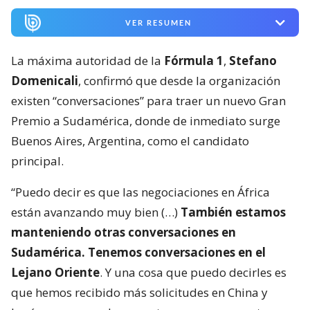
VER RESUMEN
La máxima autoridad de la
Fórmula 1
,
Stefano
Domenicali
, confirmó que desde la organización
existen “conversaciones” para traer un nuevo Gran
Premio a Sudamérica, donde de inmediato surge
Buenos Aires, Argentina, como el candidato
principal.
“Puedo decir es que las negociaciones en África
están avanzando muy bien (…)
También estamos
manteniendo otras conversaciones en
Sudamérica. Tenemos conversaciones en el
Lejano Oriente
. Y una cosa que puedo decirles es
que hemos recibido más solicitudes en China y