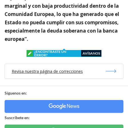
marginal y con baja productividad dentro de la
Comunidad Europea, lo que ha generado que el
Estado no pueda cumplir con sus compromisos,
especialmente la deuda soberana con la banca
europea”.
¿ENCONTRASTE UN
AVÍSANOS
ERROR?
Revisa nuestra página de correcciones
Síguenos en:
Suscríbete en: