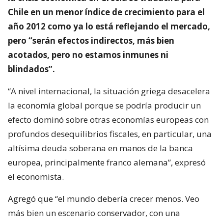
Chile en un menor índice de crecimiento para el
año 2012 como ya lo está reflejando el mercado,
pero “serán efectos indirectos, más bien
acotados, pero no estamos inmunes ni
blindados”.
“A nivel internacional, la situación griega desacelera
la economía global porque se podría producir un
efecto dominó sobre otras economías europeas con
profundos desequilibrios fiscales, en particular, una
altísima deuda soberana en manos de la banca
europea, principalmente franco alemana”, expresó
el economista.
Agregó que “el mundo debería crecer menos. Veo
más bien un escenario conservador, con una