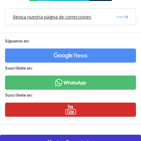
Revisa nuestra página de correcciones
Síguenos en:
Suscríbete en:
Suscríbete en: