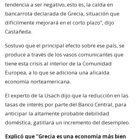
tendencia a ser negativo, esto es, la caída en
bancarrota declarada de Grecia, situación que
difícilmente mejorará en el corto plazo”, dijo
Castañeda.
Sostuvo que el principal efecto sobre ese país, se
produce a través de los vasos comunicantes que
tiene esta crisis al interior de la Comunidad
Europea, a lo que se adiciona una alicaída
economía norteamericana.
El experto de la Usach dijo que la reducción en las
tasas de interés por parte del Banco Central, para
anticipar la altamente probable debilidad
doméstica, gatillará un incremento del desempleo.
Explicó que “Grecia es una economía más bien