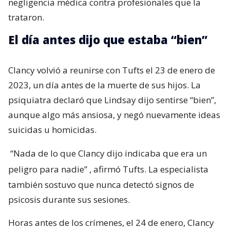
negligencia médica contra profesionales que la
trataron.
El día antes dijo que estaba “bien”
Clancy volvió a reunirse con Tufts el 23 de enero de
2023, un día antes de la muerte de sus hijos. La
psiquiatra declaró que Lindsay dijo sentirse “bien”,
aunque algo más ansiosa, y negó nuevamente ideas
suicidas u homicidas.
“Nada de lo que Clancy dijo indicaba que era un
peligro para nadie”
, afirmó Tufts. La especialista
también sostuvo que nunca detectó signos de
psicosis durante sus sesiones.
Horas antes de los crímenes, el 24 de enero, Clancy