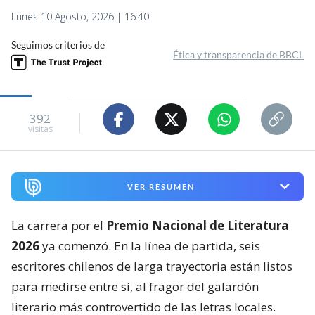
Lunes 10 Agosto, 2026 | 16:40
Seguimos criterios de
Ética y transparencia de BBCL
392
visitas
VER RESUMEN
La carrera por el
Premio Nacional de Literatura
2026
ya comenzó. En la línea de partida, seis
escritores chilenos de larga trayectoria están listos
para medirse entre sí, al fragor del galardón
literario más controvertido de las letras locales.