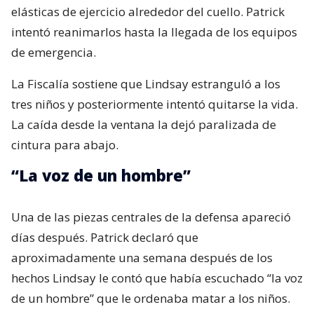
elásticas de ejercicio alrededor del cuello. Patrick
intentó reanimarlos hasta la llegada de los equipos
de emergencia.
La Fiscalía sostiene que Lindsay estranguló a los
tres niños y posteriormente intentó quitarse la vida.
La caída desde la ventana la dejó paralizada de
cintura para abajo.
“La voz de un hombre”
Una de las piezas centrales de la defensa apareció
días después. Patrick declaró que
aproximadamente una semana después de los
hechos Lindsay le contó que había escuchado “la voz
de un hombre” que le ordenaba matar a los niños.