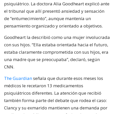
psiquiátrico. La doctora Alia Goodheart explicó ante
el tribunal que allí presentó ansiedad y sensación
de “entumecimiento”, aunque mantenía un
pensamiento organizado y orientado a objetivos.
Goodheart la describió como una mujer involucrada
con sus hijos. “Ella estaba orientada hacia el futuro,
estaba claramente comprometida con sus hijos, era
una madre que se preocupaba”, declaró, según
CNN.
The Guardian
señala que durante esos meses los
médicos le recetaron 13 medicamentos
psiquiátricos diferentes. La atención que recibió
también forma parte del debate que rodea el caso:
Clancy y su exmarido mantienen una demanda por