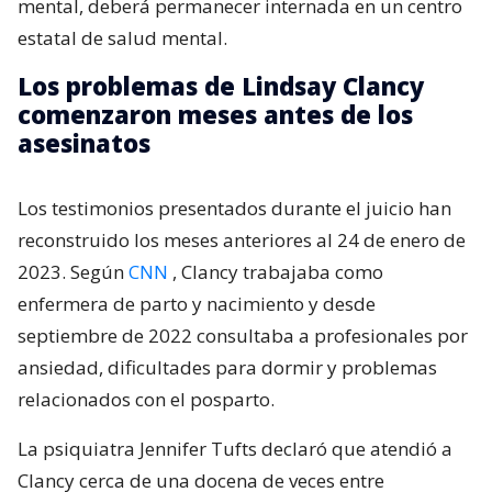
mental, deberá permanecer internada en un centro
estatal de salud mental.
Los problemas de Lindsay Clancy
comenzaron meses antes de los
asesinatos
Los testimonios presentados durante el juicio han
reconstruido los meses anteriores al 24 de enero de
2023. Según
CNN
, Clancy trabajaba como
enfermera de parto y nacimiento y desde
septiembre de 2022 consultaba a profesionales por
ansiedad, dificultades para dormir y problemas
relacionados con el posparto.
La psiquiatra Jennifer Tufts declaró que atendió a
Clancy cerca de una docena de veces entre