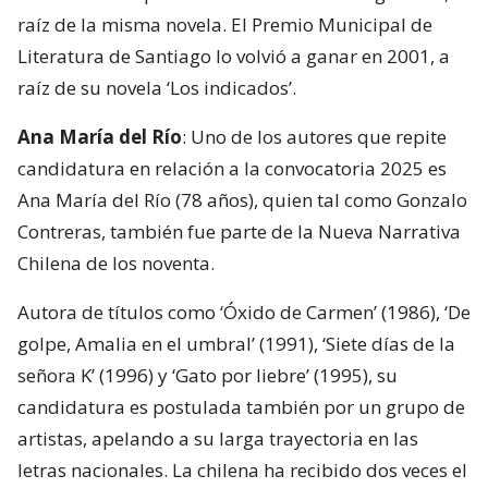
raíz de la misma novela. El Premio Municipal de
Literatura de Santiago lo volvió a ganar en 2001, a
raíz de su novela ‘Los indicados’.
Ana María del Río
: Uno de los autores que repite
candidatura en relación a la convocatoria 2025 es
Ana María del Río (78 años), quien tal como Gonzalo
Contreras, también fue parte de la Nueva Narrativa
Chilena de los noventa.
Autora de títulos como ‘Óxido de Carmen’ (1986), ‘De
golpe, Amalia en el umbral’ (1991), ‘Siete días de la
señora K’ (1996) y ‘Gato por liebre’ (1995), su
candidatura es postulada también por un grupo de
artistas, apelando a su larga trayectoria en las
letras nacionales. La chilena ha recibido dos veces el