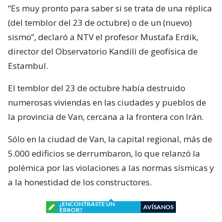
“Es muy pronto para saber si se trata de una réplica
(del temblor del 23 de octubre) o de un (nuevo)
sismo”, declaró a NTV el profesor Mustafa Erdik,
director del Observatorio Kandili de geofísica de
Estambul.
El temblor del 23 de octubre había destruido
numerosas viviendas en las ciudades y pueblos de
la provincia de Van, cercana a la frontera con Irán.
Sólo en la ciudad de Van, la capital regional, más de
5.000 edificios se derrumbaron, lo que relanzó la
polémica por las violaciones a las normas sísmicas y
a la honestidad de los constructores.
¿ENCONTRASTE UN
AVÍSANOS
ERROR?