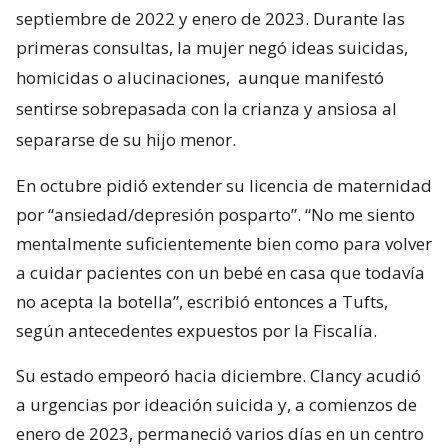
septiembre de 2022 y enero de 2023. Durante las
primeras consultas, la mujer negó ideas suicidas,
homicidas o alucinaciones,
aunque manifestó
sentirse sobrepasada con la crianza y ansiosa al
separarse de su hijo menor.
En octubre pidió extender su licencia de maternidad
por “ansiedad/depresión posparto”. “No me siento
mentalmente suficientemente bien como para volver
a cuidar pacientes con un bebé en casa que todavía
no acepta la botella”, escribió entonces a Tufts,
según antecedentes expuestos por la Fiscalía.
Su estado empeoró hacia diciembre. Clancy acudió
a urgencias por ideación suicida y, a comienzos de
enero de 2023, permaneció varios días en un centro