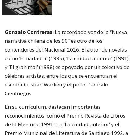
Gonzalo Contreras
: La recordada voz de la “Nueva
narrativa chilena de los 90” es otro de los
contendores del Nacional 2026. El autor de novelas
como ‘El nadador’ (1995), ‘La ciudad anterior’ (1991)
y ‘El gran mal’ (1998) es apoyado por un colectivo de
célebres artistas, entre los que se encuentran el
escritor Cristian Warken y el pintor Gonzalo
Cienfuegos.
En su currículum, destacan importantes
reconocimientos, como el Premio Revista de Libros
de El Mercurio 1991 por ‘La ciudad anterior’ y el
Premio Municipal de Literatura de Santiago 1992, a