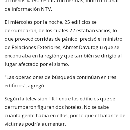
al menos 4.150 resultaron heridas, indicó el canal
de información NTV.
El miércoles por la noche, 25 edificios se
derrumbaron, de los cuales 22 estaban vacíos, lo
que provocó corridas de pánico, precisó el ministro
de Relaciones Exteriores, Ahmet Davutoglu que se
encontraba en la región y que también se dirigió al
lugar afectado por el sismo.
“Las operaciones de búsqueda continúan en tres
edificios”, agregó.
Según la televisión TRT entre los edificios que se
derrumbaron figuran dos hoteles. No se sabe
cuánta gente había en ellos, por lo que el balance de
víctimas podría aumentar.