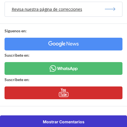
Revisa nuestra página de correcciones
Síguenos en:
Suscríbete en:
Suscríbete en:
Mostrar Comentarios