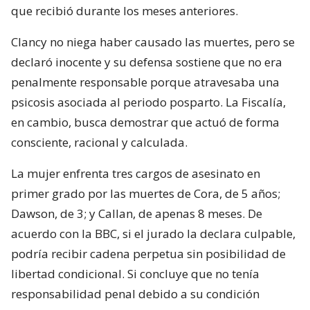
que recibió durante los meses anteriores.
Clancy no niega haber causado las muertes, pero se
declaró inocente y su defensa sostiene que no era
penalmente responsable porque atravesaba una
psicosis asociada al periodo posparto. La Fiscalía,
en cambio, busca demostrar que actuó de forma
consciente, racional y calculada.
La mujer enfrenta tres cargos de asesinato en
primer grado por las muertes de Cora, de 5 años;
Dawson, de 3; y Callan, de apenas 8 meses. De
acuerdo con la BBC, si el jurado la declara culpable,
podría recibir cadena perpetua sin posibilidad de
libertad condicional. Si concluye que no tenía
responsabilidad penal debido a su condición