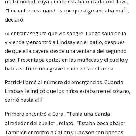
matrimonial, cuya puerta estaba cerrada con llave.
“Fue entonces cuando supe que algo andaba mal”
,
declaró.
Al entrar aseguró que vio sangre. Luego salió de la
vivienda y encontró a Lindsay en el patio, después
de que ella cayera desde una ventana del segundo
piso. Presentaba cortes en las muñecas y el cuello y
había sufrido una grave lesión en la columna.
Patrick llamó al número de emergencias. Cuando
Lindsay le indicó que los niños estaban en el sótano,
corrió hasta allí.
Primero encontró a Cora.
“Tenía una banda
alrededor del cuello”
, relató.
“Estaba boca abajo”.
También encontró a Callan y Dawson con bandas