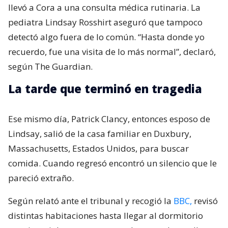
llevó a Cora a una consulta médica rutinaria. La
pediatra Lindsay Rosshirt aseguró que tampoco
detectó algo fuera de lo común. “Hasta donde yo
recuerdo, fue una visita de lo más normal”, declaró,
según The Guardian.
La tarde que terminó en tragedia
Ese mismo día, Patrick Clancy, entonces esposo de
Lindsay, salió de la casa familiar en Duxbury,
Massachusetts, Estados Unidos, para buscar
comida. Cuando regresó encontró un silencio que le
pareció extraño.
Según relató ante el tribunal y recogió la
BBC,
revisó
distintas habitaciones hasta llegar al dormitorio