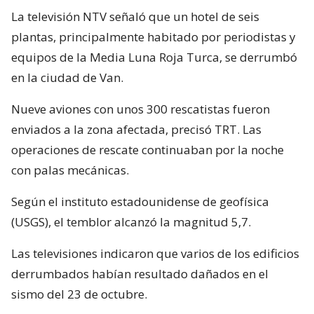
La televisión NTV señaló que un hotel de seis
plantas, principalmente habitado por periodistas y
equipos de la Media Luna Roja Turca, se derrumbó
en la ciudad de Van.
Nueve aviones con unos 300 rescatistas fueron
enviados a la zona afectada, precisó TRT. Las
operaciones de rescate continuaban por la noche
con palas mecánicas.
Según el instituto estadounidense de geofísica
(USGS), el temblor alcanzó la magnitud 5,7.
Las televisiones indicaron que varios de los edificios
derrumbados habían resultado dañados en el
sismo del 23 de octubre.