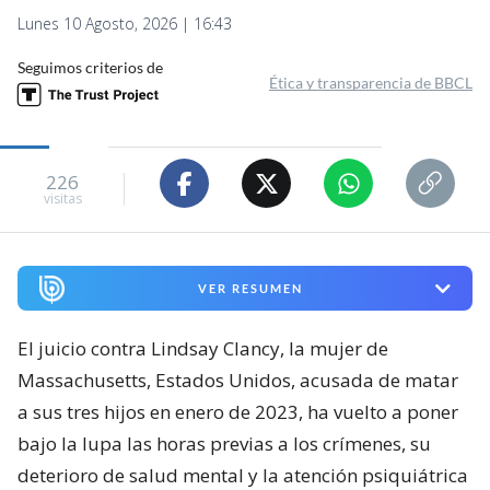
Lunes 10 Agosto, 2026 | 16:43
Seguimos criterios de
Ética y transparencia de BBCL
226
visitas
VER RESUMEN
El juicio contra Lindsay Clancy, la mujer de
Massachusetts, Estados Unidos, acusada de matar
a sus tres hijos en enero de 2023, ha vuelto a poner
bajo la lupa las horas previas a los crímenes, su
deterioro de salud mental y la atención psiquiátrica