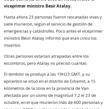
viceprimer ministro Besir Atalay.
Hasta ahora 23 personas fueron rescatadas vivas y
siete murieron, según el servicio de gestión de
emergencias y catástrofes. Poco antes el viceprimer
ministro Besir Atalay informó que eran cinco los
muertos.
Otras personas estarían atrapadas entre los
escombros, pero Atalay no precisó cuántas.
El temblor se produjo a las 19H23 GMT, y su
epicentro se situó en el distrito de Edremit, a 15
kilómetros de la zona en la provincia de Van
afectada por un sismo de magnitud 7,2 el 23 de
octubre, en el que murieron más de 600 personas y