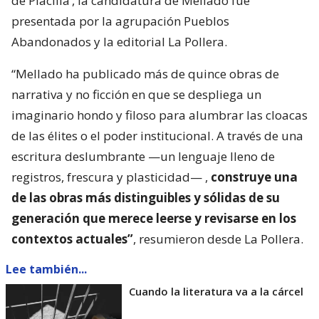
de Placilla’, la candidatura de Mellado fue
presentada por la agrupación Pueblos
Abandonados y la editorial La Pollera.
“Mellado ha publicado más de quince obras de
narrativa y no ficción en que se despliega un
imaginario hondo y filoso para alumbrar las cloacas
de las élites o el poder institucional. A través de una
escritura deslumbrante —un lenguaje lleno de
registros, frescura y plasticidad— ,
construye una
de las obras más distinguibles y sólidas de su
generación que merece leerse y revisarse en los
contextos actuales”
, resumieron desde La Pollera.
Lee también...
Cuando la literatura va a la cárcel