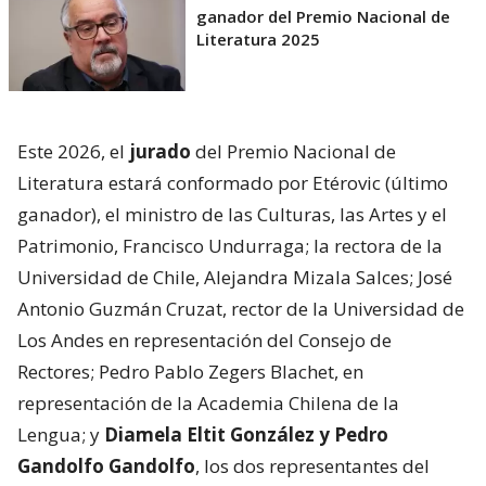
ganador del Premio Nacional de
Literatura 2025
Este 2026, el
jurado
del Premio Nacional de
Literatura estará conformado por Etérovic (último
ganador), el ministro de las Culturas, las Artes y el
Patrimonio, Francisco Undurraga; la rectora de la
Universidad de Chile, Alejandra Mizala Salces; José
Antonio Guzmán Cruzat, rector de la Universidad de
Los Andes en representación del Consejo de
Rectores; Pedro Pablo Zegers Blachet, en
representación de la Academia Chilena de la
Lengua; y
Diamela Eltit González y Pedro
Gandolfo Gandolfo
, los dos representantes del