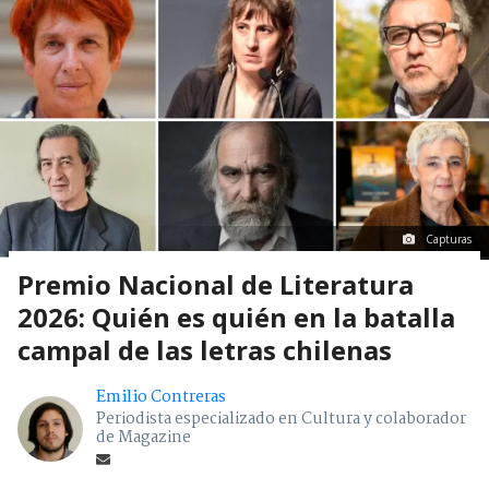
Capturas
Premio Nacional de Literatura
2026: Quién es quién en la batalla
campal de las letras chilenas
Emilio Contreras
Periodista especializado en Cultura y colaborador
de Magazine