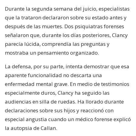
Durante la segunda semana del juicio, especialistas
que la trataron declararon sobre su estado antes y
después de las muertes. Dos psiquiatras forenses
señalaron que, durante los días posteriores, Clancy
parecía lúcida, comprendía las preguntas y
mostraba un pensamiento organizado.
La defensa, por su parte, intenta demostrar que esa
aparente funcionalidad no descarta una
enfermedad mental grave. En medio de testimonios
especialmente duros, Clancy ha seguido las
audiencias en silla de ruedas. Ha llorado durante
declaraciones sobre sus hijos y reaccionó con
especial angustia cuando un médico forense explicó
la autopsia de Callan.