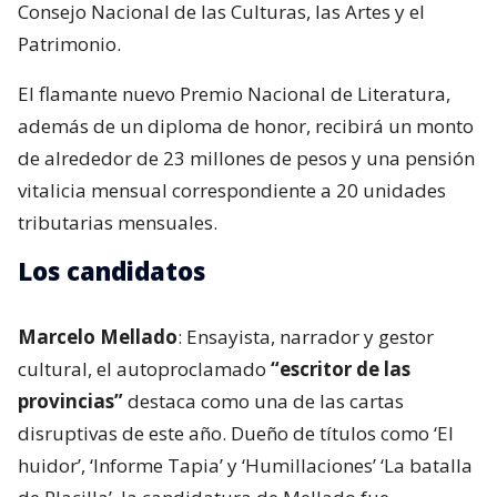
Consejo Nacional de las Culturas, las Artes y el
Patrimonio.
El flamante nuevo Premio Nacional de Literatura,
además de un diploma de honor, recibirá un monto
de alrededor de 23 millones de pesos y una pensión
vitalicia mensual correspondiente a 20 unidades
tributarias mensuales.
Los candidatos
Marcelo Mellado
: Ensayista, narrador y gestor
cultural, el autoproclamado
“escritor de las
provincias”
destaca como una de las cartas
disruptivas de este año. Dueño de títulos como ‘El
huidor’, ‘Informe Tapia’ y ‘Humillaciones’ ‘La batalla