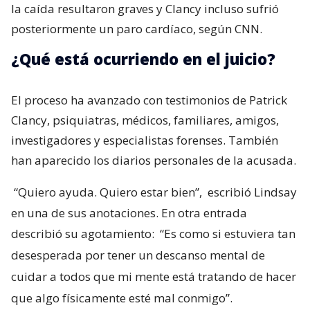
la caída resultaron graves y Clancy incluso sufrió
posteriormente un paro cardíaco, según CNN.
¿Qué está ocurriendo en el juicio?
El proceso ha avanzado con testimonios de Patrick
Clancy, psiquiatras, médicos, familiares, amigos,
investigadores y especialistas forenses. También
han aparecido los diarios personales de la acusada.
“Quiero ayuda. Quiero estar bien”,
escribió Lindsay
en una de sus anotaciones. En otra entrada
describió su agotamiento:
“Es como si estuviera tan
desesperada por tener un descanso mental de
cuidar a todos que mi mente está tratando de hacer
que algo físicamente esté mal conmigo”.