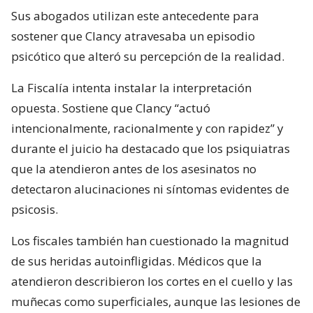
Sus abogados utilizan este antecedente para
sostener que Clancy atravesaba un episodio
psicótico que alteró su percepción de la realidad.
La Fiscalía intenta instalar la interpretación
opuesta. Sostiene que Clancy “actuó
intencionalmente, racionalmente y con rapidez” y
durante el juicio ha destacado que los psiquiatras
que la atendieron antes de los asesinatos no
detectaron alucinaciones ni síntomas evidentes de
psicosis.
Los fiscales también han cuestionado la magnitud
de sus heridas autoinfligidas. Médicos que la
atendieron describieron los cortes en el cuello y las
muñecas como superficiales, aunque las lesiones de