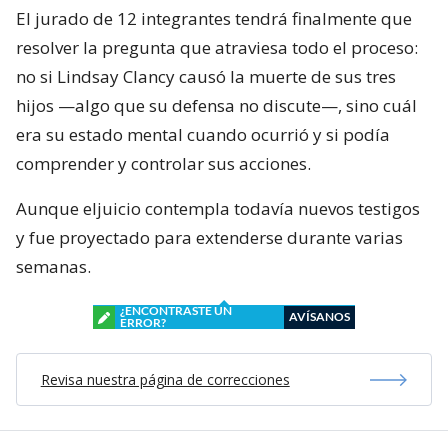
El jurado de 12 integrantes tendrá finalmente que
resolver la pregunta que atraviesa todo el proceso:
no si Lindsay Clancy causó la muerte de sus tres
hijos —algo que su defensa no discute—, sino cuál
era su estado mental cuando ocurrió y si podía
comprender y controlar sus acciones.
Aunque eljuicio contempla todavía nuevos testigos
y fue proyectado para extenderse durante varias
semanas.
¿ENCONTRASTE UN
AVÍSANOS
ERROR?
Revisa nuestra página de correcciones