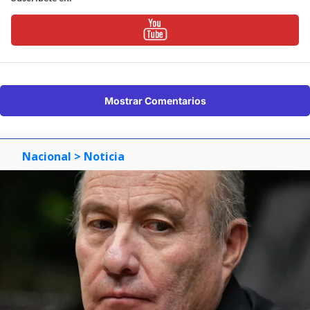
Mostrar Comentarios
Nacional
> Noticia