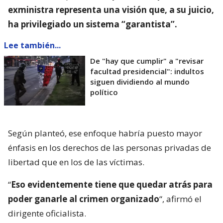
exministra representa una visión que, a su juicio,
ha privilegiado un sistema “garantista”.
Lee también...
De "hay que cumplir" a "revisar
facultad presidencial": indultos
siguen dividiendo al mundo
político
Según planteó, ese enfoque habría puesto mayor
énfasis en los derechos de las personas privadas de
libertad que en los de las víctimas.
“
Eso evidentemente tiene que quedar atrás para
poder ganarle al crimen organizado
“, afirmó el
dirigente oficialista.