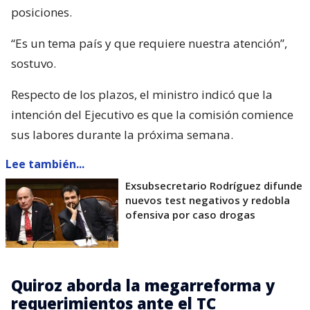
posiciones.
“Es un tema país y que requiere nuestra atención”,
sostuvo.
Respecto de los plazos, el ministro indicó que la
intención del Ejecutivo es que la comisión comience
sus labores durante la próxima semana.
Lee también...
Exsubsecretario Rodríguez difunde
nuevos test negativos y redobla
ofensiva por caso drogas
Quiroz aborda la megarreforma y
requerimientos ante el TC