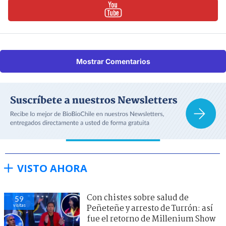
Mostrar Comentarios
VISTO AHORA
Con chistes sobre salud de
59
visitas
Peñeteñe y arresto de Turrón: así
fue el retorno de Millenium Show