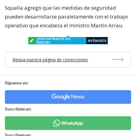
Squella agregó que las medidas de seguridad
pueden desarrollarse paralelamente con el trabajo
operativo que encabeza el ministro Martín Arrau.
¿ENCONTRASTE UN
AVÍSANOS
ERROR?
Revisa nuestra página de correcciones
Síguenos en:
Suscríbete en:
Suscríbete en: