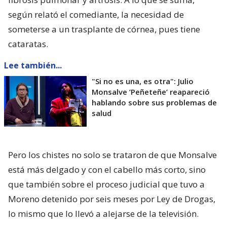
según relató el comediante, la necesidad de
someterse a un trasplante de córnea, pues tiene
cataratas.
Lee también...
"Si no es una, es otra": Julio
Monsalve ’Peñeteñe’ reapareció
hablando sobre sus problemas de
salud
Pero los chistes no solo se trataron de que Monsalve
está más delgado y con el cabello más corto, sino
que también sobre el proceso judicial que tuvo a
Moreno detenido por seis meses por Ley de Drogas,
lo mismo que lo llevó a alejarse de la televisión.