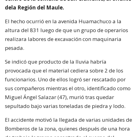
dela Región del Maule.
El hecho ocurrió en la avenida Huamachuco a la
altura del 831 luego de que un grupo de operarios
realizara labores de excavación con maquinaria
pesada.
Se indicó que producto de la lluvia habría
provocada que el material cediera sobre 2 de los
funcionarios. Uno de ellos logró ser rescatado por
sus compañeros mientras el otro, identificado como
Miguel Ángel Salazar (47), murió tras quedar
sepultado bajo varias toneladas de piedra y lodo.
El accidente motivó la llegada de varias unidades de
Bomberos de la zona, quienes después de una hora