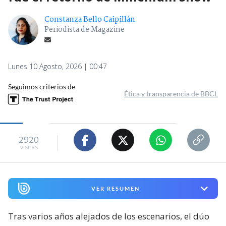
Constanza Bello Caipillán
Periodista de Magazine
Lunes 10 Agosto, 2026 | 00:47
Seguimos criterios de
Ética y transparencia de BBCL
2920
visitas
VER RESUMEN
Tras varios años alejados de los escenarios, el dúo