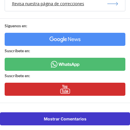
Revisa nuestra página de correcciones
Síguenos en:
Suscríbete en:
Suscríbete en:
Mostrar Comentarios