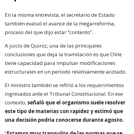
En la misma entrevista, el secretario de Estado
también evaluó el avance de la megarreforma,
proceso del que dijo estar “contento”.
A juicio de Quiroz, una de las principales
conclusiones que deja la tramitación es que Chile
tiene capacidad para impulsar modificaciones
estructurales en un periodo relativamente acotado.
El ministro también se refirió a los requerimientos
ingresados ante el Tribunal Constitucional. En ese
contexto,
señaló que el organismo suele resolver
este tipo de materias con rapidez y estimó que
una decisión podría conocerse durante agosto.
“
Estamos muy tranquilos de las normas que se