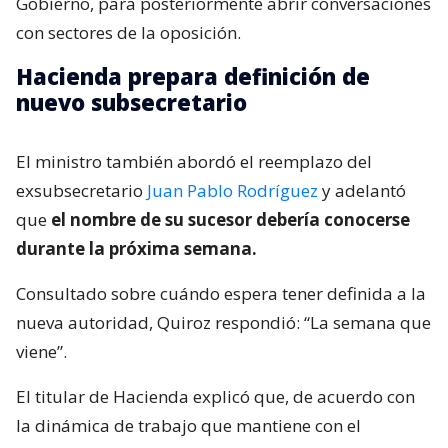
Gobierno, para posteriormente abrir conversaciones
con sectores de la oposición.
Hacienda prepara definición de
nuevo subsecretario
El ministro también abordó el reemplazo del
exsubsecretario
Juan Pablo Rodríguez
y adelantó
que
el nombre de su sucesor debería conocerse
durante la próxima semana.
Consultado sobre cuándo espera tener definida a la
nueva autoridad, Quiroz respondió: “La semana que
viene”.
El titular de Hacienda explicó que, de acuerdo con
la dinámica de trabajo que mantiene con el