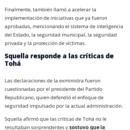
Finalmente, también llamó a acelerar la
implementación de iniciativas que ya fueron
aprobadas, mencionando el sistema de inteligencia
del Estado, la seguridad municipal, la seguridad
privada y la protección de víctimas.
Squella responde a las críticas de
Tohá
Las declaraciones de la exministra fueron
cuestionadas por el presidente del Partido
Republicano, quien defendió el enfoque de
seguridad impulsado por la actual administración.
Squella afirmó que las críticas de Tohá no le
resultaban sorprendentes y
sostuvo que la