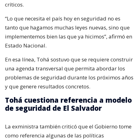
críticos.
“Lo que necesita el país hoy en seguridad no es
tanto que hagamos muchas leyes nuevas, sino que
implementemos bien las que ya hicimos”, afirmó en
Estado Nacional.
En esa línea, Tohá sostuvo que se requiere construir
una agenda transversal que permita abordar los
problemas de seguridad durante los próximos años
y que genere resultados concretos.
Tohá cuestiona referencia a modelo
de seguridad de El Salvador
La exministra también criticó que el Gobierno tome
como referencia algunas de las políticas