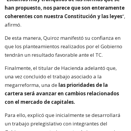
han propuesto, nos parece que son enteramente
coherentes con nuestra Constitución y las leyes
“,
afirmó.
De esta manera, Quiroz manifestó su confianza en
que los planteamientos realizados por el Gobierno
tendrán un resultado favorable ante el TC.
Finalmente, el titular de Hacienda adelantó que,
una vez concluido el trabajo asociado a la
megarreforma, una de
las prioridades de la
cartera será avanzar en cambios relacionados
con el mercado de capitales.
Para ello, explicó que inicialmente se desarrollará
un trabajo prelegislativo con integrantes del