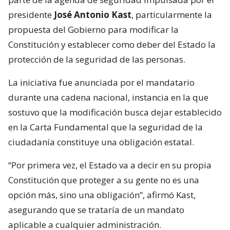
presidente
José Antonio Kast
, particularmente la
propuesta del Gobierno para modificar la
Constitución y establecer como deber del Estado la
protección de la seguridad de las personas.
La iniciativa fue anunciada por el mandatario
durante una cadena nacional, instancia en la que
sostuvo que la modificación busca dejar establecido
en la Carta Fundamental que la seguridad de la
ciudadanía constituye una obligación estatal.
“Por primera vez, el Estado va a decir en su propia
Constitución que proteger a su gente no es una
opción más, sino una obligación”, afirmó Kast,
asegurando que se trataría de un mandato
aplicable a cualquier administración.