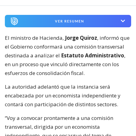
VER RESUMEN
El ministro de Hacienda,
Jorge Quiroz
, informó que
el Gobierno conformará una comisión transversal
destinada a analizar el
Estatuto Administrativo
,
en un proceso que vinculó directamente con los
esfuerzos de consolidación fiscal.
La autoridad adelantó que la instancia será
encabezada por un economista independiente y
contará con participación de distintos sectores.
“Voy a convocar prontamente a una comisión
transversal, dirigida por un economista
independiente, que se encargue del tema de