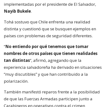
implementadas por el presidente de El Salvador,
Nayib Bukele
.
Tohá sostuvo que Chile enfrenta una realidad
distinta y cuestionó que se busquen ejemplos en
países con problemas de seguridad diferentes.
“
No entiendo por qué tenemos que tomar
nombres de otros países que tienen realidades
tan distintas
“, afirmó, agregando que la
experiencia salvadoreña ha derivado en situaciones
“muy discutibles” y que han contribuido a la
polarización.
También manifestó reparos frente a la posibilidad
de que las Fuerzas Armadas participen junto a
Carabineros en operativos contra el crimen