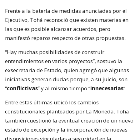
Frente a la batería de medidas anunciadas por el
Ejecutivo, Tohá reconoció que existen materias en
las que es posible alcanzar acuerdos, pero
manifestó reparos respecto de otras propuestas.
“Hay muchas posibilidades de construir
entendimientos en varios proyectos”, sostuvo la
exsecretaria de Estado, quien agregó que algunas
iniciativas generan dudas porque, a su juicio, son
“
conflictivas
” y al mismo tiempo “
innecesarias
“.
Entre estas últimas ubicó los cambios
constitucionales planteados por La Moneda. Tohá
también cuestionó la eventual creación de un nuevo
estado de excepción y la incorporación de nuevas
disposiciones vinculadas a seguridad en la