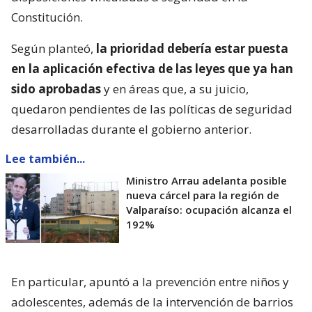
Constitución.
Según planteó,
la prioridad debería estar puesta
en la aplicación efectiva de las leyes que ya han
sido aprobadas
y en áreas que, a su juicio,
quedaron pendientes de las políticas de seguridad
desarrolladas durante el gobierno anterior.
Lee también...
Ministro Arrau adelanta posible
nueva cárcel para la región de
Valparaíso: ocupación alcanza el
192%
En particular, apuntó a la prevención entre niños y
adolescentes, además de la intervención de barrios