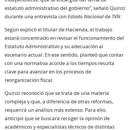
estatuto administrativo del gobierno”, señaló Quiroz
durante una entrevista con
Estado Nacional
de
TVN.
Según explicó el titular de Hacienda, el trabajo
estará concentrado en revisar el funcionamiento del
Estatuto Administrativo y su adecuación al
escenario actual. En ese sentido, planteó que contar
con una normativa acorde a los tiempos resulta
clave para avanzar en los procesos de
reorganización fiscal.
Quiroz reconoció que se trata de una materia
compleja y que, a diferencia de otras reformas,
requerirá un análisis más extenso. Para ello,
anticipó que se buscará recoger la opinión de
académicos y especialistas técnicos de distintas