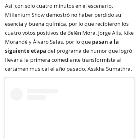
Así, con solo cuatro minutos en el escenario,
Millenium Show demostró no haber perdido su
esencia y buena química, por lo que recibieron los
cuatro votos positivos de Belén Mora, Jorge Alís, Kike
Morandé y Álvaro Salas, por lo que
pasan a la
siguiente etapa
del programa de humor que logró
llevar a la primera comediante transformista al
certamen musical el año pasado, Asskha Sumathra.