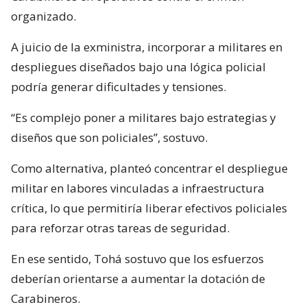
organizado.
A juicio de la exministra, incorporar a militares en
despliegues diseñados bajo una lógica policial
podría generar dificultades y tensiones.
“Es complejo poner a militares bajo estrategias y
diseños que son policiales”, sostuvo.
Como alternativa, planteó concentrar el despliegue
militar en labores vinculadas a infraestructura
crítica, lo que permitiría liberar efectivos policiales
para reforzar otras tareas de seguridad.
En ese sentido, Tohá sostuvo que los esfuerzos
deberían orientarse a aumentar la dotación de
Carabineros.