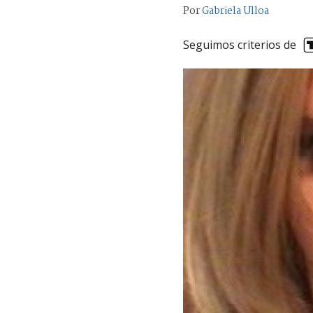
Por
Gabriela Ulloa
Seguimos criterios de