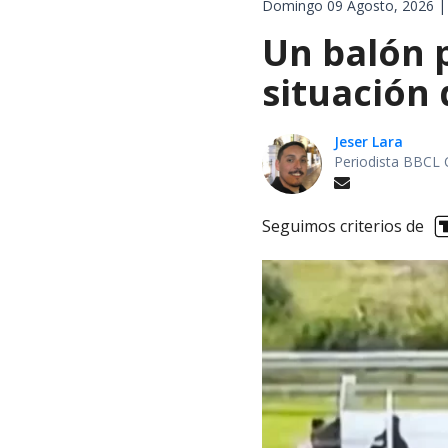
Domingo 09 Agosto, 2026 |
Un balón p
situación 
Jeser Lara
Periodista BBCL 
Seguimos criterios de