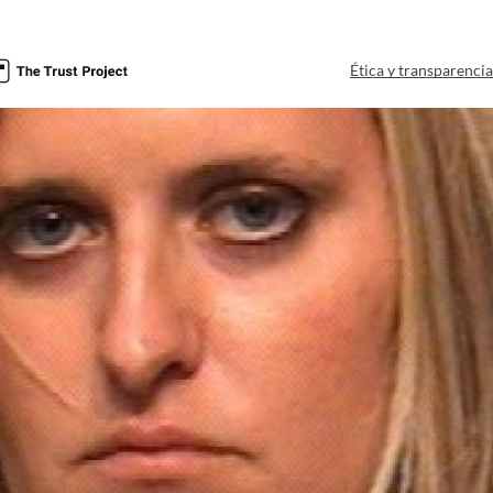
Ética y transparenci