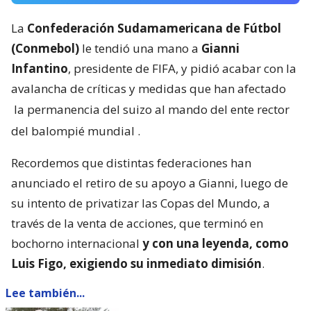
La
Confederación Sudamamericana de Fútbol
(Conmebol)
le tendió una mano a
Gianni
Infantino
, presidente de FIFA, y pidió acabar con la
avalancha de críticas y medidas que han afectado
la permanencia del suizo al mando del ente rector
del balompié mundial
.
Recordemos que distintas federaciones han
anunciado el retiro de su apoyo a Gianni, luego de
su intento de privatizar las Copas del Mundo, a
través de la venta de acciones, que terminó en
bochorno internacional
y con una leyenda, como
Luis Figo, exigiendo su inmediato dimisión
.
Lee también...