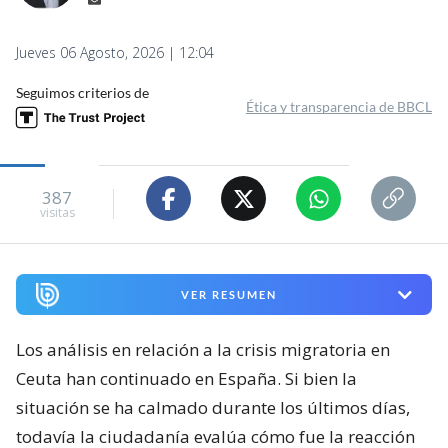
Jueves 06 Agosto, 2026 | 12:04
Seguimos criterios de
Ética y transparencia de BBCL
387
visitas
VER RESUMEN
Los análisis en relación a la crisis migratoria en
Ceuta han continuado en España. Si bien la
situación se ha calmado durante los últimos días,
todavía la ciudadanía evalúa cómo fue la reacción