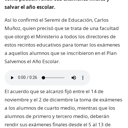
salvar el año escolar.
Así lo confirmó el Seremi de Educación, Carlos
Muñoz, quien precisó que se trata de una facultad
que otorgó el Ministerio a todos los directores de
estos recintos educativos para tomar los exámenes
a aquellos alumnos que se inscribieron en el Plan
Salvemos el Año Escolar.
El acuerdo que se alcanzó fijó entre el 14 de
noviembre y el 2 de diciembre la toma de exámenes
a los alumnos de cuarto medio, mientras que los
alumnos de primero y tercero medio, deberán
rendir sus exámenes finales desde el 5 al 13 de