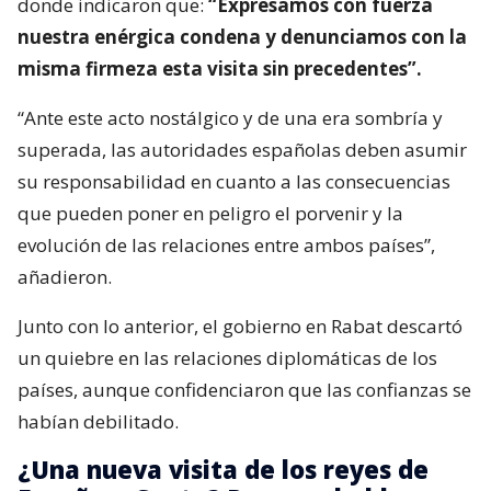
donde indicaron que:
“Expresamos con fuerza
nuestra enérgica condena y denunciamos con la
misma firmeza esta visita sin precedentes”.
“Ante este acto nostálgico y de una era sombría y
superada, las autoridades españolas deben asumir
su responsabilidad en cuanto a las consecuencias
que pueden poner en peligro el porvenir y la
evolución de las relaciones entre ambos países”,
añadieron.
Junto con lo anterior, el gobierno en Rabat descartó
un quiebre en las relaciones diplomáticas de los
países, aunque confidenciaron que las confianzas se
habían debilitado.
¿Una nueva visita de los reyes de