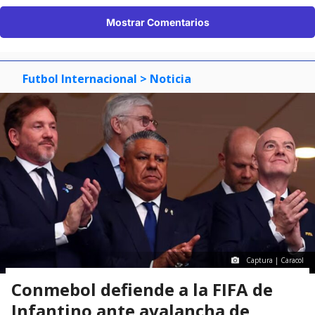
Mostrar Comentarios
Futbol Internacional
> Noticia
Captura | Caracol
Conmebol defiende a la FIFA de
Infantino ante avalancha de