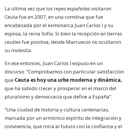
La última vez que los reyes españoles visitaron
Ceuta fue en 2007, en una comitiva que fue
encabezada por el exmonarca Juan Carlos I y su
esposa, la reina Sofía. Si bien la recepción en tierras
ceutíes fue positiva, desde Marruecos no ocultaron
su molestia.
En ese entonces, Juan Carlos I expuso en un
discurso: “Comprobamos con particular satisfacción
que
Ceuta es hoy una urbe moderna y dinámica,
que ha sabido crecer y prosperar en el marco del
pluralismo y democracia que define a España”.
“Una ciudad de historia y cultura centenarias,
marcada por un armónico espíritu de integración y
convivencia, que mira al futuro con la confianza y el