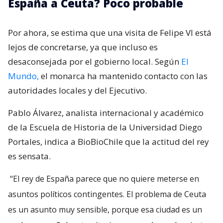
España a Ceuta? Poco probable
Por ahora, se estima que una visita de Felipe VI está
lejos de concretarse, ya que incluso es
desaconsejada por el gobierno local. Según
El
Mundo,
el monarca ha mantenido contacto con las
autoridades locales y del Ejecutivo.
Pablo Álvarez, analista internacional y académico
de la Escuela de Historia de la Universidad Diego
Portales, indica a BioBioChile que la actitud del rey
es sensata.
“El rey de España parece que no quiere meterse en
asuntos políticos contingentes. El problema de Ceuta
es un asunto muy sensible, porque esa ciudad es un