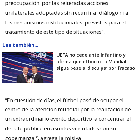
preocupación
por las reiteradas acciones
unilaterales adoptadas sin recurrir al diálogo ni a
los mecanismos institucionales
previstos para el
tratamiento de este tipo de situaciones”.
Lee también...
UEFA no cede ante Infantino y
afirma que el boicot a Mundial
sigue pese a ’disculpa’ por fracaso
“En cuestión de días, el fútbol pasó de ocupar el
centro de la atención mundial por la realización de
un extraordinario evento deportivo
a concentrar el
debate público en asuntos vinculados con su
gobernanza
“, agrega la misiva.