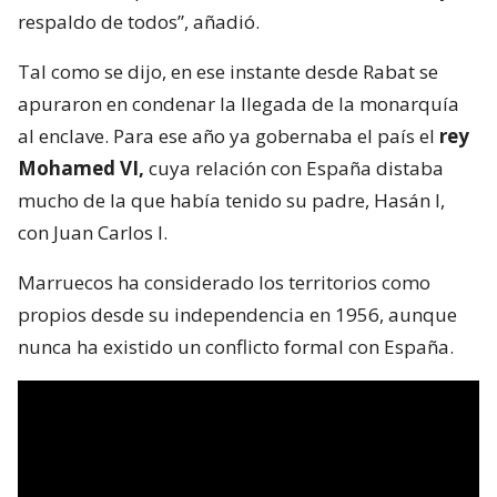
respaldo de todos”, añadió.
Tal como se dijo, en ese instante desde Rabat se
apuraron en condenar la llegada de la monarquía
al enclave. Para ese año ya gobernaba el país el
rey
Mohamed VI,
cuya relación con España distaba
mucho de la que había tenido su padre, Hasán I,
con Juan Carlos I.
Marruecos ha considerado los territorios como
propios desde su independencia en 1956, aunque
nunca ha existido un conflicto formal con España.