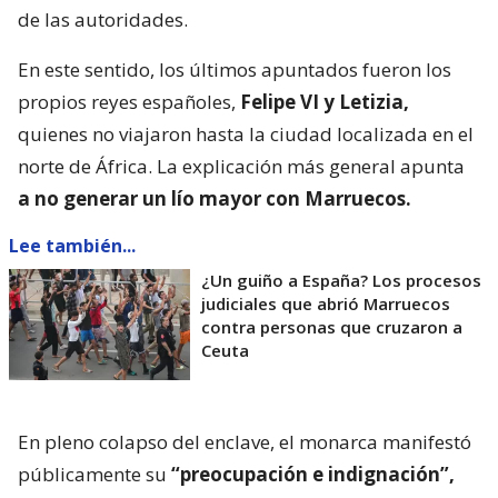
de las autoridades.
En este sentido, los últimos apuntados fueron los
propios reyes españoles,
Felipe VI y Letizia,
quienes no viajaron hasta la ciudad localizada en el
norte de África. La explicación más general apunta
a no generar un lío mayor con Marruecos.
Lee también...
¿Un guiño a España? Los procesos
judiciales que abrió Marruecos
contra personas que cruzaron a
Ceuta
En pleno colapso del enclave, el monarca manifestó
públicamente su
“preocupación e indignación”,