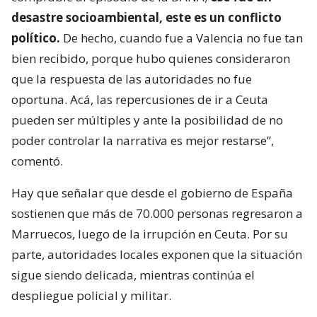
desastre socioambiental, este es un conflicto
político.
De hecho, cuando fue a Valencia no fue tan
bien recibido, porque hubo quienes consideraron
que la respuesta de las autoridades no fue
oportuna. Acá, las repercusiones de ir a Ceuta
pueden ser múltiples y ante la posibilidad de no
poder controlar la narrativa es mejor restarse”,
comentó.
Hay que señalar que desde el gobierno de España
sostienen que más de 70.000 personas regresaron a
Marruecos, luego de la irrupción en Ceuta. Por su
parte, autoridades locales exponen que la situación
sigue siendo delicada, mientras continúa el
despliegue policial y militar.