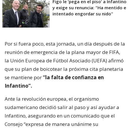
Figo le ’pega en el piso’ a Infantino
y exige su renuncia: "Ha mentido e
intentado engordar su nido"
Por si fuera poco, esta jornada, un día después de la
reunión de emergencia de la plana mayor de FIFA,
la Unión Europea de Fútbol Asociado (UEFA) afirmó
que su plan de boicotear la próxima cita planetaria
se mantiene por
“la falta de confianza en
Infantino”.
Ante la revolución europea, el organismo
sudamericano decidió salir al paso y así ayudar a
Infantino, asegurando en un comunicado que el
Consejo “expresa de manera unánime su