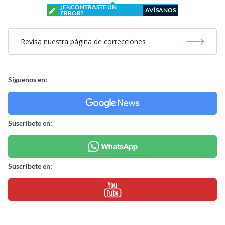
¿ENCONTRASTE UN
AVÍSANOS
ERROR?
Revisa nuestra página de correcciones
Síguenos en:
Suscríbete en:
Suscríbete en: