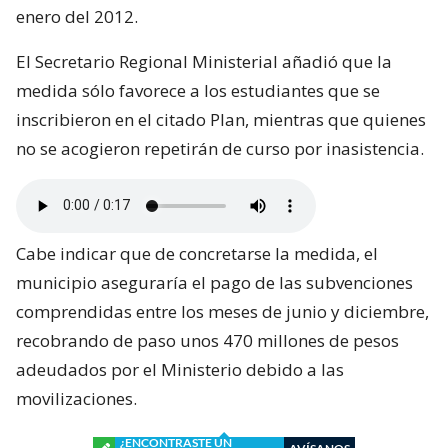
enero del 2012.
El Secretario Regional Ministerial añadió que la
medida sólo favorece a los estudiantes que se
inscribieron en el citado Plan, mientras que quienes
no se acogieron repetirán de curso por inasistencia.
Cabe indicar que de concretarse la medida, el
municipio aseguraría el pago de las subvenciones
comprendidas entre los meses de junio y diciembre,
recobrando de paso unos 470 millones de pesos
adeudados por el Ministerio debido a las
movilizaciones.
¿ENCONTRASTE UN