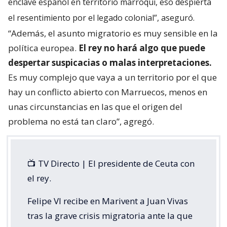
enclave español en territorio marroquí, eso despierta
el resentimiento por el legado colonial”, aseguró.
“Además, el asunto migratorio es muy sensible en la
política europea.
El rey no hará algo que puede
despertar suspicacias o malas interpretaciones.
Es muy complejo que vaya a un territorio por el que
hay un conflicto abierto con Marruecos, menos en
unas circunstancias en las que el origen del
problema no está tan claro”, agregó.
📺 TV Directo | El presidente de Ceuta con
el rey.
Felipe VI recibe en Marivent a Juan Vivas
tras la grave crisis migratoria ante la que