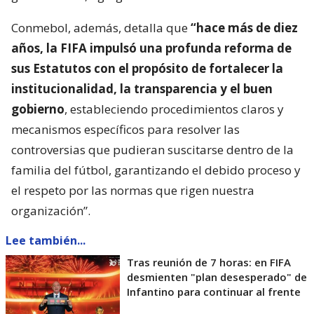
Conmebol, además, detalla que
“hace más de diez
años, la FIFA impulsó una profunda reforma de
sus Estatutos con el propósito de fortalecer la
institucionalidad, la transparencia y el buen
gobierno
, estableciendo procedimientos claros y
mecanismos específicos para resolver las
controversias que pudieran suscitarse dentro de la
familia del fútbol, garantizando el debido proceso y
el respeto por las normas que rigen nuestra
organización”.
Lee también...
Tras reunión de 7 horas: en FIFA
desmienten "plan desesperado" de
Infantino para continuar al frente