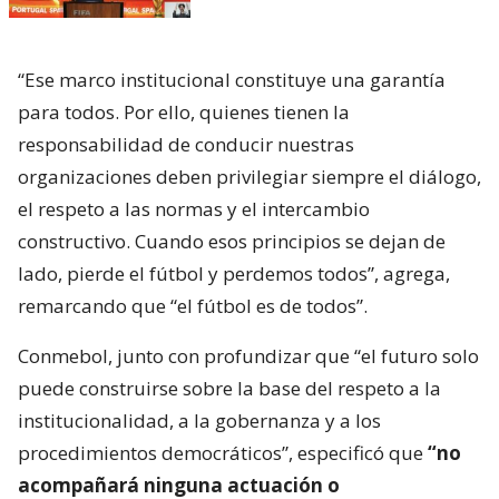
“Ese marco institucional constituye una garantía
para todos. Por ello, quienes tienen la
responsabilidad de conducir nuestras
organizaciones deben privilegiar siempre el diálogo,
el respeto a las normas y el intercambio
constructivo. Cuando esos principios se dejan de
lado, pierde el fútbol y perdemos todos”, agrega,
remarcando que “el fútbol es de todos”.
Conmebol, junto con profundizar que “el futuro solo
puede construirse sobre la base del respeto a la
institucionalidad, a la gobernanza y a los
procedimientos democráticos”, especificó que
“no
acompañará ninguna actuación o