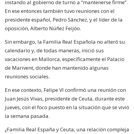
instando al gobierno de turno a “mantenerse firme”.
En ese entonces también tuvo reuniones con el
presidente español, Pedro Sánchez, y el líder de la
oposición, Alberto Núñez Feijóo.
Sin embargo, la Familia Real Española no alteró su
calendario y, de todas maneras, inició sus
vacaciones en Mallorca, específicamente el Palacio
de Marivent, donde han mantenido algunas
reuniones sociales.
En ese contexto, Felipe VI confirmó una reunión con
Juan Jesús Vivas, presidente de Ceuta, durante este
jueves, con el foco puesto en la situación que se vivió
la semana pasada.
¿Familia Real España y Ceuta, una relación compleja