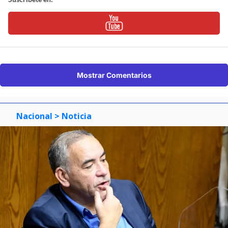
Mostrar Comentarios
Nacional
> Noticia