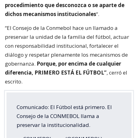
procedimiento que desconozca o se aparte de
dichos mecanismos institucionales
“.
“El Consejo de la Conmebol hace un llamado a
preservar la unidad de la familia del fútbol, actuar
con responsabilidad institucional, fortalecer el
diálogo y respetar plenamente los mecanismos de
gobernanza.
Porque, por encima de cualquier
diferencia, PRIMERO ESTÁ EL FÚTBOL”
, cerró el
escrito.
Comunicado: El Fútbol está primero. El
Consejo de la CONMEBOL llama a
preservar la institucionalidad.