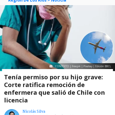
CONTEXTO | Freepik | Pixabay | Edición BBCL
Tenía permiso por su hijo grave:
Corte ratifica remoción de
enfermera que salió de Chile con
licencia
Nicolás Silva