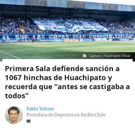
Captura | Huachipato Oficial
Primera Sala defiende sanción a
1067 hinchas de Huachipato y
recuerda que "antes se castigaba a
todos"
Pablo Velozo
Periodista de Deportes en BioBioChile