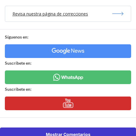
Revisa nuestra página de correcciones
Síguenos en:
Suscríbete en:
Suscríbete en:
Mostrar Comentarios