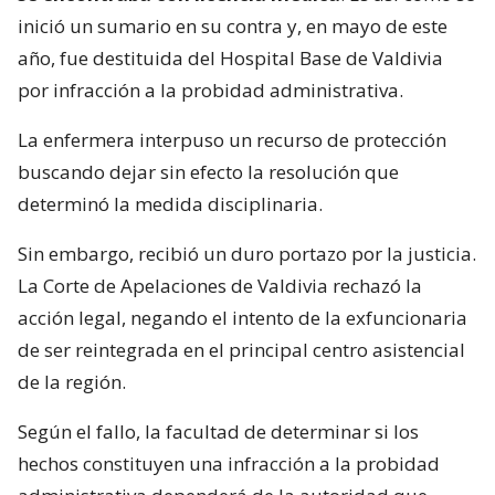
inició un sumario en su contra y, en mayo de este
año, fue destituida del Hospital Base de Valdivia
por infracción a la probidad administrativa.
La enfermera interpuso un recurso de protección
buscando dejar sin efecto la resolución que
determinó la medida disciplinaria.
Sin embargo, recibió un duro portazo por la justicia.
La Corte de Apelaciones de Valdivia rechazó la
acción legal, negando el intento de la exfuncionaria
de ser reintegrada en el principal centro asistencial
de la región.
Según el fallo, la facultad de determinar si los
hechos constituyen una infracción a la probidad