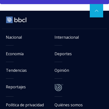
Nacional
Internacional
Economía
Deportes
Tendencias
Opinión
Reportajes
Política de privacidad
Quiénes somos