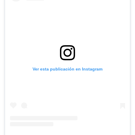
Ver esta publicación en Instagram