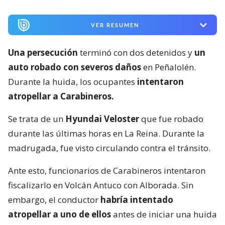
VER RESUMEN
Una persecución
terminó con dos detenidos y
un
auto robado con severos daños
en Peñalolén.
Durante la huida, los ocupantes
intentaron
atropellar a Carabineros.
Se trata de un
Hyundai Veloster
que fue robado
durante las últimas horas en La Reina. Durante la
madrugada, fue visto circulando contra el tránsito.
Ante esto, funcionarios de Carabineros intentaron
fiscalizarlo en Volcán Antuco con Alborada. Sin
embargo, el conductor
habría intentado
atropellar a uno de ellos
antes de iniciar una huida