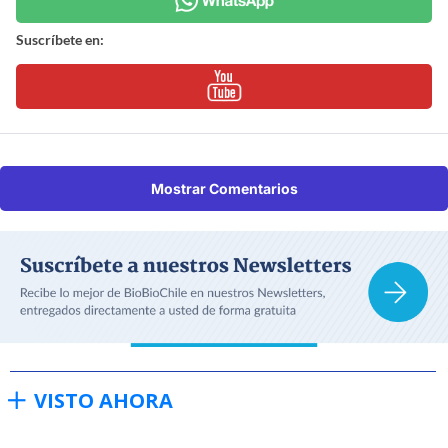
Suscríbete en:
Mostrar Comentarios
VISTO AHORA