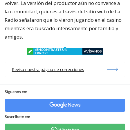
volver. La versión del productor aún no convence a
la comunidad, quienes a través del sitio web de La
Radio señalaron que lo vieron jugando en el casino
mientras era buscado intensamente por familia y
amigos.
¿ENCONTRASTE UN
AVÍSANOS
ERROR?
Revisa nuestra página de correcciones
Síguenos en:
Suscríbete en: