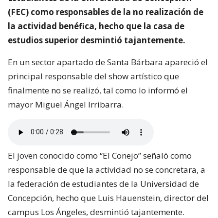
(FEC) como responsables de la no realización de
la actividad benéfica, hecho que la casa de
estudios superior desmintió tajantemente.
En un sector apartado de Santa Bárbara apareció el
principal responsable del show artístico que
finalmente no se realizó, tal como lo informó el
mayor Miguel Ángel Irribarra.
El joven conocido como “El Conejo” señaló como
responsable de que la actividad no se concretara, a
la federación de estudiantes de la Universidad de
Concepción, hecho que Luis Hauenstein, director del
campus Los Ángeles, desmintió tajantemente.