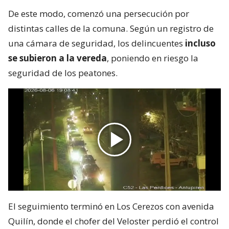
De este modo, comenzó una persecución por
distintas calles de la comuna. Según un registro de
una cámara de seguridad, los delincuentes
incluso
se subieron a la vereda
, poniendo en riesgo la
seguridad de los peatones.
El seguimiento terminó en Los Cerezos con avenida
Quilín, donde el chofer del Veloster perdió el control