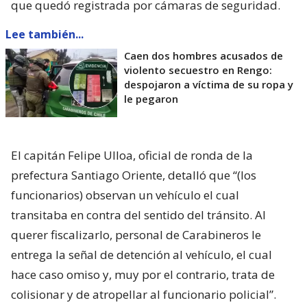
que quedó registrada por cámaras de seguridad.
Lee también...
Caen dos hombres acusados de
violento secuestro en Rengo:
despojaron a víctima de su ropa y
le pegaron
El capitán Felipe Ulloa, oficial de ronda de la
prefectura Santiago Oriente, detalló que “(los
funcionarios) observan un vehículo el cual
transitaba en contra del sentido del tránsito. Al
querer fiscalizarlo, personal de Carabineros le
entrega la señal de detención al vehículo, el cual
hace caso omiso y, muy por el contrario, trata de
colisionar y de atropellar al funcionario policial”.