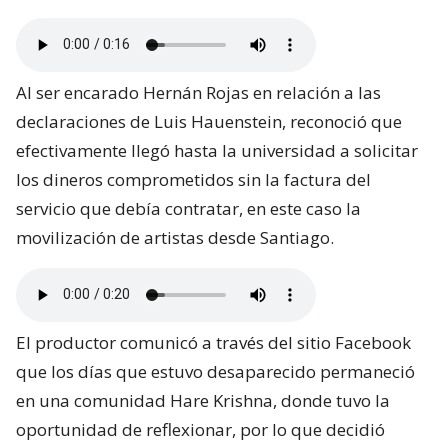
Al ser encarado Hernán Rojas en relación a las
declaraciones de Luis Hauenstein, reconoció que
efectivamente llegó hasta la universidad a solicitar
los dineros comprometidos sin la factura del
servicio que debía contratar, en este caso la
movilización de artistas desde Santiago.
El productor comunicó a través del sitio Facebook
que los días que estuvo desaparecido permaneció
en una comunidad Hare Krishna, donde tuvo la
oportunidad de reflexionar, por lo que decidió