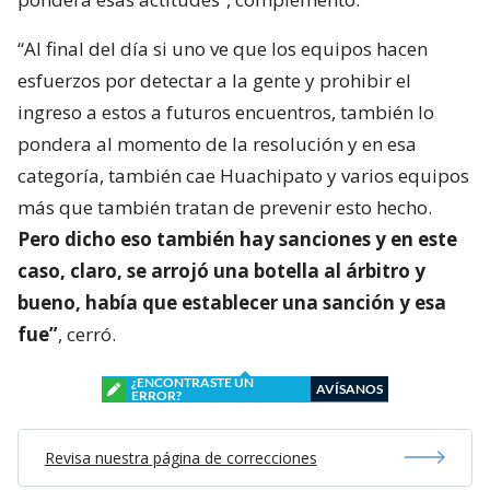
“Al final del día si uno ve que los equipos hacen
esfuerzos por detectar a la gente y prohibir el
ingreso a estos a futuros encuentros, también lo
pondera al momento de la resolución y en esa
categoría, también cae Huachipato y varios equipos
más que también tratan de prevenir esto hecho.
Pero dicho eso también hay sanciones y en este
caso, claro, se arrojó una botella al árbitro y
bueno, había que establecer una sanción y esa
fue”
, cerró.
¿ENCONTRASTE UN
AVÍSANOS
ERROR?
Revisa nuestra página de correcciones