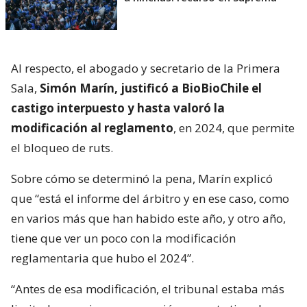
Al respecto, el abogado y secretario de la Primera
Sala,
Simón Marín, justificó a BioBioChile el
castigo interpuesto y hasta valoró la
modificación al reglamento
, en 2024, que permite
el bloqueo de ruts.
Sobre cómo se determinó la pena, Marín explicó
que “está el informe del árbitro y en ese caso, como
en varios más que han habido este año, y otro año,
tiene que ver un poco con la modificación
reglamentaria que hubo el 2024”.
“Antes de esa modificación, el tribunal estaba más