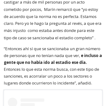
castigar a más de mil personas por un acto
cometido por pocos,
Marín remarcó que “yo estoy
de acuerdo que la norma no es perfecta. Estamos
claro. Pero yo le hago la pregunta al revés, a que era
más injusto
como estaba antes donde para este
tipo de caso se sancionaba el estadio completo”
.
“Entonces ahí sí que se sancionaba un gran número
de personas que no tenían nada que ver,
e incluso a
gente que no había ido al estadio ese día.
Entonces lo que esta norma busca, con este tipo de
sanciones, es acorralar un poco a los sectores o
lugares donde ocurrieron lo incidente”, añadió.