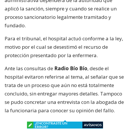
administrativa dependerá de la autoridad que
aplicó la sanción, siempre y cuando se realice un
proceso sancionatorio legalmente tramitado y
fundado.
Para el tribunal, el hospital actuó conforme a la ley,
motivo por el cual se desestimó el recurso de
protección presentado por la enfermera.
Ante las consultas de
Radio Bío Bío
, desde el
hospital evitaron referirse al tema, al señalar que se
trata de un proceso que aún no está totalmente
concluido, sin entregar mayores detalles. Tampoco
se pudo concretar una entrevista con la abogada de
la funcionaria para conocer su opinión del fallo.
¿ENCONTRASTE UN
AVÍSANOS
ERROR?