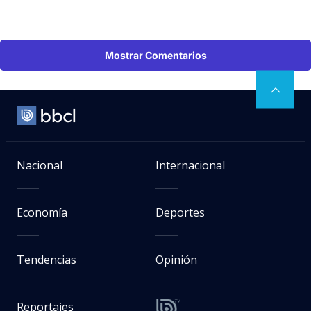
Mostrar Comentarios
Nacional
Internacional
Economía
Deportes
Tendencias
Opinión
Reportajes