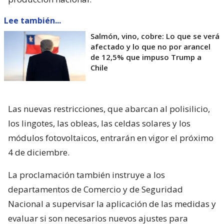
Lee también...
Salmón, vino, cobre: Lo que se verá
afectado y lo que no por arancel
de 12,5% que impuso Trump a
Chile
Las nuevas restricciones, que abarcan al polisilicio,
los lingotes, las obleas, las celdas solares y los
módulos fotovoltaicos, entrarán en vigor el próximo
4 de diciembre.
La proclamación también instruye a los
departamentos de Comercio y de Seguridad
Nacional a supervisar la aplicación de las medidas y
evaluar si son necesarios nuevos ajustes para