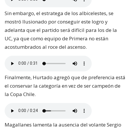
Sin embargo, el estratega de los albicelestes, se
mostró Ilusionado por conseguir este logro y
adelanta que el partido será difícil para los de la
UC, ya que como equipo de Primera no están
acostumbrados al roce del ascenso.
Finalmente, Hurtado agregó que de preferencia está
el conservar la categoría en vez de ser campeón de
la Copa Chile.
Magallanes lamenta la ausencia del volante Sergio