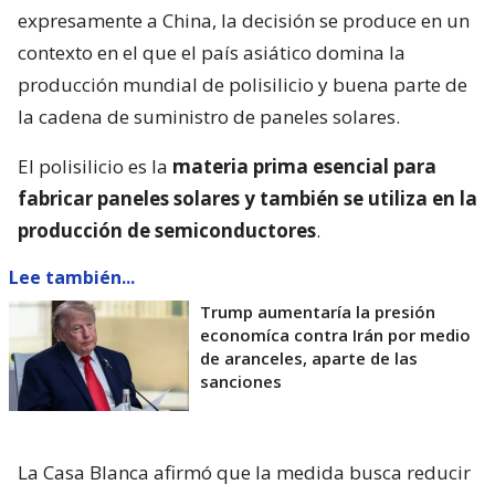
expresamente a China, la decisión se produce en un
contexto en el que el país asiático domina la
producción mundial de polisilicio y buena parte de
la cadena de suministro de paneles solares.
El polisilicio es la
materia prima esencial para
fabricar paneles solares y también se utiliza en la
producción de semiconductores
.
Lee también...
Trump aumentaría la presión
economíca contra Irán por medio
de aranceles, aparte de las
sanciones
La Casa Blanca afirmó que la medida busca reducir