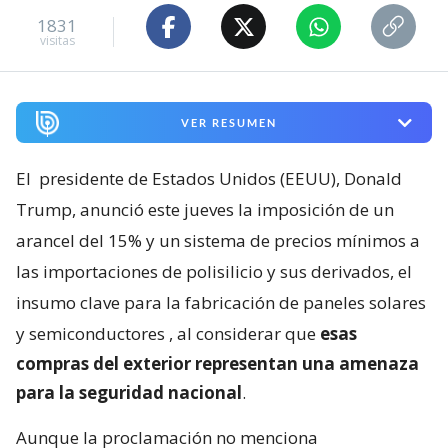
1831
visitas
VER RESUMEN
El
presidente de Estados Unidos (EEUU), Donald
Trump, anunció este jueves la imposición de un
arancel del 15% y un sistema de precios mínimos a
las importaciones de polisilicio y sus derivados, el
insumo clave para la fabricación de paneles solares
y semiconductores
, al considerar que
esas
compras del exterior representan una amenaza
para la seguridad nacional
.
Aunque la proclamación no menciona