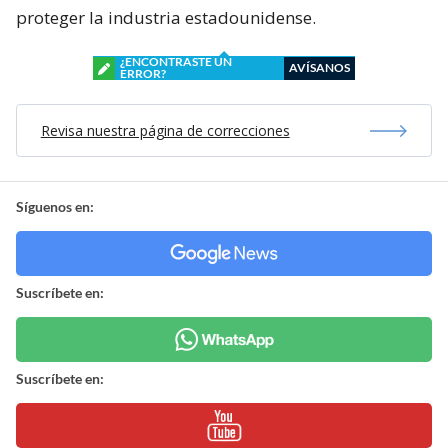
proteger la industria estadounidense.
¿ENCONTRASTE UN
AVÍSANOS
ERROR?
Revisa nuestra página de correcciones
Síguenos en:
Suscríbete en:
Suscríbete en: