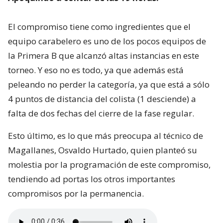
El compromiso tiene como ingredientes que el
equipo carabelero es uno de los pocos equipos de
la Primera B que alcanzó altas instancias en este
torneo. Y eso no es todo, ya que además está
peleando no perder la categoría, ya que está a sólo
4 puntos de distancia del colista (1 desciende) a
falta de dos fechas del cierre de la fase regular.
Esto último, es lo que más preocupa al técnico de
Magallanes, Osvaldo Hurtado, quien planteó su
molestia por la programación de este compromiso,
tendiendo ad portas los otros importantes
compromisos por la permanencia.