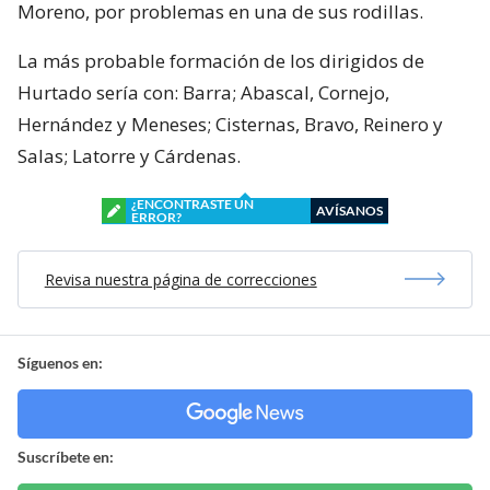
Moreno, por problemas en una de sus rodillas.
La más probable formación de los dirigidos de
Hurtado sería con: Barra; Abascal, Cornejo,
Hernández y Meneses; Cisternas, Bravo, Reinero y
Salas; Latorre y Cárdenas.
¿ENCONTRASTE UN
AVÍSANOS
ERROR?
Revisa nuestra página de correcciones
Síguenos en:
Suscríbete en: