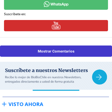
Suscríbete en:
Mostrar Comentarios
VISTO AHORA