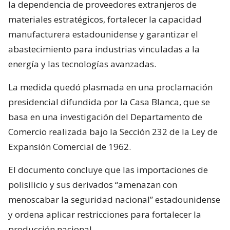
la dependencia de proveedores extranjeros de
materiales estratégicos, fortalecer la capacidad
manufacturera estadounidense y garantizar el
abastecimiento para industrias vinculadas a la
energía y las tecnologías avanzadas.
La medida quedó plasmada en una proclamación
presidencial difundida por la Casa Blanca, que se
basa en una investigación del Departamento de
Comercio realizada bajo la Sección 232 de la Ley de
Expansión Comercial de 1962.
El documento concluye que las importaciones de
polisilicio y sus derivados “amenazan con
menoscabar la seguridad nacional” estadounidense
y ordena aplicar restricciones para fortalecer la
producción nacional.