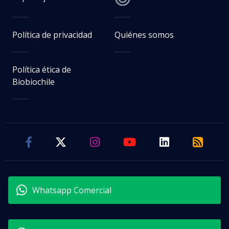
Política de privacidad
Quiénes somos
Política ética de
Biobiochile
Whatsapp Comercial