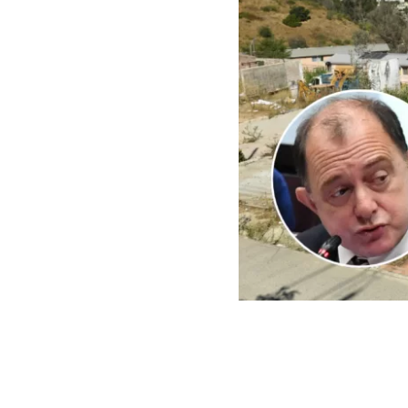
ARCHIVO | Agencia UNO | 