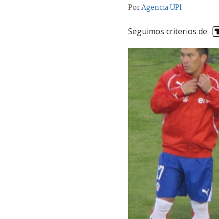
Por
Agencia UPI
Seguimos criterios de