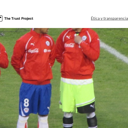
Ética y transparenci