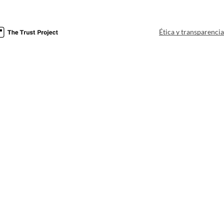
Ética y transparenci