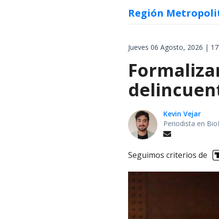
Región Metropoli
Jueves 06 Agosto, 2026 | 17
Formalizan
delincuen
Kevin Vejar
Periodista en Bio
Seguimos criterios de