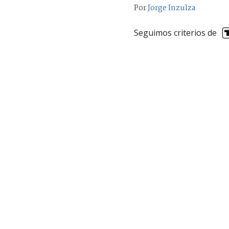
Por
Jorge Inzulza
Seguimos criterios de