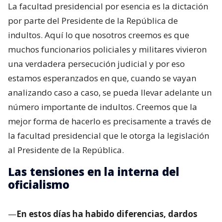
La facultad presidencial por esencia es la dictación
por parte del Presidente de la República de
indultos. Aquí lo que nosotros creemos es que
muchos funcionarios policiales y militares vivieron
una verdadera persecución judicial y por eso
estamos esperanzados en que, cuando se vayan
analizando caso a caso, se pueda llevar adelante un
número importante de indultos. Creemos que la
mejor forma de hacerlo es precisamente a través de
la facultad presidencial que le otorga la legislación
al Presidente de la República.
Las tensiones en la interna del
oficialismo
—
En estos días ha habido diferencias, dardos