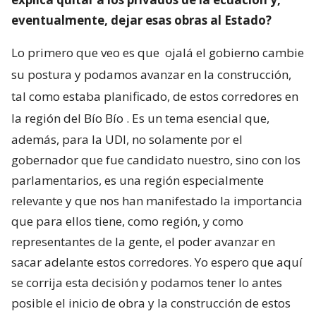
eventualmente, dejar esas obras al Estado?
Lo primero que veo es que
ojalá el gobierno cambie
su postura y podamos avanzar en la construcción,
tal como estaba planificado, de estos corredores en
la región del Bío Bío
. Es un tema esencial que,
además, para la UDI, no solamente por el
gobernador que fue candidato nuestro, sino con los
parlamentarios, es una región especialmente
relevante y que nos han manifestado la importancia
que para ellos tiene, como región, y como
representantes de la gente, el poder avanzar en
sacar adelante estos corredores. Yo espero que aquí
se corrija esta decisión y podamos tener lo antes
posible el inicio de obra y la construcción de estos