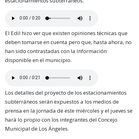
estacionamientos subterráneos.
El Edil hizo ver que existen opiniones técnicas que
deben tomarse en cuenta pero que, hasta ahora, no
han sido contrastadas con la información
disponible en el municipio.
Los detalles del proyecto de los estacionamientos
subterráneos serán expuestos a los medios de
prensa en la jornada de este miércoles y el jueves se
hará lo propio con los integrantes del Concejo
Municipal de Los Ángeles.