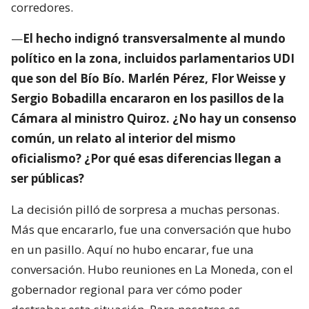
corredores.
—
El hecho indignó transversalmente al mundo
político en la zona, incluidos parlamentarios UDI
que son del Bío Bío. Marlén Pérez, Flor Weisse y
Sergio Bobadilla encararon en los pasillos de la
Cámara al ministro Quiroz. ¿No hay un consenso
común, un relato al interior del mismo
oficialismo? ¿Por qué esas diferencias llegan a
ser públicas?
La decisión pilló de sorpresa a muchas personas.
Más que encararlo, fue una conversación que hubo
en un pasillo. Aquí no hubo encarar, fue una
conversación. Hubo reuniones en La Moneda, con el
gobernador regional para ver cómo poder