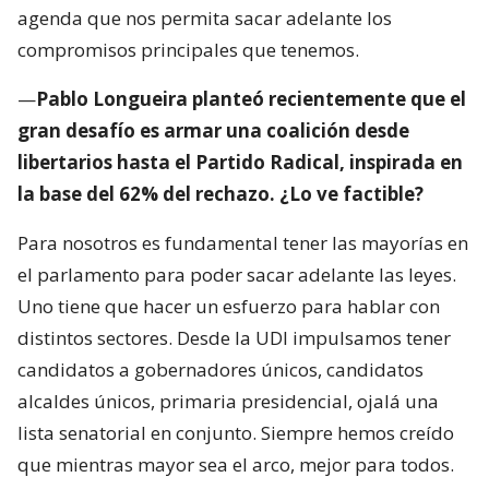
agenda que nos permita sacar adelante los
compromisos principales que tenemos.
—
Pablo Longueira planteó recientemente que el
gran desafío es armar una coalición desde
libertarios hasta el Partido Radical, inspirada en
la base del 62% del rechazo. ¿Lo ve factible?
Para nosotros es fundamental tener las mayorías en
el parlamento para poder sacar adelante las leyes.
Uno tiene que hacer un esfuerzo para hablar con
distintos sectores. Desde la UDI impulsamos tener
candidatos a gobernadores únicos, candidatos
alcaldes únicos, primaria presidencial, ojalá una
lista senatorial en conjunto. Siempre hemos creído
que mientras mayor sea el arco, mejor para todos.