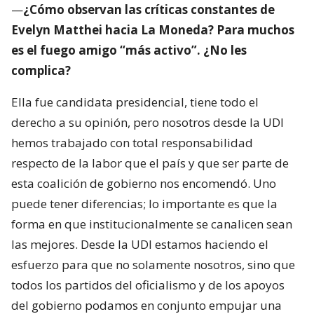
—
¿Cómo observan las críticas constantes de
Evelyn Matthei hacia La Moneda? Para muchos
es el fuego amigo “más activo”. ¿No les
complica?
Ella fue candidata presidencial, tiene todo el
derecho a su opinión, pero nosotros desde la UDI
hemos trabajado con total responsabilidad
respecto de la labor que el país y que ser parte de
esta coalición de gobierno nos encomendó. Uno
puede tener diferencias; lo importante es que la
forma en que institucionalmente se canalicen sean
las mejores. Desde la UDI estamos haciendo el
esfuerzo para que no solamente nosotros, sino que
todos los partidos del oficialismo y de los apoyos
del gobierno podamos en conjunto empujar una