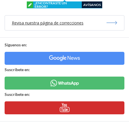
¿ENCONTRASTE UN
AVÍSANOS
ERROR?
Revisa nuestra página de correcciones
Síguenos en:
Suscríbete en:
Suscríbete en: