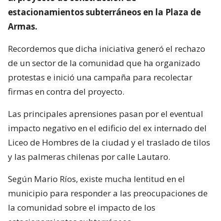
estacionamientos subterráneos en la Plaza de
Armas.
Recordemos que dicha iniciativa generó el rechazo
de un sector de la comunidad que ha organizado
protestas e inició una campaña para recolectar
firmas en contra del proyecto.
Las principales aprensiones pasan por el eventual
impacto negativo en el edificio del ex internado del
Liceo de Hombres de la ciudad y el traslado de tilos
y las palmeras chilenas por calle Lautaro.
Según Mario Ríos, existe mucha lentitud en el
municipio para responder a las preocupaciones de
la comunidad sobre el impacto de los