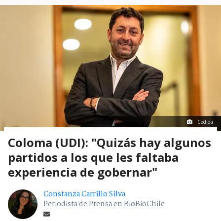
Cedida
Coloma (UDI): "Quizás hay algunos
partidos a los que les faltaba
experiencia de gobernar"
Constanza Carrillo Silva
Periodista de Prensa en BioBioChile