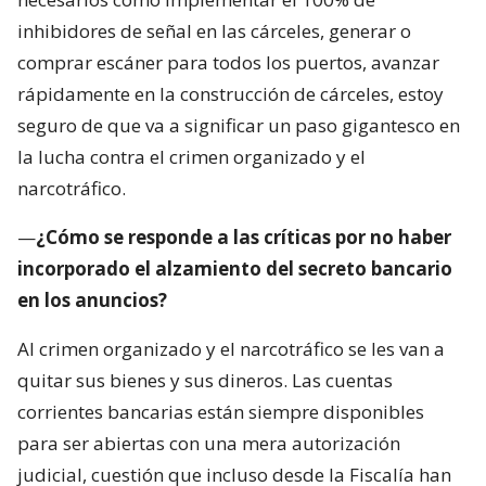
inhibidores de señal en las cárceles, generar o
comprar escáner para todos los puertos, avanzar
rápidamente en la construcción de cárceles, estoy
seguro de que va a significar un paso gigantesco en
la lucha contra el crimen organizado y el
narcotráfico.
—
¿Cómo se responde a las críticas por no haber
incorporado el alzamiento del secreto bancario
en los anuncios?
Al crimen organizado y el narcotráfico se les van a
quitar sus bienes y sus dineros. Las cuentas
corrientes bancarias están siempre disponibles
para ser abiertas con una mera autorización
judicial, cuestión que incluso desde la Fiscalía han