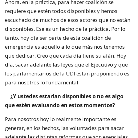
Ahora, en la práctica, para hacer coalición se
requiere que estén todos disponibles y hemos
escuchado de muchos de esos actores que no están
disponibles. Ese es un hecho de la práctica. Por lo
tanto, hoy día ser parte de esta coalición de
emergencia es aquello a lo que más nos tenemos
que dedicar. Creo que cada día tiene su afán. Hoy
día, sacar adelante las leyes que el Ejecutivo y que
los parlamentarios de la UDI están proponiendo es
para nosotros lo fundamental.
—
¿Y ustedes estarían disponibles o no es algo
que estén evaluando en estos momentos?
Para nosotros hoy lo realmente importante es
generar, en los hechos, las voluntades para sacar
adelante las distintas reformas que son esenciales