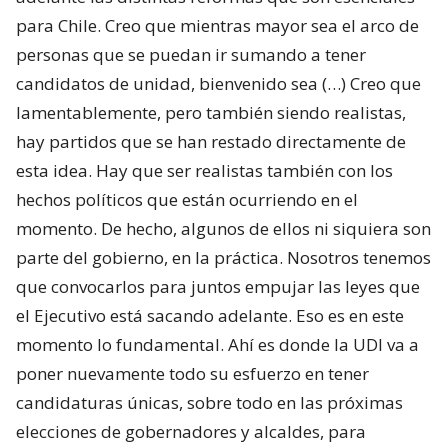
para Chile. Creo que mientras mayor sea el arco de
personas que se puedan ir sumando a tener
candidatos de unidad, bienvenido sea (…) Creo que
lamentablemente, pero también siendo realistas,
hay partidos que se han restado directamente de
esta idea. Hay que ser realistas también con los
hechos políticos que están ocurriendo en el
momento. De hecho, algunos de ellos ni siquiera son
parte del gobierno, en la práctica. Nosotros tenemos
que convocarlos para juntos empujar las leyes que
el Ejecutivo está sacando adelante. Eso es en este
momento lo fundamental. Ahí es donde la UDI va a
poner nuevamente todo su esfuerzo en tener
candidaturas únicas, sobre todo en las próximas
elecciones de gobernadores y alcaldes, para