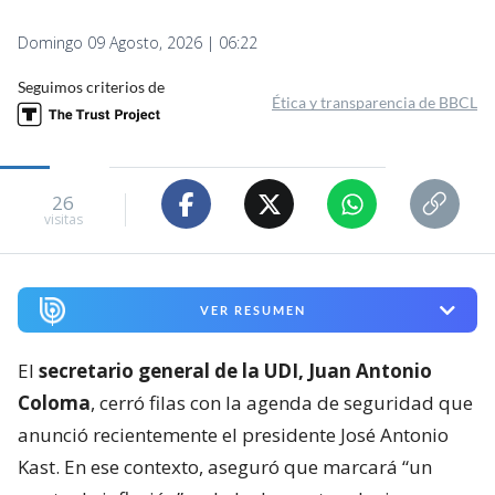
Domingo 09 Agosto, 2026 | 06:22
Seguimos criterios de
Ética y transparencia de BBCL
26
visitas
VER RESUMEN
El
secretario general de la UDI, Juan Antonio
Coloma
, cerró filas con la agenda de seguridad que
anunció recientemente el presidente José Antonio
Kast. En ese contexto, aseguró que marcará “un