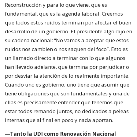
Reconstrucción y para lo que viene, que es
fundamental, que es la agenda laboral. Creemos
que todos estos ruidos terminan por afectar el buen
desarrollo de un gobierno. El presidente algo dijo en
su cadena nacional: “No vamos a aceptar que estos
ruidos nos cambien o nos saquen del foco”. Esto es
un llamado directo a terminar con lo que algunos
han llevado adelante, que termina por perjudicar o
por desviar la atención de lo realmente importante.
Cuando uno es gobierno, uno tiene que asumir que
tiene obligaciones que son fundamentales y una de
ellas es precisamente entender que tenemos que
estar todos remando juntos, no dedicados a peleas
internas que al final en poco y nada aportan.
—
Tanto la UDI como Renovación Nacional