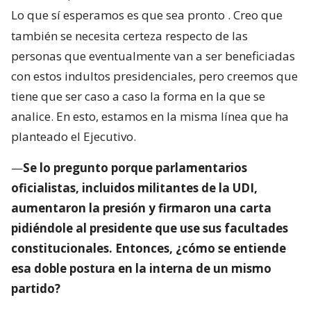
Lo que sí esperamos es que sea pronto
. Creo que
también se necesita certeza respecto de las
personas que eventualmente van a ser beneficiadas
con estos indultos presidenciales, pero creemos que
tiene que ser caso a caso la forma en la que se
analice. En esto, estamos en la misma línea que ha
planteado el Ejecutivo.
—
Se lo pregunto porque parlamentarios
oficialistas, incluidos militantes de la UDI,
aumentaron la presión y firmaron una carta
pidiéndole al presidente que use sus facultades
constitucionales. Entonces, ¿cómo se entiende
esa doble postura en la interna de un mismo
partido?