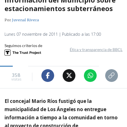
estacionamientos subterráneos
Por
Juvenal Rivera
Lunes 07 noviembre de 2011 | Publicado a las 17:00
Seguimos criterios de
Ética y transparencia de BBCL
358
visitas
El concejal Mario Ríos fustigó que la
municipalidad de Los Ángeles no entregue
información a tiempo a la comunidad en torno
al proyecto de construcción de