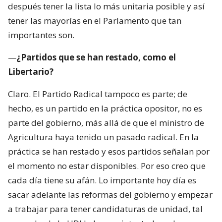
después tener la lista lo más unitaria posible y así
tener las mayorías en el Parlamento que tan
importantes son.
—
¿Partidos que se han restado, como el
Libertario?
Claro. El Partido Radical tampoco es parte; de
hecho, es un partido en la práctica opositor, no es
parte del gobierno, más allá de que el ministro de
Agricultura haya tenido un pasado radical. En la
práctica se han restado y esos partidos señalan por
el momento no estar disponibles. Por eso creo que
cada día tiene su afán. Lo importante hoy día es
sacar adelante las reformas del gobierno y empezar
a trabajar para tener candidaturas de unidad, tal