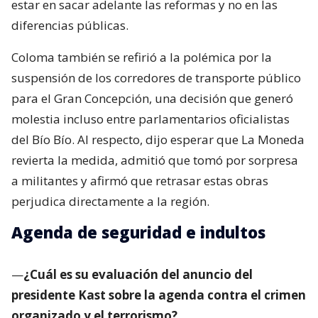
estar en sacar adelante las reformas y no en las
diferencias públicas.
Coloma también se refirió a la polémica por la
suspensión de los corredores de transporte público
para el Gran Concepción, una decisión que generó
molestia incluso entre parlamentarios oficialistas
del Bío Bío. Al respecto, dijo esperar que La Moneda
revierta la medida, admitió que tomó por sorpresa
a militantes y afirmó que retrasar estas obras
perjudica directamente a la región.
Agenda de seguridad e indultos
—
¿Cuál es su evaluación del anuncio del
presidente Kast sobre la agenda contra el crimen
organizado y el terrorismo?