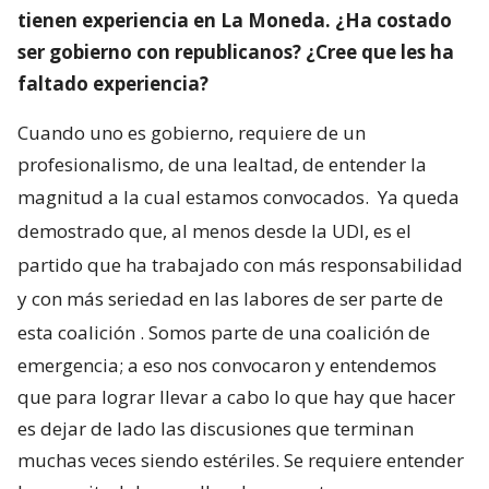
tienen experiencia en La Moneda. ¿Ha costado
ser gobierno con republicanos? ¿Cree que les ha
faltado experiencia?
Cuando uno es gobierno, requiere de un
profesionalismo, de una lealtad, de entender la
magnitud a la cual estamos convocados.
Ya queda
demostrado que, al menos desde la UDI, es el
partido que ha trabajado con más responsabilidad
y con más seriedad en las labores de ser parte de
esta coalición
. Somos parte de una coalición de
emergencia; a eso nos convocaron y entendemos
que para lograr llevar a cabo lo que hay que hacer
es dejar de lado las discusiones que terminan
muchas veces siendo estériles. Se requiere entender