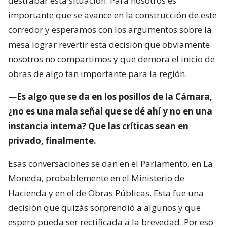
destrabar esta situación. Para nosotros es
importante que se avance en la construcción de este
corredor y esperamos con los argumentos sobre la
mesa lograr revertir esta decisión que obviamente
nosotros no compartimos y que demora el inicio de
obras de algo tan importante para la región.
—
Es algo que se da en los posillos de la Cámara,
¿no es una mala señal que se dé ahí y no en una
instancia interna? Que las críticas sean en
privado, finalmente.
Esas conversaciones se dan en el Parlamento, en La
Moneda, probablemente en el Ministerio de
Hacienda y en el de Obras Públicas. Esta fue una
decisión que quizás sorprendió a algunos y que
espero pueda ser rectificada a la brevedad. Por eso