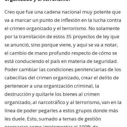
Creo que fue una cadena nacional muy potente que
va a marcar un punto de inflexión en la lucha contra
el crimen organizado y el terrorismo. No solamente
por la tramitación de estos 35 proyectos de ley que
se anunció, sino porque viene, y aquí se va a notar,
el cambio de mano profundo respecto de cómo se
está conduciendo el país en materia de seguridad.
Poder cambiar las condiciones penitenciarias de los
cabecillas del crimen organizado, crear el delito de
pertenecer a una organización criminal, la
destrucción y quitarle los bienes al crimen
organizado, al narcotráfico y al terrorismo, van en la
línea de poder pegarles a estos grupos donde más
les duele. Esto, sumado a temas de gestión
necesarios como implementar el 100% de