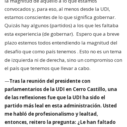
la magnitud de aquello a lo que estamos
convocados y, para eso, al menos desde la UDI,
estamos conscientes de lo que significa gobernar.
Quizás hay algunos (partidos) a los que les faltaba
esta experiencia (de gobernar).
Espero que a breve
plazo estemos todos entendiendo la magnitud del
desafío que como país tenemos
. Esto no es un tema
de izquierda ni de derecha, sino un compromiso con
el país que tenemos que llevar a cabo.
—
Tras la reunión del presidente con
parlamentarios de la UDI en Cerro Castillo, una
de las reflexiones fue que la UDI ha sido el
partido más leal en esta administración. Usted
me habló de profesionalismo y lealtad,
entonces, reitero la pregunta: ¿Le han faltado