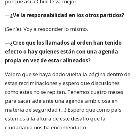
porque así a Chile le va mejor.
—
¿Ve la responsabilidad en los otros partidos?
(Se ríe). Voy a responder lo mismo.
—
¿Cree que los llamados al orden han tenido
efecto o hay quienes están con una agenda
propia en vez de estar alineados?
Valoro que se haya dado vuelta la página dentro de
estas recriminaciones y espero que discusiones
como estas no se repitan. Tenemos cuatro meses
para sacar adelante una agenda ambiciosa en
materia de seguridad (…) Espero que como país
estemos a la altura de este desafío que la
ciudadanía nos ha encomendado.