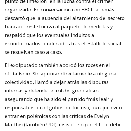
punto de inflexión” en la lucha contra el crimen
organizado. En conversación con BBCL, además
descartó que la ausencia del alzamiento del secreto
bancario reste fuerza al paquete de medidas y
respaldó que los eventuales indultos a
exuniformados condenados tras el estallido social
se resuelvan caso a caso.
El exdiputado también abordó los roces en el
oficialismo. Sin apuntar directamente a ninguna
colectividad, llamó a dejar atrás las disputas
internas y defendió el rol del gremialismo,
asegurando que ha sido el partido “más leal” y
responsable con el gobierno. Incluso, aunque evitó
entrar en polémicas con las críticas de Evelyn
Matthei (también UDI), insistió en que el foco debe