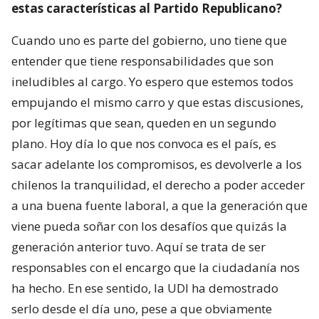
estas características al Partido Republicano?
Cuando uno es parte del gobierno, uno tiene que
entender que tiene responsabilidades que son
ineludibles al cargo. Yo espero que estemos todos
empujando el mismo carro y que estas discusiones,
por legítimas que sean, queden en un segundo
plano. Hoy día lo que nos convoca es el país, es
sacar adelante los compromisos, es devolverle a los
chilenos la tranquilidad, el derecho a poder acceder
a una buena fuente laboral, a que la generación que
viene pueda soñar con los desafíos que quizás la
generación anterior tuvo. Aquí se trata de ser
responsables con el encargo que la ciudadanía nos
ha hecho. En ese sentido, la UDI ha demostrado
serlo desde el día uno, pese a que obviamente