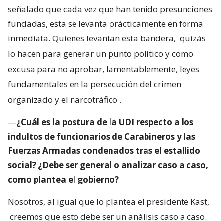
señalado que cada vez que han tenido presunciones
fundadas, esta se levanta prácticamente en forma
inmediata. Quienes levantan esta bandera,
quizás
lo hacen para generar un punto político y como
excusa para no aprobar, lamentablemente, leyes
fundamentales en la persecución del crimen
organizado y el narcotráfico
.
—
¿Cuál es la postura de la UDI respecto a los
indultos de funcionarios de Carabineros y las
Fuerzas Armadas condenados tras el estallido
social? ¿Debe ser general o analizar caso a caso,
como plantea el gobierno?
Nosotros, al igual que lo plantea el presidente Kast,
creemos que esto debe ser un análisis caso a caso.