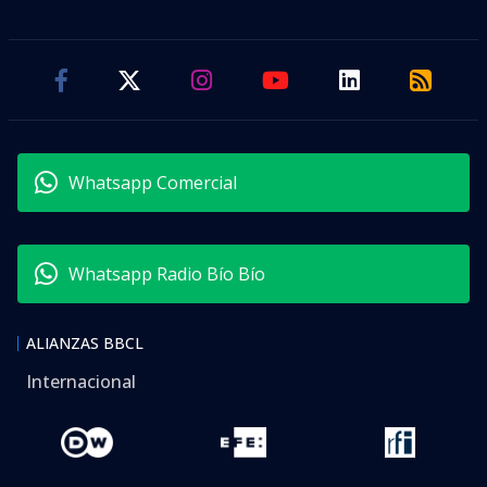
Whatsapp Comercial
Whatsapp Radio Bío Bío
ALIANZAS BBCL
Internacional