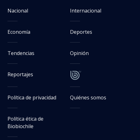
Nacional
Internacional
Economía
Deportes
Tendencias
Opinión
Reportajes
Política de privacidad
Quiénes somos
Política ética de
Biobiochile