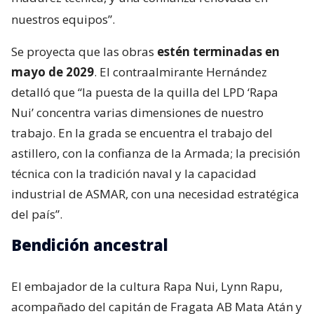
nuestros equipos”.
Se proyecta que las obras
estén terminadas en
mayo de 2029
. El contraalmirante Hernández
detalló que “la puesta de la quilla del LPD ‘Rapa
Nui’ concentra varias dimensiones de nuestro
trabajo. En la grada se encuentra el trabajo del
astillero, con la confianza de la Armada; la precisión
técnica con la tradición naval y la capacidad
industrial de ASMAR, con una necesidad estratégica
del país”.
Bendición ancestral
El embajador de la cultura Rapa Nui, Lynn Rapu,
acompañado del capitán de Fragata AB Mata Atán y