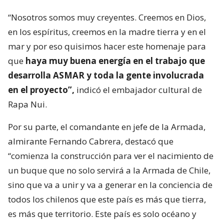
“Nosotros somos muy creyentes. Creemos en Dios,
en los espíritus, creemos en la madre tierra y en el
mar y por eso quisimos hacer este homenaje para
que
haya muy buena energía en el trabajo que
desarrolla ASMAR y toda la gente involucrada
en el proyecto”,
indicó el embajador cultural de
Rapa Nui.
Por su parte, el comandante en jefe de la Armada,
almirante Fernando Cabrera, destacó que
“comienza la construcción para ver el nacimiento de
un buque que no solo servirá a la Armada de Chile,
sino que va a unir y va a generar en la conciencia de
todos los chilenos que este país es más que tierra,
es más que territorio. Este país es solo océano y