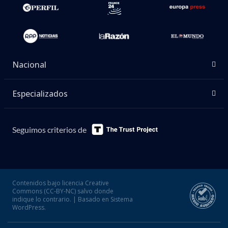
Nacional
Especializados
Seguimos criterios de
Contenidos bajo licencia Creative
Commons (CC-BY-NC) salvo donde
indique lo contrario. | Basado en Sistema
WordPress.