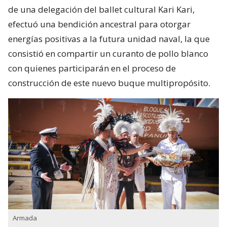
de una delegación del ballet cultural Kari Kari,
efectuó una bendición ancestral para otorgar
energías positivas a la futura unidad naval, la que
consistió en compartir un curanto de pollo blanco
con quienes participarán en el proceso de
construcción de este nuevo buque multipropósito.
Armada