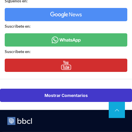
Síguenos en:
Suscríbete en:
Suscríbete en:
Mostrar Comentarios