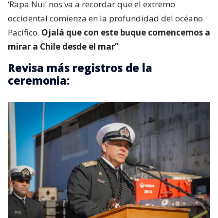
‘Rapa Nui’ nos va a recordar que el extremo
occidental comienza en la profundidad del océano
Pacífico.
Ojalá que con este buque comencemos a
mirar a Chile desde el mar”
.
Revisa más registros de la
ceremonia: