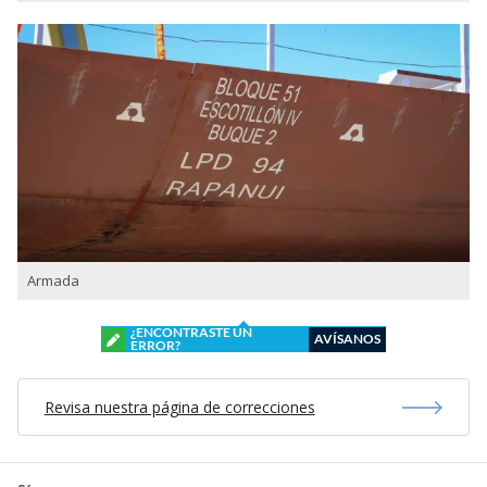
Armada
¿ENCONTRASTE UN
AVÍSANOS
ERROR?
Revisa nuestra página de correcciones