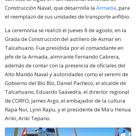
Construcción Naval, que desarrolla la
Armada
, para
el reemplazo de sus unidades de transporte anfibio.
La ceremonia se realizó el jueves 6 de agosto, en la
Grada de Construcción del astillero de Asmar en
Talcahuano. Fue presidida por el comandante en
jefe de la Armada, almirante Fernando Cabrera,
además de contar con la presencia de oficiales del
Alto Mando Naval y autoridades como el seremi de
Gobierno del Bío Bío, Daniel Pacheco, el alcalde de
Talcahuano, Eduardo Saavedra, el director regional
de CORFO, James Argo, el embajador de la cultura
Rapa Nui, Lynn Rapu, y el presidente de Ma’u Henua
Ariki, Ariki Tepano.