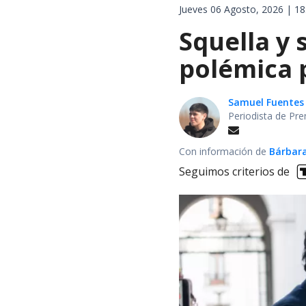
Jueves 06 Agosto, 2026 | 18
Squella y 
polémica p
Samuel Fuentes
Periodista de Pre
Con información de
Bárbara
Seguimos criterios de