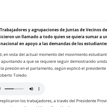
 Trabajadores y agrupaciones de Juntas de Vecinos d
icieron un llamado a todo quien se quiera sumar a 
 nacional en apoyo a las demandas de los estudiante
, en vista del actual momento del movimiento estudiant
s, apuntando a que se requiere seguir demostrando unid
la presión en el parlamento, según explicó el presidente 
oberto Toledo.
plicaron los trabajadores, a través del Presidente Provi