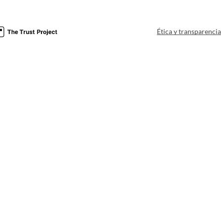
Ética y transparenci