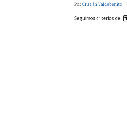
Por
Cristián Valdebenito
Seguimos criterios de