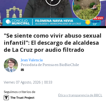
"Se siente como vivir abuso sexual
infantil": El descargo de alcaldesa
de La Cruz por audio filtrado
Jean Valencia
Periodista de Prensa en BioBioChile
Viernes 07 Agosto, 2026 | 00:33
Seguimos criterios de
Ética y transparencia de BBCL