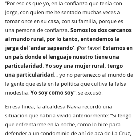
“Por eso es que yo, en la confianza que tenía con
Jorge, con quien me he sentado muchas veces a
tomar once en su casa, con su familia, porque es
una persona de confianza.
Somos los dos cercanos
al mundo rural, por lo tanto, entendemos la
jerga del ‘andar sapeando’
. ¡Por favor!
Estamos en
un país donde el lenguaje nuestro tiene una
particularidad. Yo soy una mujer rural, tengo
una particularidad
… yo no pertenezco al mundo de
la gente que está en la política que cultiva la falsa
modestia.
Yo soy como soy
“, se excusó.
En esa línea, la alcaldesa Navia recordó una
situación que habría vivido anteriormente: “Si tengo
que enfrentarme en la noche, como lo hice para
defender a un condominio de ahí de acá de La Cruz,