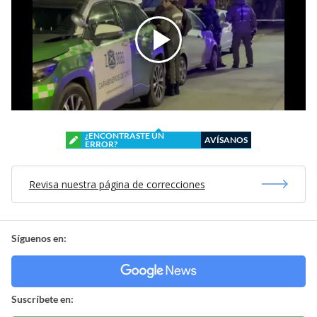
¿ENCONTRASTE UN
AVÍSANOS
ERROR?
Revisa nuestra página de correcciones
Síguenos en:
Suscríbete en: