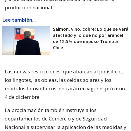
producción nacional.
Lee también...
Salmón, vino, cobre: Lo que se verá
afectado y lo que no por arancel
de 12,5% que impuso Trump a
Chile
Las nuevas restricciones, que abarcan al polisilicio,
los lingotes, las obleas, las celdas solares y los
módulos fotovoltaicos, entrarán en vigor el próximo
4 de diciembre.
La proclamación también instruye a los
departamentos de Comercio y de Seguridad
Nacional a supervisar la aplicación de las medidas y