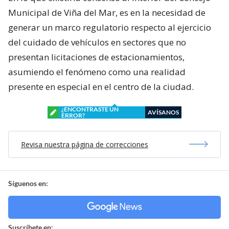
Municipal de Viña del Mar, es en la necesidad de
generar un marco regulatorio respecto al ejercicio
del cuidado de vehículos en sectores que no
presentan licitaciones de estacionamientos,
asumiendo el fenómeno como una realidad
presente en especial en el centro de la ciudad.
¿ENCONTRASTE UN
AVÍSANOS
ERROR?
Revisa nuestra página de correcciones
Síguenos en:
Suscríbete en: