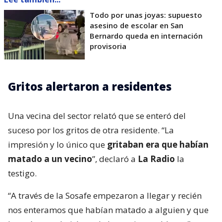
Todo por unas joyas: supuesto
asesino de escolar en San
Bernardo queda en internación
provisoria
Gritos alertaron a residentes
Una vecina del sector relató que se enteró del
suceso por los gritos de otra residente. “La
impresión y lo único que
gritaban era que habían
matado a un vecino
”, declaró a
La Radio
la
testigo.
“A través de la Sosafe empezaron a llegar y recién
nos enteramos que habían matado a alguien y que