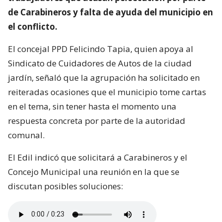
de Carabineros y falta de ayuda del municipio en
el conflicto.
El concejal PPD Felicindo Tapia, quien apoya al
Sindicato de Cuidadores de Autos de la ciudad
jardín, señaló que la agrupación ha solicitado en
reiteradas ocasiones que el municipio tome cartas
en el tema, sin tener hasta el momento una
respuesta concreta por parte de la autoridad
comunal.
El Edil indicó que solicitará a Carabineros y el
Concejo Municipal una reunión en la que se
discutan posibles soluciones: