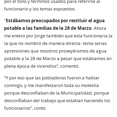
por el tono y términos usados para referirse al
funcionario y los temas expuestos.
“
Estábamos preocupados por restituir el agua
potable a las familias de la 28 de Marzo
. Ahora
me entero por Jorge también que esta funcionaria (a
la que no nombró de manera directa- tenía serias
aprensiones que nosotros proveyéramos de agua
potable a la 28 de Marzo a pesar que estábamos en
plena época de incendios”, comentó.
“Y por eso que las pobladoras fueron a hablar
conmigo, y me manifestaron toda su molestia
porque desconfiaban de la Municipalidad, porque
desconfiaban del trabajo que estaban haciendo los
funcionarios”, contó.