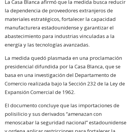
La Casa Blanca afirmó que la medida busca reducir
la dependencia de proveedores extranjeros de
materiales estratégicos, fortalecer la capacidad
manufacturera estadounidense y garantizar el
abastecimiento para industrias vinculadas a la
energía y las tecnologías avanzadas.
La medida quedó plasmada en una proclamación
presidencial difundida por la Casa Blanca, que se
basa en una investigación del Departamento de
Comercio realizada bajo la Sección 232 de la Ley de
Expansión Comercial de 1962.
El documento concluye que las importaciones de
polisilicio y sus derivados “amenazan con
menoscabar la seguridad nacional” estadounidense
y ordena aplicar restricciones para fortalecer la