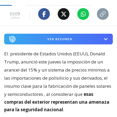
5509
visitas
VER RESUMEN
El
presidente de Estados Unidos (EEUU), Donald
Trump, anunció este jueves la imposición de un
arancel del 15% y un sistema de precios mínimos a
las importaciones de polisilicio y sus derivados, el
insumo clave para la fabricación de paneles solares
y semiconductores
, al considerar que
esas
compras del exterior representan una amenaza
para la seguridad nacional
.