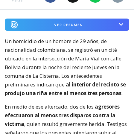
visitas
VER RESUMEN
Un homicidio de un hombre de 29 años, de
nacionalidad colombiana, se registró en un cité
ubicado en la intersección de María Vial con calle
Bolivia durante la noche del reciente jueves en la
comuna de La Cisterna. Los antecedentes
preliminares indican que
al interior del recinto se
produjo una riña entre al menos tres personas
.
En medio de ese altercado, dos de los
agresores
efectuaron al menos tres disparos contra la
víctima
, quien resultó gravemente herida. Testigos
señalaron que los presentes intentaron subir al