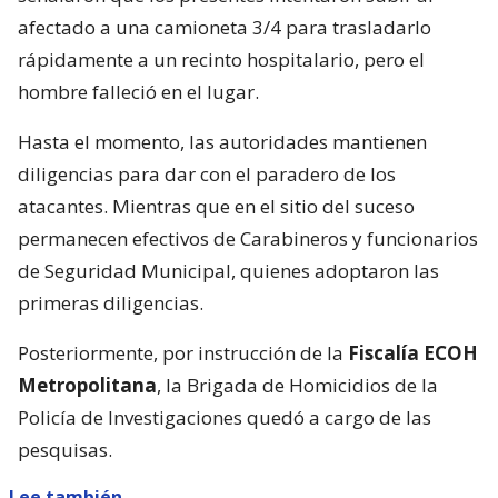
afectado a una camioneta 3/4 para trasladarlo
rápidamente a un recinto hospitalario, pero el
hombre falleció en el lugar.
Hasta el momento, las autoridades mantienen
diligencias para dar con el paradero de los
atacantes. Mientras que en el sitio del suceso
permanecen efectivos de Carabineros y funcionarios
de Seguridad Municipal, quienes adoptaron las
primeras diligencias.
Posteriormente, por instrucción de la
Fiscalía ECOH
Metropolitana
, la Brigada de Homicidios de la
Policía de Investigaciones quedó a cargo de las
pesquisas.
Lee también...