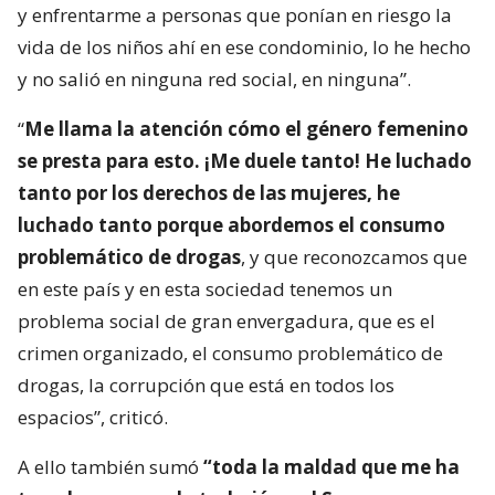
y enfrentarme a personas que ponían en riesgo la
vida de los niños ahí en ese condominio, lo he hecho
y no salió en ninguna red social, en ninguna”.
“
Me llama la atención cómo el género femenino
se presta para esto. ¡Me duele tanto! He luchado
tanto por los derechos de las mujeres, he
luchado tanto porque abordemos el consumo
problemático de drogas
, y que reconozcamos que
en este país y en esta sociedad tenemos un
problema social de gran envergadura, que es el
crimen organizado, el consumo problemático de
drogas, la corrupción que está en todos los
espacios”, criticó.
A ello también sumó
“toda la maldad que me ha