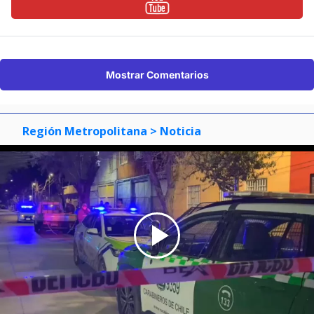
Mostrar Comentarios
Región Metropolitana
> Noticia