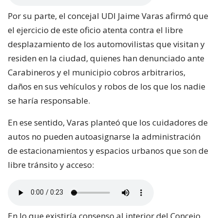
Por su parte, el concejal UDI Jaime Varas afirmó que
el ejercicio de este oficio atenta contra el libre
desplazamiento de los automovilistas que visitan y
residen en la ciudad, quienes han denunciado ante
Carabineros y el municipio cobros arbitrarios,
daños en sus vehículos y robos de los que los nadie
se haría responsable.
En ese sentido, Varas planteó que los cuidadores de
autos no pueden autoasignarse la administración
de estacionamientos y espacios urbanos que son de
libre tránsito y acceso:
En lo que existiría consenso al interior del Concejo