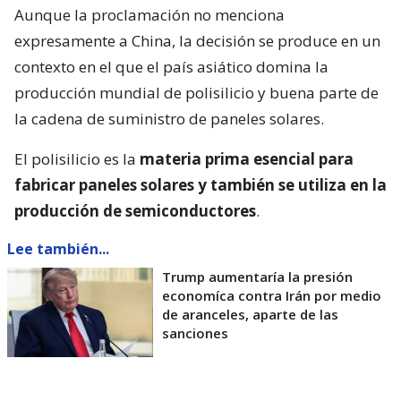
Aunque la proclamación no menciona
expresamente a China, la decisión se produce en un
contexto en el que el país asiático domina la
producción mundial de polisilicio y buena parte de
la cadena de suministro de paneles solares.
El polisilicio es la
materia prima esencial para
fabricar paneles solares y también se utiliza en la
producción de semiconductores
.
Lee también...
Trump aumentaría la presión
economíca contra Irán por medio
de aranceles, aparte de las
sanciones