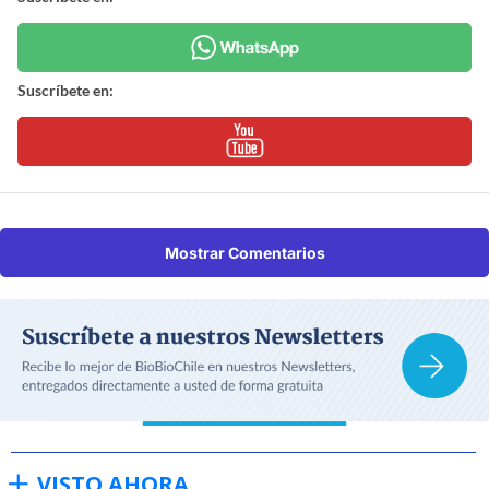
Suscríbete en:
Mostrar Comentarios
VISTO AHORA