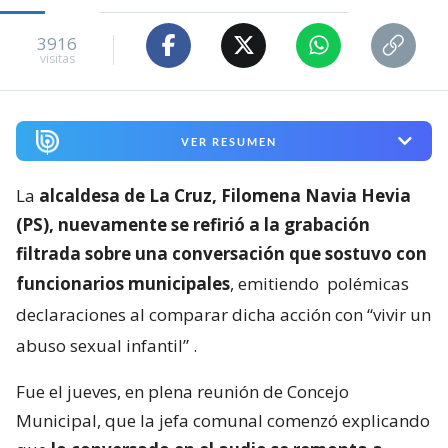
3916
visitas
VER RESUMEN
La
alcaldesa de La Cruz, Filomena Navia Hevia
(PS), nuevamente se refirió a la grabación
filtrada sobre una conversación que sostuvo con
funcionarios municipales
, emitiendo
polémicas
declaraciones al comparar dicha acción con “vivir un
abuso sexual infantil”
.
Fue el jueves, en plena reunión de Concejo
Municipal, que la jefa comunal comenzó explicando