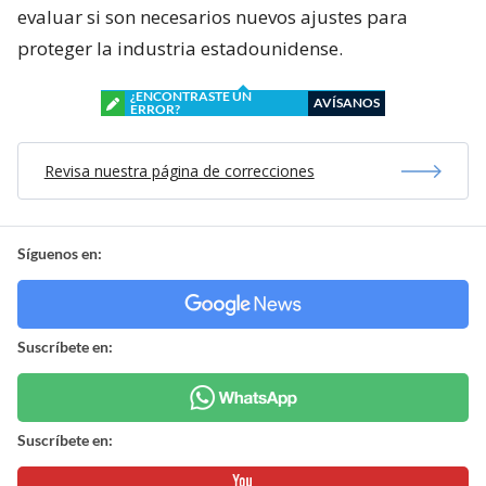
evaluar si son necesarios nuevos ajustes para
proteger la industria estadounidense.
¿ENCONTRASTE UN
AVÍSANOS
ERROR?
Revisa nuestra página de correcciones
Síguenos en:
Suscríbete en:
Suscríbete en: