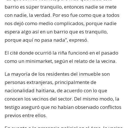
barrio es súper tranquilo, entonces nadie se mete
con nadie, la verdad. Por eso fue como que a todos
nos dejó como medio complicados, porque nadie
espera algo así en un barrio que es tranquilo,
porque aquí no pasa nada”, expresó.
El cité donde ocurrió la riña funcionó en el pasado
como un minimarket, según el relato de la vecina.
La mayoría de los residentes del inmueble son
personas extranjeras, principalmente de
nacionalidad haitiana, de acuerdo con lo que
conocen los vecinos del sector. Del mismo modo, la
testigo aseguró que no habían observado conflictos
previos entre ellos.