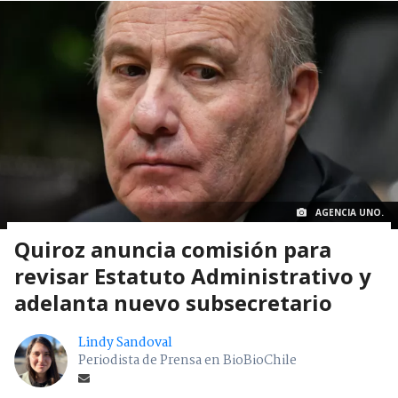
AGENCIA UNO.
Quiroz anuncia comisión para
revisar Estatuto Administrativo y
adelanta nuevo subsecretario
Lindy Sandoval
Periodista de Prensa en BioBioChile