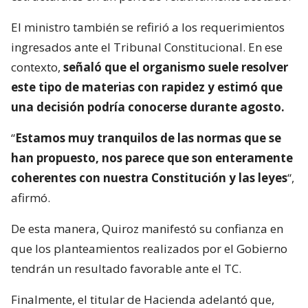
El ministro también se refirió a los requerimientos
ingresados ante el Tribunal Constitucional. En ese
contexto,
señaló que el organismo suele resolver
este tipo de materias con rapidez y estimó que
una decisión podría conocerse durante agosto.
“
Estamos muy tranquilos de las normas que se
han propuesto, nos parece que son enteramente
coherentes con nuestra Constitución y las leyes
“,
afirmó.
De esta manera, Quiroz manifestó su confianza en
que los planteamientos realizados por el Gobierno
tendrán un resultado favorable ante el TC.
Finalmente, el titular de Hacienda adelantó que,