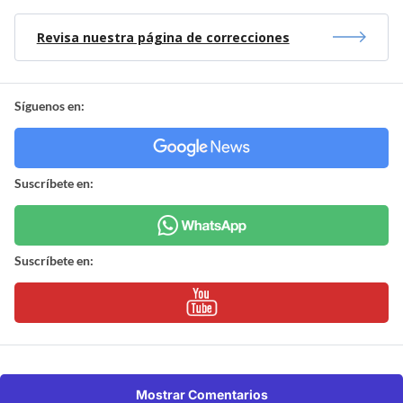
Revisa nuestra página de correcciones
Síguenos en:
Suscríbete en:
Suscríbete en:
Mostrar Comentarios