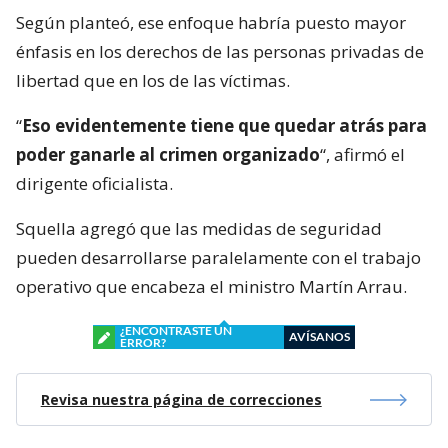
Según planteó, ese enfoque habría puesto mayor
énfasis en los derechos de las personas privadas de
libertad que en los de las víctimas.
“
Eso evidentemente tiene que quedar atrás para
poder ganarle al crimen organizado
“, afirmó el
dirigente oficialista.
Squella agregó que las medidas de seguridad
pueden desarrollarse paralelamente con el trabajo
operativo que encabeza el ministro Martín Arrau.
¿ENCONTRASTE UN
AVÍSANOS
ERROR?
Revisa nuestra página de correcciones