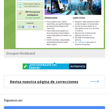
Groupon Rockband
¿ENCONTRASTE UN
AVÍSANOS
ERROR?
Revisa nuestra página de correcciones
Síguenos en: