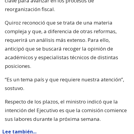
clave para avanzar en los procesos de
reorganización fiscal.
Quiroz reconoció que se trata de una materia
compleja y que, a diferencia de otras reformas,
requerirá un análisis más extenso. Para ello,
anticipó que se buscará recoger la opinión de
académicos y especialistas técnicos de distintas
posiciones.
“Es un tema país y que requiere nuestra atención”,
sostuvo.
Respecto de los plazos, el ministro indicó que la
intención del Ejecutivo es que la comisión comience
sus labores durante la próxima semana.
Lee también...