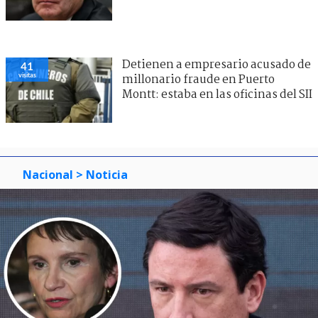
Detienen a empresario acusado de
41
visitas
millonario fraude en Puerto
Montt: estaba en las oficinas del SII
Nacional
> Noticia