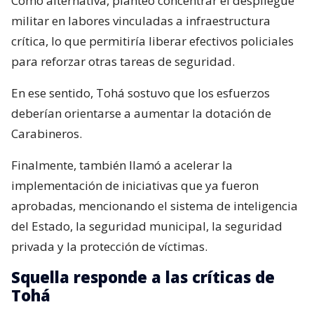
Como alternativa, planteó concentrar el despliegue
militar en labores vinculadas a infraestructura
crítica, lo que permitiría liberar efectivos policiales
para reforzar otras tareas de seguridad.
En ese sentido, Tohá sostuvo que los esfuerzos
deberían orientarse a aumentar la dotación de
Carabineros.
Finalmente, también llamó a acelerar la
implementación de iniciativas que ya fueron
aprobadas, mencionando el sistema de inteligencia
del Estado, la seguridad municipal, la seguridad
privada y la protección de víctimas.
Squella responde a las críticas de
Tohá