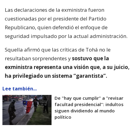
Las declaraciones de la exministra fueron
cuestionadas por el presidente del Partido
Republicano, quien defendió el enfoque de
seguridad impulsado por la actual administración.
Squella afirmó que las críticas de Tohá no le
resultaban sorprendentes y
sostuvo que la
exministra representa una visión que, a su juicio,
ha privilegiado un sistema “garantista”.
Lee también...
De "hay que cumplir" a "revisar
facultad presidencial": indultos
siguen dividiendo al mundo
político