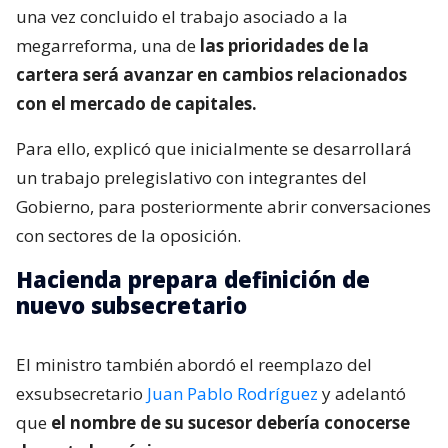
una vez concluido el trabajo asociado a la
megarreforma, una de
las prioridades de la
cartera será avanzar en cambios relacionados
con el mercado de capitales.
Para ello, explicó que inicialmente se desarrollará
un trabajo prelegislativo con integrantes del
Gobierno, para posteriormente abrir conversaciones
con sectores de la oposición.
Hacienda prepara definición de
nuevo subsecretario
El ministro también abordó el reemplazo del
exsubsecretario
Juan Pablo Rodríguez
y adelantó
que
el nombre de su sucesor debería conocerse