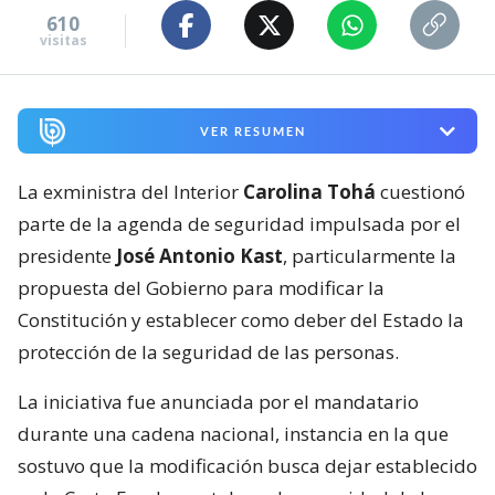
610
visitas
VER RESUMEN
La exministra del Interior
Carolina Tohá
cuestionó
parte de la agenda de seguridad impulsada por el
presidente
José Antonio Kast
, particularmente la
propuesta del Gobierno para modificar la
Constitución y establecer como deber del Estado la
protección de la seguridad de las personas.
La iniciativa fue anunciada por el mandatario
durante una cadena nacional, instancia en la que
sostuvo que la modificación busca dejar establecido