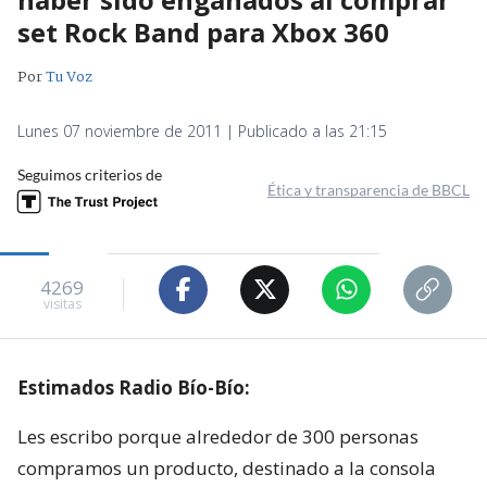
set Rock Band para Xbox 360
Por
Tu Voz
Lunes 07 noviembre de 2011 | Publicado a las 21:15
Seguimos criterios de
Ética y transparencia de BBCL
4269
visitas
Estimados Radio Bío-Bío:
Les escribo porque alrededor de 300 personas
compramos un producto, destinado a la consola