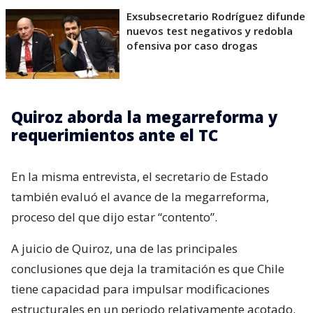
Exsubsecretario Rodríguez difunde
nuevos test negativos y redobla
ofensiva por caso drogas
Quiroz aborda la megarreforma y
requerimientos ante el TC
En la misma entrevista, el secretario de Estado
también evaluó el avance de la megarreforma,
proceso del que dijo estar “contento”.
A juicio de Quiroz, una de las principales
conclusiones que deja la tramitación es que Chile
tiene capacidad para impulsar modificaciones
estructurales en un periodo relativamente acotado.