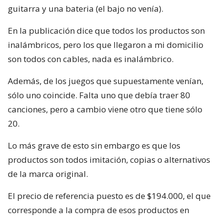
guitarra y una bateria (el bajo no venía).
En la publicación dice que todos los productos son
inalámbricos, pero los que llegaron a mi domicilio
son todos con cables, nada es inalámbrico.
Además, de los juegos que supuestamente venían,
sólo uno coincide. Falta uno que debía traer 80
canciones, pero a cambio viene otro que tiene sólo
20.
Lo más grave de esto sin embargo es que los
productos son todos imitación, copias o alternativos
de la marca original.
El precio de referencia puesto es de $194.000, el que
corresponde a la compra de esos productos en