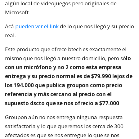
algún local de videojuegos pero originales de
Microsoft.
Acá
pueden ver el link
de lo que nos llegó y su precio
real.
Este producto que ofrece btech es exactamente el
mismo que nos llegó a nuestro domicilio, pero só
lo
con un micrófono y no 2 como esta empresa
entrega y su precio normal es de $79.990 lejos de
los 194.000 que publica groupon como precio
referencia y más cercano al precio con el
supuesto dscto que se nos ofrecio a $77.000
Groupon aún no nos entrega ninguna respuesta
satisfactoria y lo que queremos los cerca de 300
afectados es que se nos entregue lo que se nos