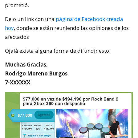
prometió.
Dejo un link con una
página de Facebook creada
hoy
, donde se están reuniendo las opiniones de los
afectados
Ojalá exista alguna forma de difundir esto.
Muchas Gracias,
Rodrigo Moreno Burgos
7-XXXXXX