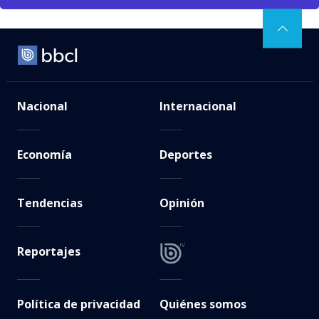
Nacional
Internacional
Economía
Deportes
Tendencias
Opinión
Reportajes
Política de privacidad
Quiénes somos