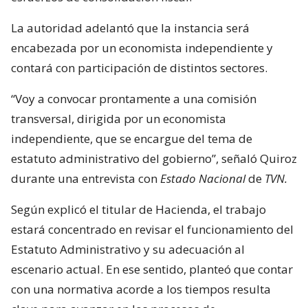
La autoridad adelantó que la instancia será
encabezada por un economista independiente y
contará con participación de distintos sectores.
“Voy a convocar prontamente a una comisión
transversal, dirigida por un economista
independiente, que se encargue del tema de
estatuto administrativo del gobierno”, señaló Quiroz
durante una entrevista con
Estado Nacional
de
TVN.
Según explicó el titular de Hacienda, el trabajo
estará concentrado en revisar el funcionamiento del
Estatuto Administrativo y su adecuación al
escenario actual. En ese sentido, planteó que contar
con una normativa acorde a los tiempos resulta