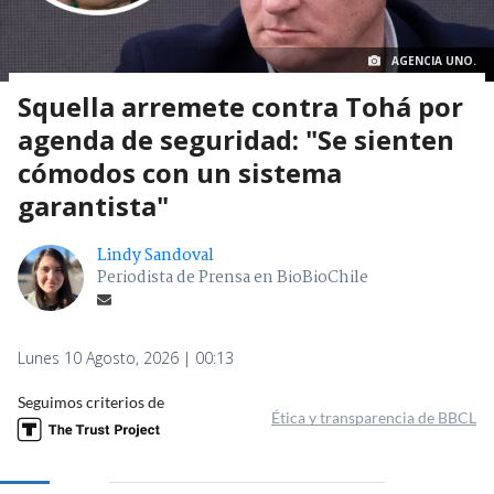
AGENCIA UNO.
Squella arremete contra Tohá por
agenda de seguridad: "Se sienten
cómodos con un sistema
garantista"
Lindy Sandoval
Periodista de Prensa en BioBioChile
Lunes 10 Agosto, 2026 | 00:13
Seguimos criterios de
Ética y transparencia de BBCL