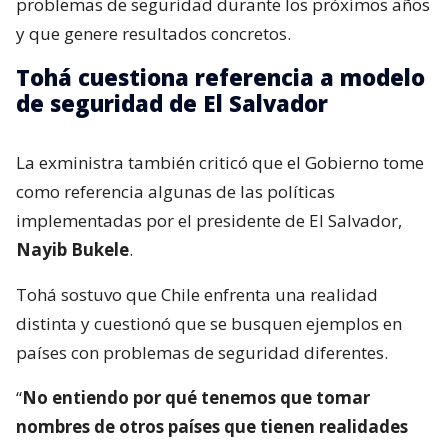
problemas de seguridad durante los próximos años
y que genere resultados concretos.
Tohá cuestiona referencia a modelo
de seguridad de El Salvador
La exministra también criticó que el Gobierno tome
como referencia algunas de las políticas
implementadas por el presidente de El Salvador,
Nayib Bukele
.
Tohá sostuvo que Chile enfrenta una realidad
distinta y cuestionó que se busquen ejemplos en
países con problemas de seguridad diferentes.
“
No entiendo por qué tenemos que tomar
nombres de otros países que tienen realidades