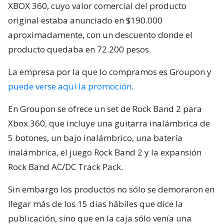
XBOX 360, cuyo valor comercial del producto
original estaba anunciado en $190.000
aproximadamente, con un descuento donde el
producto quedaba en 72.200 pesos.
La empresa por la que lo compramos es Groupon y
puede verse aquí la promoción
.
En Groupon se ofrece un set de Rock Band 2 para
Xbox 360, que incluye una guitarra inalámbrica de
5 botones, un bajo inalámbrico, una batería
inalámbrica, el juego Rock Band 2 y la expansión
Rock Band AC/DC Track Pack.
Sin embargo los productos no sólo se demoraron en
llegar más de los 15 dias hábiles que dice la
publicación, sino que en la caja sólo venía una