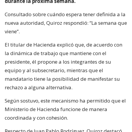
durante la próxima semana.
Consultado sobre cuándo espera tener definida a la
nueva autoridad, Quiroz respondió: “La semana que
viene”.
El titular de Hacienda explicó que, de acuerdo con
la dinámica de trabajo que mantiene con el
presidente, él propone a los integrantes de su
equipo y al subsecretario, mientras que el
mandatario tiene la posibilidad de manifestar su
rechazo a alguna alternativa.
Según sostuvo, este mecanismo ha permitido que el
Ministerio de Hacienda funcione de manera
coordinada y con cohesión.
Respecto de Juan Pablo Rodríguez, Quiroz destacó