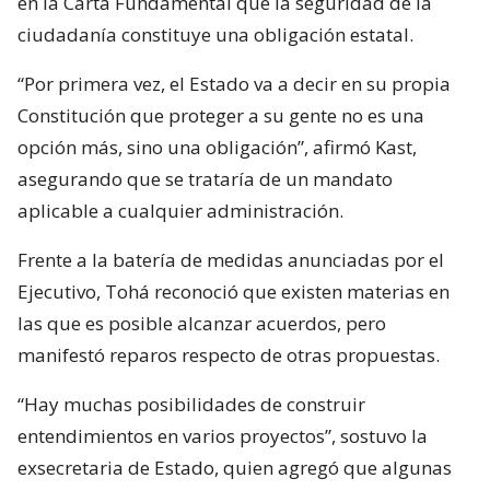
en la Carta Fundamental que la seguridad de la
ciudadanía constituye una obligación estatal.
“Por primera vez, el Estado va a decir en su propia
Constitución que proteger a su gente no es una
opción más, sino una obligación”, afirmó Kast,
asegurando que se trataría de un mandato
aplicable a cualquier administración.
Frente a la batería de medidas anunciadas por el
Ejecutivo, Tohá reconoció que existen materias en
las que es posible alcanzar acuerdos, pero
manifestó reparos respecto de otras propuestas.
“Hay muchas posibilidades de construir
entendimientos en varios proyectos”, sostuvo la
exsecretaria de Estado, quien agregó que algunas