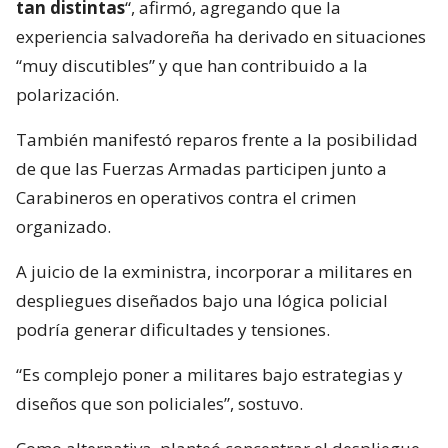
tan distintas
“, afirmó, agregando que la
experiencia salvadoreña ha derivado en situaciones
“muy discutibles” y que han contribuido a la
polarización.
También manifestó reparos frente a la posibilidad
de que las Fuerzas Armadas participen junto a
Carabineros en operativos contra el crimen
organizado.
A juicio de la exministra, incorporar a militares en
despliegues diseñados bajo una lógica policial
podría generar dificultades y tensiones.
“Es complejo poner a militares bajo estrategias y
diseños que son policiales”, sostuvo.