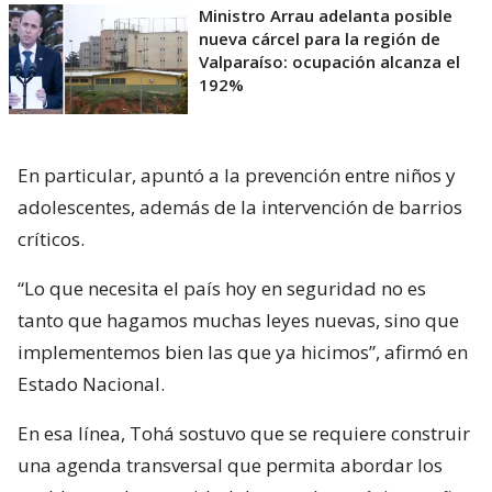
Ministro Arrau adelanta posible
nueva cárcel para la región de
Valparaíso: ocupación alcanza el
192%
En particular, apuntó a la prevención entre niños y
adolescentes, además de la intervención de barrios
críticos.
“Lo que necesita el país hoy en seguridad no es
tanto que hagamos muchas leyes nuevas, sino que
implementemos bien las que ya hicimos”, afirmó en
Estado Nacional.
En esa línea, Tohá sostuvo que se requiere construir
una agenda transversal que permita abordar los