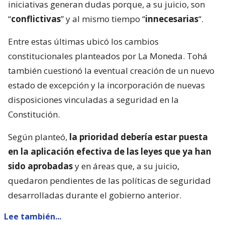
iniciativas generan dudas porque, a su juicio, son
“
conflictivas
” y al mismo tiempo “
innecesarias
“.
Entre estas últimas ubicó los cambios
constitucionales planteados por La Moneda. Tohá
también cuestionó la eventual creación de un nuevo
estado de excepción y la incorporación de nuevas
disposiciones vinculadas a seguridad en la
Constitución.
Según planteó,
la prioridad debería estar puesta
en la aplicación efectiva de las leyes que ya han
sido aprobadas
y en áreas que, a su juicio,
quedaron pendientes de las políticas de seguridad
desarrolladas durante el gobierno anterior.
Lee también...