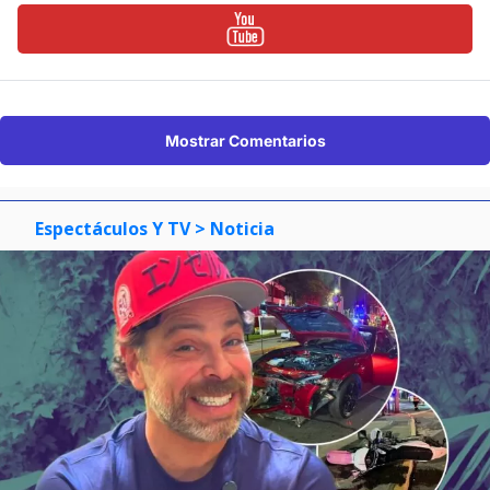
Mostrar Comentarios
Espectáculos Y TV
> Noticia