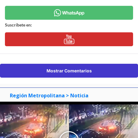
Suscríbete en:
Mostrar Comentarios
Región Metropolitana
> Noticia