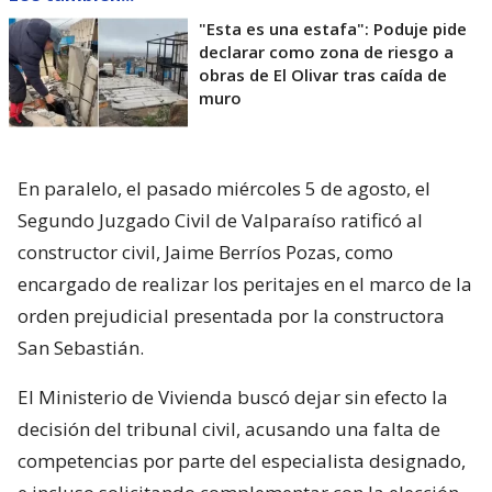
"Esta es una estafa": Poduje pide
declarar como zona de riesgo a
obras de El Olivar tras caída de
muro
En paralelo, el pasado miércoles 5 de agosto, el
Segundo Juzgado Civil de Valparaíso ratificó al
constructor civil, Jaime Berríos Pozas, como
encargado de realizar los peritajes en el marco de la
orden prejudicial presentada por la constructora
San Sebastián.
El Ministerio de Vivienda buscó dejar sin efecto la
decisión del tribunal civil, acusando una falta de
competencias por parte del especialista designado,