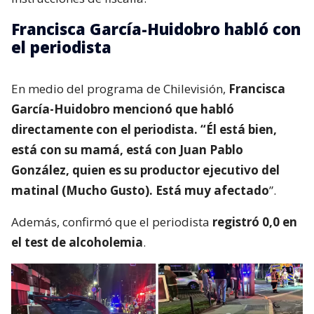
Francisca García-Huidobro habló con
el periodista
En medio del programa de Chilevisión,
Francisca
García-Huidobro mencionó que habló
directamente con el periodista. “Él está bien,
está con su mamá, está con Juan Pablo
González, quien es su productor ejecutivo del
matinal (Mucho Gusto). Está muy afectado
”.
Además, confirmó que el periodista
registró 0,0 en
el test de alcoholemia
.