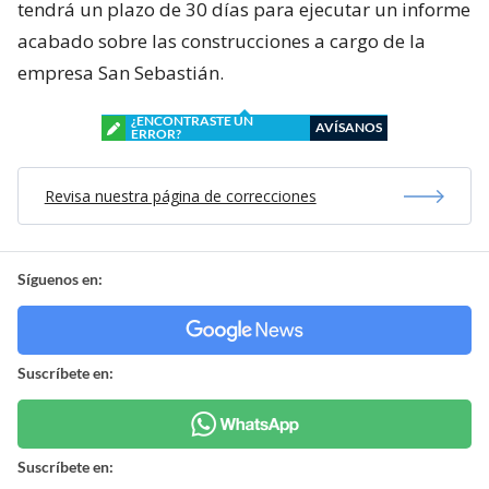
tendrá un plazo de 30 días para ejecutar un informe
acabado sobre las construcciones a cargo de la
empresa San Sebastián.
¿ENCONTRASTE UN
AVÍSANOS
ERROR?
Revisa nuestra página de correcciones
Síguenos en:
Suscríbete en:
Suscríbete en: