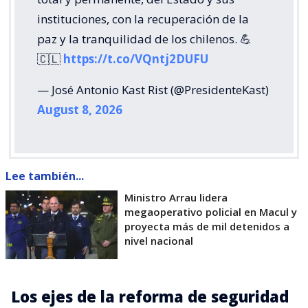
instituciones, con la recuperación de la
paz y la tranquilidad de los chilenos. 💪
🇨🇱
https://t.co/VQntj2DUFU
— José Antonio Kast Rist (@PresidenteKast)
August 8, 2026
Lee también...
Ministro Arrau lidera
megaoperativo policial en Macul y
proyecta más de mil detenidos a
nivel nacional
Los ejes de la reforma de seguridad