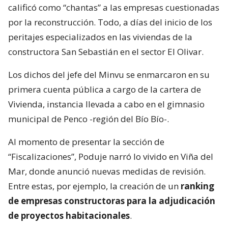
calificó como “chantas” a las empresas cuestionadas
por la reconstrucción. Todo, a días del inicio de los
peritajes especializados en las viviendas de la
constructora San Sebastián en el sector El Olivar.
Los dichos del jefe del Minvu se enmarcaron en su
primera cuenta pública a cargo de la cartera de
Vivienda, instancia llevada a cabo en el gimnasio
municipal de Penco -región del Bío Bío-.
Al momento de presentar la sección de
“Fiscalizaciones”, Poduje narró lo vivido en Viña del
Mar, donde anunció nuevas medidas de revisión.
Entre estas, por ejemplo, la creación de un
ranking
de empresas constructoras para la adjudicación
de proyectos habitacionales
.