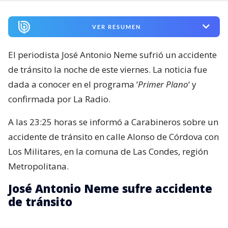
VER RESUMEN
El periodista José Antonio Neme sufrió un accidente
de tránsito la noche de este viernes. La noticia fue
dada a conocer en el programa ‘
Primer Plano
‘ y
confirmada por La Radio.
A las 23:25 horas se informó a Carabineros sobre un
accidente de tránsito en calle Alonso de Córdova con
Los Militares, en la comuna de Las Condes, región
Metropolitana.
José Antonio Neme sufre accidente
de tránsito