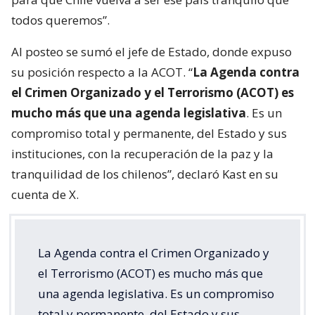
todos queremos”.
Al posteo se sumó el jefe de Estado, donde expuso
su posición respecto a la ACOT. “
La Agenda contra
el Crimen Organizado y el Terrorismo (ACOT) es
mucho más que una agenda legislativa
. Es un
compromiso total y permanente, del Estado y sus
instituciones, con la recuperación de la paz y la
tranquilidad de los chilenos”, declaró Kast en su
cuenta de X.
La Agenda contra el Crimen Organizado y
el Terrorismo (ACOT) es mucho más que
una agenda legislativa. Es un compromiso
total y permanente, del Estado y sus