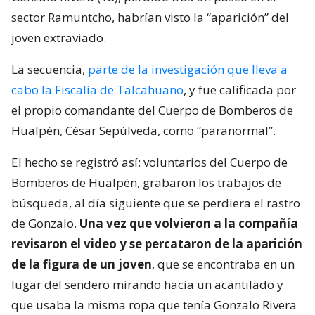
sector Ramuntcho, habrían visto la “aparición” del
joven extraviado.
La secuencia,
parte de la investigación que lleva a
cabo la Fiscalía de Talcahuano
, y fue calificada por
el propio comandante del Cuerpo de Bomberos de
Hualpén, César Sepúlveda, como “paranormal”.
El hecho se registró así: voluntarios del Cuerpo de
Bomberos de Hualpén, grabaron los trabajos de
búsqueda, al día siguiente que se perdiera el rastro
de Gonzalo.
Una vez que volvieron a la compañía
revisaron el video y se percataron de la aparición
de la figura de un joven
, que se encontraba en un
lugar del sendero mirando hacia un acantilado y
que usaba la misma ropa que tenía Gonzalo Rivera