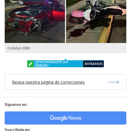
Cedidas RBB
¿ENCONTRASTE UN
AVÍSANOS
ERROR?
Revisa nuestra página de correcciones
Síguenos en:
Suscríbete en: