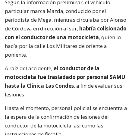
Según la información preliminar, el vehículo
particular marca Mazda, conducido por el
periodista de Mega, mientras circulaba por Alonso
de Córdova en dirección al sur,
habría colisionado
con el conductor de una motocicleta
, quien lo
hacía por la calle Los Militares de oriente a
poniente.
A raíz del accidente,
el conductor de la
motocicleta fue trasladado por personal SAMU
hasta la Clínica Las Condes
, a fin de evaluar sus
lesiones.
Hasta el momento, personal policial se encuentra a
la espera de la confirmación de lesiones del
conductor de la motocicleta, así como las
instrucciones de fiscalía.