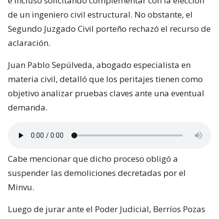
e incluso solicitando complementar con la elección
de un ingeniero civil estructural. No obstante, el
Segundo Juzgado Civil porteño rechazó el recurso de
aclaración.
Juan Pablo Sepúlveda, abogado especialista en
materia civil, detalló que los peritajes tienen como
objetivo analizar pruebas claves ante una eventual
demanda.
Cabe mencionar que dicho proceso obligó a
suspender las demoliciones decretadas por el
Minvu.
Luego de jurar ante el Poder Judicial, Berríos Pozas