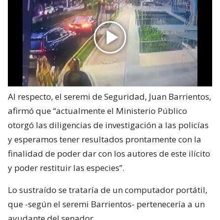
Al respecto, el seremi de Seguridad, Juan Barrientos,
afirmó que “actualmente el Ministerio Público
otorgó las diligencias de investigación a las policías
y esperamos tener resultados prontamente con la
finalidad de poder dar con los autores de este ilícito
y poder restituir las especies”.
Lo sustraído se trataría de un computador portátil,
que -según el seremi Barrientos- pertenecería a un
ayudante del senador.