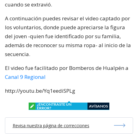
cuando se extravió.
A continuación puedes revisar el video captado por
los voluntarios, donde puede apreciarse la figura
del joven -quien fue identificado por su familia,
además de reconocer su misma ropa- al inicio de la
secuencia.
El video fue facilitado por Bomberos de Hualpén a
Canal 9 Regional
http://youtu.be/Yq1eediSPLg
¿ENCONTRASTE UN
AVÍSANOS
ERROR?
Revisa nuestra página de correcciones