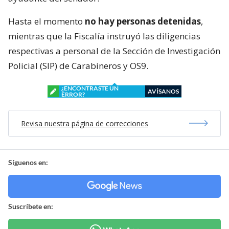
Hasta el momento
no hay personas detenidas
,
mientras que la Fiscalía instruyó las diligencias
respectivas a personal de la Sección de Investigación
Policial (SIP) de Carabineros y OS9.
¿ENCONTRASTE UN
AVÍSANOS
ERROR?
Revisa nuestra página de correcciones
Síguenos en:
Suscríbete en: