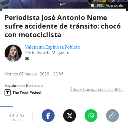
RBB / Redes sociales
Periodista José Antonio Neme
sufre accidente de tránsito: chocó
con motociclista
Valentina Espinoza Poblete
Periodista de Magazine
Viernes 07 Agosto, 2026 | 23:56
Seguimos criterios de
Ética y transparencia de BBCL
48.226
visitas