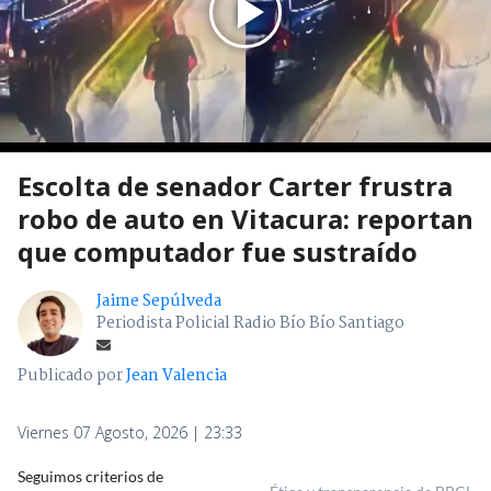
Escolta de senador Carter frustra
robo de auto en Vitacura: reportan
que computador fue sustraído
Jaime Sepúlveda
Periodista Policial Radio Bío Bío Santiago
Publicado por
Jean Valencia
Viernes 07 Agosto, 2026 | 23:33
Seguimos criterios de