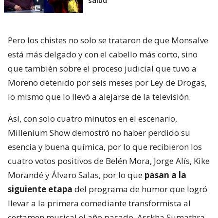
salud
Pero los chistes no solo se trataron de que Monsalve
está más delgado y con el cabello más corto, sino
que también sobre el proceso judicial que tuvo a
Moreno detenido por seis meses por Ley de Drogas,
lo mismo que lo llevó a alejarse de la televisión.
Así, con solo cuatro minutos en el escenario,
Millenium Show demostró no haber perdido su
esencia y buena química, por lo que recibieron los
cuatro votos positivos de Belén Mora, Jorge Alís, Kike
Morandé y Álvaro Salas, por lo que
pasan a la
siguiente etapa
del programa de humor que logró
llevar a la primera comediante transformista al
certamen musical el año pasado, Asskha Sumathra.