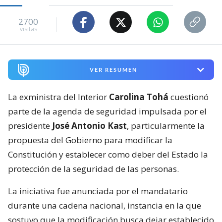
2700
visitas
VER RESUMEN
La exministra del Interior
Carolina Tohá
cuestionó
parte de la agenda de seguridad impulsada por el
presidente
José Antonio Kast
, particularmente la
propuesta del Gobierno para modificar la
Constitución y establecer como deber del Estado la
protección de la seguridad de las personas.
La iniciativa fue anunciada por el mandatario
durante una cadena nacional, instancia en la que
sostuvo que la modificación busca dejar establecido