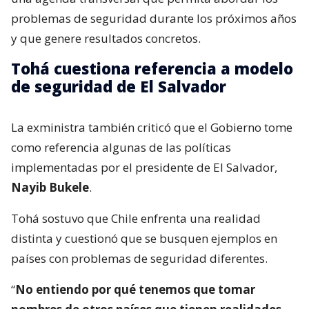
problemas de seguridad durante los próximos años
y que genere resultados concretos.
Tohá cuestiona referencia a modelo
de seguridad de El Salvador
La exministra también criticó que el Gobierno tome
como referencia algunas de las políticas
implementadas por el presidente de El Salvador,
Nayib Bukele
.
Tohá sostuvo que Chile enfrenta una realidad
distinta y cuestionó que se busquen ejemplos en
países con problemas de seguridad diferentes.
“
No entiendo por qué tenemos que tomar