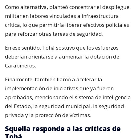
Como alternativa, planteó concentrar el despliegue
militar en labores vinculadas a infraestructura
crítica, lo que permitiría liberar efectivos policiales
para reforzar otras tareas de seguridad.
En ese sentido, Tohá sostuvo que los esfuerzos
deberían orientarse a aumentar la dotación de
Carabineros.
Finalmente, también llamó a acelerar la
implementación de iniciativas que ya fueron
aprobadas, mencionando el sistema de inteligencia
del Estado, la seguridad municipal, la seguridad
privada y la protección de víctimas.
Squella responde a las críticas de
Tohá