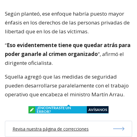
Según planteó, ese enfoque habría puesto mayor
énfasis en los derechos de las personas privadas de
libertad que en los de las víctimas.
“
Eso evidentemente tiene que quedar atrás para
poder ganarle al crimen organizado
“, afirmó el
dirigente oficialista.
Squella agregó que las medidas de seguridad
pueden desarrollarse paralelamente con el trabajo
operativo que encabeza el ministro Martín Arrau.
¿ENCONTRASTE UN
AVÍSANOS
ERROR?
Revisa nuestra página de correcciones