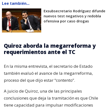
Lee también...
Exsubsecretario Rodríguez difunde
nuevos test negativos y redobla
ofensiva por caso drogas
Quiroz aborda la megarreforma y
requerimientos ante el TC
En la misma entrevista, el secretario de Estado
también evaluó el avance de la megarreforma,
proceso del que dijo estar “contento”.
A juicio de Quiroz, una de las principales
conclusiones que deja la tramitación es que Chile
tiene capacidad para impulsar modificaciones