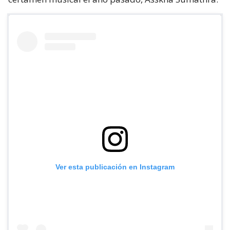
Ver esta publicación en Instagram