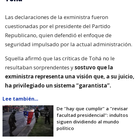
Las declaraciones de la exministra fueron
cuestionadas por el presidente del Partido
Republicano, quien defendió el enfoque de
seguridad impulsado por la actual administración.
Squella afirmó que las críticas de Tohá no le
resultaban sorprendentes y
sostuvo que la
exministra representa una visión que, a su juicio,
ha privilegiado un sistema “garantista”.
Lee también...
De "hay que cumplir" a "revisar
facultad presidencial": indultos
siguen dividiendo al mundo
político