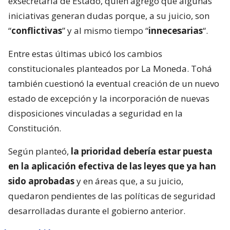
exsecretaria de Estado, quien agregó que algunas
iniciativas generan dudas porque, a su juicio, son
“
conflictivas
” y al mismo tiempo “
innecesarias
“.
Entre estas últimas ubicó los cambios
constitucionales planteados por La Moneda. Tohá
también cuestionó la eventual creación de un nuevo
estado de excepción y la incorporación de nuevas
disposiciones vinculadas a seguridad en la
Constitución.
Según planteó,
la prioridad debería estar puesta
en la aplicación efectiva de las leyes que ya han
sido aprobadas
y en áreas que, a su juicio,
quedaron pendientes de las políticas de seguridad
desarrolladas durante el gobierno anterior.