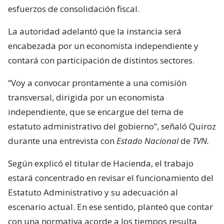
esfuerzos de consolidación fiscal.
La autoridad adelantó que la instancia será
encabezada por un economista independiente y
contará con participación de distintos sectores.
“Voy a convocar prontamente a una comisión
transversal, dirigida por un economista
independiente, que se encargue del tema de
estatuto administrativo del gobierno”, señaló Quiroz
durante una entrevista con
Estado Nacional
de
TVN.
Según explicó el titular de Hacienda, el trabajo
estará concentrado en revisar el funcionamiento del
Estatuto Administrativo y su adecuación al
escenario actual. En ese sentido, planteó que contar
con una normativa acorde a los tiempos resulta