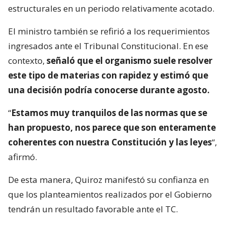
estructurales en un periodo relativamente acotado.
El ministro también se refirió a los requerimientos
ingresados ante el Tribunal Constitucional. En ese
contexto,
señaló que el organismo suele resolver
este tipo de materias con rapidez y estimó que
una decisión podría conocerse durante agosto.
“
Estamos muy tranquilos de las normas que se
han propuesto, nos parece que son enteramente
coherentes con nuestra Constitución y las leyes
“,
afirmó.
De esta manera, Quiroz manifestó su confianza en
que los planteamientos realizados por el Gobierno
tendrán un resultado favorable ante el TC.