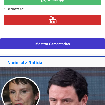
Suscríbete en:
Mostrar Comentarios
Nacional
> Noticia