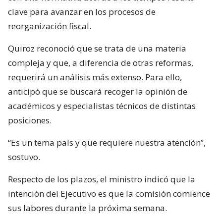
clave para avanzar en los procesos de
reorganización fiscal.
Quiroz reconoció que se trata de una materia
compleja y que, a diferencia de otras reformas,
requerirá un análisis más extenso. Para ello,
anticipó que se buscará recoger la opinión de
académicos y especialistas técnicos de distintas
posiciones.
“Es un tema país y que requiere nuestra atención”,
sostuvo.
Respecto de los plazos, el ministro indicó que la
intención del Ejecutivo es que la comisión comience
sus labores durante la próxima semana.