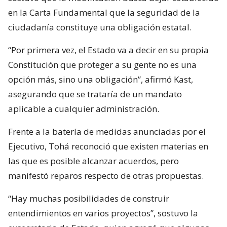
en la Carta Fundamental que la seguridad de la
ciudadanía constituye una obligación estatal.
“Por primera vez, el Estado va a decir en su propia
Constitución que proteger a su gente no es una
opción más, sino una obligación”, afirmó Kast,
asegurando que se trataría de un mandato
aplicable a cualquier administración.
Frente a la batería de medidas anunciadas por el
Ejecutivo, Tohá reconoció que existen materias en
las que es posible alcanzar acuerdos, pero
manifestó reparos respecto de otras propuestas.
“Hay muchas posibilidades de construir
entendimientos en varios proyectos”, sostuvo la