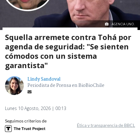
AGENCIA UNO.
Squella arremete contra Tohá por
agenda de seguridad: "Se sienten
cómodos con un sistema
garantista"
Lindy Sandoval
Periodista de Prensa en BioBioChile
Lunes 10 Agosto, 2026 | 00:13
Seguimos criterios de
Ética y transparencia de BBCL