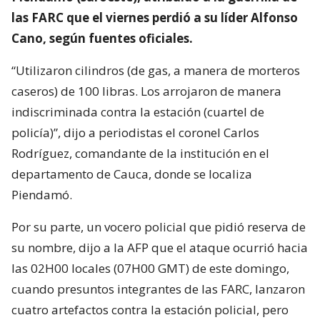
las FARC que el viernes perdió a su líder Alfonso
Cano, según fuentes oficiales.
“Utilizaron cilindros (de gas, a manera de morteros
caseros) de 100 libras. Los arrojaron de manera
indiscriminada contra la estación (cuartel de
policía)”, dijo a periodistas el coronel Carlos
Rodríguez, comandante de la institución en el
departamento de Cauca, donde se localiza
Piendamó.
Por su parte, un vocero policial que pidió reserva de
su nombre, dijo a la AFP que el ataque ocurrió hacia
las 02H00 locales (07H00 GMT) de este domingo,
cuando presuntos integrantes de las FARC, lanzaron
cuatro artefactos contra la estación policial, pero