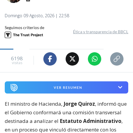
Domingo 09 Agosto, 2026 | 22:58
Seguimos criterios de
Ética y transparencia de BBCL
6198
visitas
VER RESUMEN
El ministro de Hacienda,
Jorge Quiroz
, informó que
el Gobierno conformará una comisión transversal
destinada a analizar el
Estatuto Administrativo
,
en un proceso que vinculó directamente con los