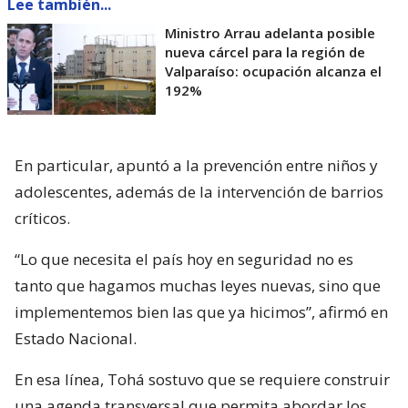
Lee también...
Ministro Arrau adelanta posible
nueva cárcel para la región de
Valparaíso: ocupación alcanza el
192%
En particular, apuntó a la prevención entre niños y
adolescentes, además de la intervención de barrios
críticos.
“Lo que necesita el país hoy en seguridad no es
tanto que hagamos muchas leyes nuevas, sino que
implementemos bien las que ya hicimos”, afirmó en
Estado Nacional.
En esa línea, Tohá sostuvo que se requiere construir
una agenda transversal que permita abordar los