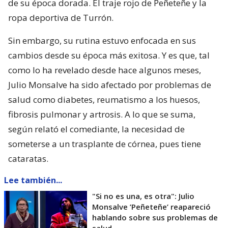
de su época dorada. El traje rojo de Peñeteñe y la
ropa deportiva de Turrón.
Sin embargo, su rutina estuvo enfocada en sus
cambios desde su época más exitosa. Y es que, tal
como lo ha revelado desde hace algunos meses,
Julio Monsalve ha sido afectado por problemas de
salud como diabetes, reumatismo a los huesos,
fibrosis pulmonar y artrosis. A lo que se suma,
según relató el comediante, la necesidad de
someterse a un trasplante de córnea, pues tiene
cataratas.
Lee también...
"Si no es una, es otra": Julio
Monsalve ’Peñeteñe’ reapareció
hablando sobre sus problemas de