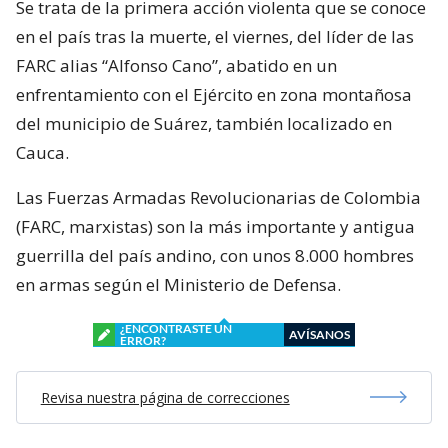
Se trata de la primera acción violenta que se conoce
en el país tras la muerte, el viernes, del líder de las
FARC alias “Alfonso Cano”, abatido en un
enfrentamiento con el Ejército en zona montañosa
del municipio de Suárez, también localizado en
Cauca.
Las Fuerzas Armadas Revolucionarias de Colombia
(FARC, marxistas) son la más importante y antigua
guerrilla del país andino, con unos 8.000 hombres
en armas según el Ministerio de Defensa.
¿ENCONTRASTE UN
AVÍSANOS
ERROR?
Revisa nuestra página de correcciones