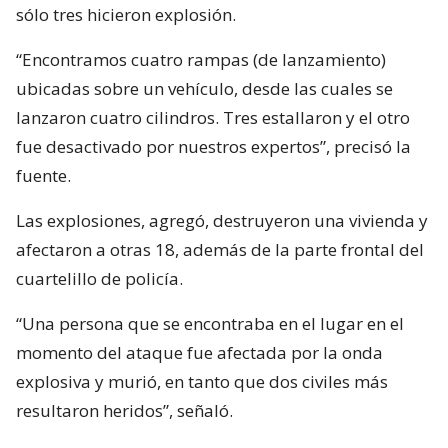
sólo tres hicieron explosión.
“Encontramos cuatro rampas (de lanzamiento)
ubicadas sobre un vehículo, desde las cuales se
lanzaron cuatro cilindros. Tres estallaron y el otro
fue desactivado por nuestros expertos”, precisó la
fuente.
Las explosiones, agregó, destruyeron una vivienda y
afectaron a otras 18, además de la parte frontal del
cuartelillo de policía.
“Una persona que se encontraba en el lugar en el
momento del ataque fue afectada por la onda
explosiva y murió, en tanto que dos civiles más
resultaron heridos”, señaló.