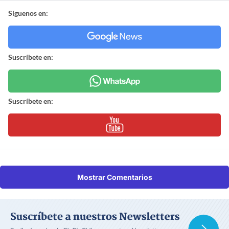
Síguenos en:
Suscríbete en:
Suscríbete en:
Mostrar Comentarios