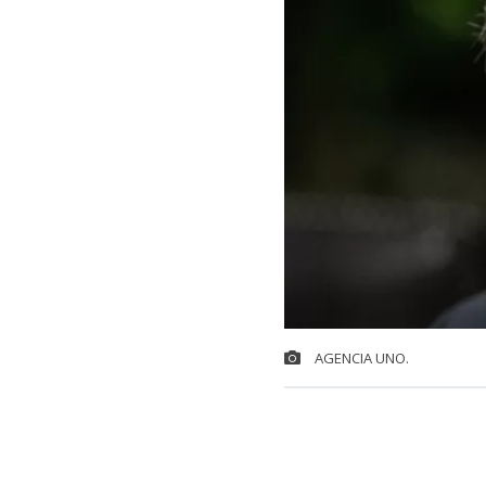
AGENCIA UNO.