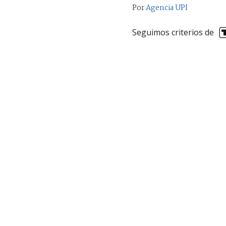
Por
Agencia UPI
Seguimos criterios de