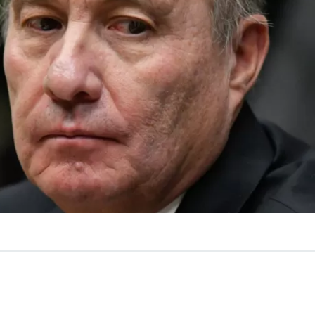
VER RESUMEN