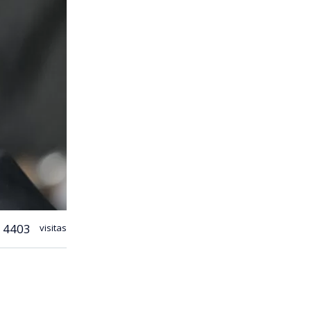
4403
visitas