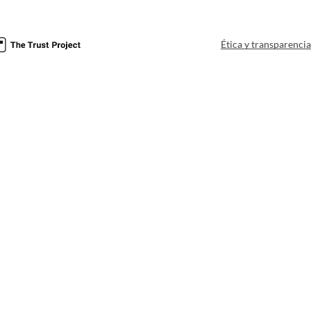
Ética y transparenci