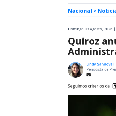
Nacional
> Notici
Domingo 09 Agosto, 2026 |
Quiroz an
Administr
Lindy Sandoval
Periodista de Pre
Seguimos criterios de