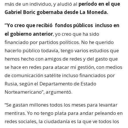
más de un individuo, y aludió al
período en el que
Gabriel Boric gobernaba desde La Moneda.
“Yo creo que recibió
fondos públicos
incluso en
el gobierno anterior
, yo creo que ha sido
financiado por partidos políticos. No he querido
hacerlo público todavía, tengo varios estudios que
hemos hecho con amigos de redes y del gasto que
se hace en redes para atacar mi gestión, con medios
de comunicación satélite incluso financiados por
Rusia, según el Departamento de Estado
Norteamericano”, argumentó.
“Se gastan millones todos los meses para levantar
mentiras. Yo no tengo plata para andar peleando en
redes sociales, la ciudadanía es la que ve todos los