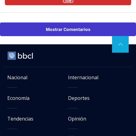
Mostrar Comentarios
Nacional
Internacional
Economía
Deportes
Tendencias
Opinión