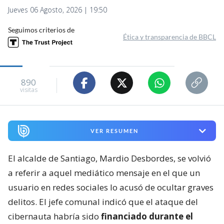
Jueves 06 Agosto, 2026 | 19:50
Seguimos criterios de
Ética y transparencia de BBCL
890
visitas
VER RESUMEN
El alcalde de Santiago, Mardio Desbordes, se volvió
a referir a aquel mediático mensaje en el que un
usuario en redes sociales lo acusó de ocultar graves
delitos. El jefe comunal indicó que el ataque del
cibernauta habría sido
financiado durante el