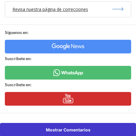
Revisa nuestra página de correcciones
Síguenos en:
Suscríbete en:
Suscríbete en:
Mostrar Comentarios