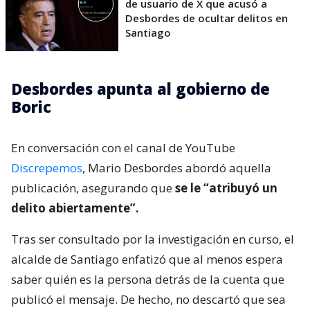
de usuario de X que acusó a
Desbordes de ocultar delitos en
Santiago
Desbordes apunta al gobierno de
Boric
En conversación con el canal de YouTube
Discrepemos
, Mario Desbordes abordó aquella
publicación, asegurando que
se le “atribuyó un
delito abiertamente”.
Tras ser consultado por la investigación en curso, el
alcalde de Santiago enfatizó que al menos espera
saber quién es la persona detrás de la cuenta que
publicó el mensaje. De hecho, no descartó que sea