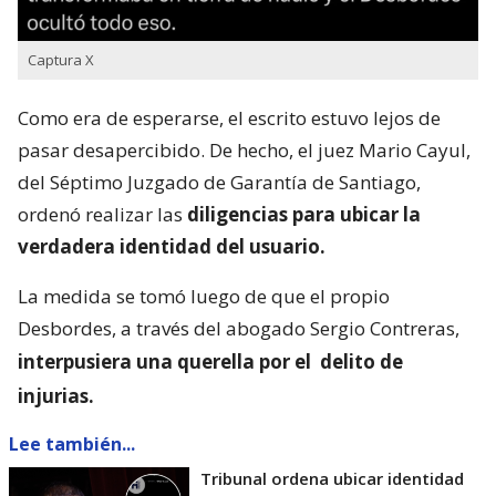
Captura X
Como era de esperarse, el escrito estuvo lejos de
pasar desapercibido. De hecho, el juez Mario Cayul,
del Séptimo Juzgado de Garantía de Santiago,
ordenó realizar las
diligencias para ubicar la
verdadera identidad del usuario.
La medida se tomó luego de que el propio
Desbordes, a través del abogado Sergio Contreras,
interpusiera una querella por el
delito de
injurias.
Lee también...
Tribunal ordena ubicar identidad