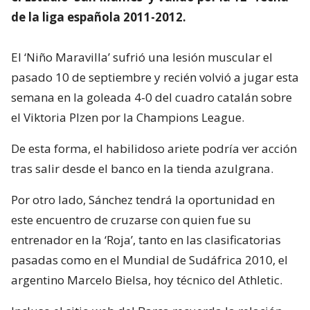
de la liga española 2011-2012.
El ‘Niño Maravilla’ sufrió una lesión muscular el
pasado 10 de septiembre y recién volvió a jugar esta
semana en la goleada 4-0 del cuadro catalán sobre
el Viktoria Plzen por la Champions League.
De esta forma, el habilidoso ariete podría ver acción
tras salir desde el banco en la tienda azulgrana.
Por otro lado, Sánchez tendrá la oportunidad en
este encuentro de cruzarse con quien fue su
entrenador en la ‘Roja’, tanto en las clasificatorias
pasadas como en el Mundial de Sudáfrica 2010, el
argentino Marcelo Bielsa, hoy técnico del Athletic.