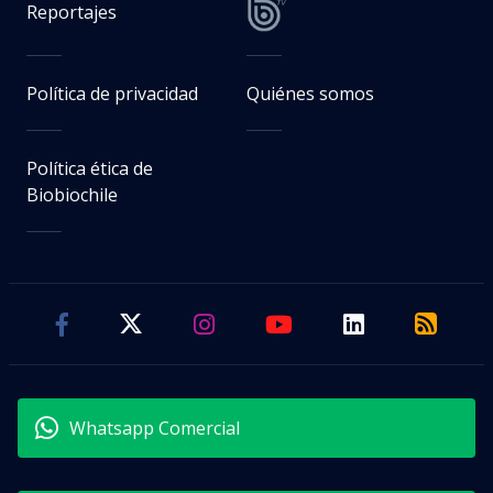
Reportajes
Política de privacidad
Quiénes somos
Política ética de
Biobiochile
Whatsapp Comercial