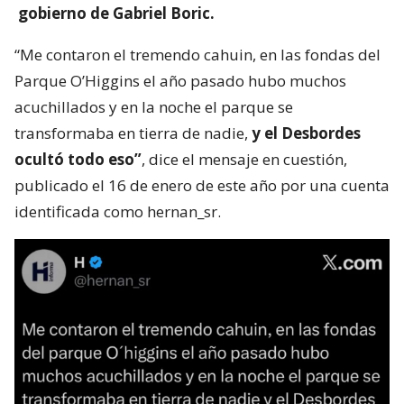
gobierno de Gabriel Boric.
“Me contaron el tremendo cahuin, en las fondas del
Parque O’Higgins el año pasado hubo muchos
acuchillados y en la noche el parque se
transformaba en tierra de nadie,
y el Desbordes
ocultó todo eso”
, dice el mensaje en cuestión,
publicado el 16 de enero de este año por una cuenta
identificada como hernan_sr.