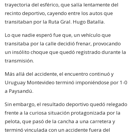
trayectoria del esférico, que salía lentamente del
recinto deportivo, cayendo entre los autos que
transitaban por la Ruta Gral. Hugo Batalla.
Lo que nadie esperó fue que, un vehículo que
transitaba por la calle decidió frenar, provocando
un insólito choque que quedó registrado durante la
transmisión.
Más allá del accidente, el encuentro continuó y
Uruguay Montevideo terminó imponiéndose por 1-0
a Paysandú.
Sin embargo, el resultado deportivo quedó relegado
frente a la curiosa situación protagonizada por la
pelota, que pasó de la cancha a una carretera y
terminó vinculada con un accidente fuera del