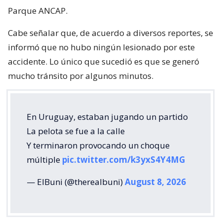
Parque ANCAP.
Cabe señalar que, de acuerdo a diversos reportes, se
informó que no hubo ningún lesionado por este
accidente. Lo único que sucedió es que se generó
mucho tránsito por algunos minutos.
En Uruguay, estaban jugando un partido
La pelota se fue a la calle
Y terminaron provocando un choque
múltiple
pic.twitter.com/k3yxS4Y4MG
— ElBuni (@therealbuni)
August 8, 2026