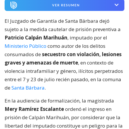
VER RESUMEN
El Juzgado de Garantía de Santa Bárbara dejó
sujeto a la medida cautelar de prisión preventiva a
Patricio Calpán Marihuán
, imputado por el
Ministerio Público
como autor de los delitos
consumados de
secuestro con violación, lesiones
graves y amenazas de muerte
, en contexto de
violencia intrafamiliar y género, ilícitos perpetrados
entre el 7 y 23 de julio recién pasado, en la comuna
de
Santa Bárbara
.
En la audiencia de formalización, la magistrada
Mery Ramírez Escalante
ordenó el ingreso en
prisión de Calpán Marihuán, por considerar que la
libertad del imputado constituye un peligro para la