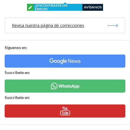
¿ENCONTRASTE UN
AVÍSANOS
ERROR?
Revisa nuestra página de correcciones
Síguenos en:
Suscríbete en:
Suscríbete en: