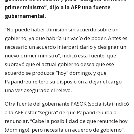
primer ministro”, dijo a la AFP una fuente
gubernamental.
“No puede haber dimisión sin acuerdo sobre un
gobierno, ya que habría un vacío de poder. Antes es
necesario un acuerdo interpartidario y designar un
nuevo primer ministro”, indicó esta fuente, que
subrayó que el actual gobierno desea que ese
acuerdo se produzca “hoy” domingo, y que
Papandreu reiteró su disposición a dejar el cargo
una vez asegurado el relevo.
Otra fuente del gobernante PASOK (socialista) indicó
a la AFP estar “segura” de que Papandreu iba a
renunciar. “Cabe la posibilidad de que renuncie hoy
(domingo), pero necesita un acuerdo de gobierno”,