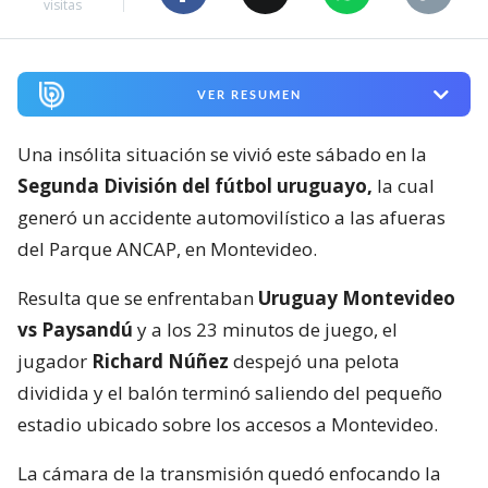
visitas
VER RESUMEN
Una insólita situación se vivió este sábado en la
Segunda División del fútbol uruguayo,
la cual
generó un accidente automovilístico a las afueras
del Parque ANCAP, en Montevideo.
Resulta que se enfrentaban
Uruguay Montevideo
vs Paysandú
y a los 23 minutos de juego, el
jugador
Richard Núñez
despejó una pelota
dividida y el balón terminó saliendo del pequeño
estadio ubicado sobre los accesos a Montevideo.
La cámara de la transmisión quedó enfocando la