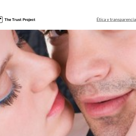
Ética y transparenci