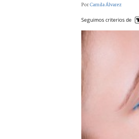
Por
Camila Álvarez
Seguimos criterios de