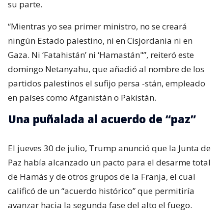
su parte.
“Mientras yo sea primer ministro, no se creará
ningún Estado palestino, ni en Cisjordania ni en
Gaza. Ni ‘Fatahistán’ ni ‘Hamastán"”, reiteró este
domingo Netanyahu, que añadió al nombre de los
partidos palestinos el sufijo persa -stán, empleado
en países como Afganistán o Pakistán.
Una puñalada al acuerdo de “paz”
El jueves 30 de julio, Trump anunció que la Junta de
Paz había alcanzado un pacto para el desarme total
de Hamás y de otros grupos de la Franja, el cual
calificó de un “acuerdo histórico” que permitiría
avanzar hacia la segunda fase del alto el fuego.