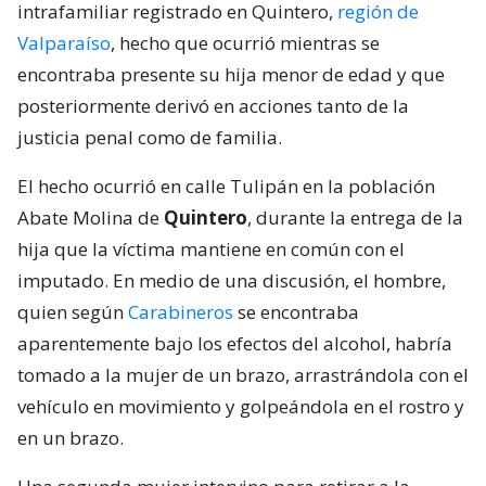
intrafamiliar registrado en Quintero,
región de
Valparaíso
, hecho que ocurrió mientras se
encontraba presente su hija menor de edad y que
posteriormente derivó en acciones tanto de la
justicia penal como de familia.
El hecho ocurrió en calle Tulipán en la población
Abate Molina de
Quintero
, durante la entrega de la
hija que la víctima mantiene en común con el
imputado. En medio de una discusión, el hombre,
quien según
Carabineros
se encontraba
aparentemente bajo los efectos del alcohol, habría
tomado a la mujer de un brazo, arrastrándola con el
vehículo en movimiento y golpeándola en el rostro y
en un brazo.