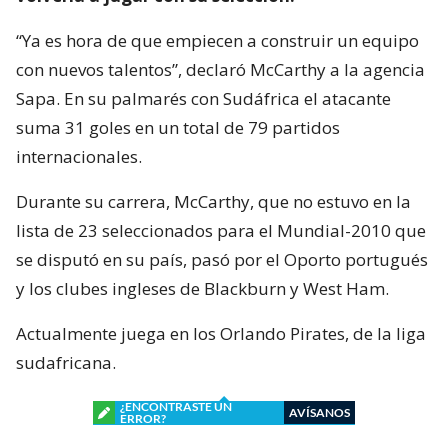
“Ya es hora de que empiecen a construir un equipo
con nuevos talentos”, declaró McCarthy a la agencia
Sapa. En su palmarés con Sudáfrica el atacante
suma 31 goles en un total de 79 partidos
internacionales.
Durante su carrera, McCarthy, que no estuvo en la
lista de 23 seleccionados para el Mundial-2010 que
se disputó en su país, pasó por el Oporto portugués
y los clubes ingleses de Blackburn y West Ham.
Actualmente juega en los Orlando Pirates, de la liga
sudafricana.
¿ENCONTRASTE UN
AVÍSANOS
ERROR?