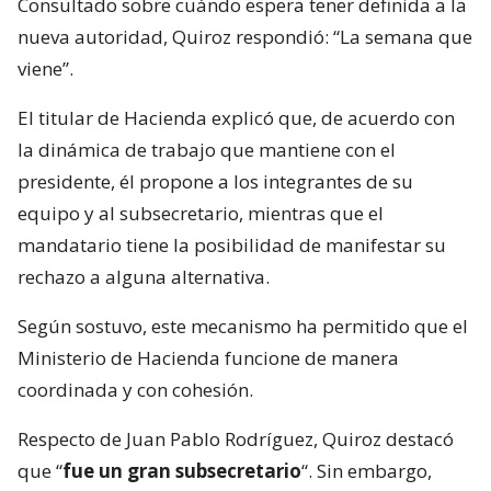
Consultado sobre cuándo espera tener definida a la
nueva autoridad, Quiroz respondió: “La semana que
viene”.
El titular de Hacienda explicó que, de acuerdo con
la dinámica de trabajo que mantiene con el
presidente, él propone a los integrantes de su
equipo y al subsecretario, mientras que el
mandatario tiene la posibilidad de manifestar su
rechazo a alguna alternativa.
Según sostuvo, este mecanismo ha permitido que el
Ministerio de Hacienda funcione de manera
coordinada y con cohesión.
Respecto de Juan Pablo Rodríguez, Quiroz destacó
que “
fue un gran subsecretario
“. Sin embargo,