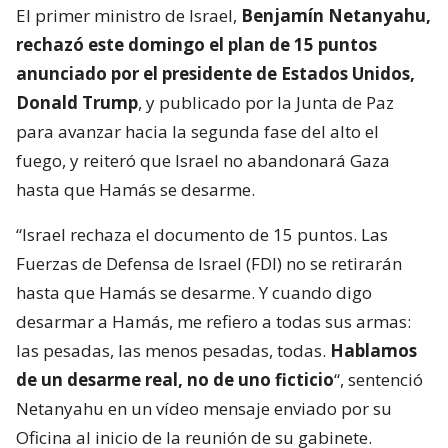
El primer ministro de Israel,
Benjamín Netanyahu,
rechazó este domingo el plan de 15 puntos
anunciado por el presidente de Estados Unidos,
Donald Trump
, y publicado por la Junta de Paz
para avanzar hacia la segunda fase del alto el
fuego, y reiteró que Israel no abandonará Gaza
hasta que Hamás se desarme.
“Israel rechaza el documento de 15 puntos. Las
Fuerzas de Defensa de Israel (FDI) no se retirarán
hasta que Hamás se desarme. Y cuando digo
desarmar a Hamás, me refiero a todas sus armas:
las pesadas, las menos pesadas, todas.
Hablamos
de un desarme real, no de uno ficticio
“, sentenció
Netanyahu en un vídeo mensaje enviado por su
Oficina al inicio de la reunión de su gabinete.