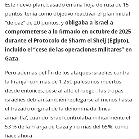
Este nuevo plan, basado en una hoja de ruta de 15
puntos, tenía como objetivo reactivar el plan inicial
“de paz” de 20 puntos, y
obligaba a Israel a
comprometerse a lo firmado en octubre de 2025
durante el Protocolo de Sharm el Sheij (Egipto),
incluido el “cese de las operaciones militares” en
Gaza.
Pero además del fin de los ataques israelíes contra
la Franja -con más de 1.250 palestinos muertos
desde entonces, pese al alto el fuego-, las tropas
israelíes debían también replegarse al menos hasta
el trazado original de la denominada ‘línea
amarilla’, cuando Israel controlaba militarmente el
53 % de la Franja de Gaza y no más del 65%, como
hace ahora.