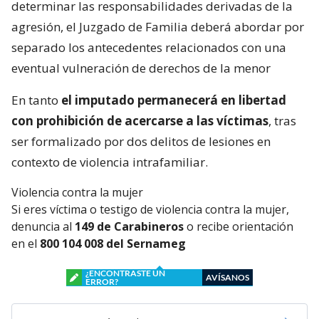
determinar las responsabilidades derivadas de la
agresión, el Juzgado de Familia deberá abordar por
separado los antecedentes relacionados con una
eventual vulneración de derechos de la menor
En tanto
el imputado permanecerá en libertad
con prohibición de acercarse a las víctimas
, tras
ser formalizado por dos delitos de lesiones en
contexto de violencia intrafamiliar.
Violencia contra la mujer
Si eres víctima o testigo de violencia contra la mujer,
denuncia al
149 de Carabineros
o recibe orientación
en el
800 104 008 del Sernameg
¿ENCONTRASTE UN
AVÍSANOS
ERROR?