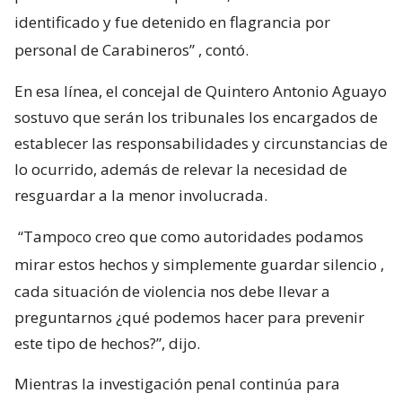
identificado y fue detenido en flagrancia por
personal de Carabineros”
, contó.
En esa línea, el concejal de Quintero Antonio Aguayo
sostuvo que serán los tribunales los encargados de
establecer las responsabilidades y circunstancias de
lo ocurrido, además de relevar la necesidad de
resguardar a la menor involucrada.
“Tampoco creo que como autoridades podamos
mirar estos hechos y simplemente guardar silencio
,
cada situación de violencia nos debe llevar a
preguntarnos ¿qué podemos hacer para prevenir
este tipo de hechos?”, dijo.
Mientras la investigación penal continúa para