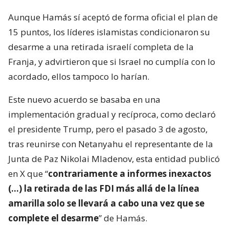
Aunque Hamás sí aceptó de forma oficial el plan de
15 puntos, los líderes islamistas condicionaron su
desarme a una retirada israelí completa de la
Franja, y advirtieron que si Israel no cumplía con lo
acordado, ellos tampoco lo harían.
Este nuevo acuerdo se basaba en una
implementación gradual y recíproca, como declaró
el presidente Trump, pero el pasado 3 de agosto,
tras reunirse con Netanyahu el representante de la
Junta de Paz Nikolai Mladenov, esta entidad publicó
en X que “
contrariamente a informes inexactos
(…) la retirada de las FDI más allá de la línea
amarilla solo se llevará a cabo una vez que se
complete el desarme
” de Hamás.