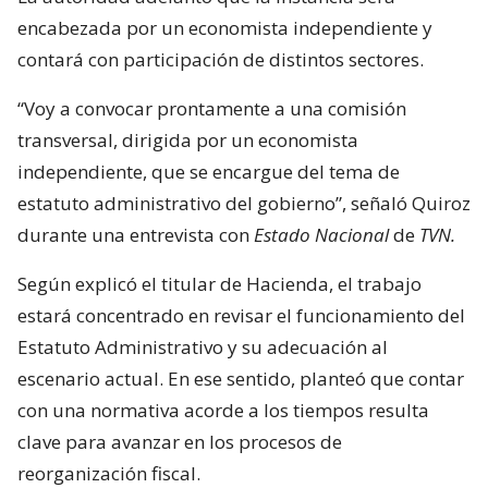
encabezada por un economista independiente y
contará con participación de distintos sectores.
“Voy a convocar prontamente a una comisión
transversal, dirigida por un economista
independiente, que se encargue del tema de
estatuto administrativo del gobierno”, señaló Quiroz
durante una entrevista con
Estado Nacional
de
TVN.
Según explicó el titular de Hacienda, el trabajo
estará concentrado en revisar el funcionamiento del
Estatuto Administrativo y su adecuación al
escenario actual. En ese sentido, planteó que contar
con una normativa acorde a los tiempos resulta
clave para avanzar en los procesos de
reorganización fiscal.