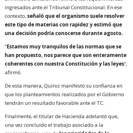
ingresados ante el Tribunal Constitucional. En ese
contexto,
señaló que el organismo suele resolver
este tipo de materias con rapidez y estimó que
una decisión podría conocerse durante agosto.
“
Estamos muy tranquilos de las normas que se
han propuesto, nos parece que son enteramente
coherentes con nuestra Constitución y las leyes
“,
afirmó.
De esta manera, Quiroz manifestó su confianza en
que los planteamientos realizados por el Gobierno
tendrán un resultado favorable ante el TC.
Finalmente, el titular de Hacienda adelantó que,
una vez concluido el trabajo asociado a la