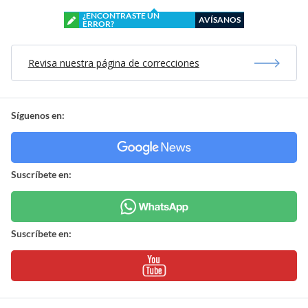
¿ENCONTRASTE UN
AVÍSANOS
ERROR?
Revisa nuestra página de correcciones
Síguenos en:
Suscríbete en:
Suscríbete en: