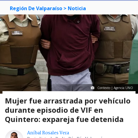
Región De Valparaíso
> Noticia
Contexto | Agencia UNO
Mujer fue arrastrada por vehículo
durante episodio de VIF en
Quintero: expareja fue detenida
Aníbal Rosales Vera