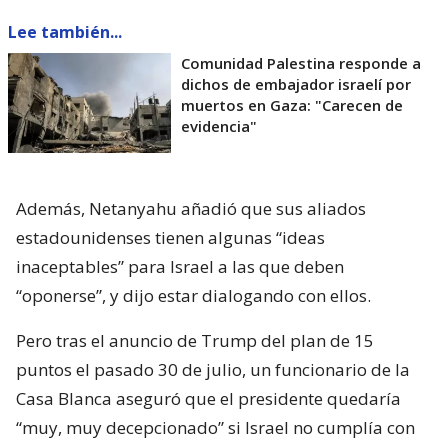
Lee también...
Comunidad Palestina responde a
dichos de embajador israelí por
muertos en Gaza: "Carecen de
evidencia"
Además, Netanyahu añadió que sus aliados
estadounidenses tienen algunas “ideas
inaceptables” para Israel a las que deben
“oponerse”, y dijo estar dialogando con ellos.
Pero tras el anuncio de Trump del plan de 15
puntos el pasado 30 de julio, un funcionario de la
Casa Blanca aseguró que el presidente quedaría
“muy, muy decepcionado” si Israel no cumplía con