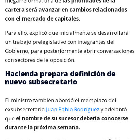
megarreforma, una de
las prioridades de la
cartera será avanzar en cambios relacionados
con el mercado de capitales.
Para ello, explicó que inicialmente se desarrollará
un trabajo prelegislativo con integrantes del
Gobierno, para posteriormente abrir conversaciones
con sectores de la oposición.
Hacienda prepara definición de
nuevo subsecretario
El ministro también abordó el reemplazo del
exsubsecretario
Juan Pablo Rodríguez
y adelantó
que
el nombre de su sucesor debería conocerse
durante la próxima semana.