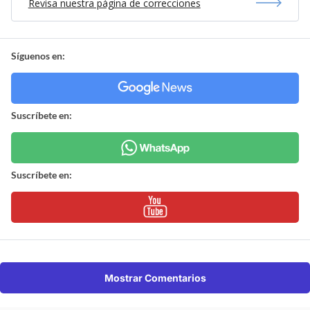
Revisa nuestra página de correcciones
Síguenos en:
Suscríbete en:
Suscríbete en:
Mostrar Comentarios