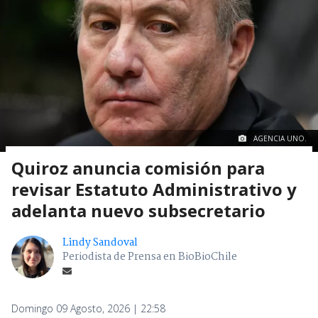
AGENCIA UNO.
Quiroz anuncia comisión para
revisar Estatuto Administrativo y
adelanta nuevo subsecretario
Lindy Sandoval
Periodista de Prensa en BioBioChile
Domingo 09 Agosto, 2026 | 22:58