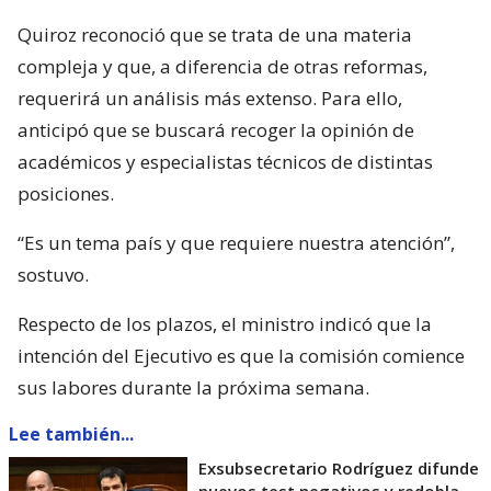
Quiroz reconoció que se trata de una materia
compleja y que, a diferencia de otras reformas,
requerirá un análisis más extenso. Para ello,
anticipó que se buscará recoger la opinión de
académicos y especialistas técnicos de distintas
posiciones.
“Es un tema país y que requiere nuestra atención”,
sostuvo.
Respecto de los plazos, el ministro indicó que la
intención del Ejecutivo es que la comisión comience
sus labores durante la próxima semana.
Lee también...
Exsubsecretario Rodríguez difunde