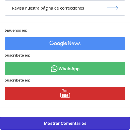
Revisa nuestra página de correcciones
Síguenos en:
Suscríbete en:
Suscríbete en:
Mostrar Comentarios