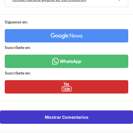
Síguenos en:
Suscríbete en:
Suscríbete en:
Mostrar Comentarios