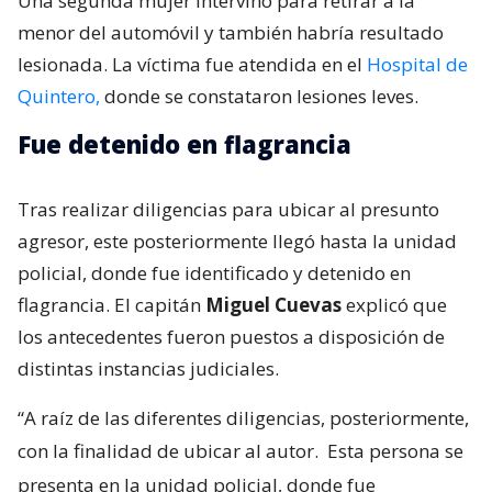
Una segunda mujer intervino para retirar a la
menor del automóvil y también habría resultado
lesionada. La víctima fue atendida en el
Hospital de
Quintero,
donde se constataron lesiones leves.
Fue detenido en flagrancia
Tras realizar diligencias para ubicar al presunto
agresor, este posteriormente llegó hasta la unidad
policial, donde fue identificado y detenido en
flagrancia. El capitán
Miguel Cuevas
explicó que
los antecedentes fueron puestos a disposición de
distintas instancias judiciales.
“A raíz de las diferentes diligencias, posteriormente,
con la finalidad de ubicar al autor.
Esta persona se
presenta en la unidad policial, donde fue