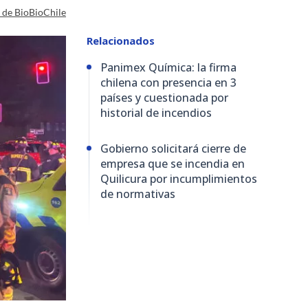
a de BioBioChile
Relacionados
Panimex Química: la firma
chilena con presencia en 3
países y cuestionada por
historial de incendios
Gobierno solicitará cierre de
empresa que se incendia en
Quilicura por incumplimientos
de normativas