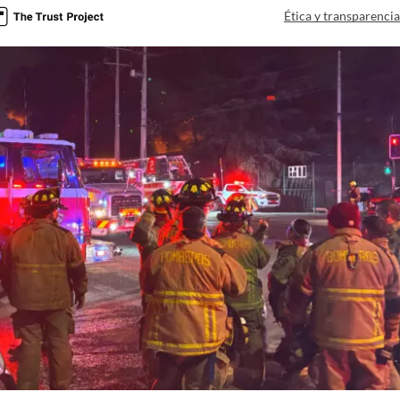
Ética y transparenci