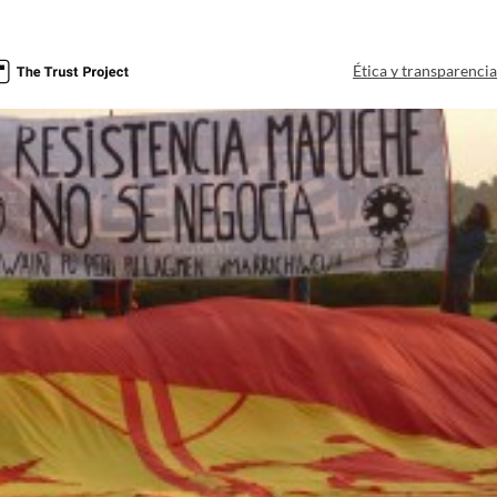
Ética y transparenci