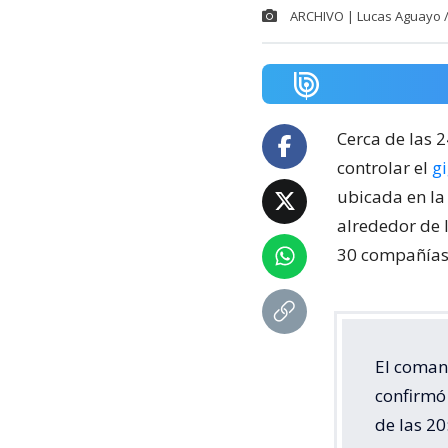
ARCHIVO | Lucas Aguayo 
Cerca de las 
controlar el
g
ubicada en la
alrededor de 
30 compañías 
El coman
confirmó 
de las 20