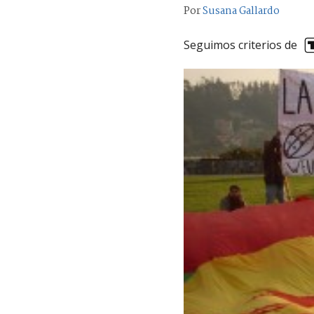
Por
Susana Gallardo
Seguimos criterios de