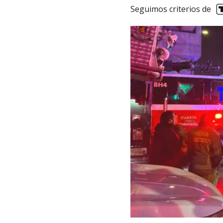
Seguimos criterios de