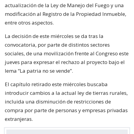
actualización de la Ley de Manejo del Fuego y una
modificación al Registro de la Propiedad Inmueble,
entre otros aspectos.
La decisión de este miércoles se da tras la
convocatoria, por parte de distintos sectores
sociales, de una movilización frente al Congreso este
jueves para expresar el rechazo al proyecto bajo el
lema “La patria no se vende”.
El capítulo retirado este miércoles buscaba
introducir cambios a la actual ley de tierras rurales,
incluida una disminución de restricciones de
compra por parte de personas y empresas privadas
extranjeras.