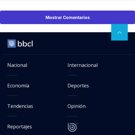
Mostrar Comentarios
Nacional
Internacional
Economía
Deportes
Tendencias
Opinión
Reportajes