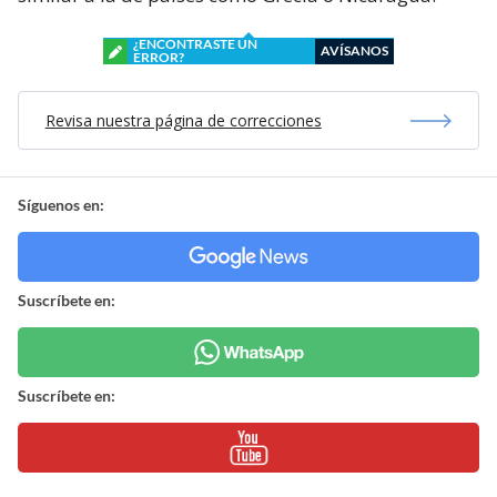
¿ENCONTRASTE UN
AVÍSANOS
ERROR?
Revisa nuestra página de correcciones
Síguenos en:
Suscríbete en:
Suscríbete en: