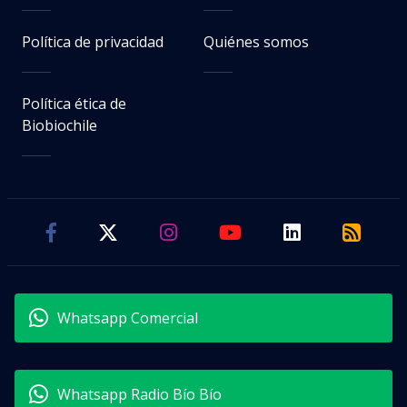
Política de privacidad
Quiénes somos
Política ética de
Biobiochile
Whatsapp Comercial
Whatsapp Radio Bío Bío