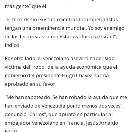
más gente” que él.
“El terrorismo existirá mientras los imperialistas
tengan una preeminencia mundial. Yo soy enemigo
de los terroristas como Estados Unidos e Israel”,
indicó.
Por otro lado, el venezolano aseveró haber sido
víctima del “robo” de la ayuda económica que el
gobierno del presidente Hugo Chávez habría
aprobado en su favor.
“Me han saboteado. Se han robado la ayuda que me
han enviado de Venezuela por lo menos dos veces”,
denunció “Carlos”, que apuntó en particular al
embajador venezolano en Francia, Jesús Arnaldo
Pérez.