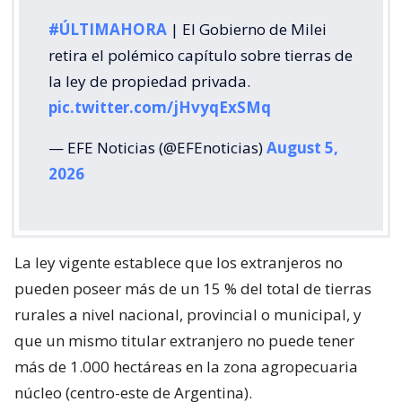
#ÚLTIMAHORA
| El Gobierno de Milei
retira el polémico capítulo sobre tierras de
la ley de propiedad privada.
pic.twitter.com/jHvyqExSMq
— EFE Noticias (@EFEnoticias)
August 5,
2026
La ley vigente establece que los extranjeros no
pueden poseer más de un 15 % del total de tierras
rurales a nivel nacional, provincial o municipal, y
que un mismo titular extranjero no puede tener
más de 1.000 hectáreas en la zona agropecuaria
núcleo (centro-este de Argentina).