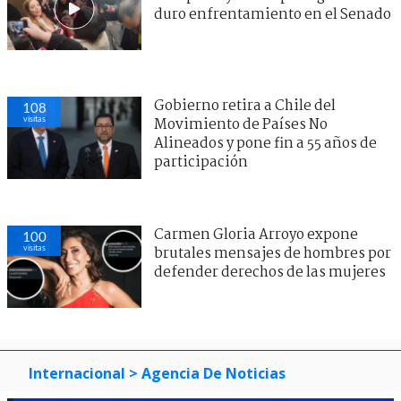
duro enfrentamiento en el Senado
Gobierno retira a Chile del
108
visitas
Movimiento de Países No
Alineados y pone fin a 55 años de
participación
Carmen Gloria Arroyo expone
100
visitas
brutales mensajes de hombres por
defender derechos de las mujeres
Internacional
> Agencia De Noticias