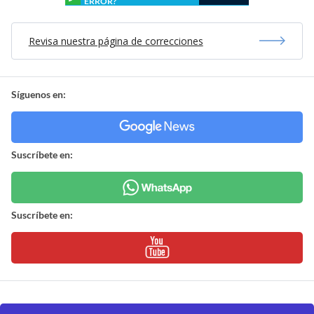
ERROR?
Revisa nuestra página de correcciones
Síguenos en:
Suscríbete en:
Suscríbete en: