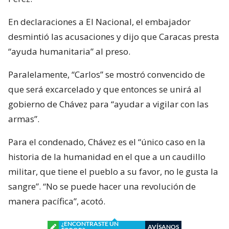
En declaraciones a El Nacional, el embajador
desmintió las acusaciones y dijo que Caracas presta
“ayuda humanitaria” al preso.
Paralelamente, “Carlos” se mostró convencido de
que será excarcelado y que entonces se unirá al
gobierno de Chávez para “ayudar a vigilar con las
armas”.
Para el condenado, Chávez es el “único caso en la
historia de la humanidad en el que a un caudillo
militar, que tiene el pueblo a su favor, no le gusta la
sangre”. “No se puede hacer una revolución de
manera pacífica”, acotó.
¿ENCONTRASTE UN
AVÍSANOS