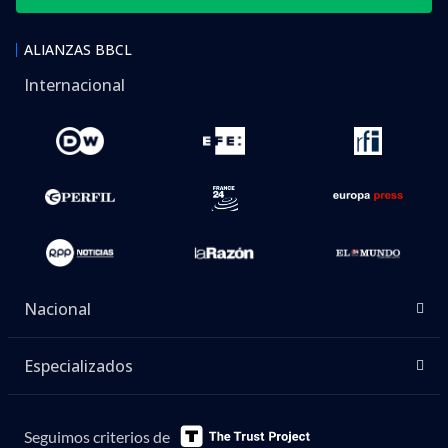
ALIANZAS BBCL
Internacional
Nacional
Especializados
Seguimos criterios de