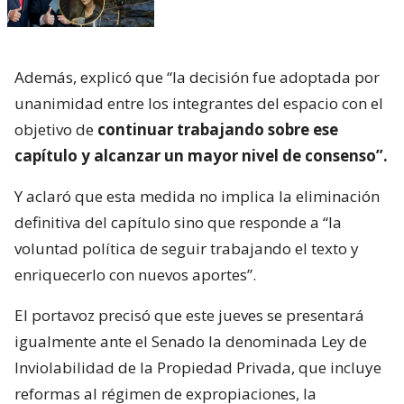
Además, explicó que “la decisión fue adoptada por
unanimidad entre los integrantes del espacio con el
objetivo de
continuar trabajando sobre ese
capítulo y alcanzar un mayor nivel de consenso”.
Y aclaró que esta medida no implica la eliminación
definitiva del capítulo sino que responde a “la
voluntad política de seguir trabajando el texto y
enriquecerlo con nuevos aportes”.
El portavoz precisó que este jueves se presentará
igualmente ante el Senado la denominada Ley de
Inviolabilidad de la Propiedad Privada, que incluye
reformas al régimen de expropiaciones, la