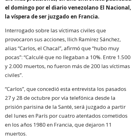
el domingo por el diario venezolano El Nacional,
la víspera de ser juzgado en Francia.
Interrogado sobre las víctimas civiles que
provocaron sus acciones, Ilich Ramírez Sánchez,
alias “Carlos, el Chacal”, afirmó que “hubo muy
pocas”: “Calculé que no llegaban a 10%. Entre 1.500
y 2.000 muertos, no fueron más de 200 las víctimas
civiles”.
“Carlos”, que concedió esta entrevista los pasados
27 y 28 de octubre por vía telefónica desde la
prisión parisina de la Santé, será juzgado a partir
del lunes en París por cuatro atentados cometidos
en los años 1980 en Francia, que dejaron 11
muertos.