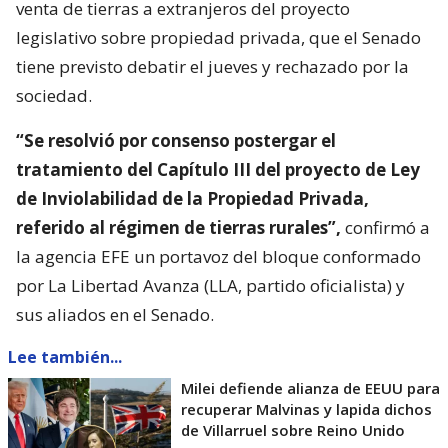
venta de tierras a extranjeros del proyecto
legislativo sobre propiedad privada, que el Senado
tiene previsto debatir el jueves y rechazado por la
sociedad.
“Se resolvió por consenso postergar el
tratamiento del Capítulo III del proyecto de Ley
de Inviolabilidad de la Propiedad Privada,
referido al régimen de tierras rurales”,
confirmó a
la agencia EFE un portavoz del bloque conformado
por La Libertad Avanza (LLA, partido oficialista) y
sus aliados en el Senado.
Lee también...
Milei defiende alianza de EEUU para
recuperar Malvinas y lapida dichos
de Villarruel sobre Reino Unido