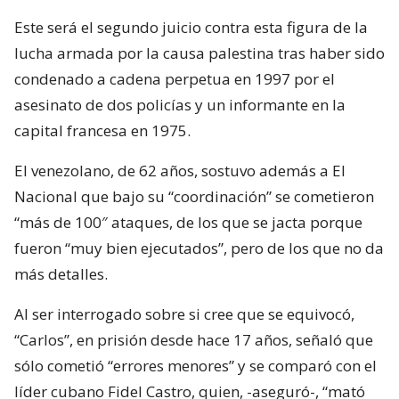
Este será el segundo juicio contra esta figura de la
lucha armada por la causa palestina tras haber sido
condenado a cadena perpetua en 1997 por el
asesinato de dos policías y un informante en la
capital francesa en 1975.
El venezolano, de 62 años, sostuvo además a El
Nacional que bajo su “coordinación” se cometieron
“más de 100″ ataques, de los que se jacta porque
fueron “muy bien ejecutados”, pero de los que no da
más detalles.
Al ser interrogado sobre si cree que se equivocó,
“Carlos”, en prisión desde hace 17 años, señaló que
sólo cometió “errores menores” y se comparó con el
líder cubano Fidel Castro, quien, -aseguró-, “mató