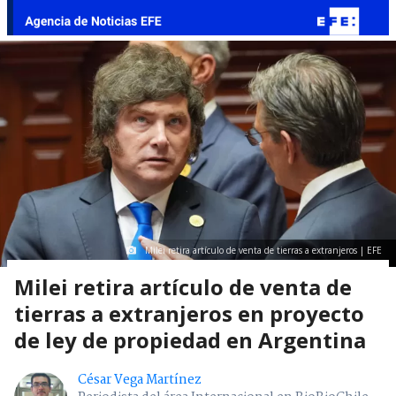
Milei retira artículo de venta de tierras a extranjeros | EFE
Milei retira artículo de venta de
tierras a extranjeros en proyecto
de ley de propiedad en Argentina
César Vega Martínez