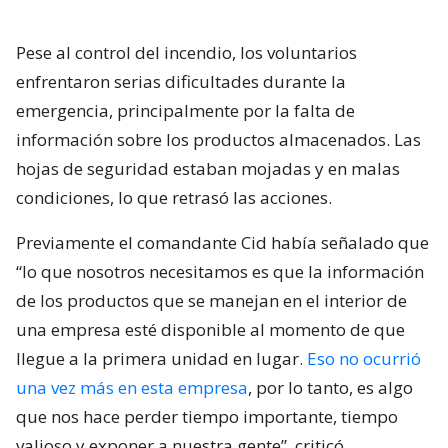
Pese al control del incendio, los voluntarios
enfrentaron serias dificultades durante la
emergencia, principalmente por la falta de
información sobre los productos almacenados. Las
hojas de seguridad estaban mojadas y en malas
condiciones, lo que retrasó las acciones.
Previamente el comandante Cid había señalado que
“lo que nosotros necesitamos es que la información
de los productos que se manejan en el interior de
una empresa esté disponible al momento de que
llegue a la primera unidad en lugar.
Eso no ocurrió
una vez más en esta empresa
, por lo tanto, es algo
que nos hace perder tiempo importante, tiempo
valioso y exponer a nuestra gente”, criticó.