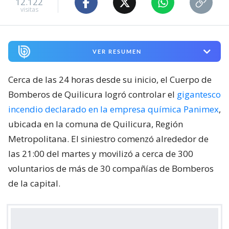
12.122
visitas
VER RESUMEN
Cerca de las 24 horas desde su inicio, el Cuerpo de
Bomberos de Quilicura logró controlar el
gigantesco
incendio declarado en la empresa química Panimex
,
ubicada en la comuna de Quilicura, Región
Metropolitana. El siniestro comenzó alrededor de
las 21:00 del martes y movilizó a cerca de 300
voluntarios de más de 30 compañías de Bomberos
de la capital.