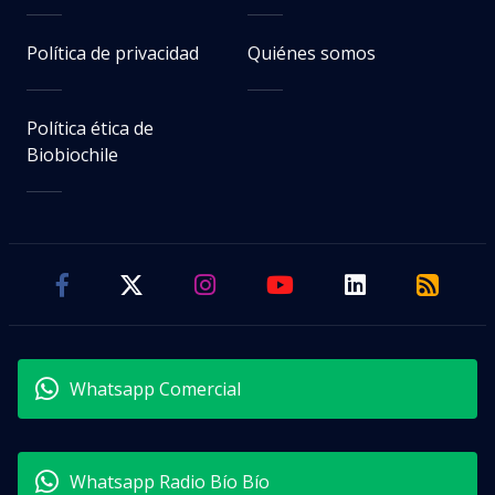
Política de privacidad
Quiénes somos
Política ética de
Biobiochile
Whatsapp Comercial
Whatsapp Radio Bío Bío