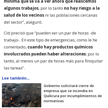
mínima que se va a ver ahora que realicemos
algunos trabajos
, por lo tanto
no hay riesgo a la
salud de los vecinos
ni las poblaciones cercanas
del sector”, aseguró.
Cid precisó que “pueden ser un par de horas -de
trabajo-. En este tipo de emergencias, como le he
comentado,
cuando hay productos químicos
involucrados pueden haber alteraciones
; por lo
tanto, al menos un par de horas más para finiquitar
las tareas”.
Lee también...
Gobierno solicitará cierre de
empresa que se incendia en
Quilicura por incumplimientos de
normativas