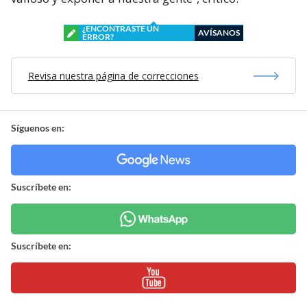
¿ENCONTRASTE UN
AVÍSANOS
ERROR?
Revisa nuestra página de correcciones
Síguenos en:
Suscríbete en:
Suscríbete en: