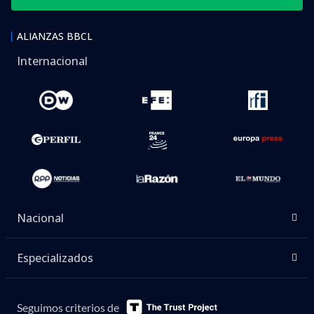
ALIANZAS BBCL
Internacional
Nacional
Especializados
Seguimos criterios de