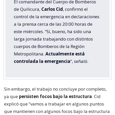
El comandante del Cuerpo de Bomberos
de Quilicura,
Carlos Cid
, confirmó el
control de la emergencia en declaraciones
a la prensa cerca de las 20:00 horas de
este miércoles. “Sí, bueno, ha sido una
larga jornada trabajando con distintos
cuerpos de Bomberos de la Región
Metropolitana.
Actualmente está
controlada la emergencia
”, señaló.
Sin embargo, el trabajo no concluye por completo,
ya que
persisten focos bajo la estructura
. Cid
explicó que “vamos a trabajar en algunos puntos
que mantienen con algunos focos bajo la estructura