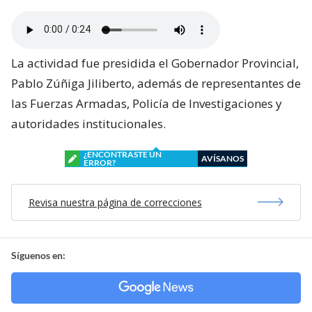
La actividad fue presidida el Gobernador Provincial,
Pablo Zúñiga Jiliberto, además de representantes de
las Fuerzas Armadas, Policía de Investigaciones y
autoridades institucionales.
¿ENCONTRASTE UN
AVÍSANOS
ERROR?
Revisa nuestra página de correcciones
Síguenos en: