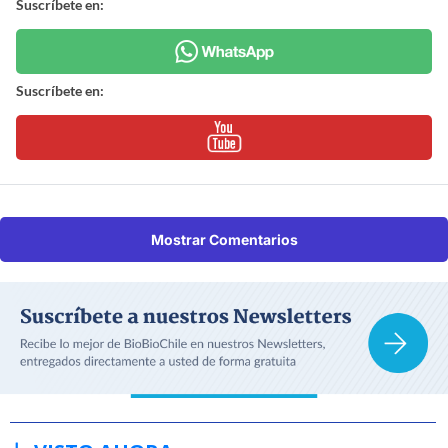
Suscríbete en:
Suscríbete en:
Mostrar Comentarios