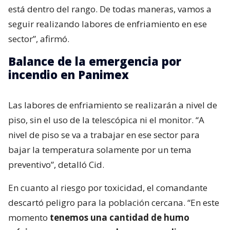
está dentro del rango. De todas maneras, vamos a
seguir realizando labores de enfriamiento en ese
sector”, afirmó.
Balance de la emergencia por
incendio en Panimex
Las labores de enfriamiento se realizarán a nivel de
piso, sin el uso de la telescópica ni el monitor. “A
nivel de piso se va a trabajar en ese sector para
bajar la temperatura solamente por un tema
preventivo”, detalló Cid.
En cuanto al riesgo por toxicidad, el comandante
descartó peligro para la población cercana. “En este
momento
tenemos una cantidad de humo