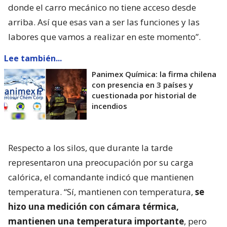
donde el carro mecánico no tiene acceso desde
arriba. Así que esas van a ser las funciones y las
labores que vamos a realizar en este momento”.
Lee también...
Panimex Química: la firma chilena
con presencia en 3 países y
cuestionada por historial de
incendios
Respecto a los silos, que durante la tarde
representaron una preocupación por su carga
calórica, el comandante indicó que mantienen
temperatura. “Sí, mantienen con temperatura,
se
hizo una medición con cámara térmica,
mantienen una temperatura importante
, pero