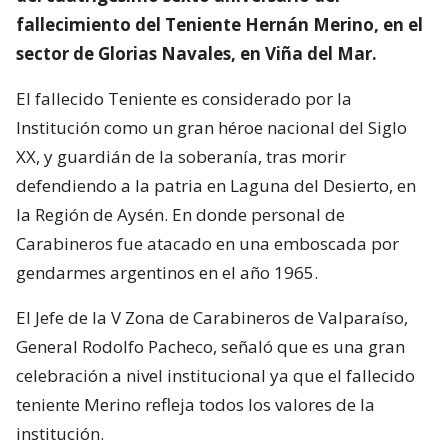
fallecimiento del Teniente Hernán Merino, en el
sector de Glorias Navales, en Viña del Mar.
El fallecido Teniente es considerado por la
Institución como un gran héroe nacional del Siglo
XX, y guardián de la soberanía, tras morir
defendiendo a la patria en Laguna del Desierto, en
la Región de Aysén. En donde personal de
Carabineros fue atacado en una emboscada por
gendarmes argentinos en el año 1965.
El Jefe de la V Zona de Carabineros de Valparaíso,
General Rodolfo Pacheco, señaló que es una gran
celebración a nivel institucional ya que el fallecido
teniente Merino refleja todos los valores de la
institución.