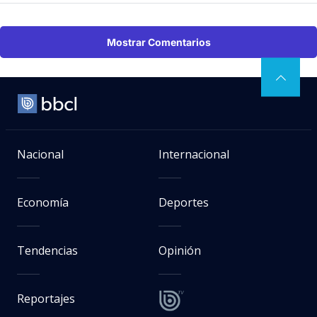
Mostrar Comentarios
Nacional
Internacional
Economía
Deportes
Tendencias
Opinión
Reportajes