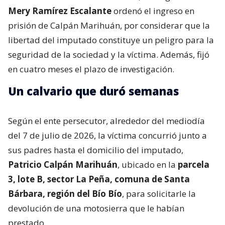
Mery Ramírez Escalante
ordenó el ingreso en
prisión de Calpán Marihuán, por considerar que la
libertad del imputado constituye un peligro para la
seguridad de la sociedad y la víctima. Además, fijó
en cuatro meses el plazo de investigación.
Un calvario que duró semanas
Según el ente persecutor, alrededor del mediodía
del 7 de julio de 2026, la víctima concurrió junto a
sus padres hasta el domicilio del imputado,
Patricio Calpán Marihuán
, ubicado en la
parcela
3, lote B, sector La Peña, comuna de Santa
Bárbara, región del Bío Bío
, para solicitarle la
devolución de una motosierra que le habían
prestado.