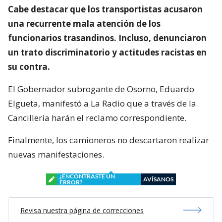
Cabe destacar que los transportistas acusaron
una recurrente mala atención de los
funcionarios trasandinos. Incluso, denunciaron
un trato discriminatorio y actitudes racistas en
su contra.
El Gobernador subrogante de Osorno, Eduardo
Elgueta, manifestó a La Radio que a través de la
Cancillería harán el reclamo correspondiente.
Finalmente, los camioneros no descartaron realizar
nuevas manifestaciones.
¿ENCONTRASTE UN
AVÍSANOS
ERROR?
Revisa nuestra página de correcciones