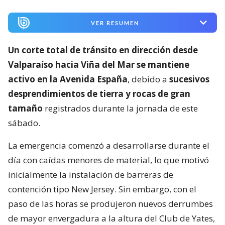
VER RESUMEN
Un corte total de tránsito en dirección desde
Valparaíso hacia Viña del Mar se mantiene
activo en la Avenida España
, debido a
sucesivos
desprendimientos de tierra y rocas de gran
tamaño
registrados durante la jornada de este
sábado.
La emergencia comenzó a desarrollarse durante el
día con caídas menores de material, lo que motivó
inicialmente la instalación de barreras de
contención tipo New Jersey. Sin embargo, con el
paso de las horas se produjeron nuevos derrumbes
de mayor envergadura a la altura del Club de Yates,