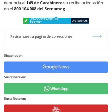
denuncia al
149 de Carabineros
o recibe orientación
en el
800 104 008 del Sernameg
¿ENCONTRASTE UN
AVÍSANOS
ERROR?
Revisa nuestra página de correcciones
Síguenos en:
Suscríbete en:
Suscríbete en: