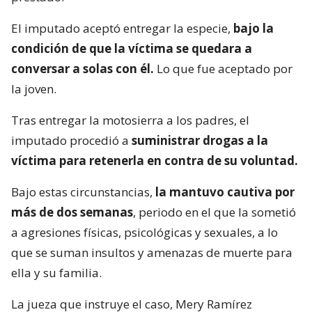
El imputado aceptó entregar la especie,
bajo la
condición de que la víctima se quedara a
conversar a solas con él.
Lo que fue aceptado por
la joven.
Tras entregar la motosierra a los padres, el
imputado procedió a
suministrar drogas a la
víctima para retenerla en contra de su voluntad.
Bajo estas circunstancias,
la mantuvo cautiva por
más de dos semanas
, periodo en el que la sometió
a agresiones físicas, psicológicas y sexuales, a lo
que se suman insultos y amenazas de muerte para
ella y su familia.
La jueza que instruye el caso, Mery Ramírez