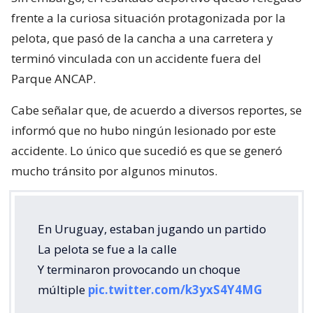
frente a la curiosa situación protagonizada por la
pelota, que pasó de la cancha a una carretera y
terminó vinculada con un accidente fuera del
Parque ANCAP.
Cabe señalar que, de acuerdo a diversos reportes, se
informó que no hubo ningún lesionado por este
accidente. Lo único que sucedió es que se generó
mucho tránsito por algunos minutos.
En Uruguay, estaban jugando un partido
La pelota se fue a la calle
Y terminaron provocando un choque
múltiple
pic.twitter.com/k3yxS4Y4MG