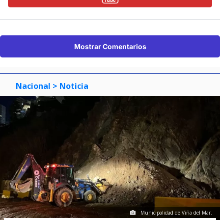
Mostrar Comentarios
Nacional
> Noticia
Municipalidad de Viña del Mar.