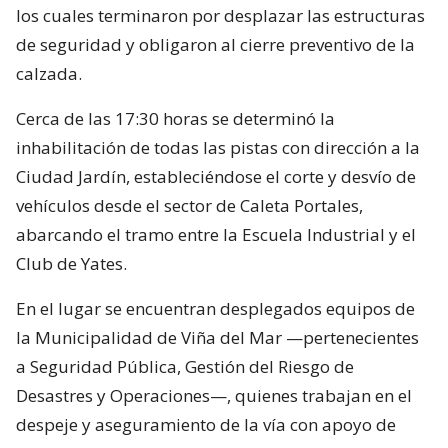
los cuales terminaron por desplazar las estructuras
de seguridad y obligaron al cierre preventivo de la
calzada.
Cerca de las 17:30 horas se determinó la
inhabilitación de todas las pistas con dirección a la
Ciudad Jardín, estableciéndose el corte y desvío de
vehículos desde el sector de Caleta Portales,
abarcando el tramo entre la Escuela Industrial y el
Club de Yates.
En el lugar se encuentran desplegados equipos de
la Municipalidad de Viña del Mar —pertenecientes
a Seguridad Pública, Gestión del Riesgo de
Desastres y Operaciones—, quienes trabajan en el
despeje y aseguramiento de la vía con apoyo de