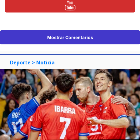
Mostrar Comentarios
Deporte
> Noticia