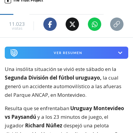
11.023
visitas
VER RESUMEN
Una insólita situación se vivió este sábado en la
Segunda División del fútbol uruguayo,
la cual
generó un accidente automovilístico a las afueras
del Parque ANCAP, en Montevideo.
Resulta que se enfrentaban
Uruguay Montevideo
vs Paysandú
y a los 23 minutos de juego, el
jugador
Richard Núñez
despejó una pelota