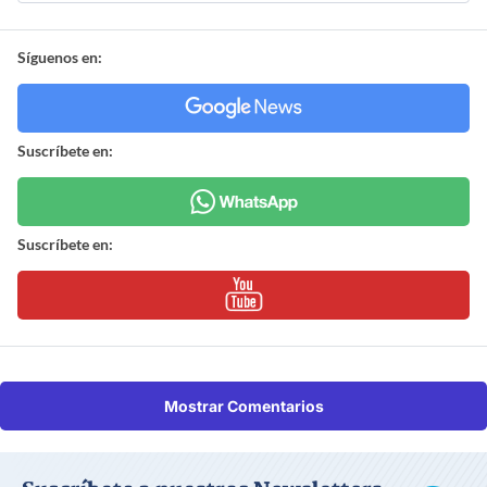
Síguenos en:
Suscríbete en:
Suscríbete en:
Mostrar Comentarios