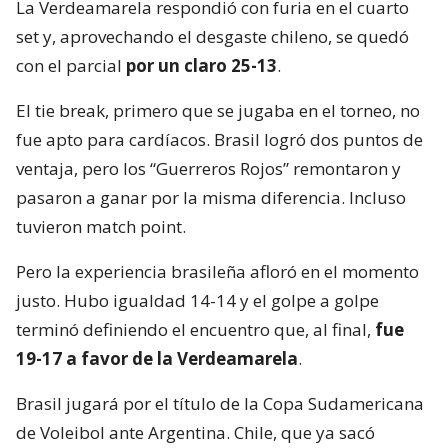
La Verdeamarela respondió con furia en el cuarto
set y, aprovechando el desgaste chileno, se quedó
con el parcial
por un claro 25-13
.
El tie break, primero que se jugaba en el torneo, no
fue apto para cardíacos. Brasil logró dos puntos de
ventaja, pero los “Guerreros Rojos” remontaron y
pasaron a ganar por la misma diferencia. Incluso
tuvieron match point.
Pero la experiencia brasileña afloró en el momento
justo. Hubo igualdad 14-14 y el golpe a golpe
terminó definiendo el encuentro que, al final,
fue
19-17 a favor de la Verdeamarela
.
Brasil jugará por el título de la Copa Sudamericana
de Voleibol ante Argentina. Chile, que ya sacó