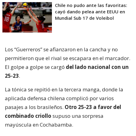
Chile no pudo ante las favoritas:
cayó dando pelea ante EEUU en
Mundial Sub 17 de Voleibol
Los “Guerreros” se afianzaron en la cancha y no
permitieron que el rival se escapara en el marcador.
El golpe a golpe se cargó
del lado nacional con un
25-23
.
La tónica se repitió en la tercera manga, donde la
aplicada defensa chilena complicó por varios
pasajes a los brasileños.
Otro 25-23 a favor del
combinado criollo
supuso una sorpresa
mayúscula en Cochabamba.