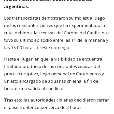
argentinas.
Los transportistas demostraron su molestia luego
de los constantes cierres que ha experimentado la
ruta, debido a las cenizas del Cordón del Caulle, que
tuvo su último episodio entre las 11 de la mañana y
las 15:00 horas de este domingo.
Hasta el lugar, en que la visibilidad se encuentra
limitada producto de las constantes cenizas del
proceso eruptivo, llegó personal de Carabineros y
un alto encargado de aduanas chilena, a fin de
buscar una salida al conflicto.
Tras esto,las autoridades chilenas decidieron cerrar
el paso fronterizo por cerca de 3 horas.