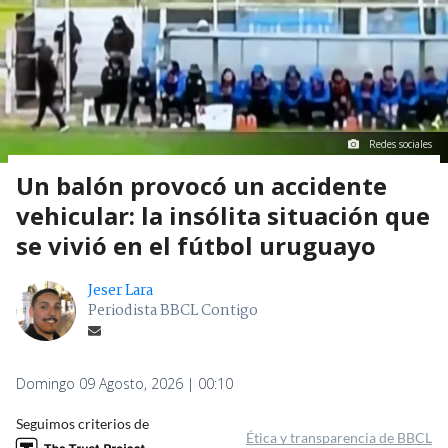
Redes sociales
Un balón provocó un accidente
vehicular: la insólita situación que
se vivió en el fútbol uruguayo
Jeser Lara
Periodista BBCL Contigo
Domingo 09 Agosto, 2026 | 00:10
Seguimos criterios de
Ética y transparencia de BBCL