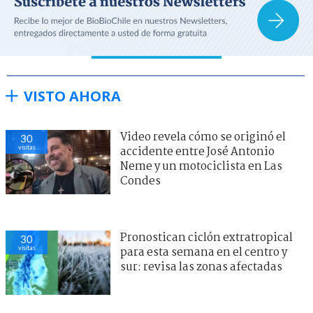
VISTO AHORA
Video revela cómo se originó el
30
visitas
accidente entre José Antonio
Neme y un motociclista en Las
Condes
Pronostican ciclón extratropical
30
visitas
para esta semana en el centro y
sur: revisa las zonas afectadas