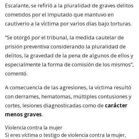
Escalante, se refirió a la pluralidad de graves delitos
cometidos por el imputado que mantuvo en
cautiverio a la víctima por varios días bajo torturas.
“Se otorgó por el tribunal, la medida cautelar de
prisión preventiva considerando la pluralidad de
delitos, la gravedad de la pena de algunos de ellos y
especialmente la forma de comisión de los mismos”,
comentó.
A consecuencia de las agresiones, la víctima resultó
con derrames, hematomas, múltiples contusiones y
cortes, lesiones diagnosticadas como de
carácter
menos graves
.
Violencia contra la mujer
Si eres víctima o testigo de violencia contra la mujer,