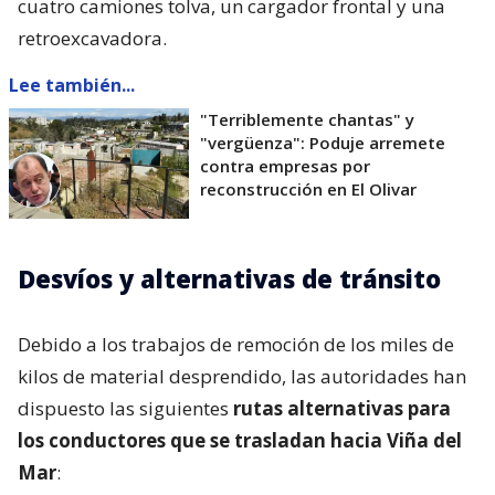
cuatro camiones tolva, un cargador frontal y una
retroexcavadora.
Lee también...
"Terriblemente chantas" y
"vergüenza": Poduje arremete
contra empresas por
reconstrucción en El Olivar
Desvíos y alternativas de tránsito
Debido a los trabajos de remoción de los miles de
kilos de material desprendido, las autoridades han
dispuesto las siguientes
rutas alternativas para
los conductores que se trasladan hacia Viña del
Mar
: