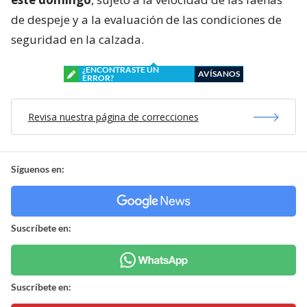
de despeje y a la evaluación de las condiciones de
seguridad en la calzada.
¿ENCONTRASTE UN
AVÍSANOS
ERROR?
Revisa nuestra página de correcciones
Síguenos en:
Suscríbete en:
Suscríbete en: