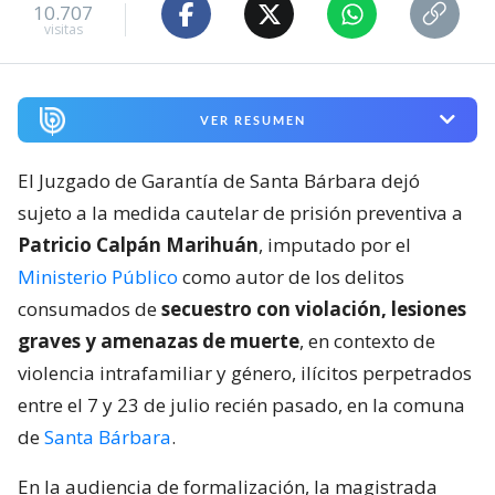
10.707
visitas
VER RESUMEN
El Juzgado de Garantía de Santa Bárbara dejó
sujeto a la medida cautelar de prisión preventiva a
Patricio Calpán Marihuán
, imputado por el
Ministerio Público
como autor de los delitos
consumados de
secuestro con violación, lesiones
graves y amenazas de muerte
, en contexto de
violencia intrafamiliar y género, ilícitos perpetrados
entre el 7 y 23 de julio recién pasado, en la comuna
de
Santa Bárbara
.
En la audiencia de formalización, la magistrada