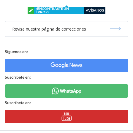
¿ENCONTRASTE UN
AVÍSANOS
ERROR?
Revisa nuestra página de correcciones
Síguenos en:
Suscríbete en:
Suscríbete en: