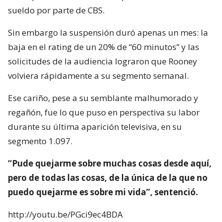
sueldo por parte de CBS.
Sin embargo la suspensión duró apenas un mes: la
baja en el rating de un 20% de “60 minutos” y las
solicitudes de la audiencia lograron que Rooney
volviera rápidamente a su segmento semanal.
Ese cariño, pese a su semblante malhumorado y
regañón, fue lo que puso en perspectiva su labor
durante su última aparición televisiva, en su
segmento 1.097.
“Pude quejarme sobre muchas cosas desde aquí,
pero de todas las cosas, de la única de la que no
puedo quejarme es sobre mi vida”, sentenció.
http://youtu.be/PGci9ec4BDA