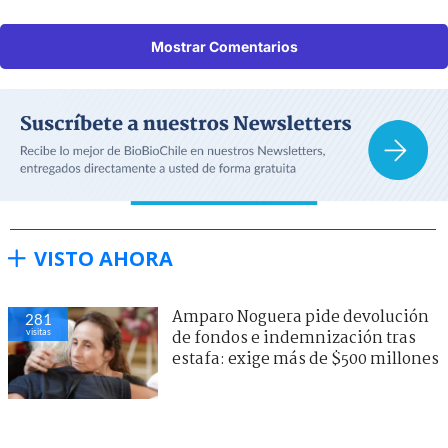
Mostrar Comentarios
VISTO AHORA
Amparo Noguera pide devolución
281
visitas
de fondos e indemnización tras
estafa: exige más de $500 millones