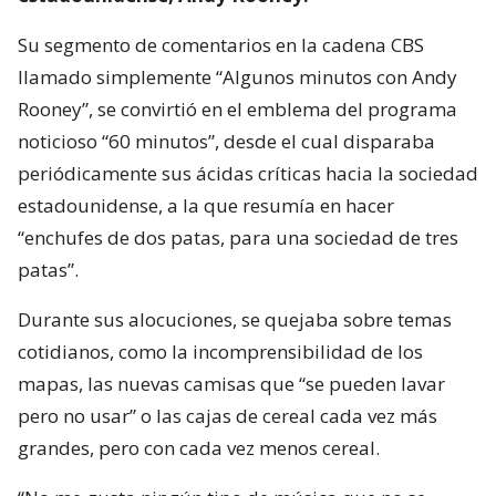
Su segmento de comentarios en la cadena CBS
llamado simplemente “Algunos minutos con Andy
Rooney”, se convirtió en el emblema del programa
noticioso “60 minutos”, desde el cual disparaba
periódicamente sus ácidas críticas hacia la sociedad
estadounidense, a la que resumía en hacer
“enchufes de dos patas, para una sociedad de tres
patas”.
Durante sus alocuciones, se quejaba sobre temas
cotidianos, como la incomprensibilidad de los
mapas, las nuevas camisas que “se pueden lavar
pero no usar” o las cajas de cereal cada vez más
grandes, pero con cada vez menos cereal.