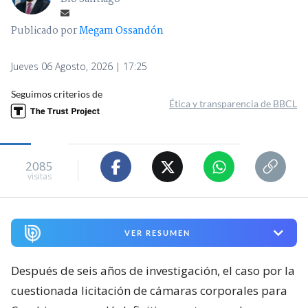
Publicado por
Megam Ossandón
Jueves 06 Agosto, 2026 | 17:25
Seguimos criterios de
Ética y transparencia de BBCL
2085
visitas
VER RESUMEN
Después de seis años de investigación, el caso por la
cuestionada licitación de cámaras corporales para