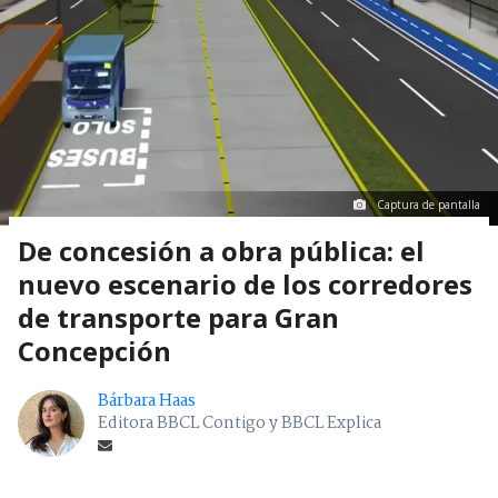
Captura de pantalla
De concesión a obra pública: el
nuevo escenario de los corredores
de transporte para Gran
Concepción
Bárbara Haas
Editora BBCL Contigo y BBCL Explica