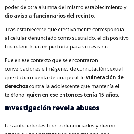
poder de otra alumna del mismo establecimiento y
dio aviso a funcionarios del recinto.
Tras establecerse que efectivamente correspondía
al celular denunciado como sustraído, el dispositivo
fue retenido en inspectoría para su revisión.
Fue en ese contexto que se encontraron
conversaciones e imágenes de connotación sexual
que daban cuenta de una posible
vulneración de
derechos
contra la adolescente que mantenía el
teléfono,
quien en ese entonces tenía 15 años.
Investigación revela abusos
Los antecedentes fueron denunciados y dieron