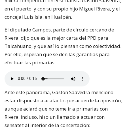
Rivera competiría con el socialista Gastón Saavedra,
en el puerto, y con su propio hijo Miguel Rivera, y el
concejal Luis Isla, en Hualpén.
El diputado Campos, parte de círculo cercano de
Rivera, dijo que es la mejor carta del PPD para
Talcahuano, y que así lo piensan como colectividad.
Por ello, esperan que se den las garantías para
efectuar las primarias:
Ante este panorama, Gastón Saavedra mencionó
estar dispuesto a acatar lo que acuerde la oposicón,
aunque aclaró que no teme ir a primarias con
Rivera, incluso, hizo un llamado a actuar con
sensatez al interior de la concertación: