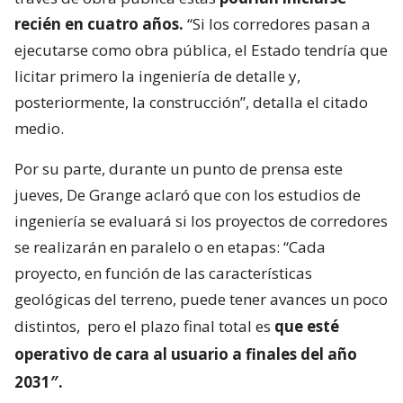
recién en cuatro años.
“Si los corredores pasan a
ejecutarse como obra pública, el Estado tendría que
licitar primero la ingeniería de detalle y,
posteriormente, la construcción”, detalla el citado
medio.
Por su parte, durante un punto de prensa este
jueves, De Grange aclaró que con los estudios de
ingeniería se evaluará si los proyectos de corredores
se realizarán en paralelo o en etapas: “Cada
proyecto, en función de las características
geológicas del terreno, puede tener avances un poco
distintos,
pero el plazo final total es
que esté
operativo de cara al usuario a finales del año
2031″.