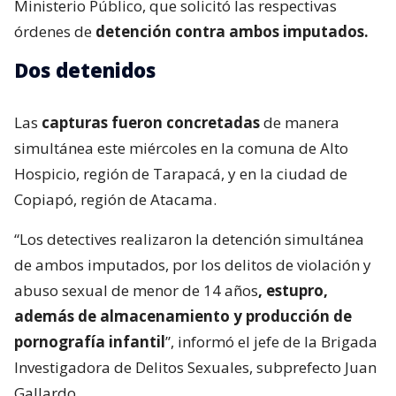
Ministerio Público, que solicitó las respectivas
órdenes de
detención contra ambos imputados.
Dos detenidos
Las
capturas fueron concretadas
de manera
simultánea este miércoles en la comuna de Alto
Hospicio, región de Tarapacá, y en la ciudad de
Copiapó, región de Atacama.
“Los detectives realizaron la detención simultánea
de ambos imputados, por los delitos de violación y
abuso sexual de menor de 14 años
, estupro,
además de almacenamiento y producción de
pornografía infantil
”, informó el jefe de la Brigada
Investigadora de Delitos Sexuales, subprefecto Juan
Gallardo.