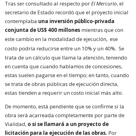
Tras ser consultado al respecto por
El Mercurio
, el
secretario de Estado recordó que el proyecto inicial
contemplaba
una inversión público-privada
conjunta de US$ 400 millones
mientras que con
este cambio en la modalidad de ejecución,
ese
costo podría reducirse entre un 10% y un 40%.
Se
trata de un cálculo que llama la atención, teniendo
en cuenta que cuando hablamos de concesiones,
estas suelen pagarse en el tiempo; en tanto, cuando
se trata de obras públicas de ejecución directa,
estas tienden a requerir un costo inicial más alto.
De momento, está pendiente que se confirme si la
obra será acarreada completamente por parte de
Vialidad,
o si se llamará a un proyecto de
licitación para la ejecución de las obras.
Por