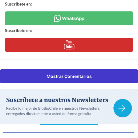
Suscríbete en:
Suscríbete en:
Mostrar Comentarios