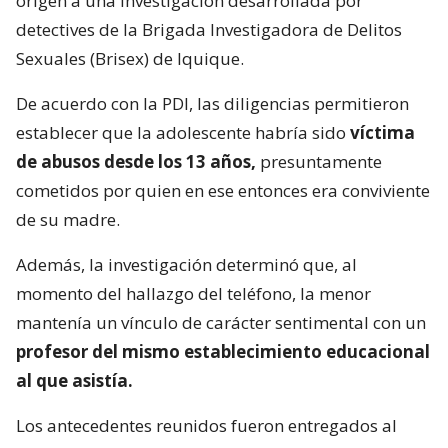
origen a una investigación desarrollada por
detectives de la Brigada Investigadora de Delitos
Sexuales (Brisex) de Iquique.
De acuerdo con la PDI, las diligencias permitieron
establecer que la adolescente habría sido
víctima
de abusos desde los 13 años,
presuntamente
cometidos por quien en ese entonces era conviviente
de su madre.
Además, la investigación determinó que, al
momento del hallazgo del teléfono, la menor
mantenía un vínculo de carácter sentimental con un
profesor del mismo establecimiento educacional
al que asistía.
Los antecedentes reunidos fueron entregados al