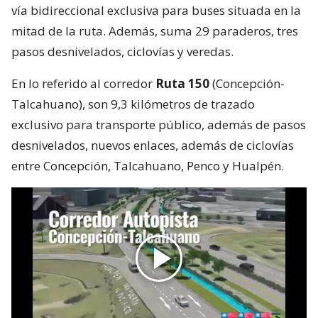
vía bidireccional exclusiva para buses situada en la
mitad de la ruta. Además, suma 29 paraderos, tres
pasos desnivelados, ciclovías y veredas.
En lo referido al corredor
Ruta 150
(Concepción-
Talcahuano), son 9,3 kilómetros de trazado
exclusivo para transporte público, además de pasos
desnivelados, nuevos enlaces, además de ciclovías
entre Concepción, Talcahuano, Penco y Hualpén.