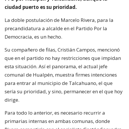
ciudad puerto es su prioridad.
La doble postulación de Marcelo Rivera, para la
precandidatura a alcalde en el Partido Por la
Democracia, es un hecho.
Su compañero de filas, Cristián Campos, mencionó
que en el partido no hay restricciones que impidan
esta situación. Así el panorama, el actual jefe
comunal de Hualpén, muestra firmes intenciones
para entrar al municipio de Talcahuano, el que
sería su prioridad, y sino, permanecer en el que hoy
dirige.
Para todo lo anterior, es necesario recurrir a
primarias internas en ambas comunas, donde