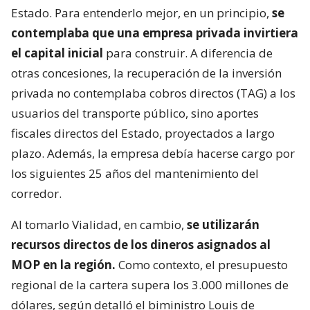
Estado. Para entenderlo mejor, en un principio,
se
contemplaba que una empresa privada invirtiera
el capital inicial
para construir. A diferencia de
otras concesiones, la recuperación de la inversión
privada no contemplaba cobros directos (TAG) a los
usuarios del transporte público, sino aportes
fiscales directos del Estado, proyectados a largo
plazo. Además, la empresa debía hacerse cargo por
los siguientes 25 años del mantenimiento del
corredor.
Al tomarlo Vialidad, en cambio,
se utilizarán
recursos directos de los dineros asignados al
MOP en la región.
Como contexto, el presupuesto
regional de la cartera supera los 3.000 millones de
dólares, según detalló el biministro Louis de