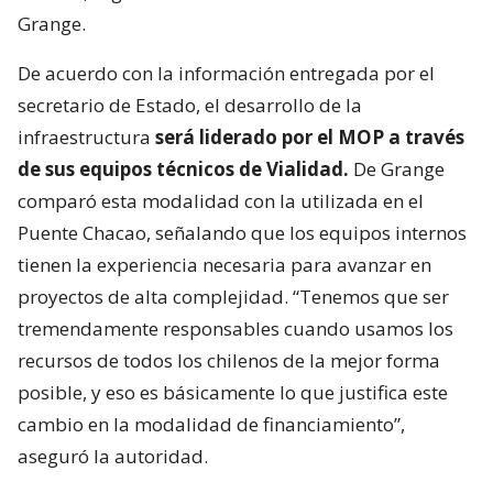
Grange.
De acuerdo con la información entregada por el
secretario de Estado, el desarrollo de la
infraestructura
será liderado por el MOP a través
de sus equipos técnicos de Vialidad.
De Grange
comparó esta modalidad con la utilizada en el
Puente Chacao, señalando que los equipos internos
tienen la experiencia necesaria para avanzar en
proyectos de alta complejidad. “Tenemos que ser
tremendamente responsables cuando usamos los
recursos de todos los chilenos de la mejor forma
posible, y eso es básicamente lo que justifica este
cambio en la modalidad de financiamiento”,
aseguró la autoridad.