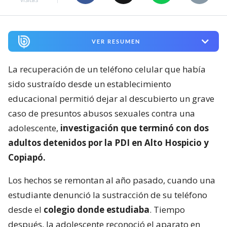
VER RESUMEN
La recuperación de un teléfono celular que había
sido sustraído desde un establecimiento
educacional permitió dejar al descubierto un grave
caso de presuntos abusos sexuales contra una
adolescente,
investigación que terminó con dos
adultos detenidos por la PDI en Alto Hospicio y
Copiapó.
Los hechos se remontan al año pasado, cuando una
estudiante denunció la sustracción de su teléfono
desde el
colegio donde estudiaba
. Tiempo
después, la adolescente reconoció el aparato en