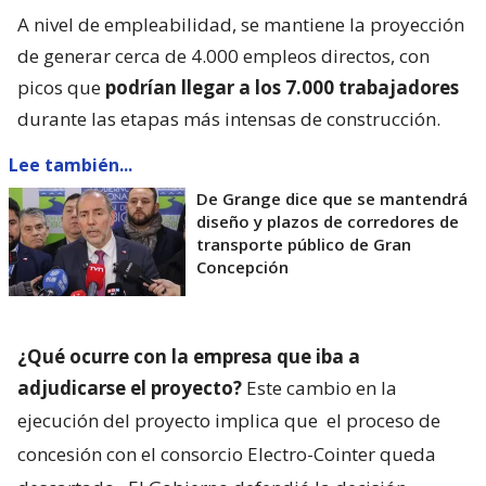
A nivel de empleabilidad, se mantiene la proyección
de generar cerca de 4.000 empleos directos, con
picos que
podrían llegar a los 7.000 trabajadores
durante las etapas más intensas de construcción.
Lee también...
De Grange dice que se mantendrá
diseño y plazos de corredores de
transporte público de Gran
Concepción
¿Qué ocurre con la empresa que iba a
adjudicarse el proyecto?
Este cambio en la
ejecución del proyecto implica que
el proceso de
concesión con el consorcio Electro-Cointer queda