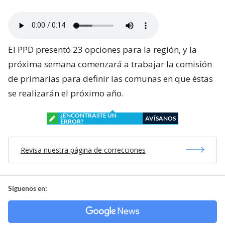
El PPD presentó 23 opciones para la región, y la
próxima semana comenzará a trabajar la comisión
de primarias para definir las comunas en que éstas
se realizarán el próximo año.
¿ENCONTRASTE UN
AVÍSANOS
ERROR?
Revisa nuestra página de correcciones
Síguenos en: