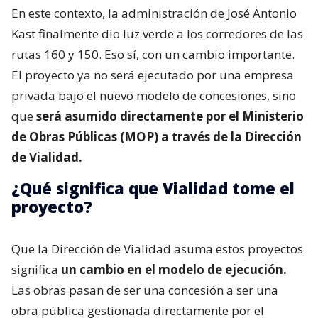
En este contexto, la administración de José Antonio
Kast finalmente dio luz verde a los corredores de las
rutas 160 y 150. Eso sí, con un cambio importante.
El proyecto ya no será ejecutado por una empresa
privada bajo el nuevo modelo de concesiones, sino
que
será asumido directamente por el Ministerio
de Obras Públicas (MOP) a través de la Dirección
de Vialidad.
¿Qué significa que Vialidad tome el
proyecto?
Que la Dirección de Vialidad asuma estos proyectos
significa
un cambio en el modelo de ejecución.
Las obras pasan de ser una concesión a ser una
obra pública gestionada directamente por el