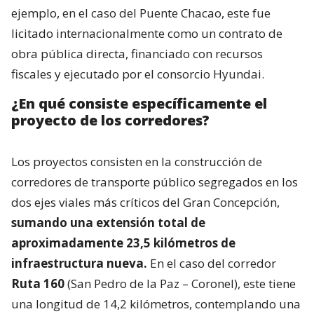
ejemplo, en el caso del Puente Chacao, este fue
licitado internacionalmente como un contrato de
obra pública directa, financiado con recursos
fiscales y ejecutado por el consorcio Hyundai.
¿En qué consiste específicamente el
proyecto de los corredores?
Los proyectos consisten en la construcción de
corredores de transporte público segregados en los
dos ejes viales más críticos del Gran Concepción,
sumando una extensión total de
aproximadamente 23,5 kilómetros de
infraestructura nueva.
En el caso del corredor
Ruta 160
(San Pedro de la Paz – Coronel), este tiene
una longitud de 14,2 kilómetros, contemplando una