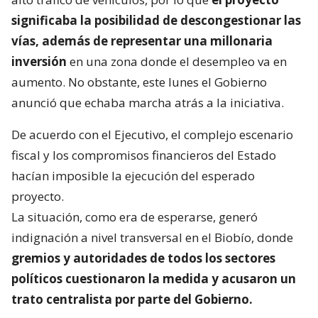
significaba la posibilidad de descongestionar las
vías, además de representar una millonaria
inversión
en una zona donde el desempleo va en
aumento. No obstante, este lunes el Gobierno
anunció que echaba marcha atrás a la iniciativa.
De acuerdo con el Ejecutivo, el complejo escenario
fiscal y los compromisos financieros del Estado
hacían imposible la ejecución del esperado
proyecto.
La situación, como era de esperarse, generó
indignación a nivel transversal en el Biobío, donde
gremios y autoridades de todos los sectores
políticos cuestionaron la medida y acusaron un
trato centralista por parte del Gobierno.