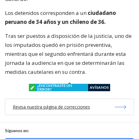
Los detenidos corresponden a un
ciudadano
peruano de 34 años y un chileno de 36.
Tras ser puestos a disposición de la justicia, uno de
los imputados quedó en prisión preventiva,
mientras que el segundo enfrentará durante esta
jornada la audiencia en que se determinarán las
medidas cautelares en su contra.
¿ENCONTRASTE UN
AVÍSANOS
ERROR?
Revisa nuestra página de correcciones
Síguenos en: