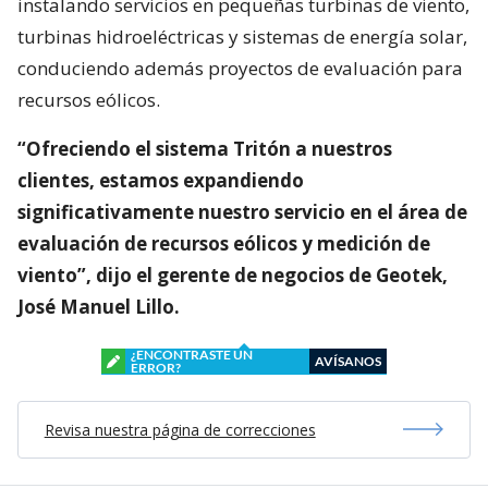
instalando servicios en pequeñas turbinas de viento,
turbinas hidroeléctricas y sistemas de energía solar,
conduciendo además proyectos de evaluación para
recursos eólicos.
“Ofreciendo el sistema Tritón a nuestros
clientes, estamos expandiendo
significativamente nuestro servicio en el área de
evaluación de recursos eólicos y medición de
viento”, dijo el gerente de negocios de Geotek,
José Manuel Lillo.
¿ENCONTRASTE UN
AVÍSANOS
ERROR?
Revisa nuestra página de correcciones