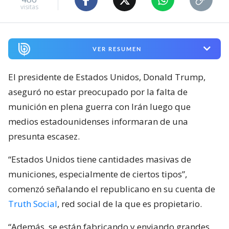
visitas
VER RESUMEN
El presidente de Estados Unidos, Donald Trump,
aseguró no estar preocupado por la falta de
munición en plena guerra con Irán luego que
medios estadounidenses informaran de una
presunta escasez.
“Estados Unidos tiene cantidades masivas de
municiones, especialmente de ciertos tipos”,
comenzó señalando el republicano en su cuenta de
Truth Social
, red social de la que es propietario.
“Además, se están fabricando y enviando grandes