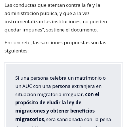
Las conductas que atentan contra la fe y la
administración pública, y que a la vez
instrumentalizan las instituciones, no pueden
quedar impunes”, sostiene el documento.
En concreto, las sanciones propuestas son las
siguientes:
Si una persona celebra un matrimonio o
un AUC con una persona extranjera en
situación migratoria irregular,
con el
propósito de eludir la ley de
migraciones y obtener beneficios
migratorios
, será sancionada con
la pena