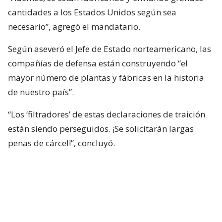
cantidades a los Estados Unidos según sea
necesario”, agregó el mandatario.
Según aseveró el Jefe de Estado norteamericano, las
compañías de defensa están construyendo “el
mayor número de plantas y fábricas en la historia
de nuestro país”.
“Los ‘filtradores’ de estas declaraciones de traición
están siendo perseguidos. ¡Se solicitarán largas
penas de cárcel!”, concluyó.