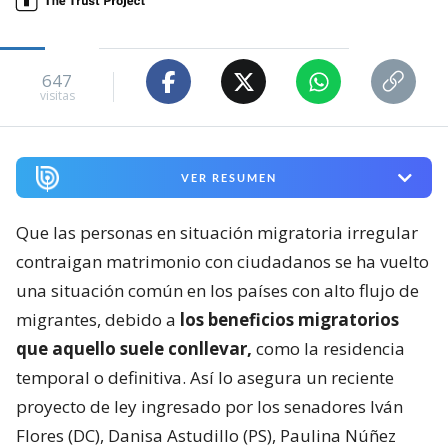
647
visitas
VER RESUMEN
Que las personas en situación migratoria irregular
contraigan matrimonio con ciudadanos se ha vuelto
una situación común en los países con alto flujo de
migrantes, debido a
los beneficios migratorios
que aquello suele conllevar,
como la residencia
temporal o definitiva. Así lo asegura un reciente
proyecto de ley ingresado por los senadores Iván
Flores (DC), Danisa Astudillo (PS), Paulina Núñez