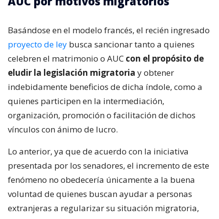
AUC por motivos migratorios
Basándose en el modelo francés, el recién ingresado
proyecto de ley
busca sancionar tanto a quienes
celebren el matrimonio o AUC
con el propósito de
eludir la legislación migratoria
y obtener
indebidamente beneficios de dicha índole, como a
quienes participen en la intermediación,
organización, promoción o facilitación de dichos
vínculos con ánimo de lucro.
Lo anterior, ya que de acuerdo con la iniciativa
presentada por los senadores, el incremento de este
fenómeno no obedecería únicamente a la buena
voluntad de quienes buscan ayudar a personas
extranjeras a regularizar su situación migratoria,