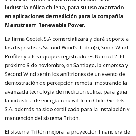
industria eólica chilena, para su uso avanzado
en aplicaciones de medición para la compañía
Mainstream Renewable Power.
La firma Geotek S.A comercializará y dará soporte a
los dispositivos Second Wind’s Triton(r), Sonic Wind
Profiler y a los equipos registradores Nomad 2. El
próximo 9 de noviembre, en Santiago, la empresa y
Second Wind serán los anfitriones de un evento de
demostración de percepción remota, mostrando la
avanzada tecnología de medición eólica, para guiar
la industria de energía renovable en Chile. Geotek
S.A. además ha sido certificada para la instalación y
mantención del sistema Tritón.
El sistema Tritón mejora la proyección financiera de