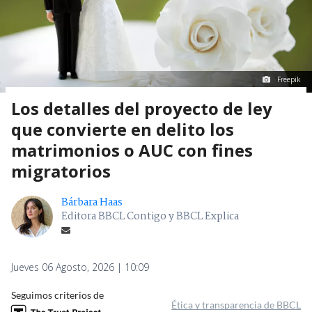
Freepik
Los detalles del proyecto de ley
que convierte en delito los
matrimonios o AUC con fines
migratorios
Bárbara Haas
Editora BBCL Contigo y BBCL Explica
Jueves 06 Agosto, 2026 | 10:09
Seguimos criterios de
Ética y transparencia de BBCL