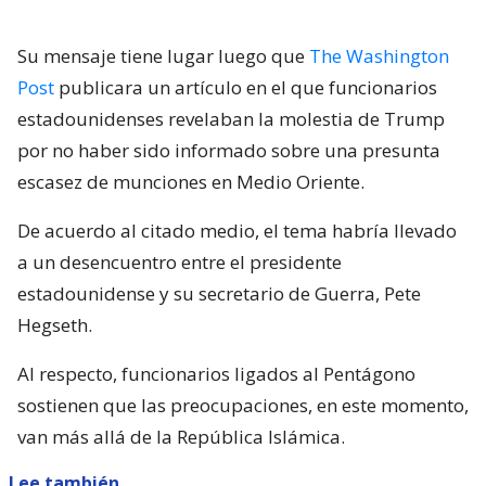
Su mensaje tiene lugar luego que
The Washington
Post
publicara un artículo en el que funcionarios
estadounidenses revelaban la molestia de Trump
por no haber sido informado sobre una presunta
escasez de munciones en Medio Oriente.
De acuerdo al citado medio, el tema habría llevado
a un desencuentro entre el presidente
estadounidense y su secretario de Guerra, Pete
Hegseth.
Al respecto, funcionarios ligados al Pentágono
sostienen que las preocupaciones, en este momento,
van más allá de la República Islámica.
Lee también...