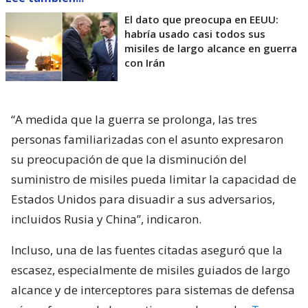
El dato que preocupa en EEUU:
habría usado casi todos sus
misiles de largo alcance en guerra
con Irán
“A medida que la guerra se prolonga, las tres
personas familiarizadas con el asunto expresaron
su preocupación de que la disminución del
suministro de misiles pueda limitar la capacidad de
Estados Unidos para disuadir a sus adversarios,
incluidos Rusia y China”, indicaron.
Incluso, una de las fuentes citadas aseguró que la
escasez, especialmente de misiles guiados de largo
alcance y de interceptores para sistemas de defensa