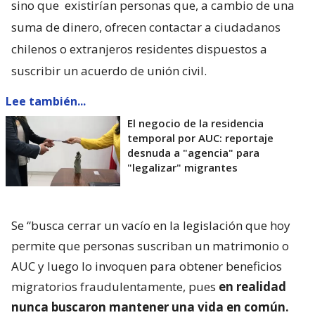
sino que
existirían personas que, a cambio de una
suma de dinero, ofrecen contactar a ciudadanos
chilenos o extranjeros residentes dispuestos a
suscribir un acuerdo de unión civil.
Lee también...
El negocio de la residencia
temporal por AUC: reportaje
desnuda a "agencia" para
"legalizar" migrantes
Se “busca cerrar un vacío en la legislación que hoy
permite que personas suscriban un matrimonio o
AUC y luego lo invoquen para obtener beneficios
migratorios fraudulentamente, pues
en realidad
nunca buscaron mantener una vida en común.