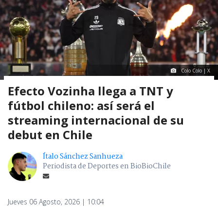
Colo Colo | X
Efecto Vozinha llega a TNT y
fútbol chileno: así será el
streaming internacional de su
debut en Chile
Ítalo Sánchez Sanhueza
Periodista de Deportes en BioBioChile
Jueves 06 Agosto, 2026 | 10:04