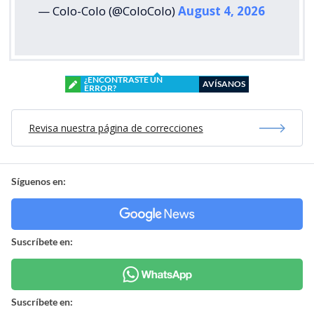
— Colo-Colo (@ColoColo)
August 4, 2026
¿ENCONTRASTE UN
AVÍSANOS
ERROR?
Revisa nuestra página de correcciones
Síguenos en:
Suscríbete en:
Suscríbete en: