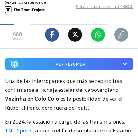
Seguimos criterios de
Ética y transparencia de BBCL
688
visitas
VER RESUMEN
Una de las interrogantes que más se repitió tras
confirmarse el fichaje estelar del caboverdiano
Vozinha
en
Colo Colo
es la posibilidad de ver el
fútbol chileno, pero fuera del país.
En 2024, la estación a cargo de las transmisiones,
TNT Sports
, anunció el fin de su plataforma Estadio