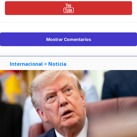
Mostrar Comentarios
Internacional
> Noticia