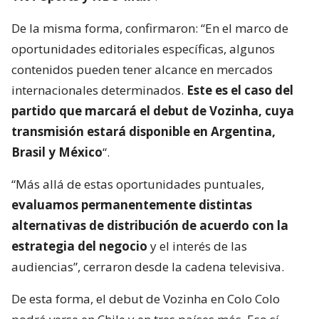
De la misma forma, confirmaron: “En el marco de
oportunidades editoriales específicas, algunos
contenidos pueden tener alcance en mercados
internacionales determinados.
Este es el caso del
partido que marcará el debut de Vozinha, cuya
transmisión estará disponible en Argentina,
Brasil y México
“.
“Más allá de estas oportunidades puntuales,
evaluamos permanentemente distintas
alternativas de distribución de acuerdo con la
estrategia del negocio
y el interés de las
audiencias”, cerraron desde la cadena televisiva.
De esta forma, el debut de Vozinha en Colo Colo