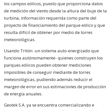
los campos eólicos, puesto que proporciona datos
de medición del viento desde la altura del buje de la
turbina, información requerida como parte del
proyecto de financiamiento del parque eólico y que
resulta difícil de obtener por medio de torres
meteorológicas.
Usando Tritón -un sistema auto-energizado que
funciona autónomamente- quienes construyen los
parques eólicos pueden obtener mediciones
imposibles de conseguir mediante de torres
meteorológicas, pudiendo además reducir el
margen de error en sus estimaciones de producción
de energía anuales.
Geotek S.A. ya se encuentra comercializando e