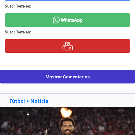
Suscríbete en:
Suscríbete en:
Mostrar Comentarios
Fútbol
> Noticia