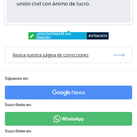
unión civil con ánimo de lucro.
¿ENCONTRASTE UN
AVÍSANOS
ERROR?
Revisa nuestra página de correcciones
Síguenos en:
Suscríbete en:
Suscríbete en: