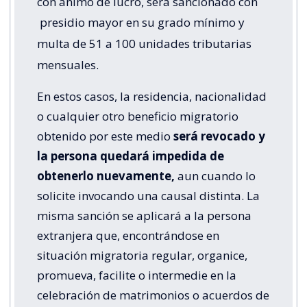
con ánimo de lucro, será sancionado con
presidio mayor en su grado mínimo y
multa de 51 a 100 unidades tributarias
mensuales.
En estos casos, la residencia, nacionalidad
o cualquier otro beneficio migratorio
obtenido por este medio
será revocado y
la persona quedará impedida de
obtenerlo nuevamente,
aun cuando lo
solicite invocando una causal distinta. La
misma sanción se aplicará a la persona
extranjera que, encontrándose en
situación migratoria regular, organice,
promueva, facilite o intermedie en la
celebración de matrimonios o acuerdos de