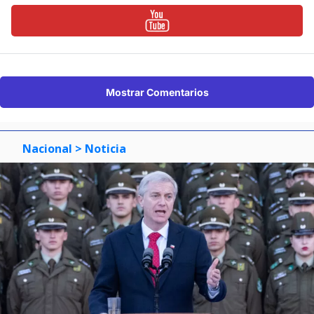
Mostrar Comentarios
Nacional
> Noticia