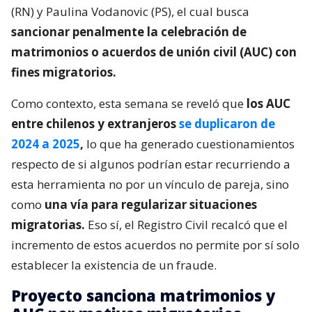
(RN) y Paulina Vodanovic (PS), el cual busca
sancionar penalmente la celebración de
matrimonios o acuerdos de unión civil (AUC) con
fines migratorios.
Como contexto, esta semana se reveló que
los AUC
entre chilenos y extranjeros
se duplicaron de
2024 a 2025
,
lo que ha generado cuestionamientos
respecto de si algunos podrían estar recurriendo a
esta herramienta no por un vínculo de pareja, sino
como
una vía para regularizar situaciones
migratorias.
Eso sí, el Registro Civil recalcó que el
incremento de estos acuerdos no permite por sí solo
establecer la existencia de un fraude.
Proyecto sanciona matrimonios y