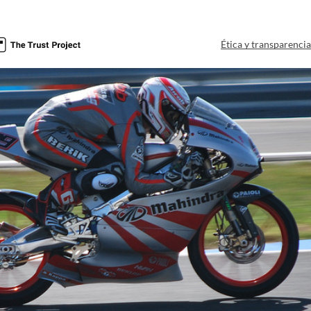
Ética y transparenci