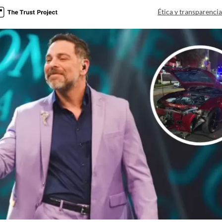
Ética y transparenci