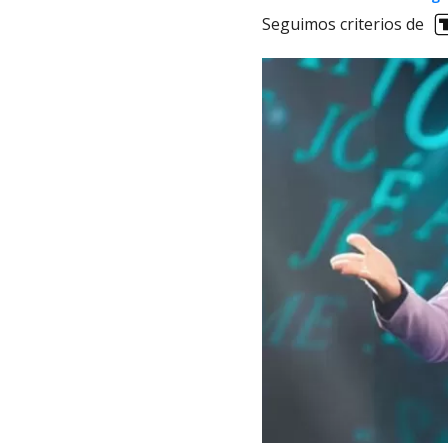
Seguimos criterios de