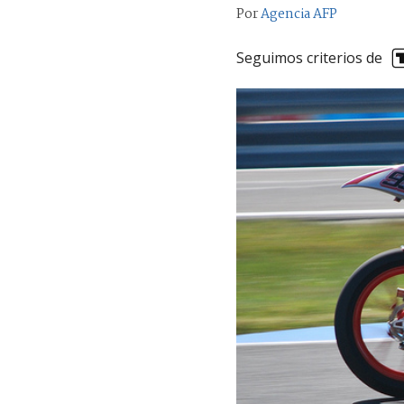
Por
Agencia AFP
Seguimos criterios de