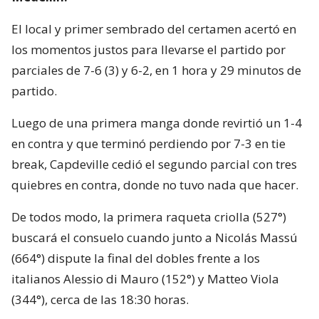
El local y primer sembrado del certamen acertó en
los momentos justos para llevarse el partido por
parciales de 7-6 (3) y 6-2, en 1 hora y 29 minutos de
partido.
Luego de una primera manga donde revirtió un 1-4
en contra y que terminó perdiendo por 7-3 en tie
break, Capdeville cedió el segundo parcial con tres
quiebres en contra, donde no tuvo nada que hacer.
De todos modo, la primera raqueta criolla (527°)
buscará el consuelo cuando junto a Nicolás Massú
(664°) dispute la final del dobles frente a los
italianos Alessio di Mauro (152°) y Matteo Viola
(344°), cerca de las 18:30 horas.