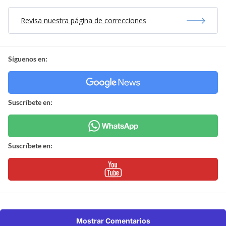
Revisa nuestra página de correcciones
Síguenos en:
Suscríbete en:
Suscríbete en:
Mostrar Comentarios