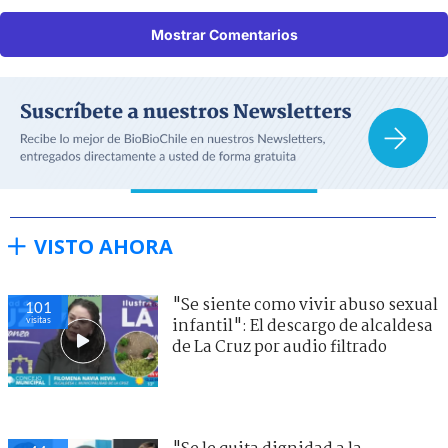
Mostrar Comentarios
VISTO AHORA
"Se siente como vivir abuso sexual
101
visitas
infantil": El descargo de alcaldesa
de La Cruz por audio filtrado