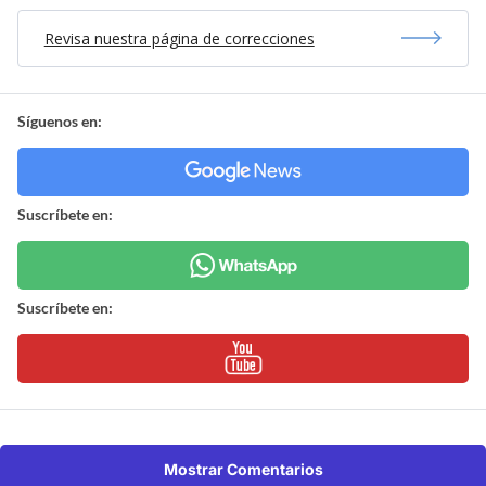
Revisa nuestra página de correcciones
Síguenos en:
Suscríbete en:
Suscríbete en:
Mostrar Comentarios