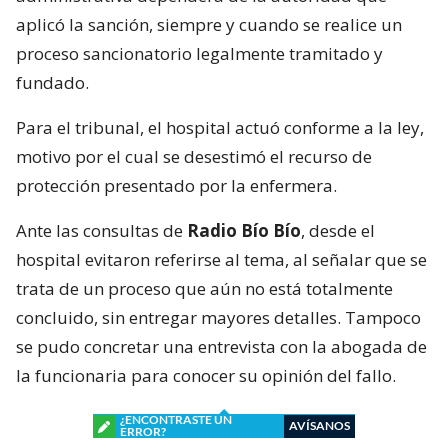
aplicó la sanción, siempre y cuando se realice un
proceso sancionatorio legalmente tramitado y
fundado.
Para el tribunal, el hospital actuó conforme a la ley,
motivo por el cual se desestimó el recurso de
protección presentado por la enfermera.
Ante las consultas de
Radio Bío Bío
, desde el
hospital evitaron referirse al tema, al señalar que se
trata de un proceso que aún no está totalmente
concluido, sin entregar mayores detalles. Tampoco
se pudo concretar una entrevista con la abogada de
la funcionaria para conocer su opinión del fallo.
¿ENCONTRASTE UN
AVÍSANOS
ERROR?