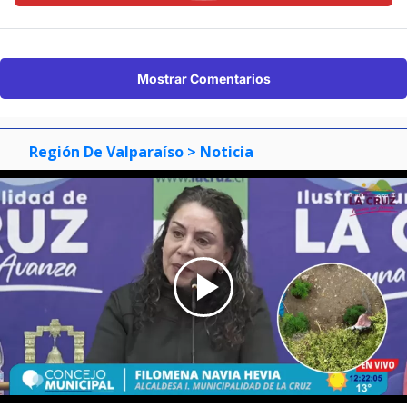
Mostrar Comentarios
Región De Valparaíso
> Noticia