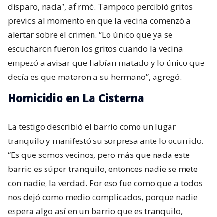
disparo, nada”, afirmó. Tampoco percibió gritos
previos al momento en que la vecina comenzó a
alertar sobre el crimen. “Lo único que ya se
escucharon fueron los gritos cuando la vecina
empezó a avisar que habían matado y lo único que
decía es que mataron a su hermano”, agregó.
Homicidio en La Cisterna
La testigo describió el barrio como un lugar
tranquilo y manifestó su sorpresa ante lo ocurrido.
“Es que somos vecinos, pero más que nada este
barrio es súper tranquilo, entonces nadie se mete
con nadie, la verdad. Por eso fue como que a todos
nos dejó como medio complicados, porque nadie
espera algo así en un barrio que es tranquilo,