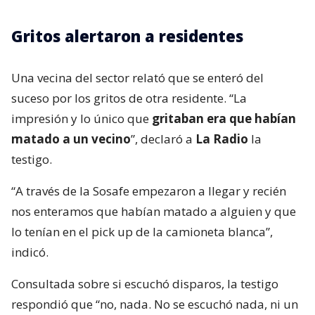
Gritos alertaron a residentes
Una vecina del sector relató que se enteró del
suceso por los gritos de otra residente. “La
impresión y lo único que
gritaban era que habían
matado a un vecino
”, declaró a
La Radio
la
testigo.
“A través de la Sosafe empezaron a llegar y recién
nos enteramos que habían matado a alguien y que
lo tenían en el pick up de la camioneta blanca”,
indicó.
Consultada sobre si escuchó disparos, la testigo
respondió que “no, nada. No se escuchó nada, ni un