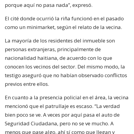
porque aquí no pasa nada”, expresó.
El cité donde ocurrió la riña funcionó en el pasado
como un minimarket, según el relato de la vecina.
La mayoría de los residentes del inmueble son
personas extranjeras, principalmente de
nacionalidad haitiana, de acuerdo con lo que
conocen los vecinos del sector. Del mismo modo, la
testigo aseguró que no habían observado conflictos
previos entre ellos.
En cuanto a la presencia policial en el área, la vecina
mencionó que el patrullaje es escaso. “La verdad
bien poco se ve. A veces por aquí pasa el auto de
Seguridad Ciudadana, pero no se ve mucho. A
menos que pase algo, ahí sí como que llegan y