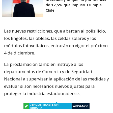
de 12,5% que impuso Trump a
Chile
Las nuevas restricciones, que abarcan al polisilicio,
los lingotes, las obleas, las celdas solares y los
módulos fotovoltaicos, entrarán en vigor el próximo
4 de diciembre.
La proclamación también instruye a los
departamentos de Comercio y de Seguridad
Nacional a supervisar la aplicación de las medidas y
evaluar si son necesarios nuevos ajustes para
proteger la industria estadounidense.
¿ENCONTRASTE UN
AVÍSANOS
ERROR?