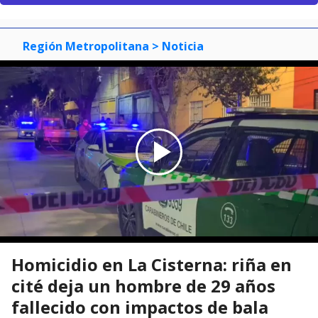
Región Metropolitana
> Noticia
Homicidio en La Cisterna: riña en
cité deja un hombre de 29 años
fallecido con impactos de bala