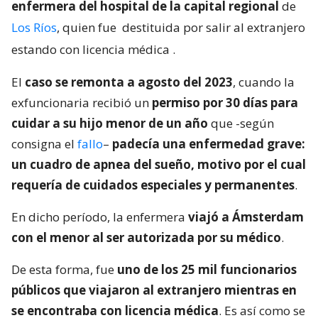
enfermera del hospital de la capital regional
de
Los Ríos
, quien fue
destituida por salir al extranjero
estando con licencia médica
.
El
caso se remonta a agosto del 2023
, cuando la
exfuncionaria recibió un
permiso por 30 días para
cuidar a su hijo menor de un año
que -según
consigna el
fallo
–
padecía una enfermedad grave:
un cuadro de apnea del sueño, motivo por el cual
requería de cuidados especiales y permanentes
.
En dicho período, la enfermera
viajó a Ámsterdam
con el menor al ser autorizada por su médico
.
De esta forma, fue
uno de los 25 mil funcionarios
públicos que viajaron al extranjero mientras en
se encontraba con licencia médica
. Es así como se