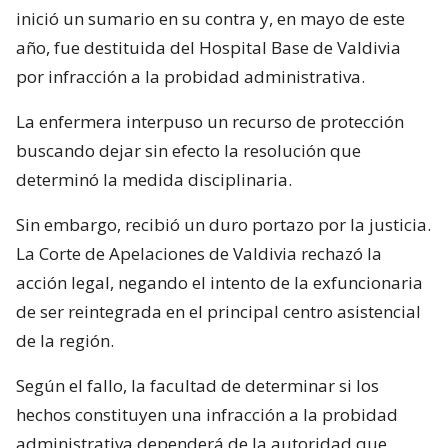
inició un sumario en su contra y, en mayo de este
año, fue destituida del Hospital Base de Valdivia
por infracción a la probidad administrativa.
La enfermera interpuso un recurso de protección
buscando dejar sin efecto la resolución que
determinó la medida disciplinaria.
Sin embargo, recibió un duro portazo por la justicia.
La Corte de Apelaciones de Valdivia rechazó la
acción legal, negando el intento de la exfuncionaria
de ser reintegrada en el principal centro asistencial
de la región.
Según el fallo, la facultad de determinar si los
hechos constituyen una infracción a la probidad
administrativa dependerá de la autoridad que