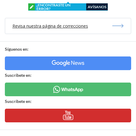
¿ENCONTRASTE UN
AVÍSANOS
ERROR?
Revisa nuestra página de correcciones
Síguenos en:
Suscríbete en:
Suscríbete en: