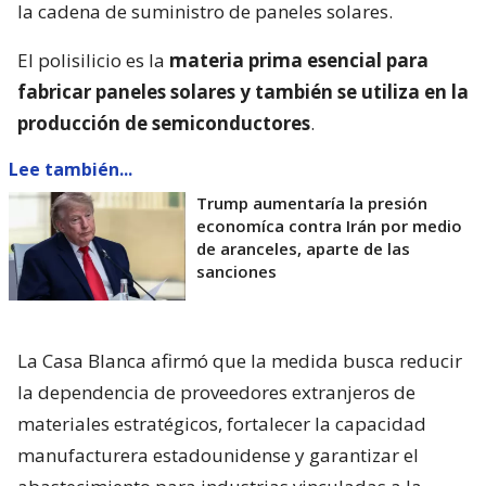
la cadena de suministro de paneles solares.
El polisilicio es la
materia prima esencial para
fabricar paneles solares y también se utiliza en la
producción de semiconductores
.
Lee también...
Trump aumentaría la presión
economíca contra Irán por medio
de aranceles, aparte de las
sanciones
La Casa Blanca afirmó que la medida busca reducir
la dependencia de proveedores extranjeros de
materiales estratégicos, fortalecer la capacidad
manufacturera estadounidense y garantizar el