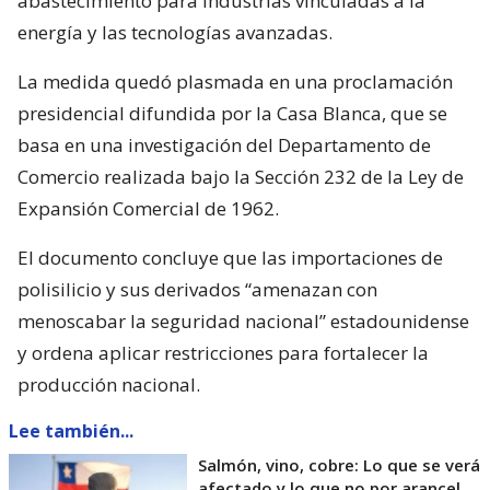
abastecimiento para industrias vinculadas a la
energía y las tecnologías avanzadas.
La medida quedó plasmada en una proclamación
presidencial difundida por la Casa Blanca, que se
basa en una investigación del Departamento de
Comercio realizada bajo la Sección 232 de la Ley de
Expansión Comercial de 1962.
El documento concluye que las importaciones de
polisilicio y sus derivados “amenazan con
menoscabar la seguridad nacional” estadounidense
y ordena aplicar restricciones para fortalecer la
producción nacional.
Lee también...
Salmón, vino, cobre: Lo que se verá
afectado y lo que no por arancel