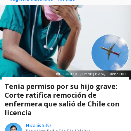
CONTEXTO | Freepik | Pixabay | Edición BBCL
Tenía permiso por su hijo grave:
Corte ratifica remoción de
enfermera que salió de Chile con
licencia
Nicolás Silva