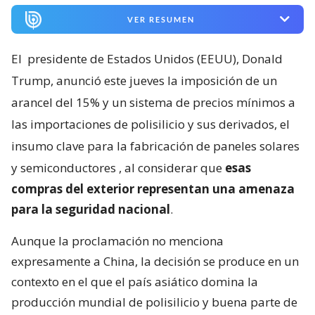
VER RESUMEN
El
presidente de Estados Unidos (EEUU), Donald
Trump, anunció este jueves la imposición de un
arancel del 15% y un sistema de precios mínimos a
las importaciones de polisilicio y sus derivados, el
insumo clave para la fabricación de paneles solares
y semiconductores
, al considerar que
esas
compras del exterior representan una amenaza
para la seguridad nacional
.
Aunque la proclamación no menciona
expresamente a China, la decisión se produce en un
contexto en el que el país asiático domina la
producción mundial de polisilicio y buena parte de