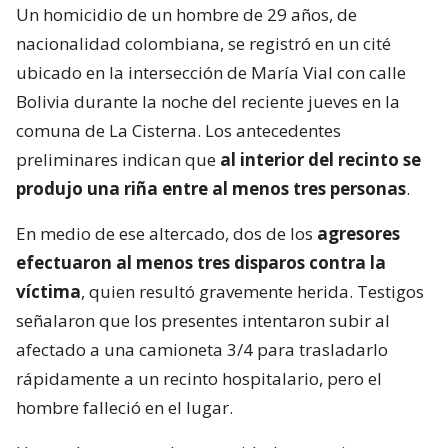
Un homicidio de un hombre de 29 años, de
nacionalidad colombiana, se registró en un cité
ubicado en la intersección de María Vial con calle
Bolivia durante la noche del reciente jueves en la
comuna de La Cisterna. Los antecedentes
preliminares indican que
al interior del recinto se
produjo una riña entre al menos tres personas
.
En medio de ese altercado, dos de los
agresores
efectuaron al menos tres disparos contra la
víctima
, quien resultó gravemente herida. Testigos
señalaron que los presentes intentaron subir al
afectado a una camioneta 3/4 para trasladarlo
rápidamente a un recinto hospitalario, pero el
hombre falleció en el lugar.