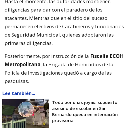
Hasta el momento, las autoridades mantienen
diligencias para dar con el paradero de los
atacantes. Mientras que en el sitio del suceso
permanecen efectivos de Carabineros y funcionarios
de Seguridad Municipal, quienes adoptaron las
primeras diligencias.
Posteriormente, por instrucción de la
Fiscalía ECOH
Metropolitana
, la Brigada de Homicidios de la
Policía de Investigaciones quedó a cargo de las
pesquisas.
Lee también...
Todo por unas joyas: supuesto
asesino de escolar en San
Bernardo queda en internación
provisoria