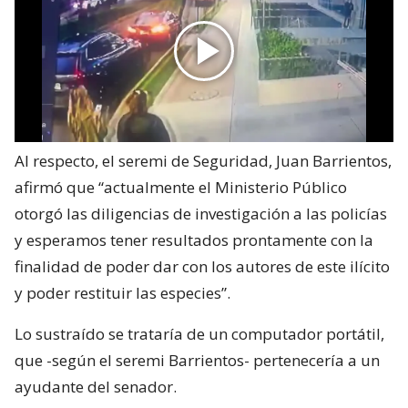
Al respecto, el seremi de Seguridad, Juan Barrientos,
afirmó que “actualmente el Ministerio Público
otorgó las diligencias de investigación a las policías
y esperamos tener resultados prontamente con la
finalidad de poder dar con los autores de este ilícito
y poder restituir las especies”.
Lo sustraído se trataría de un computador portátil,
que -según el seremi Barrientos- pertenecería a un
ayudante del senador.