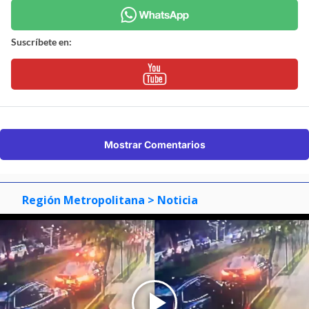
Suscríbete en:
Mostrar Comentarios
Región Metropolitana
> Noticia