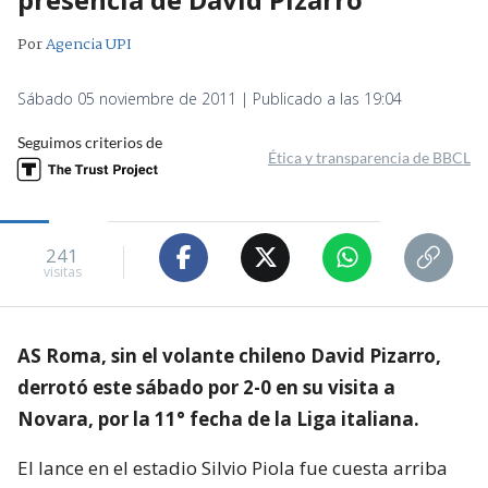
Por
Agencia UPI
Sábado 05 noviembre de 2011 | Publicado a las 19:04
Seguimos criterios de
Ética y transparencia de BBCL
241
visitas
AS Roma, sin el volante chileno David Pizarro,
derrotó este sábado por 2-0 en su visita a
Novara, por la 11° fecha de la Liga italiana.
El lance en el estadio Silvio Piola fue cuesta arriba