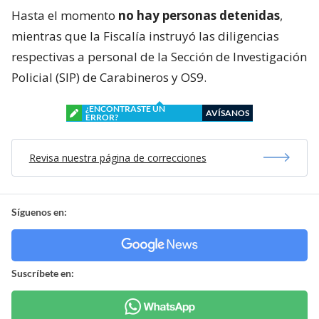
Hasta el momento
no hay personas detenidas
,
mientras que la Fiscalía instruyó las diligencias
respectivas a personal de la Sección de Investigación
Policial (SIP) de Carabineros y OS9.
¿ENCONTRASTE UN
AVÍSANOS
ERROR?
Revisa nuestra página de correcciones
Síguenos en:
Suscríbete en: