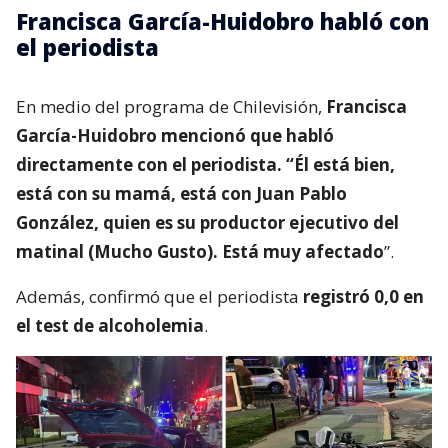
Francisca García-Huidobro habló con
el periodista
En medio del programa de Chilevisión,
Francisca
García-Huidobro mencionó que habló
directamente con el periodista. “Él está bien,
está con su mamá, está con Juan Pablo
González, quien es su productor ejecutivo del
matinal (Mucho Gusto). Está muy afectado
”.
Además, confirmó que el periodista
registró 0,0 en
el test de alcoholemia
.