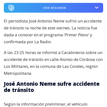
VER RESUMEN
El periodista José Antonio Neme sufrió un accidente
de tránsito la noche de este viernes. La noticia fue
dada a conocer en el programa ‘
Primer Plano
‘ y
confirmada por La Radio.
A las 23:25 horas se informó a Carabineros sobre un
accidente de tránsito en calle Alonso de Córdova con
Los Militares, en la comuna de Las Condes, región
Metropolitana.
José Antonio Neme sufre accidente
de tránsito
Según la información preliminar, el vehículo