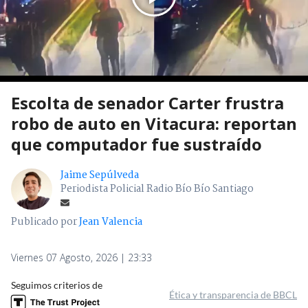
Escolta de senador Carter frustra
robo de auto en Vitacura: reportan
que computador fue sustraído
Jaime Sepúlveda
Periodista Policial Radio Bío Bío Santiago
Publicado por
Jean Valencia
Viernes 07 Agosto, 2026 | 23:33
Seguimos criterios de
Ética y transparencia de BBCL