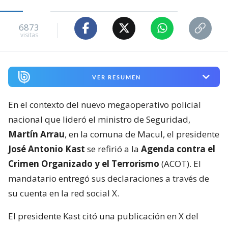
6873
visitas
VER RESUMEN
En el contexto del nuevo megaoperativo policial
nacional que lideró el ministro de Seguridad,
Martín Arrau
, en la comuna de Macul, el presidente
José Antonio Kast
se refirió a la
Agenda contra el
Crimen Organizado y el Terrorismo
(ACOT). El
mandatario entregó sus declaraciones a través de
su cuenta en la red social X.
El presidente Kast citó una publicación en X del