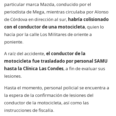
particular marca Mazda, conducido por el
periodista de Mega, mientras circulaba por Alonso
de Córdova en dirección al sur,
habría colisionado
con el conductor de una motocicleta
, quien lo
hacía por la calle Los Militares de oriente a
poniente.
A raíz del accidente,
el conductor de la
motocicleta fue trasladado por personal SAMU
hasta la Clínica Las Condes
, a fin de evaluar sus
lesiones.
Hasta el momento, personal policial se encuentra a
la espera de la confirmación de lesiones del
conductor de la motocicleta, así como las
instrucciones de fiscalía.