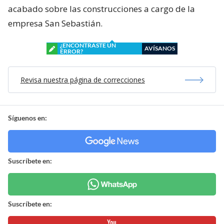
acabado sobre las construcciones a cargo de la
empresa San Sebastián.
¿ENCONTRASTE UN
AVÍSANOS
ERROR?
Revisa nuestra página de correcciones
Síguenos en:
Suscríbete en:
Suscríbete en: