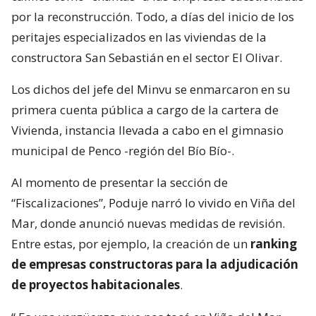
por la reconstrucción. Todo, a días del inicio de los
peritajes especializados en las viviendas de la
constructora San Sebastián en el sector El Olivar.
Los dichos del jefe del Minvu se enmarcaron en su
primera cuenta pública a cargo de la cartera de
Vivienda, instancia llevada a cabo en el gimnasio
municipal de Penco -región del Bío Bío-.
Al momento de presentar la sección de
“Fiscalizaciones”, Poduje narró lo vivido en Viña del
Mar, donde anunció nuevas medidas de revisión.
Entre estas, por ejemplo, la creación de un
ranking
de empresas constructoras para la adjudicación
de proyectos habitacionales
.