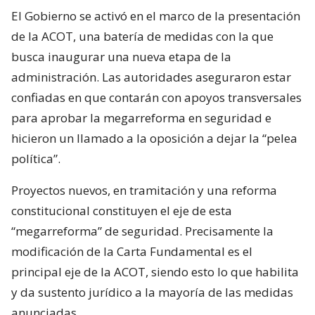
El Gobierno se activó en el marco de la presentación
de la ACOT, una batería de medidas con la que
busca inaugurar una nueva etapa de la
administración. Las autoridades aseguraron estar
confiadas en que contarán con apoyos transversales
para aprobar la megarreforma en seguridad e
hicieron un llamado a la oposición a dejar la “pelea
política”.
Proyectos nuevos, en tramitación y una reforma
constitucional constituyen el eje de esta
“megarreforma” de seguridad. Precisamente la
modificación de la Carta Fundamental es el
principal eje de la ACOT, siendo esto lo que habilita
y da sustento jurídico a la mayoría de las medidas
anunciadas.