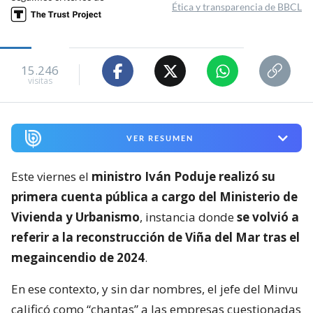
Ética y transparencia de BBCL
15.246
visitas
VER RESUMEN
Este viernes el
ministro Iván Poduje realizó su
primera cuenta pública a cargo del Ministerio de
Vivienda y Urbanismo
, instancia donde
se volvió a
referir a la reconstrucción de Viña del Mar tras el
megaincendio de 2024
.
En ese contexto, y sin dar nombres, el jefe del Minvu
calificó como “chantas” a las empresas cuestionadas