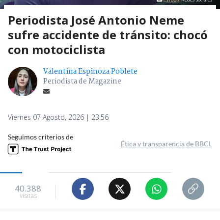
Periodista José Antonio Neme
sufre accidente de tránsito: chocó
con motociclista
Valentina Espinoza Poblete
Periodista de Magazine
Viernes 07 Agosto, 2026 | 23:56
Seguimos criterios de
Ética y transparencia de BBCL
40.388
visitas