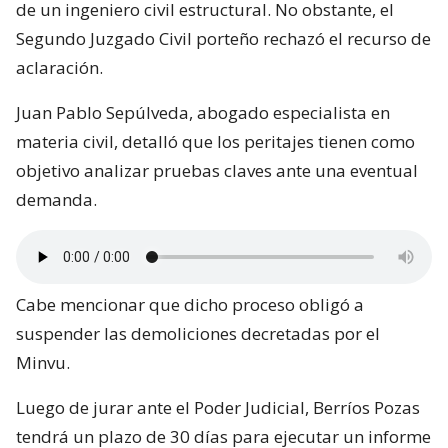
de un ingeniero civil estructural. No obstante, el
Segundo Juzgado Civil porteño rechazó el recurso de
aclaración.
Juan Pablo Sepúlveda, abogado especialista en
materia civil, detalló que los peritajes tienen como
objetivo analizar pruebas claves ante una eventual
demanda.
Cabe mencionar que dicho proceso obligó a
suspender las demoliciones decretadas por el
Minvu.
Luego de jurar ante el Poder Judicial, Berríos Pozas
tendrá un plazo de 30 días para ejecutar un informe