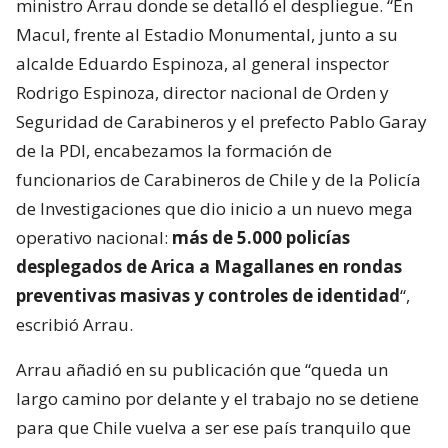
ministro Arrau donde se detalló el despliegue. “En
Macul, frente al Estadio Monumental, junto a su
alcalde Eduardo Espinoza, al general inspector
Rodrigo Espinoza, director nacional de Orden y
Seguridad de Carabineros y el prefecto Pablo Garay
de la PDI, encabezamos la formación de
funcionarios de Carabineros de Chile y de la Policía
de Investigaciones que dio inicio a un nuevo mega
operativo nacional:
más de 5.000 policías
desplegados de Arica a Magallanes en rondas
preventivas masivas y controles de identidad
“,
escribió Arrau.
Arrau añadió en su publicación que “queda un
largo camino por delante y el trabajo no se detiene
para que Chile vuelva a ser ese país tranquilo que