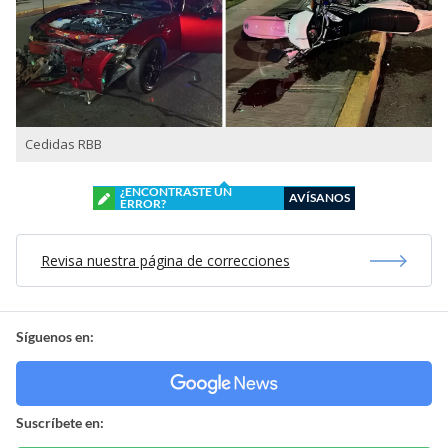
Cedidas RBB
¿ENCONTRASTE UN
AVÍSANOS
ERROR?
Revisa nuestra página de correcciones
Síguenos en:
Suscríbete en: