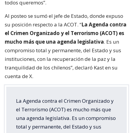
todos queremos”.
Al posteo se sumó el jefe de Estado, donde expuso
su posición respecto a la ACOT. “
La Agenda contra
el Crimen Organizado y el Terrorismo (ACOT) es
mucho más que una agenda legislativa
. Es un
compromiso total y permanente, del Estado y sus
instituciones, con la recuperación de la paz y la
tranquilidad de los chilenos”, declaró Kast en su
cuenta de X.
La Agenda contra el Crimen Organizado y
el Terrorismo (ACOT) es mucho más que
una agenda legislativa. Es un compromiso
total y permanente, del Estado y sus