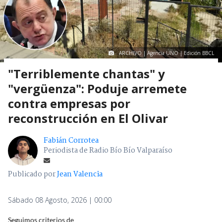
ARCHIVO | Agencia UNO | Edición BBCL
"Terriblemente chantas" y
"vergüenza": Poduje arremete
contra empresas por
reconstrucción en El Olivar
Fabián Corrotea
Periodista de Radio Bío Bío Valparaíso
Publicado por
Jean Valencia
Sábado 08 Agosto, 2026 | 00:00
Seguimos criterios de