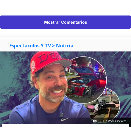
Mostrar Comentarios
Espectáculos Y TV
> Noticia
RBB / Redes sociales