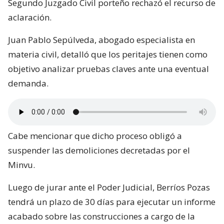
Segundo Juzgado Civil porteño rechazó el recurso de
aclaración.
Juan Pablo Sepúlveda, abogado especialista en
materia civil, detalló que los peritajes tienen como
objetivo analizar pruebas claves ante una eventual
demanda.
Cabe mencionar que dicho proceso obligó a
suspender las demoliciones decretadas por el
Minvu.
Luego de jurar ante el Poder Judicial, Berríos Pozas
tendrá un plazo de 30 días para ejecutar un informe
acabado sobre las construcciones a cargo de la