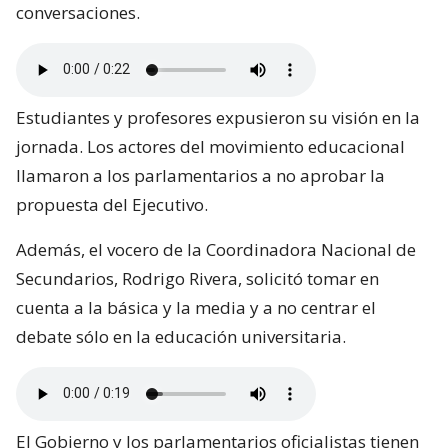
conversaciones.
Estudiantes y profesores expusieron su visión en la
jornada. Los actores del movimiento educacional
llamaron a los parlamentarios a no aprobar la
propuesta del Ejecutivo.
Además, el vocero de la Coordinadora Nacional de
Secundarios, Rodrigo Rivera, solicitó tomar en
cuenta a la básica y la media y a no centrar el
debate sólo en la educación universitaria.
El Gobierno y los parlamentarios oficialistas tienen