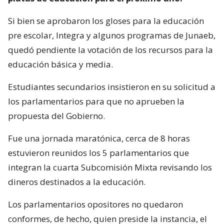
Si bien se aprobaron los gloses para la educación
pre escolar, Integra y algunos programas de Junaeb,
quedó pendiente la votación de los recursos para la
educación básica y media.
Estudiantes secundarios insistieron en su solicitud a
los parlamentarios para que no aprueben la
propuesta del Gobierno.
Fue una jornada maratónica, cerca de 8 horas
estuvieron reunidos los 5 parlamentarios que
integran la cuarta Subcomisión Mixta revisando los
dineros destinados a la educación.
Los parlamentarios opositores no quedaron
conformes, de hecho, quien preside la instancia, el