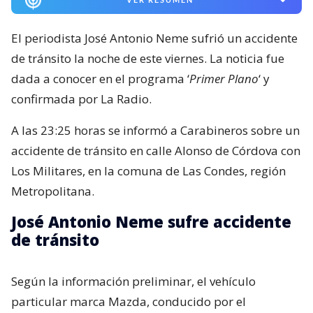
El periodista José Antonio Neme sufrió un accidente
de tránsito la noche de este viernes. La noticia fue
dada a conocer en el programa ‘
Primer Plano
‘ y
confirmada por La Radio.
A las 23:25 horas se informó a Carabineros sobre un
accidente de tránsito en calle Alonso de Córdova con
Los Militares, en la comuna de Las Condes, región
Metropolitana.
José Antonio Neme sufre accidente
de tránsito
Según la información preliminar, el vehículo
particular marca Mazda, conducido por el