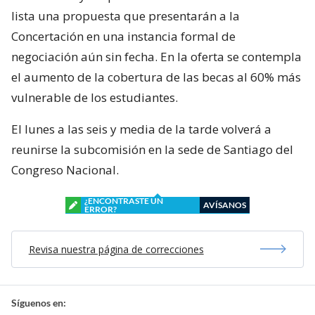
lista una propuesta que presentarán a la
Concertación en una instancia formal de
negociación aún sin fecha. En la oferta se contempla
el aumento de la cobertura de las becas al 60% más
vulnerable de los estudiantes.
El lunes a las seis y media de la tarde volverá a
reunirse la subcomisión en la sede de Santiago del
Congreso Nacional.
¿ENCONTRASTE UN
AVÍSANOS
ERROR?
Revisa nuestra página de correcciones
Síguenos en: