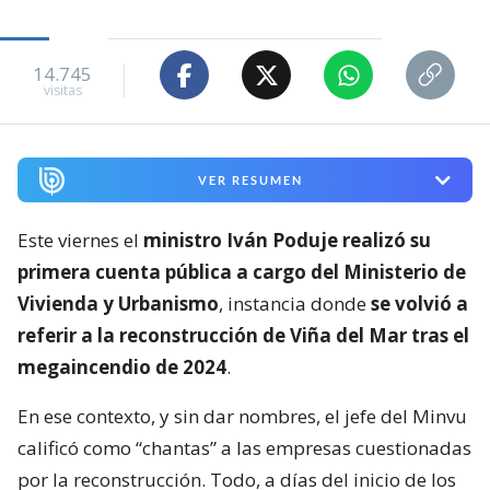
14.745
visitas
VER RESUMEN
Este viernes el
ministro Iván Poduje realizó su
primera cuenta pública a cargo del Ministerio de
Vivienda y Urbanismo
, instancia donde
se volvió a
referir a la reconstrucción de Viña del Mar tras el
megaincendio de 2024
.
En ese contexto, y sin dar nombres, el jefe del Minvu
calificó como “chantas” a las empresas cuestionadas
por la reconstrucción. Todo, a días del inicio de los