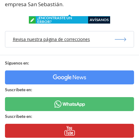
empresa San Sebastián.
¿ENCONTRASTE UN
AVÍSANOS
ERROR?
Revisa nuestra página de correcciones
Síguenos en:
Suscríbete en:
Suscríbete en: