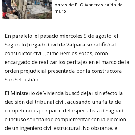
obras de El Olivar tras caída de
muro
En paralelo, el pasado miércoles 5 de agosto, el
Segundo Juzgado Civil de Valparaíso ratificó al
constructor civil, Jaime Berríos Pozas, como
encargado de realizar los peritajes en el marco de la
orden prejudicial presentada por la constructora
San Sebastián.
El Ministerio de Vivienda buscó dejar sin efecto la
decisión del tribunal civil, acusando una falta de
competencias por parte del especialista designado,
e incluso solicitando complementar con la elección
de un ingeniero civil estructural. No obstante, el