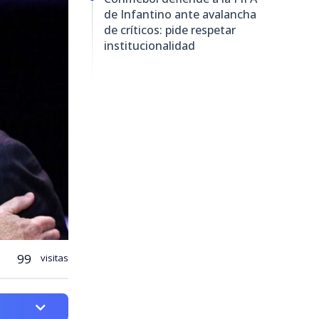
de Infantino ante avalancha
de críticos: pide respetar
institucionalidad
99
visitas