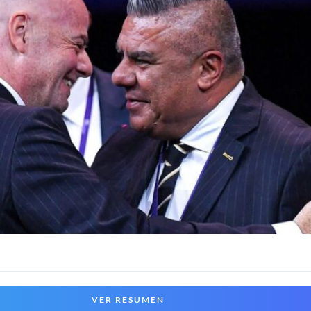
VER RESUMEN