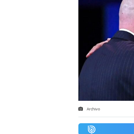
Archivo