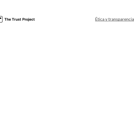
Ética y transparenci