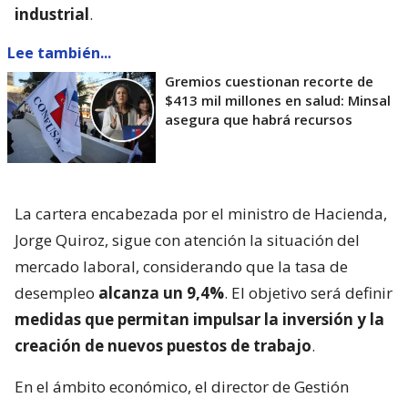
industrial
.
Lee también...
Gremios cuestionan recorte de
$413 mil millones en salud: Minsal
asegura que habrá recursos
La cartera encabezada por el ministro de Hacienda,
Jorge Quiroz, sigue con atención la situación del
mercado laboral, considerando que la tasa de
desempleo
alcanza un 9,4%
. El objetivo será definir
medidas que permitan impulsar la inversión y la
creación de nuevos puestos de trabajo
.
En el ámbito económico, el director de Gestión