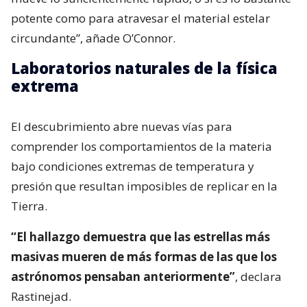
potente como para atravesar el material estelar
circundante”, añade O’Connor.
Laboratorios naturales de la física
extrema
El descubrimiento abre nuevas vías para
comprender los comportamientos de la materia
bajo condiciones extremas de temperatura y
presión que resultan imposibles de replicar en la
Tierra.
“El hallazgo demuestra que las estrellas más
masivas mueren de más formas de las que los
astrónomos pensaban anteriormente”
, declara
Rastinejad.