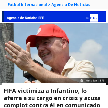
Futbol Internacional
> Agencia De Noticias
Mario Baos | EFE
FIFA victimiza a Infantino, lo
aferra a su cargo en crisis y acusa
complot contra él en comunicado