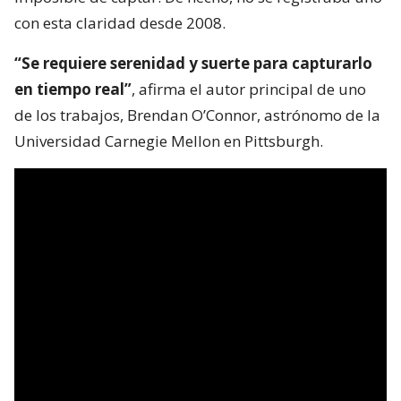
con esta claridad desde 2008.
“Se requiere serenidad y suerte para capturarlo
en tiempo real”
, afirma el autor principal de uno
de los trabajos, Brendan O’Connor, astrónomo de la
Universidad Carnegie Mellon en Pittsburgh.