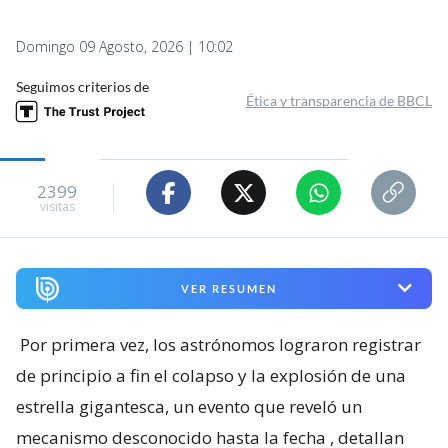
Domingo 09 Agosto, 2026 | 10:02
Seguimos criterios de
Ética y transparencia de BBCL
2399
visitas
VER RESUMEN
Por primera vez, los astrónomos lograron registrar
de principio a fin el colapso y la explosión de una
estrella gigantesca, un evento que reveló un
mecanismo desconocido hasta la fecha
, detallan