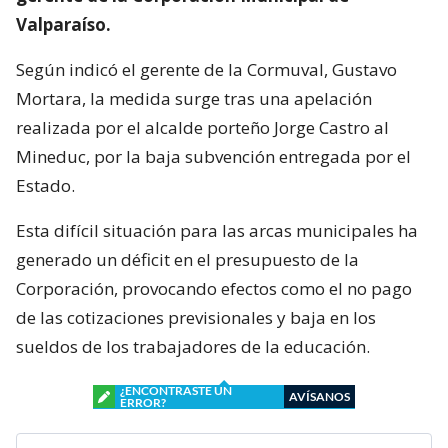
Valparaíso.
Según indicó el gerente de la Cormuval, Gustavo
Mortara, la medida surge tras una apelación
realizada por el alcalde porteño Jorge Castro al
Mineduc, por la baja subvención entregada por el
Estado.
Esta difícil situación para las arcas municipales ha
generado un déficit en el presupuesto de la
Corporación, provocando efectos como el no pago
de las cotizaciones previsionales y baja en los
sueldos de los trabajadores de la educación.
¿ENCONTRASTE UN
AVÍSANOS
ERROR?