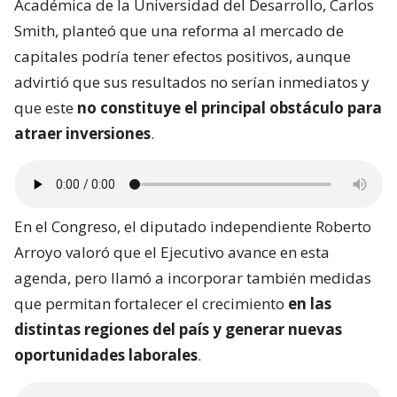
Académica de la Universidad del Desarrollo, Carlos
Smith, planteó que una reforma al mercado de
capitales podría tener efectos positivos, aunque
advirtió que sus resultados no serían inmediatos y
que este
no constituye el principal obstáculo para
atraer inversiones
.
En el Congreso, el diputado independiente Roberto
Arroyo valoró que el Ejecutivo avance en esta
agenda, pero llamó a incorporar también medidas
que permitan fortalecer el crecimiento
en las
distintas regiones del país y generar nuevas
oportunidades laborales
.