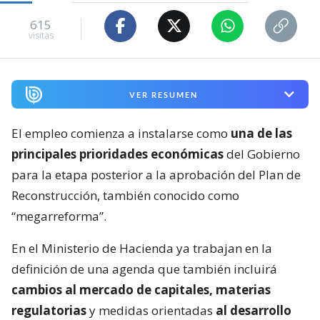
615
visitas
VER RESUMEN
El empleo comienza a instalarse como
una de las
principales prioridades económicas
del Gobierno
para la etapa posterior a la aprobación del Plan de
Reconstrucción, también conocido como
“megarreforma”.
En el Ministerio de Hacienda ya trabajan en la
definición de una agenda que también incluirá
cambios al mercado de capitales, materias
regulatorias
y medidas orientadas
al desarrollo