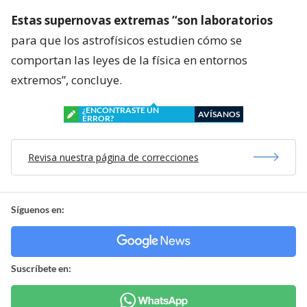
Estas supernovas extremas “son laboratorios
para que los astrofísicos estudien cómo se
comportan las leyes de la física en entornos
extremos”, concluye.
¿ENCONTRASTE UN
AVÍSANOS
ERROR?
Revisa nuestra página de correcciones
Síguenos en:
Suscríbete en: