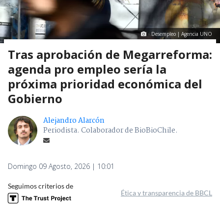
Desempleo | Agencia UNO
Tras aprobación de Megarreforma:
agenda pro empleo sería la
próxima prioridad económica del
Gobierno
Alejandro Alarcón
Periodista. Colaborador de BioBioChile.
Domingo 09 Agosto, 2026 | 10:01
Seguimos criterios de
Ética y transparencia de BBCL