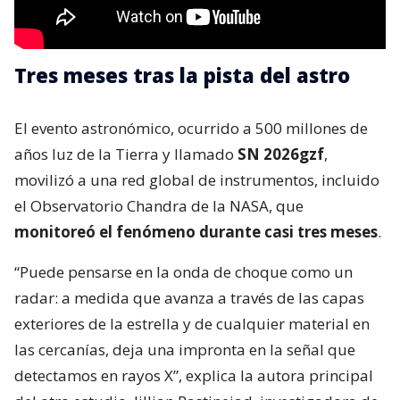
Tres meses tras la pista del astro
El evento astronómico, ocurrido a 500 millones de
años luz de la Tierra y llamado
SN 2026gzf
,
movilizó a una red global de instrumentos, incluido
el Observatorio Chandra de la NASA, que
monitoreó el fenómeno durante casi tres meses
.
“Puede pensarse en la onda de choque como un
radar: a medida que avanza a través de las capas
exteriores de la estrella y de cualquier material en
las cercanías, deja una impronta en la señal que
detectamos en rayos X”, explica la autora principal