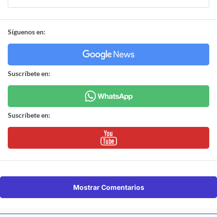
Síguenos en:
Suscríbete en:
Suscríbete en:
Mostrar Comentarios