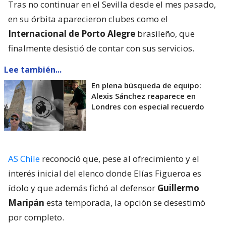
Tras no continuar en el Sevilla desde el mes pasado,
en su órbita aparecieron clubes como el
Internacional de Porto Alegre
brasileño, que
finalmente desistió de contar con sus servicios.
Lee también...
En plena búsqueda de equipo:
Alexis Sánchez reaparece en
Londres con especial recuerdo
AS Chile
reconoció que, pese al ofrecimiento y el
interés inicial del elenco donde Elías Figueroa es
ídolo y que además fichó al defensor
Guillermo
Maripán
esta temporada, la opción se desestimó
por completo.