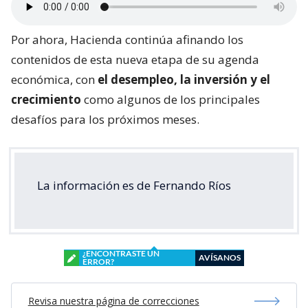
Por ahora, Hacienda continúa afinando los
contenidos de esta nueva etapa de su agenda
económica, con
el desempleo, la inversión y el
crecimiento
como algunos de los principales
desafíos para los próximos meses.
La información es de Fernando Ríos
¿ENCONTRASTE UN
AVÍSANOS
ERROR?
Revisa nuestra página de correcciones