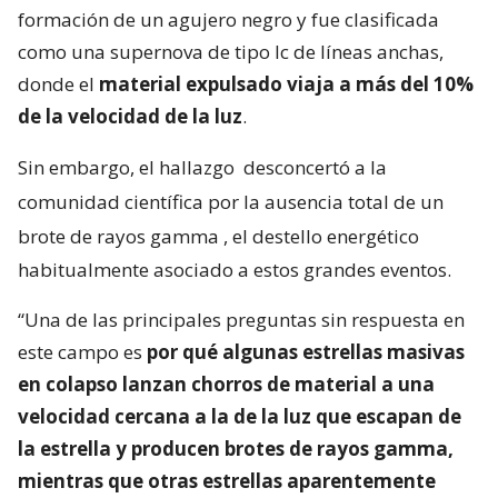
formación de un agujero negro y fue clasificada
como una supernova de tipo Ic de líneas anchas,
donde el
material expulsado viaja a más del 10%
de la velocidad de la luz
.
Sin embargo, el hallazgo
desconcertó a la
comunidad científica por la ausencia total de un
brote de rayos gamma
, el destello energético
habitualmente asociado a estos grandes eventos.
“Una de las principales preguntas sin respuesta en
este campo es
por qué algunas estrellas masivas
en colapso lanzan chorros de material a una
velocidad cercana a la de la luz que escapan de
la estrella y producen brotes de rayos gamma,
mientras que otras estrellas aparentemente