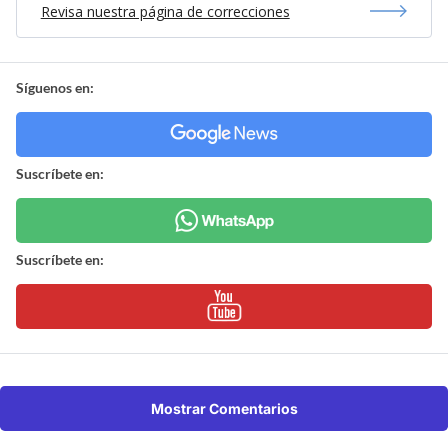
Revisa nuestra página de correcciones
Síguenos en:
Suscríbete en:
Suscríbete en:
Mostrar Comentarios