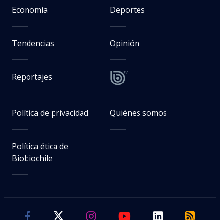
Economía
Deportes
Tendencias
Opinión
Reportajes
Política de privacidad
Quiénes somos
Política ética de
Biobiochile