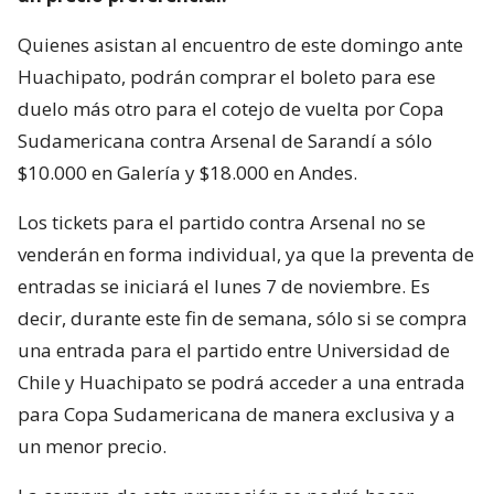
Quienes asistan al encuentro de este domingo ante
Huachipato, podrán comprar el boleto para ese
duelo más otro para el cotejo de vuelta por Copa
Sudamericana contra Arsenal de Sarandí a sólo
$10.000 en Galería y $18.000 en Andes.
Los tickets para el partido contra Arsenal no se
venderán en forma individual, ya que la preventa de
entradas se iniciará el lunes 7 de noviembre. Es
decir, durante este fin de semana, sólo si se compra
una entrada para el partido entre Universidad de
Chile y Huachipato se podrá acceder a una entrada
para Copa Sudamericana de manera exclusiva y a
un menor precio.