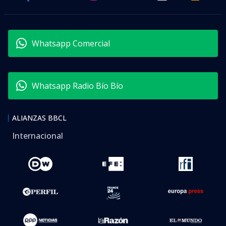
Whatsapp Comercial
Whatsapp Radio Bío Bío
ALIANZAS BBCL
Internacional