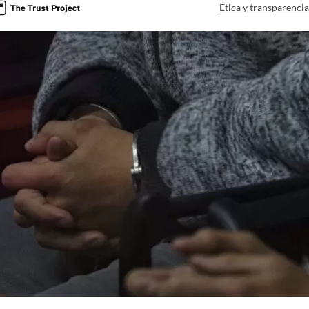
Ética y transparenci