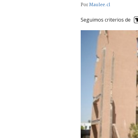
Por
Maulee.cl
Seguimos criterios de