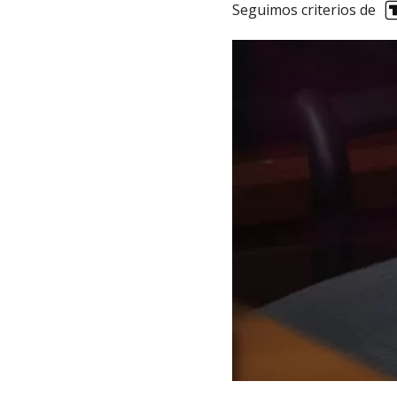
Seguimos criterios de