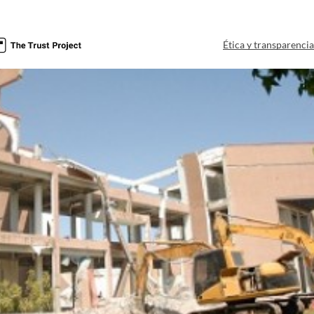
Ética y transparenci