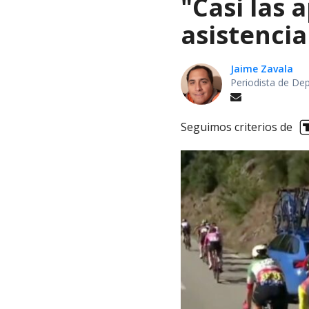
"Casi las 
asistencia
Jaime Zavala
Periodista de De
Seguimos criterios de