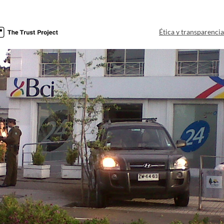
Ética y transparenci