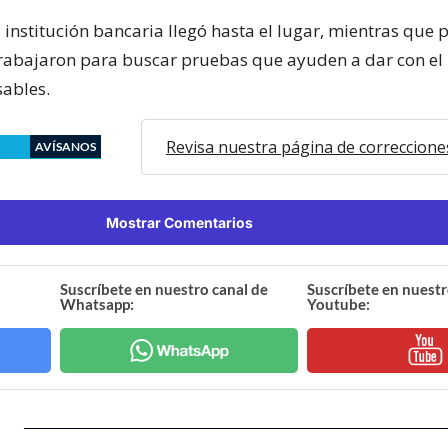
 institución bancaria llegó hasta el lugar, mientras que 
rabajaron para buscar pruebas que ayuden a dar con el
sables.
Revisa nuestra página de correccione
AVÍSANOS
Mostrar Comentarios
Suscríbete en nuestro canal de
Suscríbete en nuestr
Whatsapp:
Youtube: