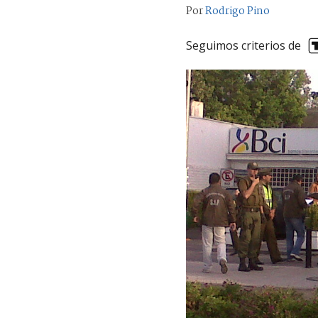
Por
Rodrigo Pino
Seguimos criterios de