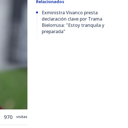
Relacionados
Exministra Vivanco presta
declaración clave por Trama
Bielorrusa: "Estoy tranquila y
preparada"
970
visitas