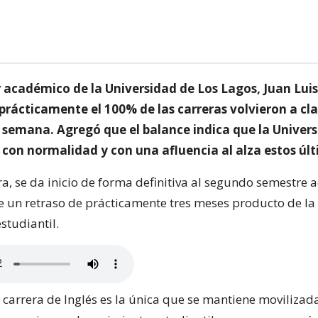
r académico de la Universidad de Los Lagos, Juan Luis
prácticamente el 100% de las carreras volvieron a cl
 semana. Agregó que el balance indica que la Univers
con normalidad y con una afluencia al alza estos últ
a, se da inicio de forma definitiva al segundo semestre
e un retraso de prácticamente tres meses producto de la
studiantil.
 carrera de Inglés es la única que se mantiene movilizad