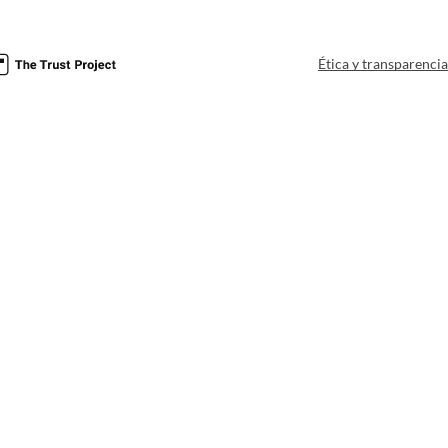
Ética y transparenci