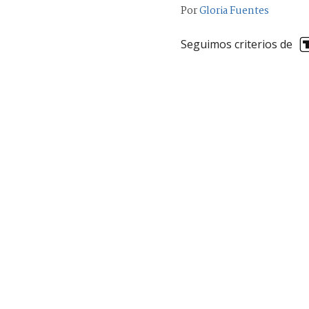
Por
Gloria Fuentes
Seguimos criterios de